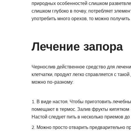
природных особенностей слишком разветвле
слишком глубоко в почву, потребляет элемент
употребить много орехов, то можно получить
Лечение запора
Чернослив действенное средство для лечени
клетчатки, продукт легко справляется с такой
можно по-разному:
В виде настоя. Чтобы приготовить лечебн
помещают в термос. Залив фрукты кипятком (4
Настой следует пить в несколько приемов до
Можно просто отварить предварительно пр