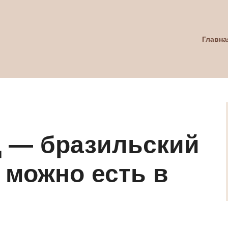
Главна
 — бразильский
 можно есть в