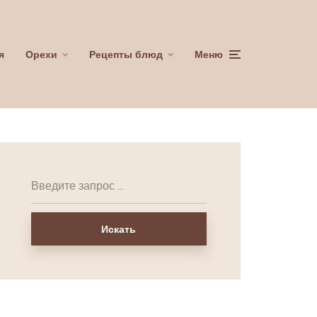
я
Орехи
Рецепты блюд
Меню
Искать