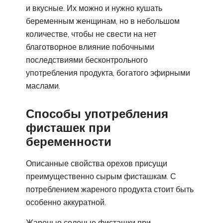
и вкусные. Их можно и нужно кушать
беременным женщинам, но в небольшом
количестве, чтобы не свести на нет
благотворное влияние побочными
последствиями бесконтрольного
употребления продукта, богатого эфирными
маслами.
Способы употребления
фисташек при
беременности
Описанные свойства орехов присущи
преимущественно сырым фисташкам. С
потреблением жареного продукта стоит быть
особенно аккуратной.
Жареные соленые фисташки при