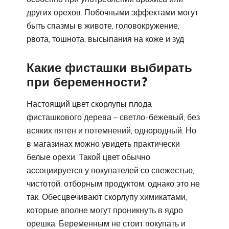
других орехов. Побочными эффектами могут
быть спазмы в животе, головокружение,
рвота, тошнота, высыпания на коже и зуд
Какие фисташки выбирать
при беременности?
Настоящий цвет скорлупы плода
фисташкового дерева – светло-бежевый, без
всяких пятен и потемнений, однородный. Но
в магазинах можно увидеть практически
белые орехи. Такой цвет обычно
ассоциируется у покупателей со свежестью,
чистотой, отборным продуктом, однако это не
так. Обесцвечивают скорлупу химикатами,
которые вполне могут проникнуть в ядро
орешка. Беременным не стоит покупать и