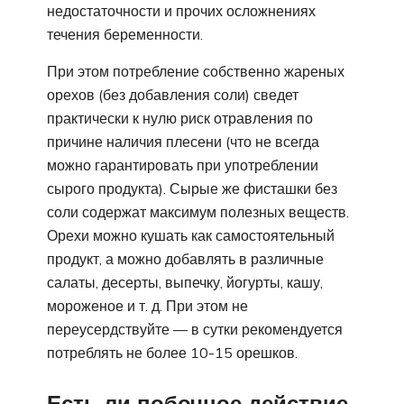
недостаточности и прочих осложнениях
течения беременности.
При этом потребление собственно жареных
орехов (без добавления соли) сведет
практически к нулю риск отравления по
причине наличия плесени (что не всегда
можно гарантировать при употреблении
сырого продукта). Сырые же фисташки без
соли содержат максимум полезных веществ.
Орехи можно кушать как самостоятельный
продукт, а можно добавлять в различные
салаты, десерты, выпечку, йогурты, кашу,
мороженое и т. д. При этом не
переусердствуйте — в сутки рекомендуется
потреблять не более 10-15 орешков.
Есть ли побочное действие