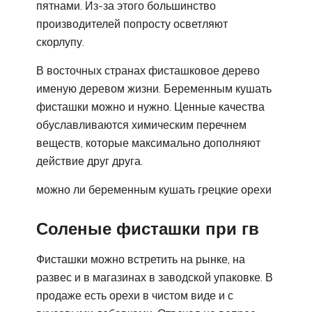
пятнами. Из-за этого большинство
производителей попросту осветляют
скорлупу.
В восточных странах фисташковое дерево
именую деревом жизни. Беременным кушать
фисташки можно и нужно. Ценные качества
обуславливаются химическим перечнем
веществ, которые максимально дополняют
действие друг друга.
можно ли беременным кушать грецкие орехи
Соленые фисташки при гв
Фисташки можно встретить на рынке, на
развес и в магазинах в заводской упаковке. В
продаже есть орехи в чистом виде и с