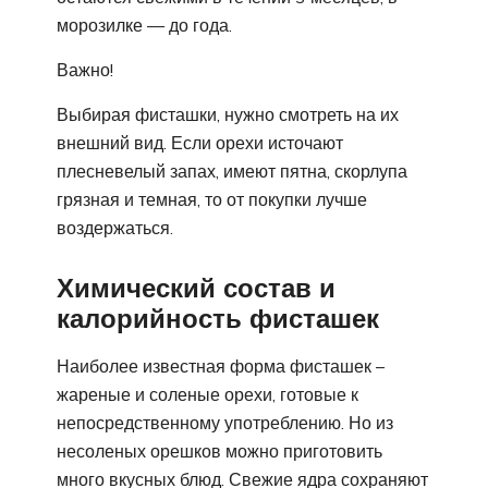
морозилке — до года.
Важно!
Выбирая фисташки, нужно смотреть на их
внешний вид. Если орехи источают
плесневелый запах, имеют пятна, скорлупа
грязная и темная, то от покупки лучше
воздержаться.
Химический состав и
калорийность фисташек
Наиболее известная форма фисташек –
жареные и соленые орехи, готовые к
непосредственному употреблению. Но из
несоленых орешков можно приготовить
много вкусных блюд. Свежие ядра сохраняют