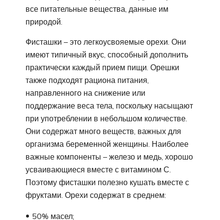
все питательные вещества, данные им
природой.
Фисташки – это легкоусвояемые орехи. Они
имеют типичный вкус, способный дополнить
практически каждый прием пищи. Орешки
также подходят рациона питания,
направленного на снижение или
поддержание веса тела, поскольку насыщают
при употреблении в небольшом количестве.
Они содержат много веществ, важных для
организма беременной женщины. Наиболее
важные компоненты – железо и медь, хорошо
усваивающиеся вместе с витамином С.
Поэтому фисташки полезно кушать вместе с
фруктами. Орехи содержат в среднем:
50% масел;