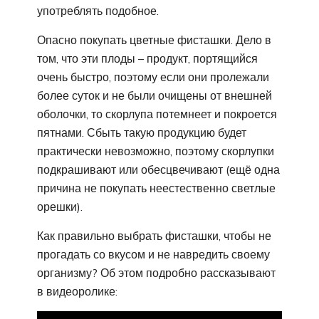
употреблять подобное.
Опасно покупать цветные фисташки. Дело в
том, что эти плоды – продукт, портящийся
очень быстро, поэтому если они пролежали
более суток и не были очищены от внешней
оболочки, то скорлупа потемнеет и покроется
пятнами. Сбыть такую продукцию будет
практически невозможно, поэтому скорлупки
подкрашивают или обесцвечивают (ещё одна
причина не покупать неестественно светлые
орешки).
Как правильно выбрать фисташки, чтобы не
прогадать со вкусом и не навредить своему
организму? Об этом подробно рассказывают
в видеоролике: