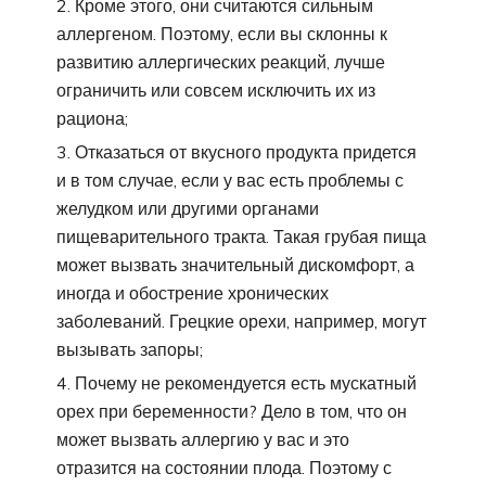
Кроме этого, они считаются сильным
аллергеном. Поэтому, если вы склонны к
развитию аллергических реакций, лучше
ограничить или совсем исключить их из
рациона;
Отказаться от вкусного продукта придется
и в том случае, если у вас есть проблемы с
желудком или другими органами
пищеварительного тракта. Такая грубая пища
может вызвать значительный дискомфорт, а
иногда и обострение хронических
заболеваний. Грецкие орехи, например, могут
вызывать запоры;
Почему не рекомендуется есть мускатный
орех при беременности? Дело в том, что он
может вызвать аллергию у вас и это
отразится на состоянии плода. Поэтому с