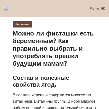
Меню
Фисташка
Можно ли фисташки есть
беременным? Как
правильно выбрать и
употреблять орешки
будущим мамам?
Состав и полезные
свойства ягод.
В составе черешни содержится множество
витаминов. Витамины группы В нормализуют
работу нервной и пищеварительной систем, а