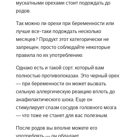
мускатными орехами стоит подождать до
родов.
Так можно ли орехи при беременности или
лучше все-таки подождать несколько
месяцев? Продукт этот категорически не
запрещен, просто соблюдайте некоторые
правила по их употреблению.
Однако есть и такой сорт, который вам
полностью противопоказан. Это черный орех
— при беременности он может вызвать
сильную аллергическую реакцию вплоть до
анафилактического шока. Еще он
стимулирует спазм сосудов головного мозга
— что тоже не станет для вас полезным.
После родов вы вполне можете его
употреблять — он обладает