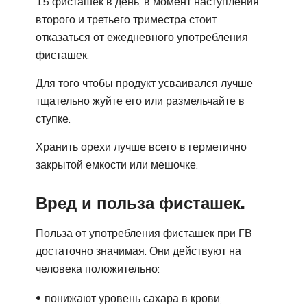
15 фисташек в день, в момент наступления
второго и третьего триместра стоит
отказаться от ежедневного употребления
фисташек.
Для того чтобы продукт усваивался лучше
тщательно жуйте его или размельчайте в
ступке.
Хранить орехи лучше всего в герметично
закрытой емкости или мешочке.
Вред и польза фисташек.
Польза от употребления фисташек при ГВ
достаточно значимая. Они действуют на
человека положительно:
понижают уровень сахара в крови;