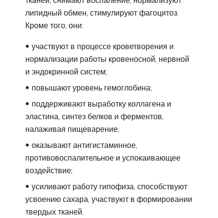
тканей, снимают воспаление, нормализуют
липидный обмен, стимулируют фагоцитоз.
Кроме того, они:
участвуют в процессе кроветворения и
нормализации работы кровеносной, нервной
и эндокринной систем;
повышают уровень гемоглобина;
поддерживают выработку коллагена и
эластина, синтез белков и ферментов,
налаживая пищеварение;
оказывают антигистаминное,
противовоспалительное и успокаивающее
воздействие;
усиливают работу гипофиза, способствуют
усвоению сахара, участвуют в формировании
твердых тканей.