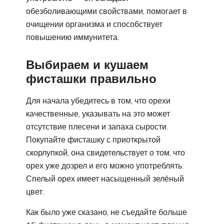
обезболивающими свойствами, помогает в
очищении организма и способствует
повышению иммунитета.
Выбираем и кушаем
фисташки правильно
Для начала убедитесь в том, что орехи
качественные, указывать на это может
отсутствие плесени и запаха сырости.
Покупайте фисташку с приоткрытой
скорлупкой, она свидетельствует о том, что
орех уже дозрел и его можно употреблять.
Спелый орех имеет насыщенный зелёный
цвет.
Как было уже сказано, не съедайте больше