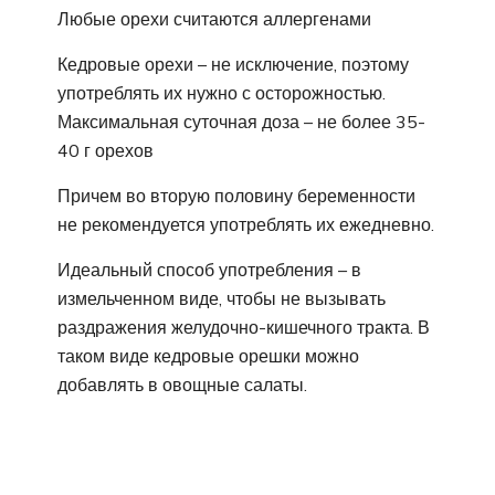
Любые орехи считаются аллергенами
Кедровые орехи – не исключение, поэтому
употреблять их нужно с осторожностью.
Максимальная суточная доза – не более 35-
40 г орехов
Причем во вторую половину беременности
не рекомендуется употреблять их ежедневно.
Идеальный способ употребления – в
измельченном виде, чтобы не вызывать
раздражения желудочно-кишечного тракта. В
таком виде кедровые орешки можно
добавлять в овощные салаты.