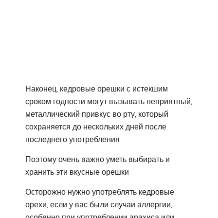
Наконец, кедровые орешки с истекшим
сроком годности могут вызывать неприятный,
металлический привкус во рту, который
сохраняется до нескольких дней после
последнего употребления
Поэтому очень важно уметь выбирать и
хранить эти вкусные орешки
Осторожно нужно употреблять кедровые
орехи, если у вас были случаи аллергии,
особенно при употреблении арахиса или