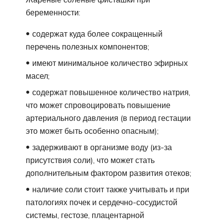
беременности:
содержат куда более сокращенный
перечень полезных компонентов;
имеют минимальное количество эфирных
масел;
содержат повышенное количество натрия,
что может спровоцировать повышение
артериального давления (в период гестации
это может быть особенно опасным);
задерживают в организме воду (из-за
присутствия соли), что может стать
дополнительным фактором развития отеков;
наличие соли стоит также учитывать и при
патологиях почек и сердечно-сосудистой
системы, гестозе, плацентарной