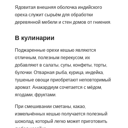
Ядовитая внешняя оболочка индийского
ореха служит сырьём для обработки
деревянной мебели и стен домов от гниения.
В кулинарии
Поджаренные орехи кешью являются
отличным, полезным перекусом, их
добавляют в салаты, супы, конфеты, торты,
булочки. Отварная рыба, курица, индейка,
тушеные овощи приобретают неповторимый
аромат. Анакардиум сочетается с мёдом,
ягодами, фруктами.
При смешивании сметаны, какао,
измельчённых кешью получается полезный
шоколад, который легко может приготовить