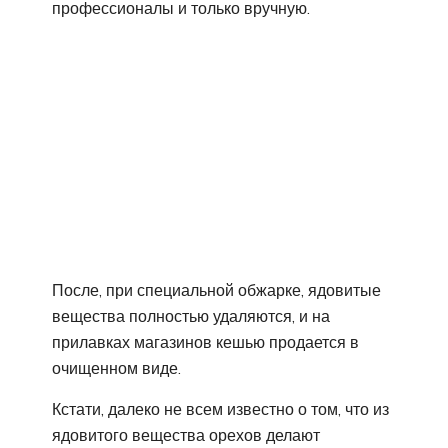
профессионалы и только вручную.
После, при специальной обжарке, ядовитые
вещества полностью удаляются, и на
прилавках магазинов кешью продается в
очищенном виде.
Кстати, далеко не всем известно о том, что из
ядовитого вещества орехов делают