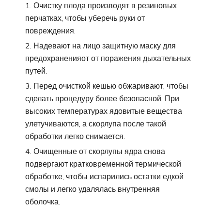
Очистку плода производят в резиновых
перчатках, чтобы уберечь руки от
повреждения.
Надевают на лицо защитную маску для
предохраненияот от поражения дыхательных
путей.
Перед очисткой кешью обжаривают, чтобы
сделать процедуру более безопасной. При
высоких температурах ядовитые вещества
улетучиваются, а скорлупа после такой
обработки легко снимается.
Очищенные от скорлупы ядра снова
подвергают кратковременной термической
обработке, чтобы испарились остатки едкой
смолы и легко удалялась внутренняя
оболочка.