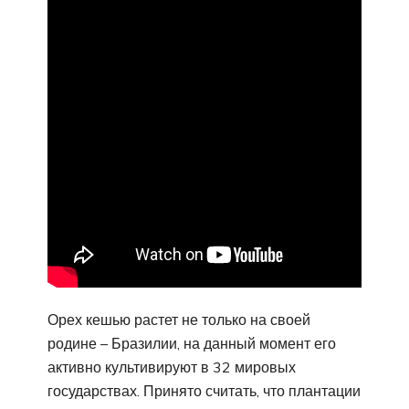
Орех кешью растет не только на своей
родине – Бразилии, на данный момент его
активно культивируют в 32 мировых
государствах. Принято считать, что плантации