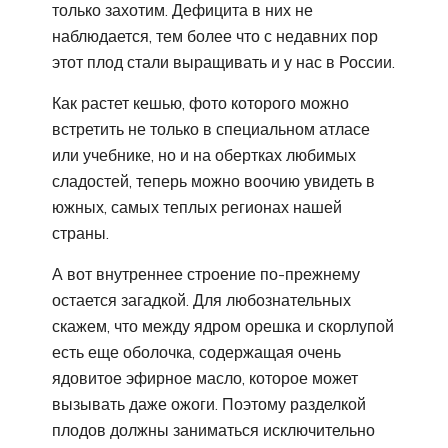
только захотим. Дефицита в них не
наблюдается, тем более что с недавних пор
этот плод стали выращивать и у нас в России.
Как растет кешью, фото которого можно
встретить не только в специальном атласе
или учебнике, но и на обертках любимых
сладостей, теперь можно воочию увидеть в
южных, самых теплых регионах нашей
страны.
А вот внутреннее строение по-прежнему
остается загадкой. Для любознательных
скажем, что между ядром орешка и скорлупой
есть еще оболочка, содержащая очень
ядовитое эфирное масло, которое может
вызывать даже ожоги. Поэтому разделкой
плодов должны заниматься исключительно