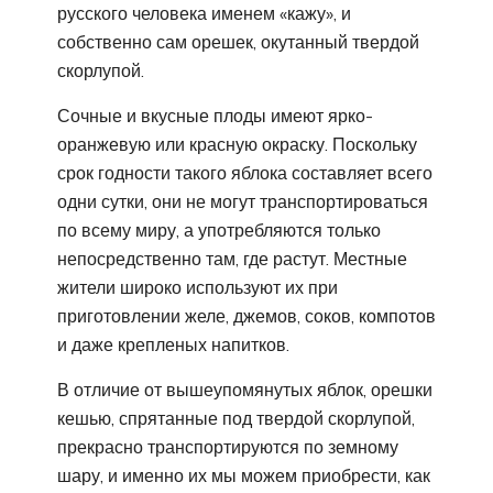
русского человека именем «кажу», и
собственно сам орешек, окутанный твердой
скорлупой.
Сочные и вкусные плоды имеют ярко-
оранжевую или красную окраску. Поскольку
срок годности такого яблока составляет всего
одни сутки, они не могут транспортироваться
по всему миру, а употребляются только
непосредственно там, где растут. Местные
жители широко используют их при
приготовлении желе, джемов, соков, компотов
и даже крепленых напитков.
В отличие от вышеупомянутых яблок, орешки
кешью, спрятанные под твердой скорлупой,
прекрасно транспортируются по земному
шару, и именно их мы можем приобрести, как