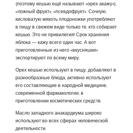
(поэтому кешью ещё называют «орех акажу»),
«ложный фрукт», «псевдофрукт». Сочную,
кисловатую мякоть плодоножки употребляют
в пищу в свежем виде только те, кто собирает
кешью. Это не привилегия! Срок хранения
яблока — кажу всего один час. А вот
приготовленные из него «вкусняшки»
экспортируют по всему миру.
Орех кешью используют в пищу, добавляют в
разнообразные блюда, активно используют
его составляющие в народной медицине,
современной фармакологии, в
приготовлении косметических средств.
Масло западного анакардиума широко
используют во всех сферах человеческой
деятельности.