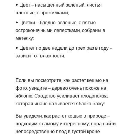
Цвет – насыщенный зеленый, листья
плотные, с прожилками;
Цветки – бледно-зеленые, с пятью
остроконечными лепестками, собраны в
метелку;
Цветет по две недели до трех раз в году –
зависит от влажности.
Если вы посмотрите, как растет кешью на
фото, увидите – дерево очень похоже на
яблоню. Сходство усиливает плодоножка,
которая иначе называется яблоко-кажу!
Вы увидели, как растет кешью в природе –
подходим к самому интересному, пора найти
непосредственно плод в густой кроне