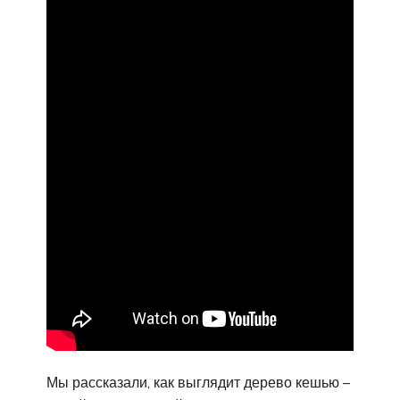
Мы рассказали, как выглядит дерево кешью –