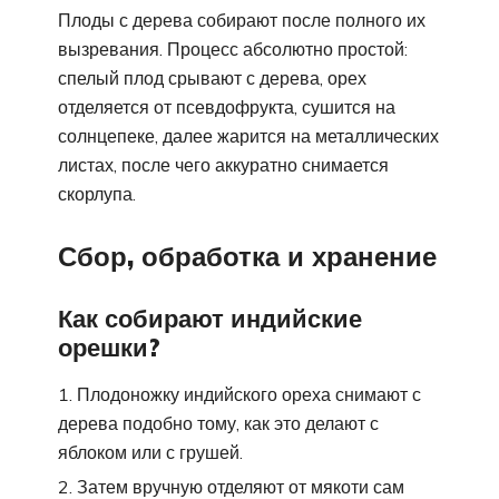
Плоды с дерева собирают после полного их
вызревания. Процесс абсолютно простой:
спелый плод срывают с дерева, орех
отделяется от псевдофрукта, сушится на
солнцепеке, далее жарится на металлических
листах, после чего аккуратно снимается
скорлупа.
Сбор, обработка и хранение
Как собирают индийские
орешки?
Плодоножку индийского ореха снимают с
дерева подобно тому, как это делают с
яблоком или с грушей.
Затем вручную отделяют от мякоти сам