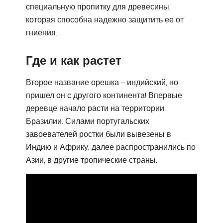
специальную пропитку для древесины,
которая способна надежно защитить ее от
гниения.
Где и как растет
Второе название орешка – индийский, но
пришел он с другого континента! Впервые
деревце начало расти на территории
Бразилии. Силами португальских
завоевателей ростки были вывезены в
Индию и Африку, далее распространились по
Азии, в другие тропические страны.