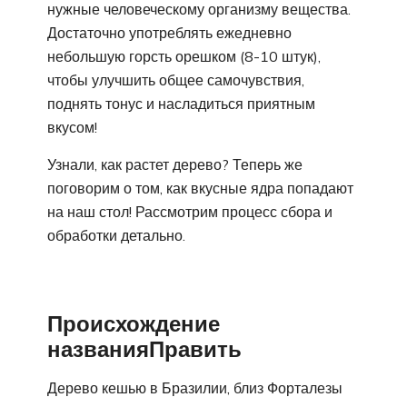
нужные человеческому организму вещества.
Достаточно употреблять ежедневно
небольшую горсть орешком (8-10 штук),
чтобы улучшить общее самочувствия,
поднять тонус и насладиться приятным
вкусом!
Узнали, как растет дерево? Теперь же
поговорим о том, как вкусные ядра попадают
на наш стол! Рассмотрим процесс сбора и
обработки детально.
Происхождение
названияПравить
Дерево кешью в Бразилии, близ Форталезы