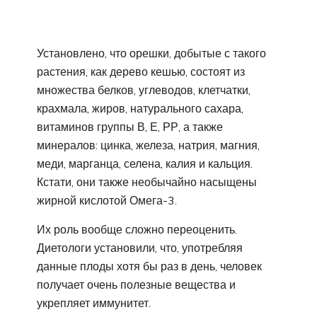
Установлено, что орешки, добытые с такого
растения, как дерево кешью, состоят из
множества белков, углеводов, клетчатки,
крахмала, жиров, натурального сахара,
витаминов группы В, Е, РР, а также
минералов: цинка, железа, натрия, магния,
меди, марганца, селена, калия и кальция.
Кстати, они также необычайно насыщены
жирной кислотой Омега-3.
Их роль вообще сложно переоценить.
Диетологи установили, что, употребляя
данные плоды хотя бы раз в день, человек
получает очень полезные вещества и
укрепляет иммунитет.