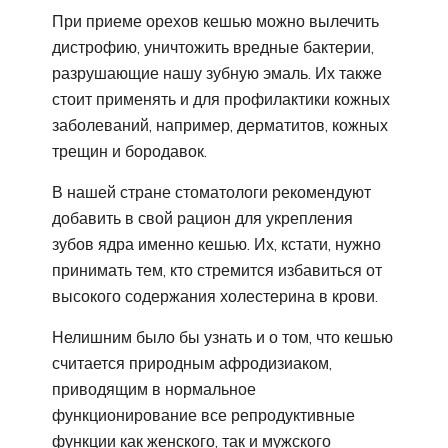
При приеме орехов кешью можно вылечить
дистрофию, уничтожить вредные бактерии,
разрушающие нашу зубную эмаль. Их также
стоит применять и для профилактики кожных
заболеваний, например, дерматитов, кожных
трещин и бородавок.
В нашей стране стоматологи рекомендуют
добавить в свой рацион для укрепления
зубов ядра именно кешью. Их, кстати, нужно
принимать тем, кто стремится избавиться от
высокого содержания холестерина в крови.
Нелишним было бы узнать и о том, что кешью
считается природным афродизиаком,
приводящим в нормальное
функционирование все репродуктивные
функции как женского, так и мужского