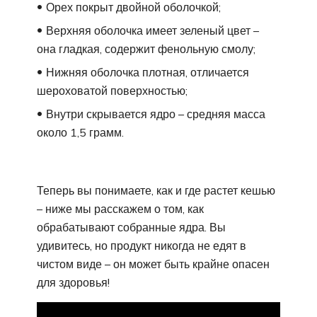
Орех покрыт двойной оболочкой;
Верхняя оболочка имеет зеленый цвет –
она гладкая, содержит фенольную смолу;
Нижняя оболочка плотная, отличается
шероховатой поверхностью;
Внутри скрывается ядро – средняя масса
около 1,5 грамм.
Теперь вы понимаете, как и где растет кешью
– ниже мы расскажем о том, как
обрабатывают собранные ядра. Вы
удивитесь, но продукт никогда не едят в
чистом виде – он может быть крайне опасен
для здоровья!