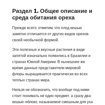
Раздел 1. Общее описание и
среда обитания ореха
Прежде всего, отметим, что плод кешью
заметно отличается от других видов орехов
своей необычной формой.
Эти полезные и вкусные растения в виде
запятой изначально появились в Бразилии и
странах Южной Америки. В нынешнее же
время данные представители мировой
флоры выращивается практически во всех
теплых странах мира.
Нельзя не обозначить, что вообще под ними
стоит понимать не один предмет, а сразу два:
кешью-яблоко, называемое смешным для уха