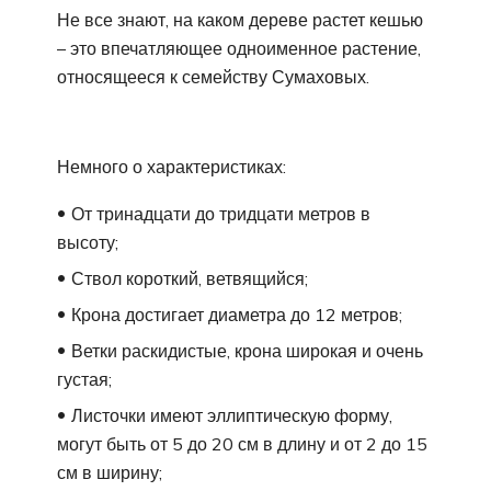
Не все знают, на каком дереве растет кешью
– это впечатляющее одноименное растение,
относящееся к семейству Сумаховых.
Немного о характеристиках:
От тринадцати до тридцати метров в
высоту;
Ствол короткий, ветвящийся;
Крона достигает диаметра до 12 метров;
Ветки раскидистые, крона широкая и очень
густая;
Листочки имеют эллиптическую форму,
могут быть от 5 до 20 см в длину и от 2 до 15
см в ширину;