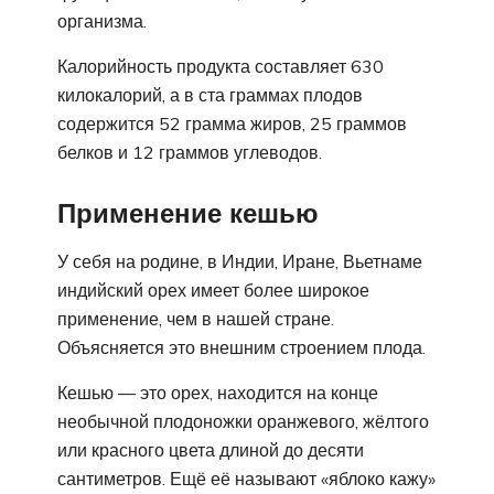
организма.
Калорийность продукта составляет 630
килокалорий, а в ста граммах плодов
содержится 52 грамма жиров, 25 граммов
белков и 12 граммов углеводов.
Применение кешью
У себя на родине, в Индии, Иране, Вьетнаме
индийский орех имеет более широкое
применение, чем в нашей стране.
Объясняется это внешним строением плода.
Кешью — это орех, находится на конце
необычной плодоножки оранжевого, жёлтого
или красного цвета длиной до десяти
сантиметров. Ещё её называют «яблоко кажу»