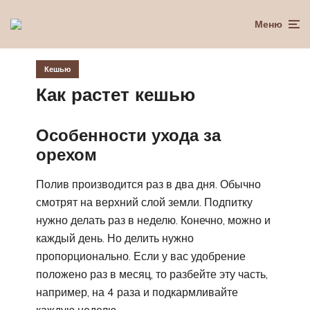
Меню
Кешью
Как растет кешью
Особенности ухода за
орехом
Полив производится раз в два дня. Обычно
смотрят на верхний слой земли. Подпитку
нужно делать раз в неделю. Конечно, можно и
каждый день. Но делить нужно
пропорционально. Если у вас удобрение
положено раз в месяц, то разбейте эту часть,
например, на 4 раза и подкармливайте