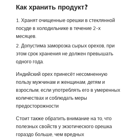
Как хранить продукт?
Хранят очищенные орешки в стеклянной
посуде в холодильнике в течение 2-х
месяцев.
Допустима заморозка сырых орехов, при
этом срок хранения не должен превышать
одного года.
Индийский орех принесёт несомненную
пользу мужчинам и женщинам, детям и
взрослым, если употреблять его в умеренных
количествах и соблюдать меры
предосторожности
Стоит также обратить внимание на то, что
полезных свойств у экзотического орешка
гораздо больше, чем вредных