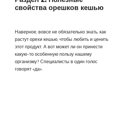
свойства орешков кешью
Наверное, вовсе не обязательно знать, как
растут орехи кешью, чтобы любить и ценить
этот продукт. А вот может ли он принести
какую-то особенную пользу нашему
организму? Специалисты в один голос
говорят «да».