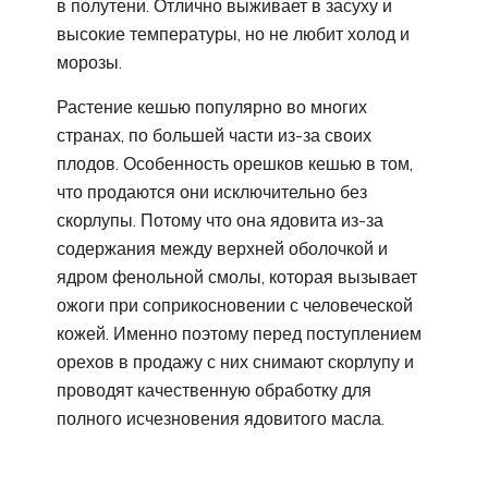
в полутени. Отлично выживает в засуху и
высокие температуры, но не любит холод и
морозы.
Растение кешью популярно во многих
странах, по большей части из-за своих
плодов. Особенность орешков кешью в том,
что продаются они исключительно без
скорлупы. Потому что она ядовита из-за
содержания между верхней оболочкой и
ядром фенольной смолы, которая вызывает
ожоги при соприкосновении с человеческой
кожей. Именно поэтому перед поступлением
орехов в продажу с них снимают скорлупу и
проводят качественную обработку для
полного исчезновения ядовитого масла.