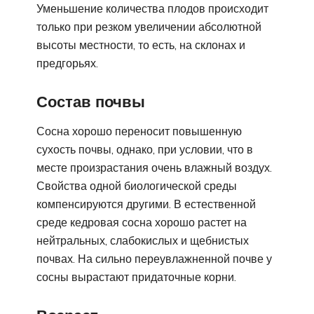
Уменьшение количества плодов происходит
только при резком увеличении абсолютной
высоты местности, то есть, на склонах и
предгорьях.
Состав почвы
Сосна хорошо переносит повышенную
сухость почвы, однако, при условии, что в
месте произрастания очень влажный воздух.
Свойства одной биологической среды
компенсируются другими. В естественной
среде кедровая сосна хорошо растет на
нейтральных, слабокислых и щебнистых
почвах. На сильно переувлажненной почве у
сосны вырастают придаточные корни.