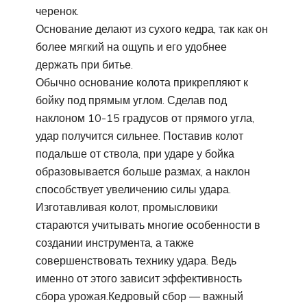
черенок.
Основание делают из сухого кедра, так как он
более мягкий на ощупь и его удобнее
держать при битье.
Обычно основание колота прикрепляют к
бойку под прямым углом. Сделав под
наклоном 10-15 градусов от прямого угла,
удар получится сильнее. Поставив колот
подальше от ствола, при ударе у бойка
образовывается больше размах, а наклон
способствует увеличению силы удара.
Изготавливая колот, промысловики
стараются учитывать многие особенности в
создании инструмента, а также
совершенствовать технику удара. Ведь
именно от этого зависит эффективность
сбора урожая.Кедровый сбор — важный