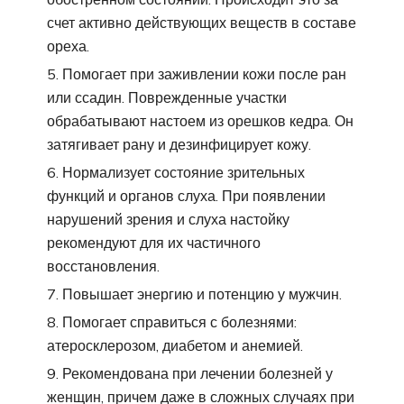
счет активно действующих веществ в составе
ореха.
Помогает при заживлении кожи после ран
или ссадин. Поврежденные участки
обрабатывают настоем из орешков кедра. Он
затягивает рану и дезинфицирует кожу.
Нормализует состояние зрительных
функций и органов слуха. При появлении
нарушений зрения и слуха настойку
рекомендуют для их частичного
восстановления.
Повышает энергию и потенцию у мужчин.
Помогает справиться с болезнями:
атеросклерозом, диабетом и анемией.
Рекомендована при лечении болезней у
женщин, причем даже в сложных случаях при