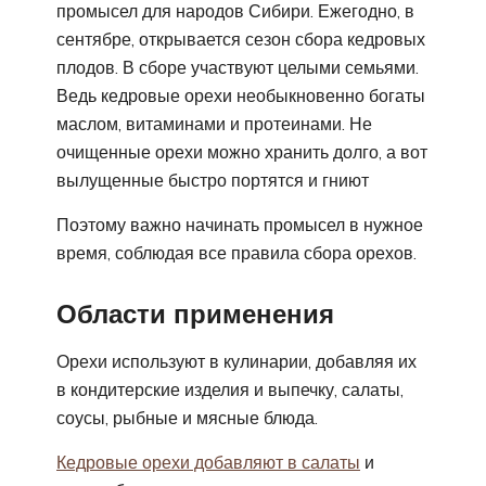
промысел для народов Сибири. Ежегодно, в
сентябре, открывается сезон сбора кедровых
плодов. В сборе участвуют целыми семьями.
Ведь кедровые орехи необыкновенно богаты
маслом, витаминами и протеинами. Не
очищенные орехи можно хранить долго, а вот
вылущенные быстро портятся и гниют
Поэтому важно начинать промысел в нужное
время, соблюдая все правила сбора орехов.
Области применения
Орехи используют в кулинарии, добавляя их
в кондитерские изделия и выпечку, салаты,
соусы, рыбные и мясные блюда.
Кедровые орехи добавляют в салаты
и