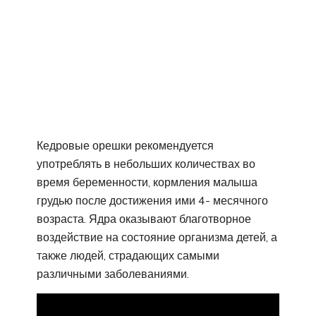
Кедровые орешки рекомендуется
употреблять в небольших количествах во
время беременности, кормления малыша
грудью после достижения ими 4- месячного
возраста. Ядра оказывают благотворное
воздействие на состояние организма детей, а
также людей, страдающих самыми
различными заболеваниями.