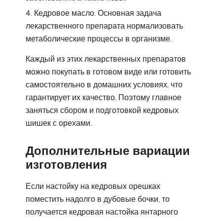
Кедровое масло. Основная задача
лекарственного препарата нормализовать
метаболические процессы в организме.
Каждый из этих лекарственных препаратов
можно покупать в готовом виде или готовить
самостоятельно в домашних условиях, что
гарантирует их качество. Поэтому главное
заняться сбором и подготовкой кедровых
шишек с орехами.
Дополнительные вариации
изготовления
Если настойку на кедровых орешках
поместить надолго в дубовые бочки, то
получается кедровая настойка янтарного