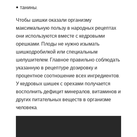
танины.
Чтобы шишки оказали организму
максимальную пользу в народных рецептах
они используются вместе с кедровыми
орешками. Плоды не нужно изымать
шишкодробилкой или специальным
шелушителем. Главное правильно соблюдать
указанную в рецептуре дозировку и
процентное соотношение всех ингредиентов.
У кедровых шишек с орехами получается
восполнить дефицит минералов, витаминов и
других питательных веществ в организме
человека.