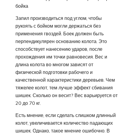
бойка
Запил производиться под углом, чтобы
рукоять с бойком могли держаться без
применения гвоздей. Боек должен быть
перпендикулярен основанию колота. Это
способствует нанесению ударов, после
прохождения им точки равновесия. Вес и
длина колота во многом зависят от
физической подготовки рабочего и
качественной характеристики деревьев. Чем
тяжелее колот, тем лучше эффект сбивания
шишек. Сколько он весит? Вес варьируется от
20 до 70 кг.
Есть мнение, если сделать слишком длинный
колот, увеличивается количество падающих
шишек. Однако, такое мнение ошибочно. В