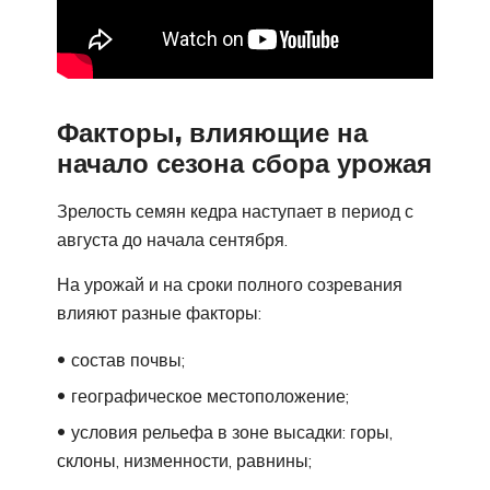
Факторы, влияющие на
начало сезона сбора урожая
Зрелость семян кедра наступает в период с
августа до начала сентября.
На урожай и на сроки полного созревания
влияют разные факторы:
состав почвы;
географическое местоположение;
условия рельефа в зоне высадки: горы,
склоны, низменности, равнины;