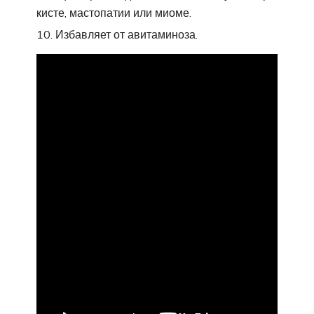
кисте, мастопатии или миоме.
Избавляет от авитаминоза.