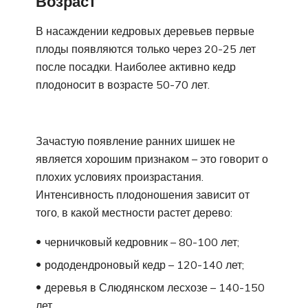
Возраст
В насаждении кедровых деревьев первые
плоды появляются только через 20-25 лет
после посадки. Наиболее активно кедр
плодоносит в возрасте 50-70 лет.
Зачастую появление ранних шишек не
является хорошим признаком – это говорит о
плохих условиях произрастания.
Интенсивность плодоношения зависит от
того, в какой местности растет дерево:
черничковый кедровник – 80-100 лет;
рододендроновый кедр – 120-140 лет;
деревья в Слюдянском лесхозе – 140-150
лет.