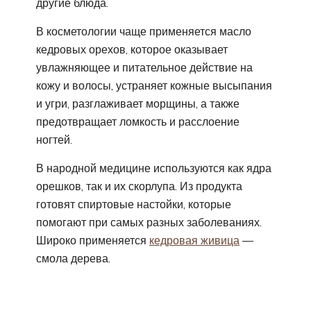
другие блюда.
В косметологии чаще применяется масло
кедровых орехов, которое оказывает
увлажняющее и питательное действие на
кожу и волосы, устраняет кожные высыпания
и угри, разглаживает морщины, а также
предотвращает ломкость и расслоение
ногтей.
В народной медицине используются как ядра
орешков, так и их скорлупа. Из продукта
готовят спиртовые настойки, которые
помогают при самых разных заболеваниях.
Широко применяется
кедровая живица
—
смола дерева.