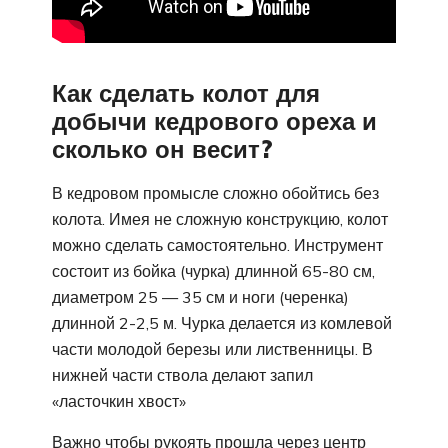
Как сделать колот для
добычи кедрового ореха и
сколько он весит?
В кедровом промысле сложно обойтись без
колота. Имея не сложную конструкцию, колот
можно сделать самостоятельно. Инструмент
состоит из бойка (чурка) длинной 65-80 см,
диаметром 25 — 35 см и ноги (черенка)
длинной 2-2,5 м. Чурка делается из комлевой
части молодой березы или лиственницы. В
нижней части ствола делают запил
«ласточкин хвост»
Важно чтобы рукоять прошла через центр