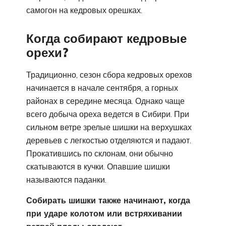
самогон на кедровых орешках.
Когда собирают кедровые
орехи?
Традиционно, сезон сбора кедровых орехов
начинается в начале сентября, а горных
районах в середине месяца. Однако чаще
всего добыча ореха ведется в Сибири. При
сильном ветре зрелые шишки на верхушках
деревьев с легкостью отделяются и падают.
Прокатившись по склонам, они обычно
скатываются в кучки. Опавшие шишки
называются паданки.
Собирать шишки также начинают, когда
при ударе колотом или встряхивании