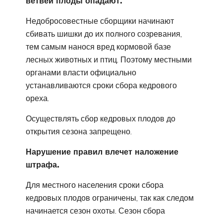
ветвей плоды опадают.
Недобросовестные сборщики начинают
сбивать шишки до их полного созревания,
тем самым нанося вред кормовой базе
лесных животных и птиц. Поэтому местными
органами власти официально
устанавливаются сроки сбора кедрового
ореха.
Осуществлять сбор кедровых плодов до
открытия сезона запрещено.
Нарушение правил влечет наложение
штрафа.
Для местного населения сроки сбора
кедровых плодов ограничены, так как следом
начинается сезон охоты. Сезон сбора