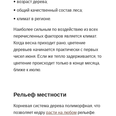
возраст дерева;
общий качественный состав леса;
климат в регионе.
Наиболее сильным по воздействию из всех
перечисленных факторов является климат.
Когда весна приходит рано, цветение
деревьев начинается практически с первых
чисел июня. Если же тепло задерживается, то
цветение происходит только в конце месяца,
ближе к июлю.
Рельеф местности
Корневая система дерева полиморфная, что
позволяет кедру
расти на любом
рельефе.