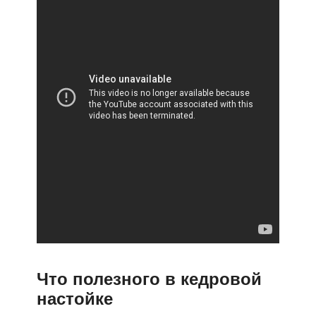
Что полезного в кедровой
настойке