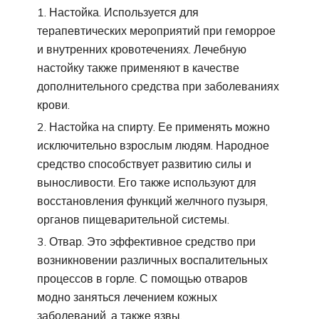
Настойка. Используется для
терапевтических мероприятий при геморрое
и внутренних кровотечениях. Лечебную
настойку также применяют в качестве
дополнительного средства при заболеваниях
крови.
Настойка на спирту. Ее применять можно
исключительно взрослым людям. Народное
средство способствует развитию силы и
выносливости. Его также используют для
восстановления функций желчного пузыря,
органов пищеварительной системы.
Отвар. Это эффективное средство при
возникновении различных воспалительных
процессов в горле. С помощью отваров
модно заняться лечением кожных
заболеваний, а также язвы.