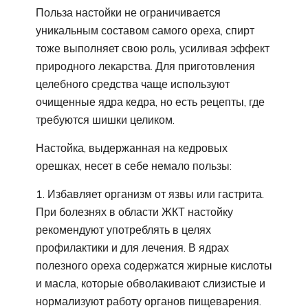
Польза настойки не ограничивается
уникальным составом самого ореха, спирт
тоже выполняет свою роль, усиливая эффект
природного лекарства. Для приготовления
целебного средства чаще используют
очищенные ядра кедра, но есть рецепты, где
требуются шишки целиком.
Настойка, выдержанная на кедровых
орешках, несет в себе немало пользы:
Избавляет организм от язвы или гастрита.
При болезнях в области ЖКТ настойку
рекомендуют употреблять в целях
профилактики и для лечения. В ядрах
полезного ореха содержатся жирные кислоты
и масла, которые обволакивают слизистые и
нормализуют работу органов пищеварения.