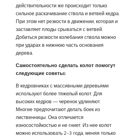
действительности же происходит только
сильное раскачивание ствола и ветвей кедра.
При этом нет резкости в движении, которая и
заставляет плоды срываться с ветвей.
Добиться резкости колебания ствола можно
при ударах в нижнюю часть основания
дерева.
Самостоятельно сделать колот помогут
следующие советы:
В кедровниках с массивными деревьями
используют более тяжелый колот. Для
высоких кедров — черенок удлиняют.
Многие предпочитают делать боек из
лиственницы. Она отличается
износостойкостью и не гниет. Из нее колот
можно использовать 2-3 года, меняя только