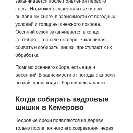
заканчивается после появления первого
снега. Но, может осуществляться и при
выпавшем снеге, в зависимости от погодных
условий и толщины снежного покрова.
Осенний сезон заканчивается в конце
сентября — начале октября. Заканчивая
сбивать и собирать шишки, приступают к их
обработке.
Помимо осеннего сбора, есть еще и
весенний. В зависимости от погоды с апреля
по май, происходит сбор шишек паданок.
Когда собирать кедровые
шишки в Кемерово
Кедровые орехи появляются на дереве
только после полного его созревания, через