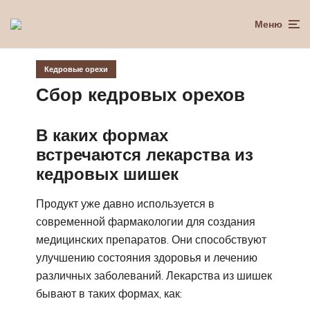
Меню
Кедровые орехи
Сбор кедровых орехов
В каких формах
встречаются лекарства из
кедровых шишек
Продукт уже давно используется в
современной фармакологии для создания
медицинских препаратов. Они способствуют
улучшению состояния здоровья и лечению
различных заболеваний. Лекарства из шишек
бывают в таких формах, как: