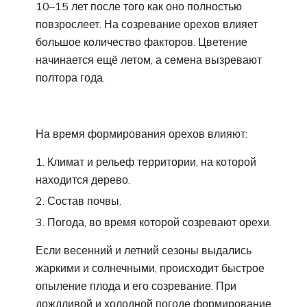
10–15 лет после того как оно полностью
повзрослеет. На созревание орехов влияет
большое количество факторов. Цветение
начинается ещё летом, а семена вызревают
полтора года.
На время формирования орехов влияют:
Климат и рельеф территории, на которой
находится дерево.
Состав почвы.
Погода, во время которой созревают орехи.
Если весенний и летний сезоны выдались
жаркими и солнечными, происходит быстрое
опыление плода и его созревание. При
дождливой и холодной погоде формирование