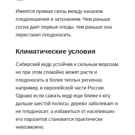
Имеется прямая связь между началом
плодоношения и затуханием. Чем раньше
сосна дает первые плоды, тем раньше она
перестанет плодоносить.
Климатические условия
Сибирский кедр устойчив к сильным морозам,
но при этом спокойно может расти и
плодоносить в более теплых регионах,
например, в европейской части России.
Однако если сажать кедр еще ближе к югу,
дальше шестой полосы, дерево заболевает и
не плодоносит, а избавиться от населивших
его паразитов становится практически
невозможно.