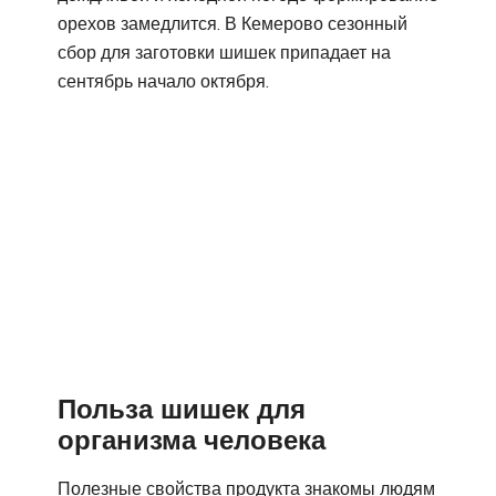
орехов замедлится. В Кемерово сезонный
сбор для заготовки шишек припадает на
сентябрь начало октября.
Польза шишек для
организма человека
Полезные свойства продукта знакомы людям