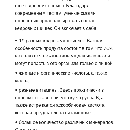
ещё с древних времён. Благодаря
современным тестам, ученые смогли
полностью проанализировать состав
кедровых шишек. Он включает в себя:
19 разных видов аминокислот. Важная
особенность продукта состоит в том, что 70%
из являются незаменимыми для человека и
могут попасть в его организм только с пищей;
жирные и органические кислоты, а также
масла;
разные витамины. Здесь практически в
полном составе присутствует группа В, а
также встречается аскорбиновая кислота,
которая представлена витамином С;
большое количество различных минералов.
Среди них: