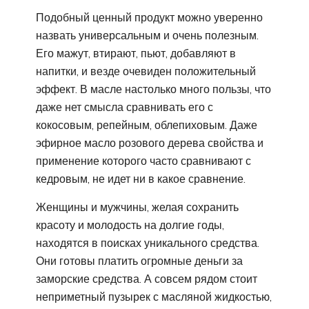
Подобный ценный продукт можно уверенно
назвать универсальным и очень полезным.
Его мажут, втирают, пьют, добавляют в
напитки, и везде очевиден положительный
эффект. В масле настолько много пользы, что
даже нет смысла сравнивать его с
кокосовым, репейным, облепиховым. Даже
эфирное масло розового дерева свойства и
применение которого часто сравнивают с
кедровым, не идет ни в какое сравнение.
Женщины и мужчины, желая сохранить
красоту и молодость на долгие годы,
находятся в поисках уникального средства.
Они готовы платить огромные деньги за
заморские средства. А совсем рядом стоит
неприметный пузырек с масляной жидкостью,