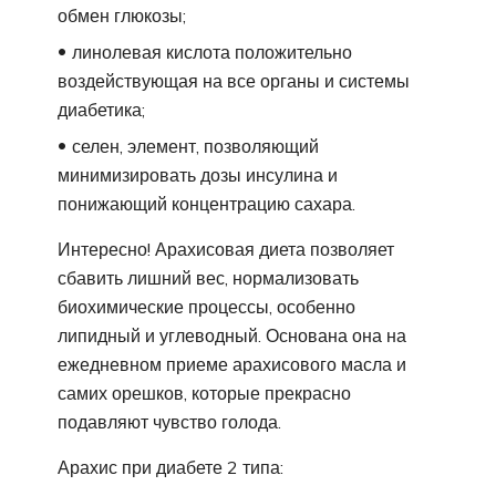
обмен глюкозы;
линолевая кислота положительно
воздействующая на все органы и системы
диабетика;
селен, элемент, позволяющий
минимизировать дозы инсулина и
понижающий концентрацию сахара.
Интересно! Арахисовая диета позволяет
сбавить лишний вес, нормализовать
биохимические процессы, особенно
липидный и углеводный. Основана она на
ежедневном приеме арахисового масла и
самих орешков, которые прекрасно
подавляют чувство голода.
Арахис при диабете 2 типа: