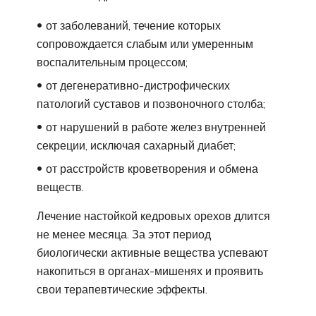
от заболеваний, течение которых
сопровождается слабым или умеренным
воспалительным процессом;
от дегенеративно-дистрофических
патологий суставов и позвоночного столба;
от нарушений в работе желез внутренней
секреции, исключая сахарный диабет;
от расстройств кроветворения и обмена
веществ.
Лечение настойкой кедровых орехов длится
не менее месяца. За этот период
биологически активные вещества успевают
накопиться в органах-мишенях и проявить
свои терапевтические эффекты.