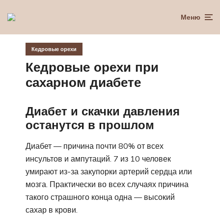
Меню
Кедровые орехи
Кедровые орехи при
сахарном диабете
Диабет и скачки давления
останутся в прошлом
Диабет — причина почти 80% от всех
инсультов и ампутаций. 7 из 10 человек
умирают из-за закупорки артерий сердца или
мозга. Практически во всех случаях причина
такого страшного конца одна — высокий
сахар в крови.