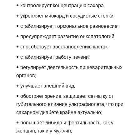
контролирует концентрацию сахара;
укрепляет миокард и сосудистые стенки;
стабилизирует гормональное равновесие;
предупреждает развитие онкопатологий;
способствует восстановлению клеток;
стабилизирует работу печени;
регулирует деятельность пищеварительных
органов;
улучшает внешний вид;
обостряет зрение, защищает сетчатку от
губительного влияния ультрафиолета, что при
сахарном диабете крайне актуально;
повышает либидо и фертильность, как у
женщин, так и у мужчин;