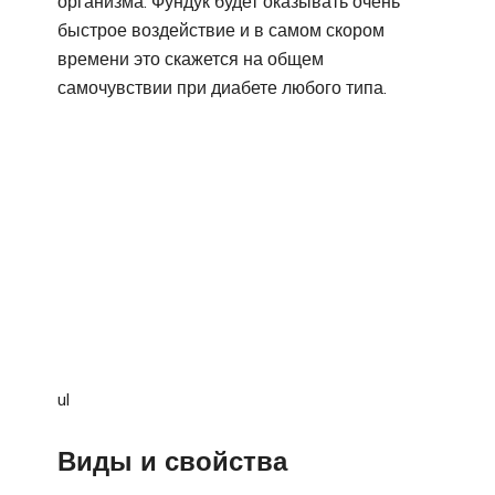
организма. Фундук будет оказывать очень
быстрое воздействие и в самом скором
времени это скажется на общем
самочувствии при диабете любого типа.
ul
Виды и свойства