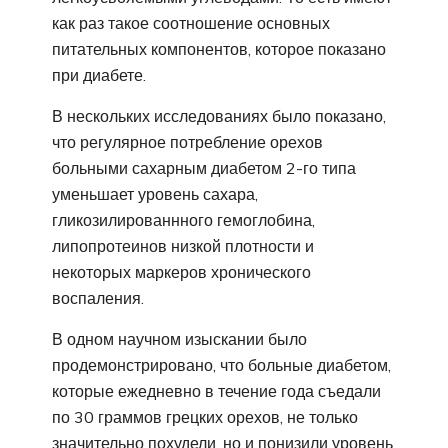
как раз такое соотношение основных
питательных компонентов, которое показано
при диабете.
В нескольких исследованиях было показано,
что регулярное потребление орехов
больными сахарным диабетом 2-го типа
уменьшает уровень сахара,
гликозилированнного гемоглобина,
липопротеинов низкой плотности и
некоторых маркеров хронического
воспаления.
В одном научном изыскании было
продемонстрировано, что больные диабетом,
которые ежедневно в течение года съедали
по 30 граммов грецких орехов, не только
значительно похудели, но и понизили уровень