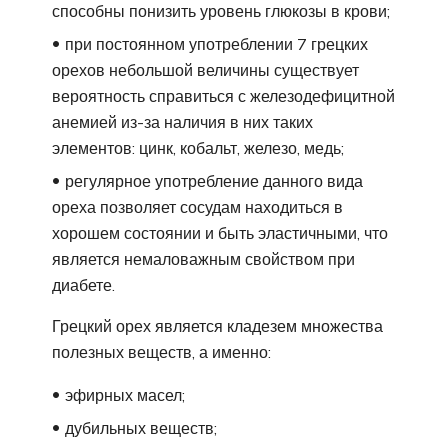
способны понизить уровень глюкозы в крови;
при постоянном употреблении 7 грецких
орехов небольшой величины существует
вероятность справиться с железодефицитной
анемией из-за наличия в них таких
элементов: цинк, кобальт, железо, медь;
регулярное употребление данного вида
ореха позволяет сосудам находиться в
хорошем состоянии и быть эластичными, что
является немаловажным свойством при
диабете.
Грецкий орех является кладезем множества
полезных веществ, а именно:
эфирных масел;
дубильных веществ;