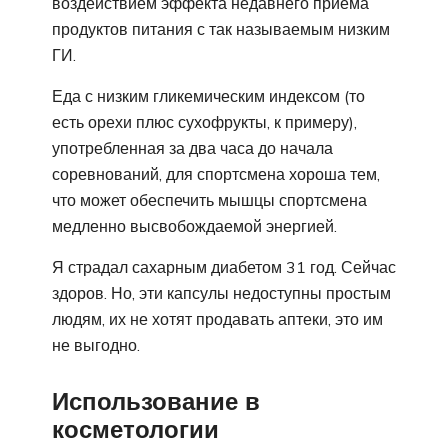
воздействием эффекта недавнего приема
продуктов питания с так называемым низким
ГИ.
Еда с низким гликемическим индексом (то
есть орехи плюс сухофрукты, к примеру),
употребленная за два часа до начала
соревнований, для спортсмена хороша тем,
что может обеспечить мышцы спортсмена
медленно высвобождаемой энергией.
Я страдал сахарным диабетом 31 год. Сейчас
здоров. Но, эти капсулы недоступны простым
людям, их не хотят продавать аптеки, это им
не выгодно.
Использование в
косметологии