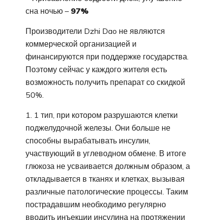
сна ночью –
97%
Производители Dzhi Dao не являются
коммерческой организацией и
финансируются при поддержке государства.
Поэтому сейчас у каждого жителя есть
возможность получить препарат со скидкой
50%.
1 тип, при котором разрушаются клетки
поджелудочной железы. Они больше не
способны вырабатывать инсулин,
участвующий в углеводном обмене. В итоге
глюкоза не усваивается должным образом, а
откладывается в тканях и клетках, вызывая
различные патологические процессы. Таким
пострадавшим необходимо регулярно
вводить инъекции инсулина на протяжении