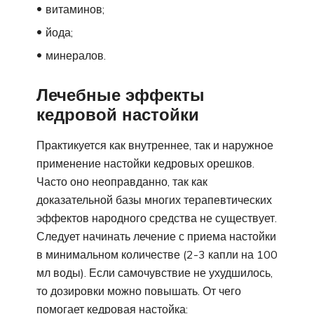
витаминов;
йода;
минералов.
Лечебные эффекты
кедровой настойки
Практикуется как внутреннее, так и наружное
применение настойки кедровых орешков.
Часто оно неоправданно, так как
доказательной базы многих терапевтических
эффектов народного средства не существует.
Следует начинать лечение с приема настойки
в минимальном количестве (2-3 капли на 100
мл воды). Если самочувствие не ухудшилось,
то дозировки можно повышать. От чего
помогает кедровая настойка: