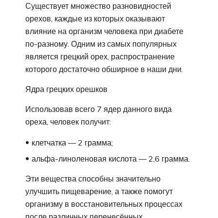
Существует множество разновидностей
орехов, каждые из которых оказывают
влияние на организм человека при диабете
по-разному. Одним из самых популярных
является грецкий орех, распространение
которого достаточно обширное в наши дни.
Ядра грецких орешков
Использовав всего 7 ядер данного вида
ореха, человек получит:
клетчатка — 2 грамма;
альфа-линоленовая кислота — 2,6 грамма.
Эти вещества способны значительно
улучшить пищеварение, а также помогут
организму в восстановительных процессах
после различных перенесённых