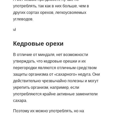
употреблять, так как в них больше, чем в
других сортах орехов, легкоусвояемых
углеводов.
ul
Кедровые орехи
В отличие от миндаля, нет возможности
утверждать, что кедровые орешки и их
перегородки являются отличным средством
защиты организма от «сахарного» недуга. Они
действительно чрезвычайно полезны и могут
укрепить организм, например, если
употребляются крайне активные заменители
сахара.
Поэтому их можно употреблять, но на