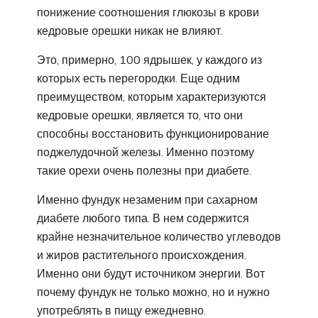
понижение соотношения глюкозы в крови
кедровые орешки никак не влияют.
Это, примерно, 100 ядрышек, у каждого из
которых есть перегородки. Еще одним
преимуществом, которым характеризуются
кедровые орешки, является то, что они
способны восстановить функционирование
поджелудочной железы. Именно поэтому
такие орехи очень полезны при диабете.
Именно фундук незаменим при сахарном
диабете любого типа. В нем содержится
крайне незначительное количество углеводов
и жиров растительного происхождения.
Именно они будут источником энергии. Вот
почему фундук не только можно, но и нужно
употреблять в пищу ежедневно.