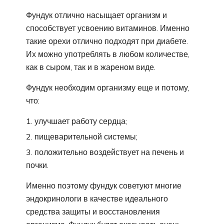
Фундук отлично насыщает организм и
способствует усвоению витаминов. Именно
такие орехи отлично подходят при диабете.
Их можно употреблять в любом количестве,
как в сыром, так и в жареном виде.
Фундук необходим организму еще и потому,
что:
улучшает работу сердца;
пищеварительной системы;
положительно воздействует на печень и
почки.
Именно поэтому фундук советуют многие
эндокринологи в качестве идеального
средства защиты и восстановления