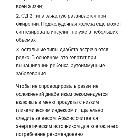
всей жизни;
СД 2 типа зачастую развивается при
ожирении. Поджелудочная железа еще может
синтезировать инсулин, но уже в небольших
объемах;
остальные типы диабета встречаются
редко. В основном, это гепатит при
вынашивании ребенка, аутоиммунные
заболевания.
Чтобы не спровоцировать развитие
осложнений диабетикам рекомендуется
включать в меню продукты с низким
гликемическим индексом и тщательно
следить за весом. Арахис считается
энергетическим источником для клеток, и его
потребление рекомендовано