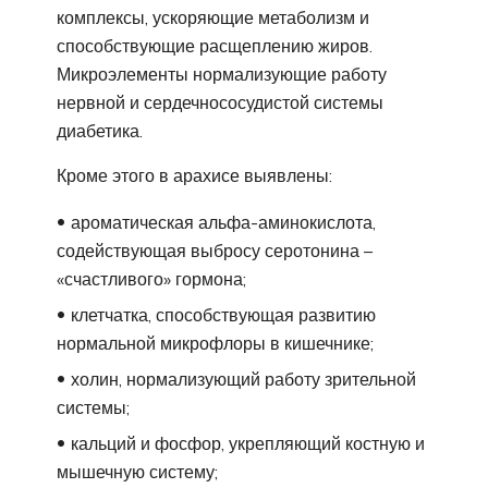
комплексы, ускоряющие метаболизм и
способствующие расщеплению жиров.
Микроэлементы нормализующие работу
нервной и сердечнососудистой системы
диабетика.
Кроме этого в арахисе выявлены:
ароматическая альфа-аминокислота,
содействующая выбросу серотонина –
«счастливого» гормона;
клетчатка, способствующая развитию
нормальной микрофлоры в кишечнике;
холин, нормализующий работу зрительной
системы;
кальций и фосфор, укрепляющий костную и
мышечную систему;