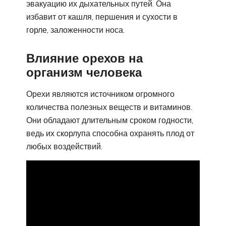
эвакуацию их дыхательных путей. Она
избавит от кашля, першения и сухости в
горле, заложенности носа.
Влияние орехов на
организм человека
Орехи являются источником огромного
количества полезных веществ и витаминов.
Они обладают длительным сроком годности,
ведь их скорлупа способна охранять плод от
любых воздействий.