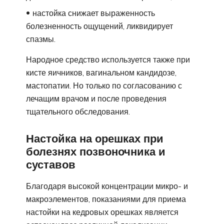
настойка снижает выраженность
болезненность ощущений, ликвидирует
спазмы.
Народное средство используется также при
кисте яичников, вагинальном кандидозе,
мастопатии. Но только по согласованию с
лечащим врачом и после проведения
тщательного обследования.
Настойка на орешках при
болезнях позвоночника и
суставов
Благодаря высокой концентрации микро- и
макроэлементов, показаниями для приема
настойки на кедровых орешках является