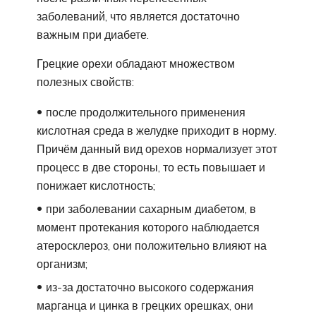
заболеваний, что является достаточно
важным при диабете.
Грецкие орехи обладают множеством
полезных свойств:
после продолжительного применения
кислотная среда в желудке приходит в норму.
Причём данный вид орехов нормализует этот
процесс в две стороны, то есть повышает и
понижает кислотность;
при заболевании сахарным диабетом, в
момент протекания которого наблюдается
атеросклероз, они положительно влияют на
организм;
из-за достаточно высокого содержания
марганца и цинка в грецких орешках, они