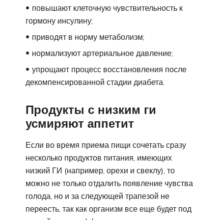
повышают клеточную чувствительность к
гормону инсулину;
приводят в норму метаболизм;
нормализуют артериальное давление;
упрощают процесс восстановления после
декомпенсированной стадии диабета.
Продукты с низким ги
усмиряют аппетит
Если во время приема пищи сочетать сразу
несколько продуктов питания, имеющих
низкий ГИ (например, орехи и свеклу), то
можно не только отдалить появление чувства
голода, но и за следующей трапезой не
переесть, так как организм все еще будет под