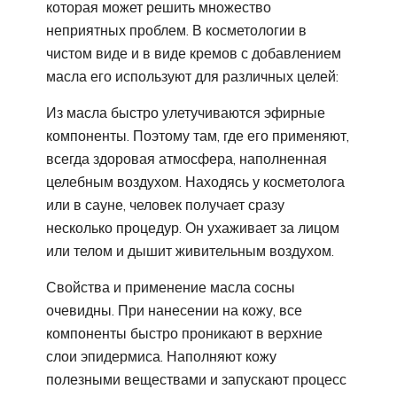
которая может решить множество
неприятных проблем. В косметологии в
чистом виде и в виде кремов с добавлением
масла его используют для различных целей:
Из масла быстро улетучиваются эфирные
компоненты. Поэтому там, где его применяют,
всегда здоровая атмосфера, наполненная
целебным воздухом. Находясь у косметолога
или в сауне, человек получает сразу
несколько процедур. Он ухаживает за лицом
или телом и дышит живительным воздухом.
Свойства и применение масла сосны
очевидны. При нанесении на кожу, все
компоненты быстро проникают в верхние
слои эпидермиса. Наполняют кожу
полезными веществами и запускают процесс