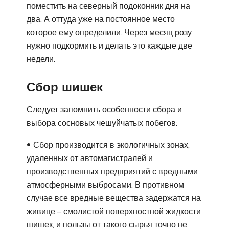
поместить на северный подоконник дня на
два. А оттуда уже на постоянное место
которое ему определили. Через месяц розу
нужно подкормить и делать это каждые две
недели.
Сбор шишек
Следует запомнить особенности сбора и
выбора сосновых чешуйчатых побегов:
Сбор производится в экологичных зонах,
удаленных от автомагистралей и
производственных предприятий с вредными
атмосферными выбросами. В противном
случае все вредные вещества задержатся на
живице – смолистой поверхностной жидкости
шишек, и пользы от такого сырья точно не