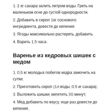
2 кг сахара залить литром воды. Греть на
маленьком огне до густой однородности.
Добавить в сироп 1кг соснового
ингредиента, довести до кипения.
Ягоды максимально растереть, добавить.
Варить 1,5 часа.
Варенье из кедровых шишек с
медом
0,5 кг молодых побегов кедра замочить на
сутки;
Приготовить сироп (1л воды, 0,5 кг сахара);
Выложить шишки, кипятить 30 минут;
Мед добавить по вкусу, еще раз довести до
кипения.