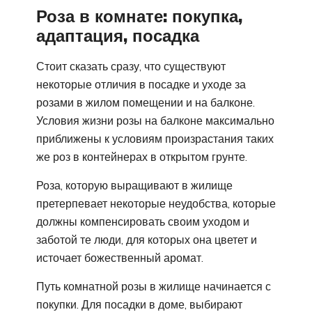
Роза в комнате: покупка,
адаптация, посадка
Стоит сказать сразу, что существуют
некоторые отличия в посадке и уходе за
розами в жилом помещении и на балконе.
Условия жизни розы на балконе максимально
приближены к условиям произрастания таких
же роз в контейнерах в открытом грунте.
Роза, которую выращивают в жилище
претерпевает некоторые неудобства, которые
должны компенсировать своим уходом и
заботой те люди, для которых она цветет и
источает божественный аромат.
Путь комнатной розы в жилище начинается с
покупки. Для посадки в доме, выбирают