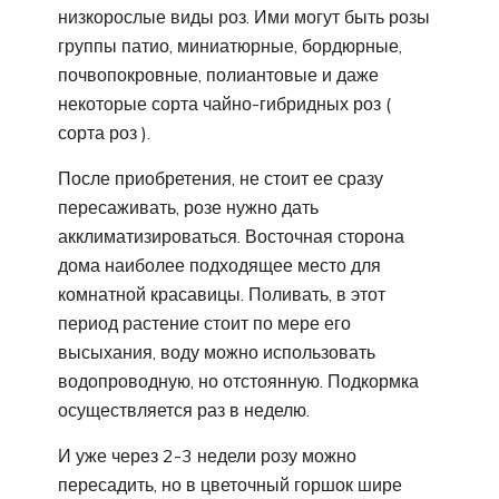
низкорослые виды роз. Ими могут быть розы
группы патио, миниатюрные, бордюрные,
почвопокровные, полиантовые и даже
некоторые сорта чайно-гибридных роз (
сорта роз ).
После приобретения, не стоит ее сразу
пересаживать, розе нужно дать
акклиматизироваться. Восточная сторона
дома наиболее подходящее место для
комнатной красавицы. Поливать, в этот
период растение стоит по мере его
высыхания, воду можно использовать
водопроводную, но отстоянную. Подкормка
осуществляется раз в неделю.
И уже через 2-3 недели розу можно
пересадить, но в цветочный горшок шире