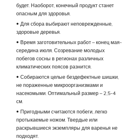
будет. Наоборот, конечный продукт станет
опасным для здоровья.
Для сбора выбирают неповрежденные,
здоровые деревья.
Время заготовительных работ – конец мая-
середина июля. Созревание молодых
побегов сосны в регионах различных
климатических поясов разнится.
Собираются целые бездефектные шишки,
не пораженные микроорганизмами и
насекомыми. Оптимальный размер – 2,5-4
см.
Пригодными считаются побеги, легко
протыкаемые ножом. Твердые или
раскрывшиеся экземпляры для варенья не
подходят.