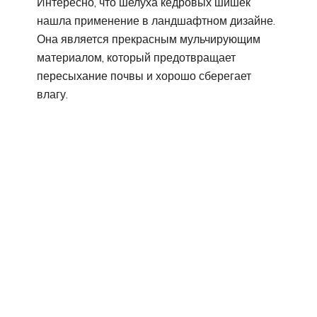
Интересно, что шелуха кедровых шишек
нашла применение в ландшафтном дизайне.
Она является прекрасным мульчирующим
материалом, который предотвращает
пересыхание почвы и хорошо сберегает
влагу.