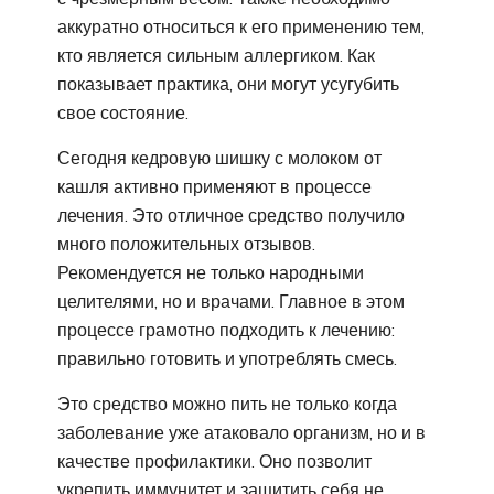
аккуратно относиться к его применению тем,
кто является сильным аллергиком. Как
показывает практика, они могут усугубить
свое состояние.
Сегодня кедровую шишку с молоком от
кашля активно применяют в процессе
лечения. Это отличное средство получило
много положительных отзывов.
Рекомендуется не только народными
целителями, но и врачами. Главное в этом
процессе грамотно подходить к лечению:
правильно готовить и употреблять смесь.
Это средство можно пить не только когда
заболевание уже атаковало организм, но и в
качестве профилактики. Оно позволит
укрепить иммунитет и защитить себя не