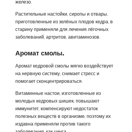
железо.
Растительные настойки, сиропы и отвары,
приготовленные из зелёных плодов кедра, в
старину применяли для лечения лёгочных
заболеваний, артритов, авитаминозов.
Аромат смолы.
Аромат кедровой смолы мягко воздействует
на нервную систему, снимает стресс и
помогает сконцентрироваться.
Витаминные настои, изготовленные из
молодых кедровых шишек, повышают
иммунитет, компенсируют недостаток
полезных веществ в организме, поэтому их
издавна применяли против такого
заболевания, как цинга.