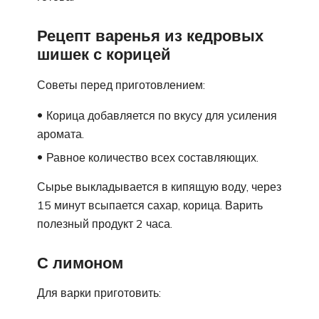
Рецепт варенья из кедровых
шишек с корицей
Советы перед приготовлением:
Корица добавляется по вкусу для усиления
аромата.
Равное количество всех составляющих.
Сырье выкладывается в кипящую воду, через
15 минут всыпается сахар, корица. Варить
полезный продукт 2 часа.
С лимоном
Для варки приготовить: