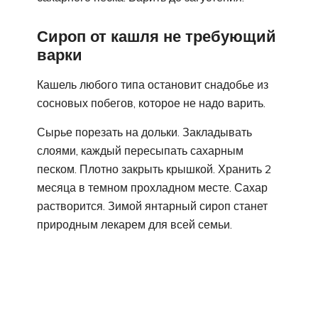
Сироп от кашля не требующий
варки
Кашель любого типа остановит снадобье из
сосновых побегов, которое не надо варить.
Сырье порезать на дольки. Закладывать
слоями, каждый пересыпать сахарным
песком. Плотно закрыть крышкой. Хранить 2
месяца в темном прохладном месте. Сахар
растворится. Зимой янтарный сироп станет
природным лекарем для всей семьи.