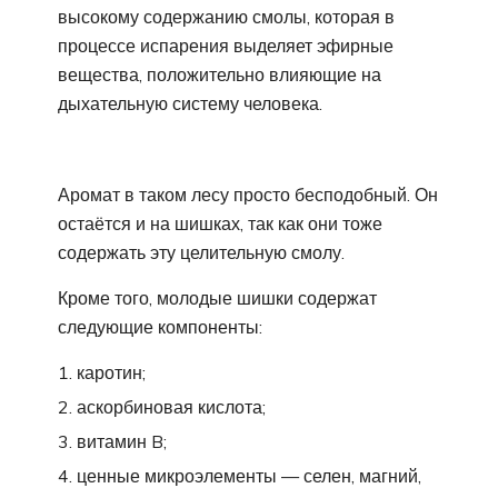
высокому содержанию смолы, которая в
процессе испарения выделяет эфирные
вещества, положительно влияющие на
дыхательную систему человека.
Аромат в таком лесу просто бесподобный. Он
остаётся и на шишках, так как они тоже
содержать эту целительную смолу.
Кроме того, молодые шишки содержат
следующие компоненты:
каротин;
аскорбиновая кислота;
витамин B;
ценные микроэлементы — селен, магний,