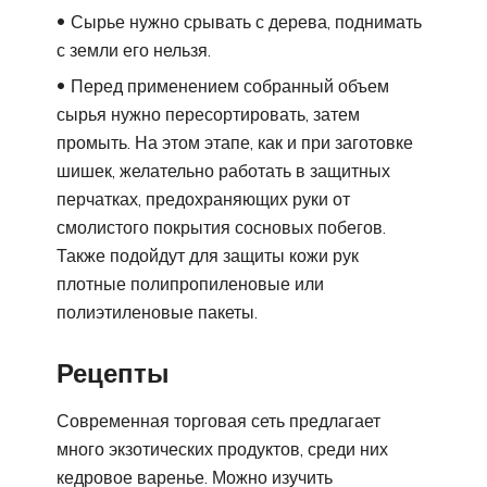
Сырье нужно срывать с дерева, поднимать
с земли его нельзя.
Перед применением собранный объем
сырья нужно пересортировать, затем
промыть. На этом этапе, как и при заготовке
шишек, желательно работать в защитных
перчатках, предохраняющих руки от
смолистого покрытия сосновых побегов.
Также подойдут для защиты кожи рук
плотные полипропиленовые или
полиэтиленовые пакеты.
Рецепты
Современная торговая сеть предлагает
много экзотических продуктов, среди них
кедровое варенье. Можно изучить