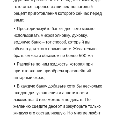
готовится варенье из шишек, пошаговый
рецепт приготовления которого сейчас перед
вами;
Простерилизуйте банки, для чего можно
использовать микроволновку, духовку,
водяную баню – тот способ, который вы
обычно для этого применяете. Желательно
брать емкости объемом не более 500 мл;
Разлейте по ним жидкость, которая при
приготовлении приобрела красивейший
янтарный окрас;
В каждую банку добавьте хотя бы несколько
плодов для украшения и аппетитности
лакомства. Этого можно и не делать. По
желанию сцедите десерт и закупорьте только
жидкую его составляющую. Но многие любят