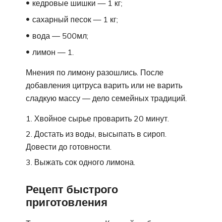
кедровые шишки — 1 кг;
сахарный песок — 1 кг;
вода — 500мл;
лимон — 1.
Мнения по лимону разошлись. После
добавления цитруса варить или не варить
сладкую массу — дело семейных традиций.
Хвойное сырье проварить 20 минут.
Достать из воды, высыпать в сироп.
Довести до готовности.
Выжать сок одного лимона.
Рецепт быстрого
приготовления