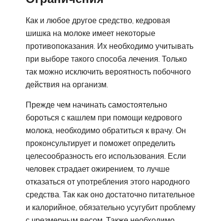
Как и любое другое средство, кедровая
шишка на молоке имеет некоторые
противопоказания. Их необходимо учитывать
при выборе такого способа лечения. Только
так можно исключить вероятность побочного
действия на организм.
Прежде чем начинать самостоятельно
бороться с кашлем при помощи кедрового
молока, необходимо обратиться к врачу. Он
проконсультирует и поможет определить
целесообразность его использования. Если
человек страдает ожирением, то лучше
отказаться от употребления этого народного
средства. Так как оно достаточно питательное
и калорийное, обязательно усугубит проблему
с чрезмерным весом. Также необходимо