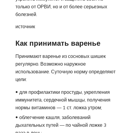
только от ОРВИ, но и от более серьезных
болезней.
источник
Как принимать варенье
Принимают варенье из сосновых шишек
регулярно. Возможно наружное
использование. Суточную норму определяют
цели:
для профилактики простуды, укрепления
иммунитета, сердечной мышцы, получения
нормы витаминов — 1 ст. ложка утром;
облегчение кашля, заболеваний
дыхательных путей — по чайной ложке 3
раза в день;