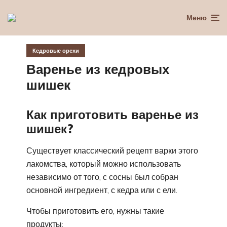
Меню
Кедровые орехи
Варенье из кедровых
шишек
Как приготовить варенье из
шишек?
Существует классический рецепт варки этого
лакомства, который можно использовать
независимо от того, с сосны был собран
основной ингредиент, с кедра или с ели.
Чтобы приготовить его, нужны такие
продукты: