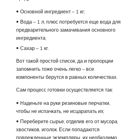
Основной ингредиент – 1 кг;
Вода – 1 л, плюс потребуется еще вода для
предварительного замачивания основного
ингредиента;
Сахар – 1 кг.
Вот такой простой список, да и пропорции
запомнить тоже очень легко – все
компоненты берутся в равных количествах.
Сам процесс готовки осуществляется так:
Наденьте на руки резиновые перчатки,
чтобы не испачкать, не исцарапать их;
Переберите сырье, отделив его от мусора,
хвостиков, иголок. Если попадаются
поврежденные экземпляры, их необходимо