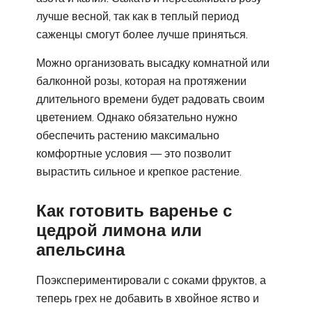
лучше весной, так как в теплый период
саженцы смогут более лучше приняться.
Можно организовать высадку комнатной или
балконной розы, которая на протяжении
длительного времени будет радовать своим
цветением. Однако обязательно нужно
обеспечить растению максимально
комфортные условия — это позволит
вырастить сильное и крепкое растение.
Как готовить варенье с
цедрой лимона или
апельсина
Поэкспериментировали с соками фруктов, а
теперь грех не добавить в хвойное яство и