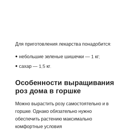
Для приготовления лекарства понадобится:
небольшие зеленые шишечки — 1 кг;
сахар — 1,5 кг.
Особенности выращивания
роз дома в горшке
Можно вырастить розу самостоятельно и в
горшке. Однако обязательно нужно
обеспечить растению максимально
комфортные условия