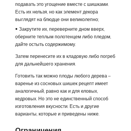
подавать это угощение вместе с шишками.
Есть их нельзя, но как элемент декора
выглядят на блюдце они великолепно;
Закрутите их, переверните дном вверх,
оберните теплым полотенцем либо пледом,
дайте остыть содержимому.
Затем перенесите их в кладовую либо погреб
для дальнейшего хранения.
Готовить так можно плоды любого дерева –
варенье из сосновых шишек рецепт имеет
аналогичный, равно как и для еловых,
кедровых. Но это не единственный способ
изготовления вкусности. Есть и другие
варианты, которые и приведены ниже.
Ограничения