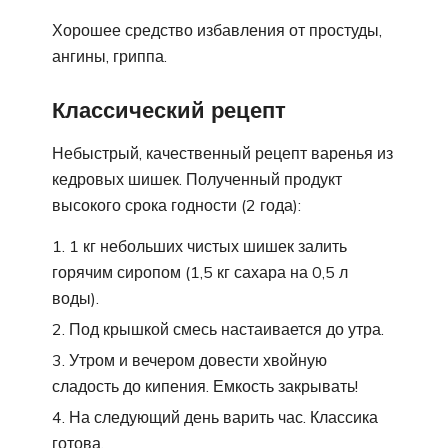
Хорошее средство избавления от простуды,
ангины, гриппа.
Классический рецепт
Небыстрый, качественный рецепт варенья из
кедровых шишек. Полученный продукт
высокого срока годности (2 года):
1 кг небольших чистых шишек залить
горячим сиропом (1,5 кг сахара на 0,5 л
воды).
Под крышкой смесь настаивается до утра.
Утром и вечером довести хвойную
сладость до кипения. Емкость закрывать!
На следующий день варить час. Классика
готова.