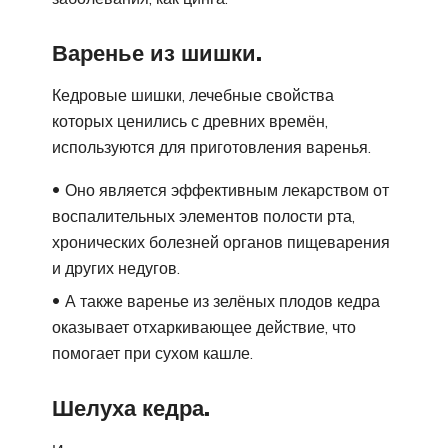
Варенье из шишки.
Кедровые шишки, лечебные свойства
которых ценились с древних времён,
используются для приготовления варенья.
Оно является эффективным лекарством от
воспалительных элементов полости рта,
хронических болезней органов пищеварения
и других недугов.
А также варенье из зелёных плодов кедра
оказывает отхаркивающее действие, что
помогает при сухом кашле.
Шелуха кедра.