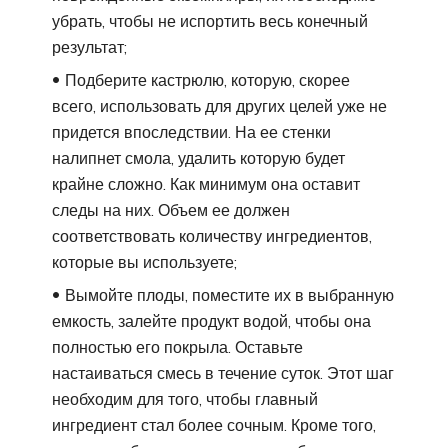
убрать, чтобы не испортить весь конечный
результат;
Подберите кастрюлю, которую, скорее
всего, использовать для других целей уже не
придется впоследствии. На ее стенки
налипнет смола, удалить которую будет
крайне сложно. Как минимум она оставит
следы на них. Объем ее должен
соответствовать количеству ингредиентов,
которые вы используете;
Вымойте плоды, поместите их в выбранную
емкость, залейте продукт водой, чтобы она
полностью его покрыла. Оставьте
настаиваться смесь в течение суток. Этот шаг
необходим для того, чтобы главный
ингредиент стал более сочным. Кроме того,