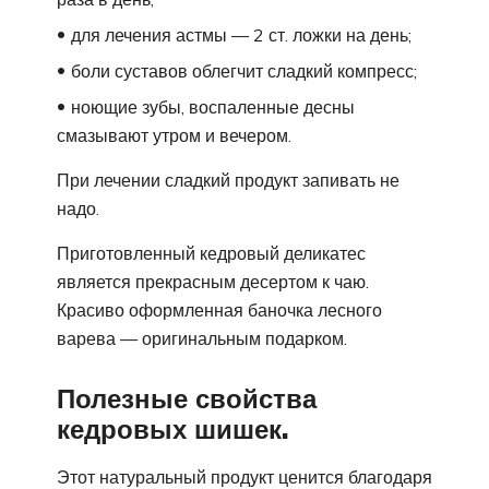
для лечения астмы — 2 ст. ложки на день;
боли суставов облегчит сладкий компресс;
ноющие зубы, воспаленные десны
смазывают утром и вечером.
При лечении сладкий продукт запивать не
надо.
Приготовленный кедровый деликатес
является прекрасным десертом к чаю.
Красиво оформленная баночка лесного
варева — оригинальным подарком.
Полезные свойства
кедровых шишек.
Этот натуральный продукт ценится благодаря