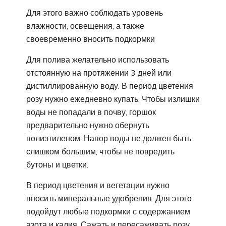
Для этого важно соблюдать уровень
влажности, освещения, а также
своевременно вносить подкормки
Для полива желательно использовать
отстоянную на протяжении 3 дней или
дистиллированную воду. В период цветения
розу нужно ежедневно купать. Чтобы излишки
воды не попадали в почву, горшок
предварительно нужно обернуть
полиэтиленом. Напор воды не должен быть
слишком большим, чтобы не повредить
бутоны и цветки.
В период цветения и вегетации нужно
вносить минеральные удобрения. Для этого
подойдут любые подкормки с содержанием
азота и калия. Сажать и пересаживать розу