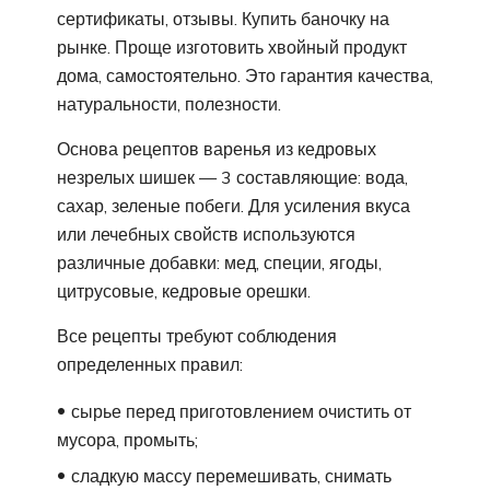
сертификаты, отзывы. Купить баночку на
рынке. Проще изготовить хвойный продукт
дома, самостоятельно. Это гарантия качества,
натуральности, полезности.
Основа рецептов варенья из кедровых
незрелых шишек — 3 составляющие: вода,
сахар, зеленые побеги. Для усиления вкуса
или лечебных свойств используются
различные добавки: мед, специи, ягоды,
цитрусовые, кедровые орешки.
Все рецепты требуют соблюдения
определенных правил:
сырье перед приготовлением очистить от
мусора, промыть;
сладкую массу перемешивать, снимать