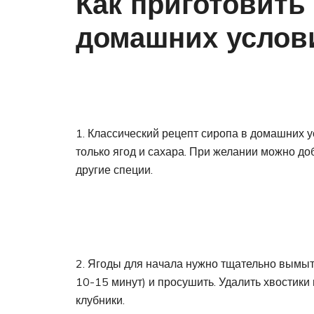
Как приготовить
домашних услов
1. Классический рецепт сиропа в домашних 
только ягод и сахара. При желании можно до
другие специи.
2. Ягоды для начала нужно тщательно вымыт
10-15 минут) и просушить. Удалить хвостики 
клубники.