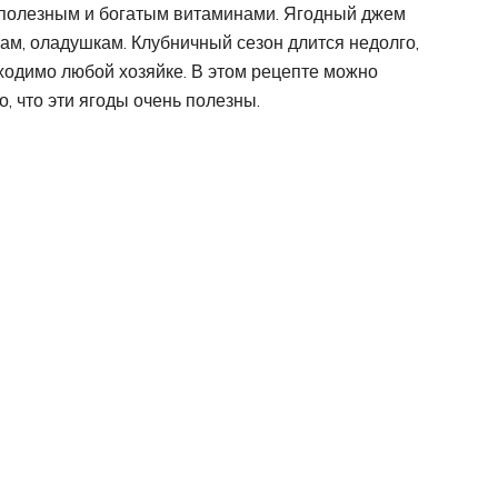
, полезным и богатым витаминами. Ягодный джем
кам, оладушкам. Клубничный сезон длится недолго,
ходимо любой хозяйке. В этом рецепте можно
, что эти ягоды очень полезны.