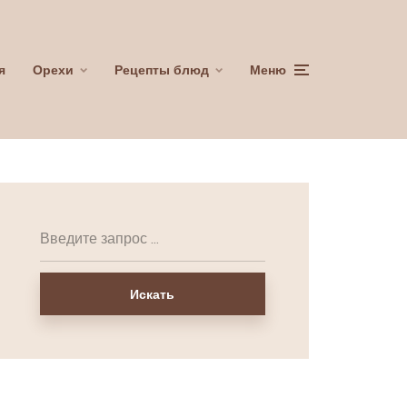
я
Орехи
Рецепты блюд
Меню
Искать