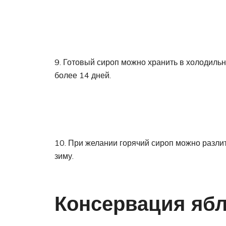
9. Готовый сироп можно хранить в холодильн
более 14 дней.
10. При желании горячий сироп можно разли
зиму.
Консервация ябл