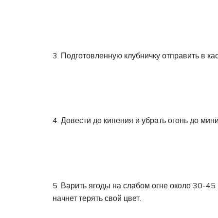
3. Подготовленную клубничку отправить в ка
4. Довести до кипения и убрать огонь до мин
5. Варить ягоды на слабом огне около 30-45 
начнет терять свой цвет.