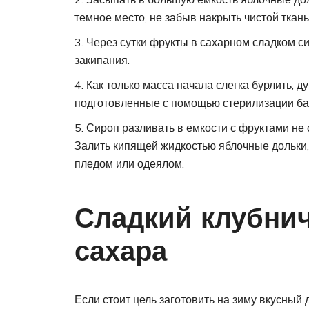
темное место, не забыв накрыть чистой ткань
Через сутки фрукты в сахарном сладком си
закипания.
Как только масса начала слегка бурлить, 
подготовленные с помощью стерилизации ба
Сироп разливать в емкости с фруктами не 
Залить кипящей жидкостью яблочные дольки,
пледом или одеялом.
Сладкий клубни
сахара
Если стоит цель заготовить на зиму вкусный 