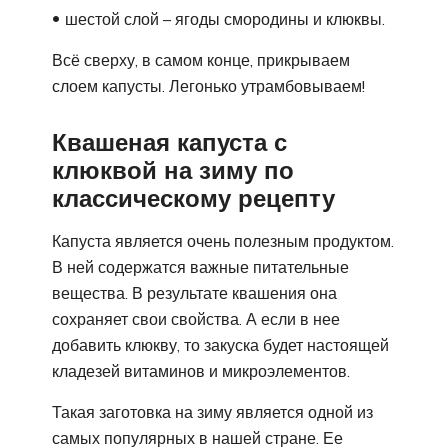
шестой слой – ягоды смородины и клюквы.
Всё сверху, в самом конце, прикрываем
слоем капусты. Легонько утрамбовываем!
Квашеная капуста с
клюквой на зиму по
классическому рецепту
Капуста является очень полезным продуктом.
В ней содержатся важные питательные
вещества. В результате квашения она
сохраняет свои свойства. А если в нее
добавить клюкву, то закуска будет настоящей
кладезей витаминов и микроэлементов.
Такая заготовка на зиму является одной из
самых популярных в нашей стране. Ее