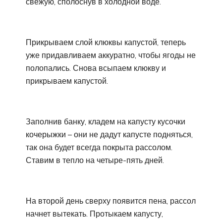
свежую, сполоснув в холодной воде.
Прикрываем слой клюквы капустой, теперь
уже придавливаем аккуратно, чтобы ягоды не
полопались. Снова всыпаем клюкву и
прикрываем капустой.
Заполнив банку, кладем на капусту кусочки
кочерыжки – они не дадут капусте подняться,
так она будет всегда покрыта рассолом.
Ставим в тепло на четыре-пять дней.
На второй день сверху появится пена, рассол
начнет вытекать. Протыкаем капусту,