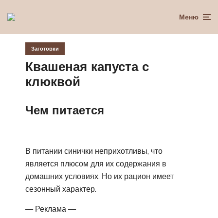
Меню
Заготовки
Квашеная капуста с
клюквой
Чем питается
В питании синички неприхотливы, что
является плюсом для их содержания в
домашних условиях. Но их рацион имеет
сезонный характер.
— Реклама —