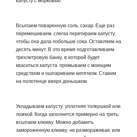
капусту с морковью.
Всыпаем поваренную соль, сахар. Еще раз
перемешиваем, слегка перетираем капусту,
чтобы она дала побольше сока. Оставляем на
десять минут. В это время подготавливаем
трехлитровую банку, в которой будет
кваситься капуста: промываем с моющим
средством и ошпариваем кипятком. Ставим
на полотенце вверх донышком.
Укладываем капусту, уплотняя толкушкой или
ложкой. Когда заполнится примерно на треть,
всыпаем клюкву. Можно добавить
замороженную клюкву, не размораживая, или