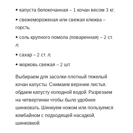
капуста белокочанная – 1 кочан весом 3 кг;
свежемороженая или свежая клюква –
горсть;
соль крупного помола (поваренная) – 2 ст.
л;
сахар – 2 ст. л;
морковь свежая – 2 шт.
Выбираем для засолки плотный тяжелый
кочан капусты. Снимаем верхние листья,
обдаем капусту холодной водой. Разрезаем
на четвертинки чтобы было удобнее
шинковать. Шинкуем ножом или пользуемся
комбайном с подходящей насадкой,
шинковкой.