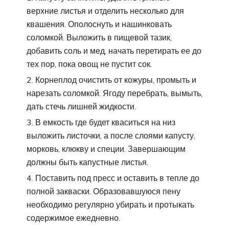
верхние листья и отделить несколько для
квашения. Ополоснуть и нашинковать
соломкой. Выложить в пищевой тазик,
добавить соль и мед, начать перетирать ее до
тех пор, пока овощ не пустит сок.
Корнеплод очистить от кожуры, промыть и
нарезать соломкой. Ягоду перебрать, вымыть,
дать стечь лишней жидкости.
В емкость где будет кваситься на низ
выложить листочки, а после слоями капусту,
морковь, клюкву и специи. Завершающим
должны быть капустные листья.
Поставить под пресс и оставить в тепле до
полной закваски. Образовавшуюся пену
необходимо регулярно убирать и протыкать
содержимое ежедневно.