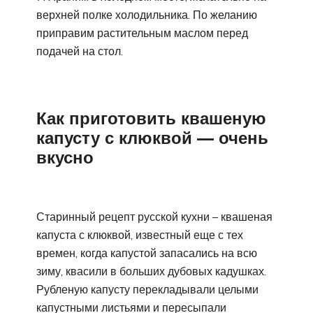
верхней полке холодильника. По желанию
приправим растительным маслом перед
подачей на стол.
Как приготовить квашеную
капусту с клюквой — очень
вкусно
Старинный рецепт русской кухни – квашеная
капуста с клюквой, известный еще с тех
времен, когда капустой запасались на всю
зиму, квасили в больших дубовых кадушках.
Рубленую капусту перекладывали целыми
капустными листьями и пересыпали