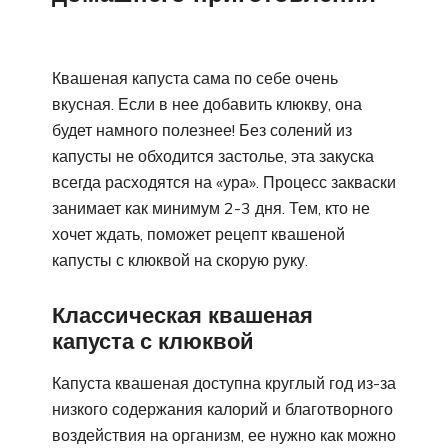
Квашеная капуста сама по себе очень
вкусная. Если в нее добавить клюкву, она
будет намного полезнее! Без солений из
капусты не обходится застолье, эта закуска
всегда расходятся на «ура». Процесс закваски
занимает как минимум 2-3 дня. Тем, кто не
хочет ждать, поможет рецепт квашеной
капусты с клюквой на скорую руку.
Классическая квашеная
капуста с клюквой
Капуста квашеная доступна круглый год из-за
низкого содержания калорий и благотворного
воздействия на организм, ее нужно как можно