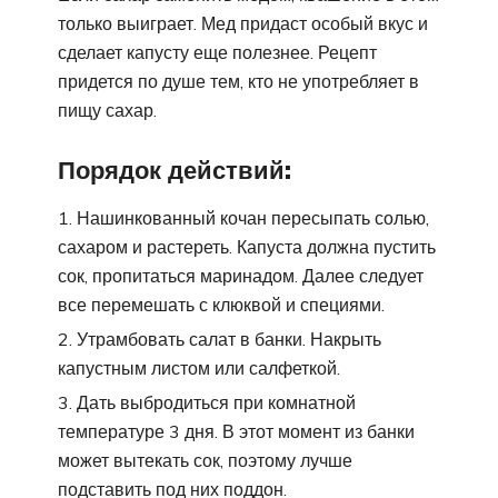
только выиграет. Мед придаст особый вкус и
сделает капусту еще полезнее. Рецепт
придется по душе тем, кто не употребляет в
пищу сахар.
Порядок действий:
Нашинкованный кочан пересыпать солью,
сахаром и растереть. Капуста должна пустить
сок, пропитаться маринадом. Далее следует
все перемешать с клюквой и специями.
Утрамбовать салат в банки. Накрыть
капустным листом или салфеткой.
Дать выбродиться при комнатной
температуре 3 дня. В этот момент из банки
может вытекать сок, поэтому лучше
подставить под них поддон.