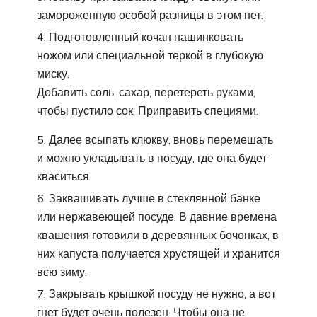
замороженную особой разницы в этом нет.
Подготовленный кочан нашинковать
ножом или специальной теркой в глубокую
миску.
Добавить соль, сахар, перетереть руками,
чтобы пустило сок. Приправить специями.
Далее всыпать клюкву, вновь перемешать
и можно укладывать в посуду, где она будет
кваситься.
Заквашивать лучше в стеклянной банке
или нержавеющей посуде. В давние времена
квашения готовили в деревянных бочонках, в
них капуста получается хрустящей и хранится
всю зиму.
Закрывать крышкой посуду не нужно, а вот
гнет будет очень полезен. Чтобы она не