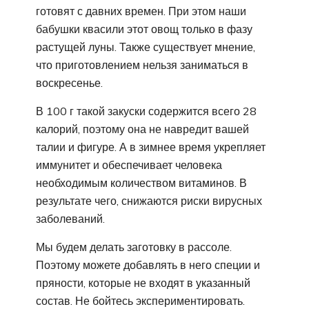
готовят с давних времен. При этом наши
бабушки квасили этот овощ только в фазу
растущей луны. Также существует мнение,
что приготовлением нельзя заниматься в
воскресенье.
В 100 г такой закуски содержится всего 28
калорий, поэтому она не навредит вашей
талии и фигуре. А в зимнее время укрепляет
иммунитет и обеспечивает человека
необходимым количеством витаминов. В
результате чего, снижаются риски вирусных
заболеваний.
Мы будем делать заготовку в рассоле.
Поэтому можете добавлять в него специи и
пряности, которые не входят в указанный
состав. Не бойтесь экспериментировать.