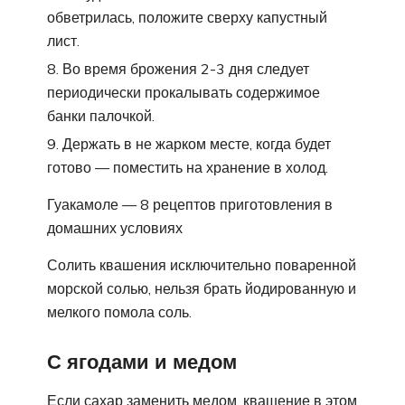
обветрилась, положите сверху капустный
лист.
Во время брожения 2-3 дня следует
периодически прокалывать содержимое
банки палочкой.
Держать в не жарком месте, когда будет
готово — поместить на хранение в холод.
Гуакамоле — 8 рецептов приготовления в
домашних условиях
Солить квашения исключительно поваренной
морской солью, нельзя брать йодированную и
мелкого помола соль.
С ягодами и медом
Если сахар заменить медом, квашение в этом