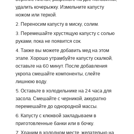
удалить кочерыжку. Измельчите капусту
ножом или теркой.
Переносим капусту в миску, солим.
Перемешайте хрустящую капусту с солью
руками, пока не появится сок.
Также вы можете добавить мед на этом
этапе. Хорошо утрамбуйте капусту скалкой,
оставьте на 60 минут. После добавления
укропа смешайте компоненты, слейте
лишнюю воду.
Оставьте в холодильнике на 24 часа для
засола. Смешайте с черникой, аккуратно
перемешайте до однородной массы.
Капусту с клюквой закладываем в
приготовленные банки или в бочку.
Храним в холодном месте, желательно на