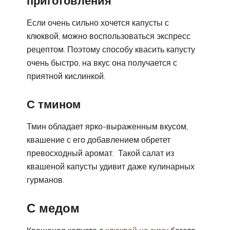
приготовления
Если очень сильно хочется капусты с
клюквой, можно воспользоваться экспресс
рецептом. Поэтому способу квасить капусту
очень быстро, на вкус она получается с
приятной кислинкой.
С тмином
Тмин обладает ярко-выраженным вкусом,
квашение с его добавлением обретет
превосходный аромат. Такой салат из
квашеной капусты удивит даже кулинарных
гурманов.
С медом