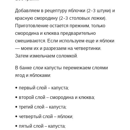
Добавляем в рецептуру яблочки (2-3 штуки) и
красную смородину (2-3 столовых ложки).
Приготовление остается прежним, только
смородина и клюква предварительно
смешиваются. Если используем еще и яблоки
— моем их и разрезаем на четвертинки.
Затем измельчаем соломкой.
В банке слои капусты перемежаем слоями
ягод и яблоками:
первый слой – капуста;
второй слой – смородина и клюква;
третий слой – капуста;
четвертый слой – яблоки;
пятый слой – капуста;