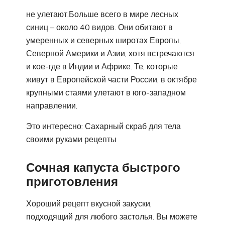
не улетают.Больше всего в мире лесных
синиц – около 40 видов. Они обитают в
умеренных и северных широтах Европы,
Северной Америки и Азии, хотя встречаются
и кое-где в Индии и Африке. Те, которые
живут в Европейской части России, в октябре
крупными стаями улетают в юго-западном
направлении.
Это интересно: Сахарный скраб для тела
своими руками рецепты
Сочная капуста быстрого
приготовления
Хороший рецепт вкусной закуски,
подходящий для любого застолья. Вы можете