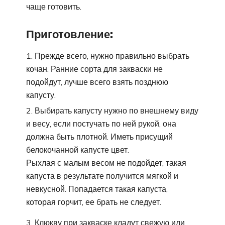
чаще готовить.
Приготовление:
Прежде всего, нужно правильно выбрать
кочан. Ранние сорта для закваски не
подойдут, лучше всего взять позднюю
капусту.
Выбирать капусту нужно по внешнему виду
и весу, если постучать по ней рукой, она
должна быть плотной. Иметь присущий
белокочанной капусте цвет.
Рыхлая с малым весом не подойдет, такая
капуста в результате получится мягкой и
невкусной. Попадается такая капуста,
которая горчит, ее брать не следует.
Клюкву при закваске кладут свежую или