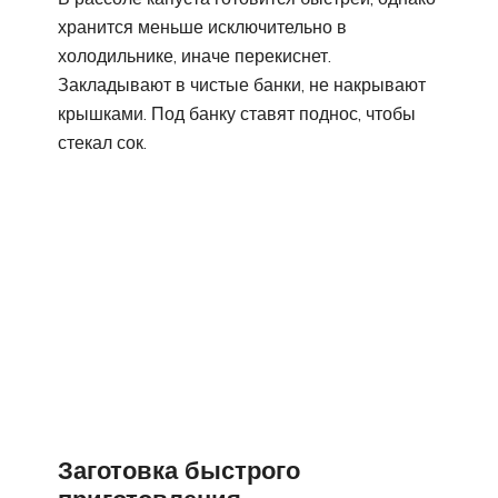
хранится меньше исключительно в
холодильнике, иначе перекиснет.
Закладывают в чистые банки, не накрывают
крышками. Под банку ставят поднос, чтобы
стекал сок.
Заготовка быстрого