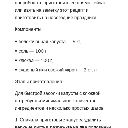
попробовать приготовить ее прямо сейчас
или взять на заметку этот рецепт и
приготовить на новогодние праздники.
Компоненты:
белокочанная капуста — 5 кг;
соль — 100 г;
клюква — 100 г;
сушеный или свежий укроп — 2 ст. л.
Этапы приготовления:
Для быстрой засолки капусты с клюквой
потребуется минимальное количество
ингредиентов и несколько простых шагов.
Сначала приготовьте капусту: удалить
верхние листья, разрежьте на две половинки,