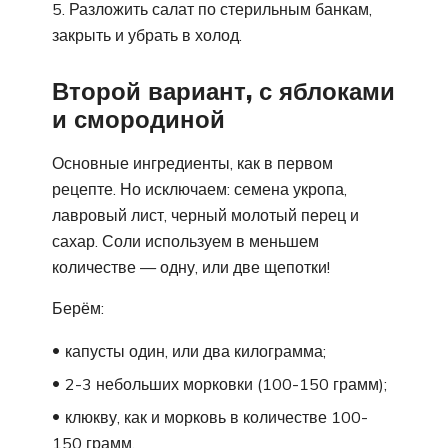
Разложить салат по стерильным банкам,
закрыть и убрать в холод.
Второй вариант, с яблоками
и смородиной
Основные ингредиенты, как в первом
рецепте. Но исключаем: семена укропа,
лавровый лист, черный молотый перец и
сахар. Соли используем в меньшем
количестве — одну, или две щепотки!
Берём:
капусты один, или два килограмма;
2-3 небольших морковки (100-150 грамм);
клюкву, как и морковь в количестве 100-
150 грамм.