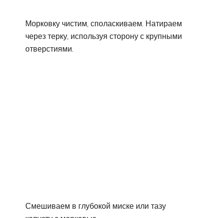
Морковку чистим, споласкиваем. Натираем
через терку, используя сторону с крупными
отверстиями.
Смешиваем в глубокой миске или тазу