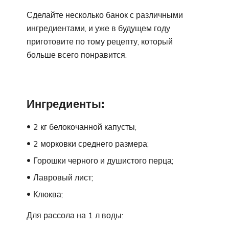
Сделайте несколько банок с различными
ингредиентами, и уже в будущем году
приготовите по тому рецепту, который
больше всего понравится.
Ингредиенты:
2 кг белокочанной капусты;
2 морковки среднего размера;
Горошки черного и душистого перца;
Лавровый лист;
Клюква;
Для рассола на 1 л воды: