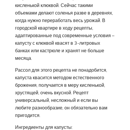
кисленькой клюквой. Сейчас такими
объемами делают соленья разве в деревнях,
когда нужно переработать весь урожай. В
городской квартире в ходу рецепты,
адаптированные под современные условия –
капусту с клюквой квасят в 3-литровых
банках или кастрюле и хранят не больше
месяца.
Рассол для этого рецепта не понадобится,
капуста квасится методом естественного
брожения, получается в меру кисленькой,
хрустящей, очень вкусной. Рецепт
универсальный, несложный и если вы
любите разнообразие, он обязательно вам
пригодится.
Ингредиенты для капусты: