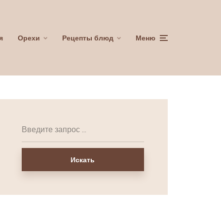
я
Орехи
Рецепты блюд
Меню
Искать