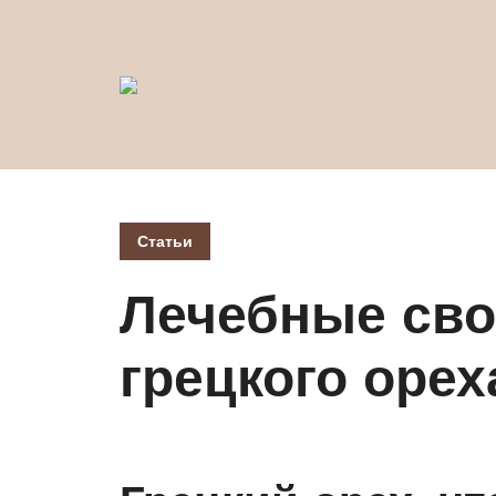
Статьи
Лечебные сво
грецкого орех