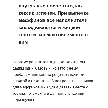
внутрь уже после того, как
кексик испечен. При выпечке
маффинов все наполнители
закладываются в жидкое
тесто и запекаются вместе с
ним
Поэтому рецепт теста для капкейков мы
дадим один, базовый, но зато к нему
прибавим множество рецептов начинки,
сладкой и пикантной. А вот рецепты начинок
для маффинов мы будем давать вместе с
тестом, потому что в данном случае они
неразлучны.