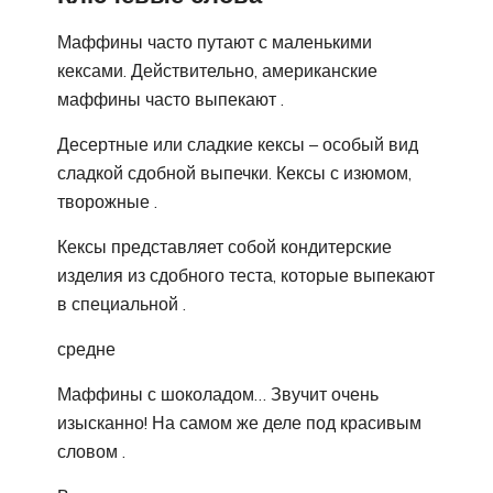
Маффины часто путают с маленькими
кексами. Действительно, американские
маффины часто выпекают .
Десертные или сладкие кексы – особый вид
сладкой сдобной выпечки. Кексы с изюмом,
творожные .
Кексы представляет собой кондитерские
изделия из сдобного теста, которые выпекают
в специальной .
средне
Маффины с шоколадом… Звучит очень
изысканно! На самом же деле под красивым
словом .