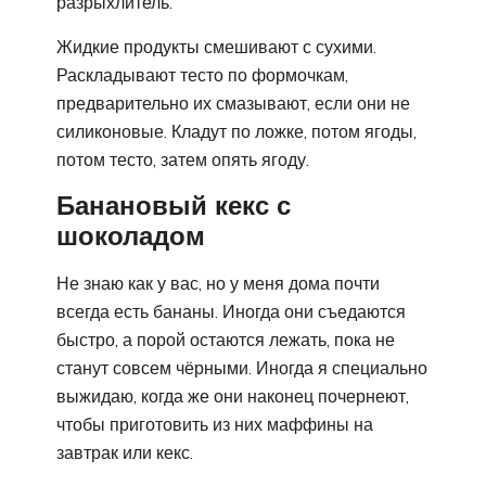
разрыхлитель.
Жидкие продукты смешивают с сухими.
Раскладывают тесто по формочкам,
предварительно их смазывают, если они не
силиконовые. Кладут по ложке, потом ягоды,
потом тесто, затем опять ягоду.
Банановый кекс с
шоколадом
Не знаю как у вас, но у меня дома почти
всегда есть бананы. Иногда они съедаются
быстро, а порой остаются лежать, пока не
станут совсем чёрными. Иногда я специально
выжидаю, когда же они наконец почернеют,
чтобы приготовить из них маффины на
завтрак или кекс.