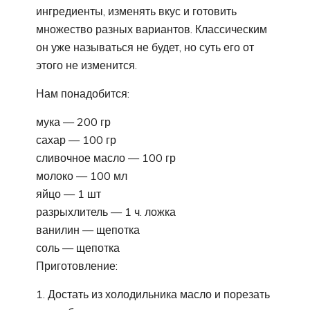
ингредиенты, изменять вкус и готовить
множество разных вариантов. Классическим
он уже называться не будет, но суть его от
этого не изменится.
Нам понадобится:
мука — 200 гр
сахар — 100 гр
сливочное масло — 100 гр
молоко — 100 мл
яйцо — 1 шт
разрыхлитель — 1 ч. ложка
ванилин — щепотка
соль — щепотка
Приготовление:
1. Достать из холодильника масло и порезать