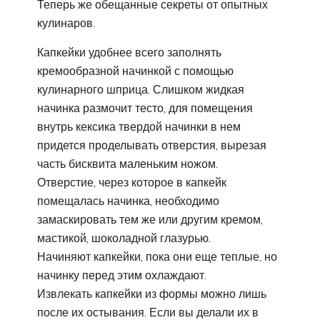
Теперь же обещанные секреты от опытных
кулинаров.
Капкейки удобнее всего заполнять
кремообразной начинкой с помощью
кулинарного шприца. Слишком жидкая
начинка размочит тесто, для помещения
внутрь кексика твердой начинки в нем
придется проделывать отверстия, вырезая
часть бисквита маленьким ножом.
Отверстие, через которое в капкейк
помещалась начинка, необходимо
замаскировать тем же или другим кремом,
мастикой, шоколадной глазурью.
Начиняют капкейки, пока они еще теплые, но
начинку перед этим охлаждают.
Извлекать капкейки из формы можно лишь
после их остывания. Если вы делали их в