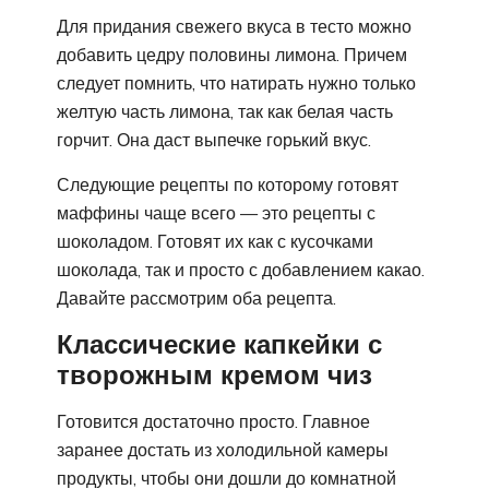
Для придания свежего вкуса в тесто можно
добавить цедру половины лимона. Причем
следует помнить, что натирать нужно только
желтую часть лимона, так как белая часть
горчит. Она даст выпечке горький вкус.
Следующие рецепты по которому готовят
маффины чаще всего — это рецепты с
шоколадом. Готовят их как с кусочками
шоколада, так и просто с добавлением какао.
Давайте рассмотрим оба рецепта.
Классические капкейки с
творожным кремом чиз
Готовится достаточно просто. Главное
заранее достать из холодильной камеры
продукты, чтобы они дошли до комнатной