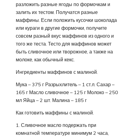
разложить разные ягоды по формочкам и
залить их тестом. Получатся разные
маффины. Если положить кусочки шоколада
или кураги в другие формочки, получите
совсем разный вкус маффинов из одного и
того же теста. Тесто для маффинов может
быть сливочное или творожное, а также на
молоке, как обычный кекс.
Ингредиенты маффинов с малиной.
Мука – 375 г Разрыхлитель – 1 ст.л. Сахар –
165 г Масло сливочное – 125 г Молоко – 250
мл Яйца – 2 шт. Малина – 185 г
Как готовить маффины с малиной.
1. Сливочное масло подержать при
комнатной температуре минимум 2 часа,