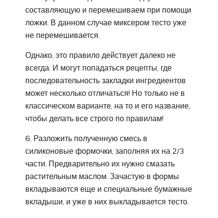
составляющую и перемешиваем при помощи
ложки. В данном случае миксером тесто уже
не перемешивается.
Однако, это правило действует далеко не
всегда. И могут попадаться рецепты, где
последовательность закладки ингредиентов
может несколько отличаться! Но только не в
классическом варианте, на то и его название,
чтобы делать все строго по правилам!
6. Разложить полученную смесь в
силиконовые формочки, заполняя их на 2/3
части. Предварительно их нужно смазать
растительным маслом. Зачастую в формы
вкладываются еще и специальные бумажные
вкладыши, и уже в них выкладывается тесто.