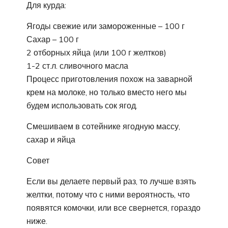
Для курда:
Ягоды свежие или замороженные – 100 г
Сахар – 100 г
2 отборных яйца (или 100 г желтков)
1-2 ст.л. сливочного масла
Процесс приготовления похож на заварной
крем на молоке, но только вместо него мы
будем использовать сок ягод.
Смешиваем в сотейнике ягодную массу,
сахар и яйца
Совет
Если вы делаете первый раз, то лучше взять
желтки, потому что с ними вероятность, что
появятся комочки, или все свернется, гораздо
ниже.