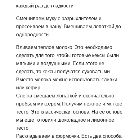
каждый раз до гладкости
Смешиваем муку с разрыхлителем и
просеиваем в чашу. Вмешиваем лопаткой до
однородности
Вливаем теплое молоко. Это необходимо
сделать для того, чтобы готовые кексы были
мягкими и воздушными. Если этого не
сделать, то кексы получатся суховатыми.
Вместо молока можно использовать сливки
или кефир
Слегка смешаем лопаткой и окончательно
пробьем миксером. Получим нежное и мягкое
тесто. Это классическая основа. На ее основе
мы еще готовили шоколадное и лимонное
тесто
Раскладываем в формочки. Есть два способа.