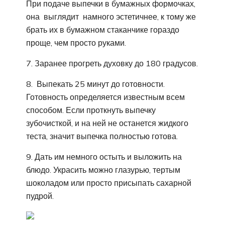
При подаче выпечки в бумажных формочках,
она выглядит намного эстетичнее, к тому же
брать их в бумажном стаканчике гораздо
проще, чем просто руками.
7. Заранее прогреть духовку до 180 градусов.
8. Выпекать 25 минут до готовности.
Готовность определяется известным всем
способом. Если проткнуть выпечку
зубочисткой, и на ней не останется жидкого
теста, значит выпечка полностью готова.
9. Дать им немного остыть и выложить на
блюдо. Украсить можно глазурью, тертым
шоколадом или просто присыпать сахарной
пудрой.