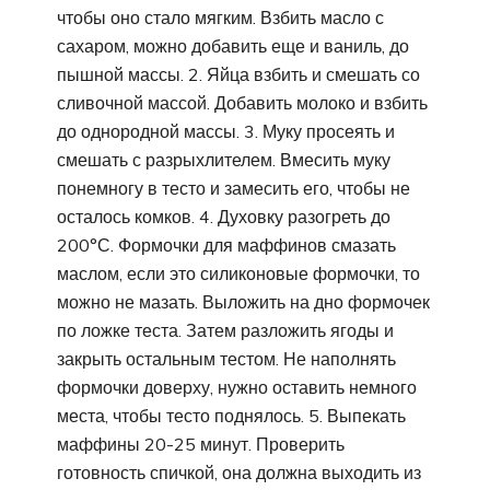
чтобы оно стало мягким. Взбить масло с
сахаром, можно добавить еще и ваниль, до
пышной массы. 2. Яйца взбить и смешать со
сливочной массой. Добавить молоко и взбить
до однородной массы. 3. Муку просеять и
смешать с разрыхлителем. Вмесить муку
понемногу в тесто и замесить его, чтобы не
осталось комков. 4. Духовку разогреть до
200°С. Формочки для маффинов смазать
маслом, если это силиконовые формочки, то
можно не мазать. Выложить на дно формочек
по ложке теста. Затем разложить ягоды и
закрыть остальным тестом. Не наполнять
формочки доверху, нужно оставить немного
места, чтобы тесто поднялось. 5. Выпекать
маффины 20-25 минут. Проверить
готовность спичкой, она должна выходить из