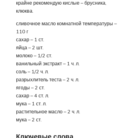
крайне рекомендую кислые – брусника,
клюква.
сливочное масло комнатной температуры –
110 г
сахар – 1 ст.
яйца – 2 шт.
молоко – 1/2 ст.
ванильный экстракт – 1 ч. л.
соль – 1/2 ч. л.
разрыхлитель теста – 2 ч. л.
ягоды – 2 ст.
сахар – 4 ст. л.
мука – 1 ст. л.
растительное масло – 2 ч. л.
мука – 2 ст.
Ключевые слова