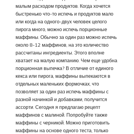
малым расходом продуктов. Когда хочется
быстренько что-то испечь и продуктов мало
или когда на одного-двух человек целого
пирога много, можно испечь порционные
маффины. Обычно за один раз можно испечь
около 8-12 маффинов, на это количество
рассчитаны ингредиенты. Этого вполне
хватает на малую компанию. Чем еще удобна
порционная выпечка? В отличие от единого
кекса или пирога, маффины выпекаются в
отдельных маленьких формочках, что
позволяет за один раз испечь маффины с
разной начинкой и добавками, получится
ассорти. Сегодня я предлагаю рецепт
маффинов с малиной. Попробуйте также
маффины с черникой. Можно приготовить
маффины на основе одного теста, только