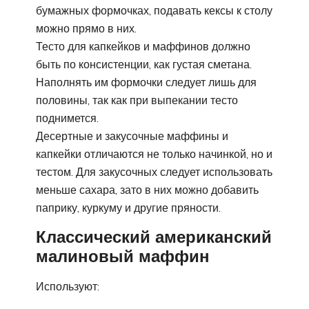
бумажных формочках, подавать кексы к столу
можно прямо в них.
Тесто для капкейков и маффинов должно
быть по консистенции, как густая сметана.
Наполнять им формочки следует лишь для
половины, так как при выпекании тесто
поднимется.
Десертные и закусочные маффины и
капкейки отличаются не только начинкой, но и
тестом. Для закусочных следует использовать
меньше сахара, зато в них можно добавить
паприку, куркуму и другие пряности.
Классический американский
малиновый маффин
Используют: