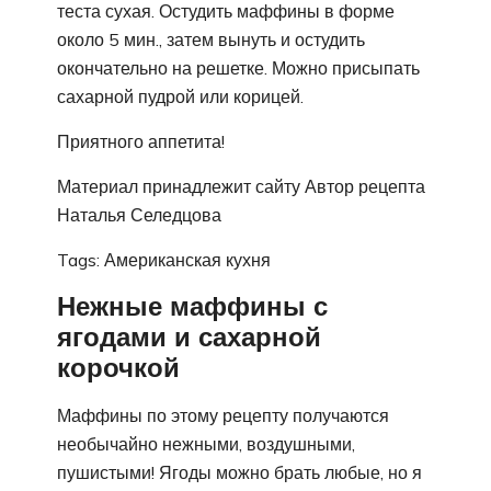
теста сухая. Остудить маффины в форме
около 5 мин., затем вынуть и остудить
окончательно на решетке. Можно присыпать
сахарной пудрой или корицей.
Приятного аппетита!
Материал принадлежит сайту Автор рецепта
Наталья Селедцова
Tags: Американская кухня
Нежные маффины с
ягодами и сахарной
корочкой
Маффины по этому рецепту получаются
необычайно нежными, воздушными,
пушистыми! Ягоды можно брать любые, но я