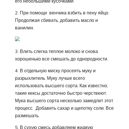
его небольшими кусочками.
2. При помощи венчика взбить в пену яйцо.
Продолжая сбивать, добавить масло и
ванилин.
3. Влить слегка теплое молоко и снова
хорошенько все смешать до однородности.
4. В отдельную миску просеять муку и
разрыхлитель. Муку лучше всего
использовать высшего сорта. Как известно,
такие кексы достаточно быстро черствеют.
Мука высшего сорта несколько замедлит этот
процесс. Добавить сахар и щепотку соли. Все
размешать.
5. В сухую смесь добавляем жидкую