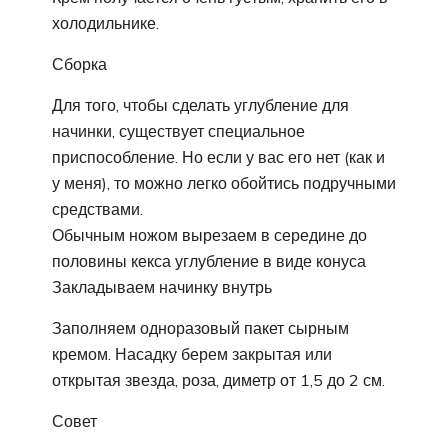
холодильнике.
Сборка
Для того, чтобы сделать углубление для
начинки, существует специальное
приспособление. Но если у вас его нет (как и
у меня), то можно легко обойтись подручными
средствами.
Обычным ножом вырезаем в середине до
половины кекса углубление в виде конуса
Закладываем начинку внутрь
Заполняем одноразовый пакет сырным
кремом. Насадку берем закрытая или
открытая звезда, роза, диметр от 1,5 до 2 см.
Совет