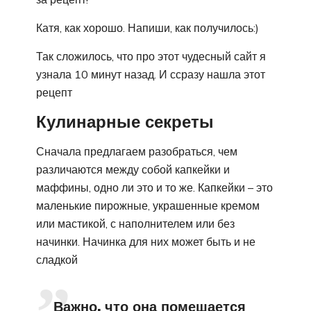
Катя, как хорошо. Напиши, как получилось:)
Так сложилось, что про этот чудесный сайт я
узнала 10 минут назад. И ссразу нашла этот
рецепт
Кулинарные секреты
Сначала предлагаем разобраться, чем
различаются между собой капкейки и
маффины, одно ли это и то же. Капкейки – это
маленькие пирожные, украшенные кремом
или мастикой, с наполнителем или без
начинки. Начинка для них может быть и не
сладкой
Важно, что она помешается