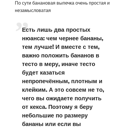
По сути банановая выпечка очень простая и
незамысловатая
Есть лишь два простых
нюанса: чем чернее бананы,
тем лучше! И вместе с тем,
важно положить бананов в
тесто в меру, иначе тесто
будет казаться
непропечённым, плотным и
клейким. А это совсем не то,
чего вы ожидаете получить
от кекса. Поэтому я беру
небольшие по размеру
бананы или если вы