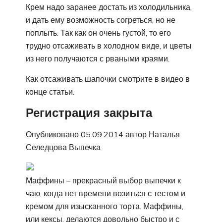
Крем надо заранее достать из холодильника,
и дать ему возможность согреться, но не
поплыть. Так как он очень густой, то его
трудно отсаживать в холодном виде, и цветы
из него получаются с рваными краями.
Как отсаживать шапочки смотрите в видео в
конце статьи.
Регистрация закрыта
Опубликовано 05.09.2014 автор Наталья
Селедцова Выпечка
Маффины – прекрасный выбор выпечки к
чаю, когда нет времени возиться с тестом и
кремом для изысканного торта. Маффины,
или кексы, делаются довольно быстро и с