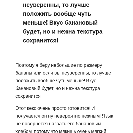
неуверенны, то лучше
положить вообще чуть
меньше! Вкус банановый
будет, но и нежна текстура
сохранится!
Поэтому я беру небольшие по размеру
бананы или если вы неуверенны, то лучше
положить вообще чуть меньше! Вкус
банановый будет, но и нежна текстура
сохранится!
Этот кекс очень просто готовится! И
получается он ну невероятно нежным! Язык
не повернётся назвать его банановым
хлебом, потому что мякишь очень мягкий,