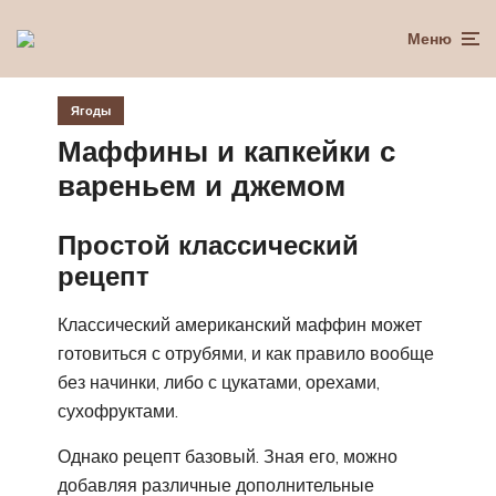
Меню
Ягоды
Маффины и капкейки с
вареньем и джемом
Простой классический
рецепт
Классический американский маффин может
готовиться с отрубями, и как правило вообще
без начинки, либо с цукатами, орехами,
сухофруктами.
Однако рецепт базовый. Зная его, можно
добавляя различные дополнительные