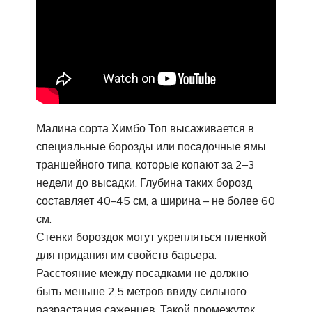
Малина сорта Химбо Топ высаживается в
специальные борозды или посадочные ямы
траншейного типа, которые копают за 2–3
недели до высадки. Глубина таких борозд
составляет 40–45 см, а ширина – не более 60
см.
Стенки бороздок могут укрепляться пленкой
для придания им свойств барьера.
Расстояние между посадками не должно
быть меньше 2,5 метров ввиду сильного
разрастания саженцев. Такой промежуток