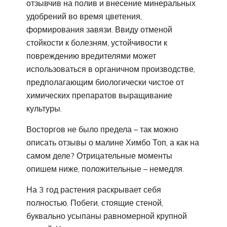
отзывчив на полив и внесение минеральных
удобрений во время цветения,
формирования завязи. Ввиду отменой
стойкости к болезням, устойчивости к
повреждению вредителями может
использоваться в органичном производстве,
предполагающим биологически чистое от
химических препаратов выращивание
культуры.
Восторгов не было предела – так можно
описать отзывы о малине Химбо Топ, а как на
самом деле? Отрицательные моменты
опишем ниже, положительные – немедля.
На 3 год растения раскрывает себя
полностью. Побеги, стоящие стеной,
буквально усыпаны равномерной крупной