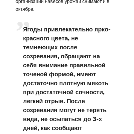
организации навесов урожай снимают и в
октябре.
Ягоды привлекательно ярко-
красного цвета, не
темнеющих после
созревания, обращают на
себя внимание правильной
точеной формой, имеют
достаточно плотную мякоть
при достаточной сочности,
легкий отрыв. После
созревания могут не терять
вида, не осыпаться до 3-х
дней, как сообщают