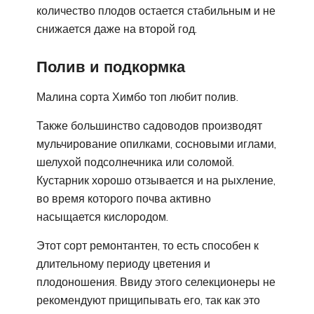
количество плодов остается стабильным и не
снижается даже на второй год.
Полив и подкормка
Малина сорта Химбо топ любит полив.
Также большинство садоводов производят
мульчирование опилками, сосновыми иглами,
шелухой подсолнечника или соломой.
Кустарник хорошо отзывается и на рыхление,
во время которого почва активно
насыщается кислородом.
Этот сорт ремонтантен, то есть способен к
длительному периоду цветения и
плодоношения. Ввиду этого селекционеры не
рекомендуют прищипывать его, так как это