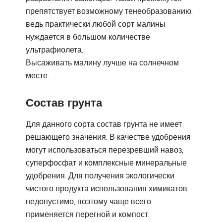
препятствует возможному тенеобразованию,
ведь практически любой сорт малины
нуждается в большом количестве
ультрафиолета.
Высаживать малину лучше на солнечном
месте.
Состав грунта
Для данного сорта состав грунта не имеет
решающего значения. В качестве удобрения
могут использоваться перезревший навоз,
суперфосфат и комплексные минеральные
удобрения. Для получения экологически
чистого продукта использования химикатов
недопустимо, поэтому чаще всего
применяется перегной и компост.