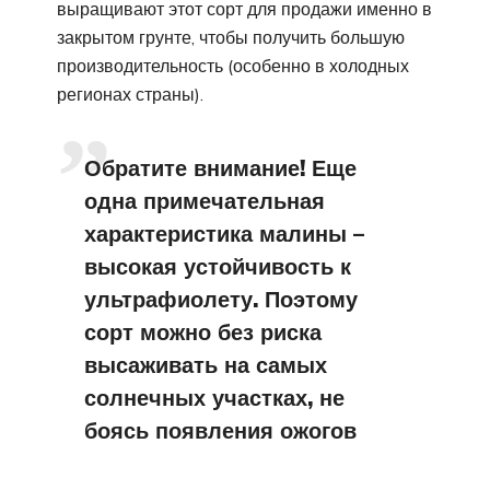
выращивают этот сорт для продажи именно в
закрытом грунте, чтобы получить большую
производительность (особенно в холодных
регионах страны).
Обратите внимание! Еще
одна примечательная
характеристика малины –
высокая устойчивость к
ультрафиолету. Поэтому
сорт можно без риска
высаживать на самых
солнечных участках, не
боясь появления ожогов