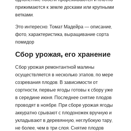
прижимаются к земле досками или крупными
ветками.
Это интересно: Томат Мадейра — описание,
фото, характеристика, выращивание сорта
помидор
Сбор урожая, его хранение
Сбор урожая ремонтантной малины
осуществляется в несколько этапов, по мере
созревания плодов. В зависимости от
сортности, первые ягоды готовы к сбору уже
в середине июня. Последнее снятие плодов
проводят в ноябре. При сборе урожая ягоды
аккуратно срывают с плодоножек вручную и
укладывают в деревянную, неглубокую тару,
не более, чем в три слоя. Снятие плодов