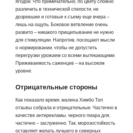
ягодой. Что примечательно, по цвету сложно
различить в технической спелости, не
дозревшие и готовые к съему еще вчера –
лишь на ощупь. Боковое ветвление очень
развито – никакого прищипывание не нужно
для стимуляции. Напротив, посещают мысли
о нормировании, чтобы не допустить
перегрузки урожаем со всеми вытекающими.
Приживаемость саженцев – на высоком
уровне.
Отрицательные стороны
Как показало время, малина Химбо Топ
отзывы собрала и отрицательные. Частично в
качестве антирекламы, черного пиара для,
частично – заслуженно. Так, морозостойкость
оставляет желать лучшего в северных