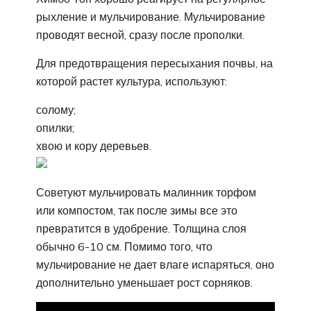
рыхление и мульчирование. Мульчирование
проводят весной, сразу после прополки.
Для предотвращения пересыхания почвы, на
которой растет культура, используют:
солому;
опилки;
хвою и кору деревьев.
Советуют мульчировать малинник торфом
или компостом, так после зимы все это
превратится в удобрение. Толщина слоя
обычно 6-10 см. Помимо того, что
мульчирование не дает влаге испаряться, оно
дополнительно уменьшает рост сорняков.