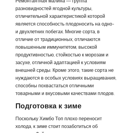
Ремонтантная малина — группа
разновидностей ягодной культуры,
отличительной характеристикой которой
является способность плодоносить на одно-
и двухлетних побегах. Многие сорта, в
отличие от традиционных, отличаются
повышенным иммунитетом, высокой
продуктивностью, стойкостью к морозам и
засухе, отличной адаптацией к условиям
внешней среды. Кроме этого, такие сорта не
нуждаются в особых условиях выращивания,
способны похвастаться отличными
товарными и вкусовыми качествами плодов.
Подготовка к зиме
Поскольку Химбо Топ плохо переносит
холода, к зиме стоит позаботиться об