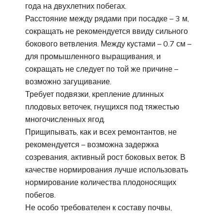
года на двухлетних побегах.
Расстояние между рядами при посадке – 3 м,
сокращать не рекомендуется ввиду сильного
бокового ветвления. Между кустами – 0.7 см –
для промышленного выращивания, и
сокращать не следует по той же причине –
возможно загущивание.
Требует подвязки, крепление длинных
плодовых веточек, гнущихся под тяжестью
многочисленных ягод.
Прищипывать, как и всех ремонтантов, не
рекомендуется – возможна задержка
созревания, активный рост боковых веток. В
качестве нормирования лучше использовать
нормирование количества плодоносящих
побегов.
Не особо требователен к составу почвы,