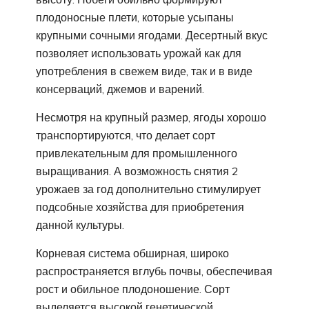
плодоносные плети, которые усыпаны
крупными сочными ягодами. Десертный вкус
позволяет использовать урожай как для
употребления в свежем виде, так и в виде
консерваций, джемов и варений.
Несмотря на крупный размер, ягоды хорошо
транспортируются, что делает сорт
привлекательным для промышленного
выращивания. А возможность снятия 2
урожаев за год дополнительно стимулирует
подсобные хозяйства для приобретения
данной культуры.
Корневая система обширная, широко
распространяется вглубь почвы, обеспечивая
рост и обильное плодоношение. Сорт
выделяется высокой генетической