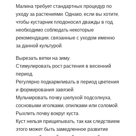
Малина требует стандартных процедур по
уходу за растениями. Однако, если вы хотите,
чтобы кустарник плодоносил дважды в год,
необходимо соблюдать некоторые
рекомендации, связанные с уходом именно
за данной культурой.
Вырезать ветки на зиму.
Стимулировать рост растения в весенний
период.
Регулярно подкармливать в период цветения
и формирования завязей.
Мульчировать почву шелухой подсолнуха,
сосновыми иголками, опилками или соломой.
Рыхлить почву вокруг куста.
Куст нельзя прищипывать, так как следствием
этого может быть замедленное развитие