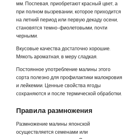
мм. Поспевая, приобретают красный цвет, а
при полном вызревании, которое приходится
на летний период или первую декаду осени,
становятся темно-фиолетовыми, почти
черными.
Вкусовые качества достаточно хорошие.
Мякоть ароматная, в меру сладкая.
Постоянное употребление малины этого
сорта полезно для профилактики малокровия
и лейкемии. Ценные свойства ягоды
сохраняются и после термической обработки.
Правила размножения
Размножение малины японской
осуществляется семенами или