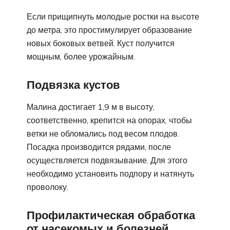
Если прищипнуть молодые ростки на высоте
до метра, это простимулирует образование
новых боковых ветвей. Куст получится
мощным, более урожайным.
Подвязка кустов
Малина достигает 1,9 м в высоту,
соответственно, крепится на опорах, чтобы
ветки не обломались под весом плодов.
Посадка производится рядами, после
осуществляется подвязывание. Для этого
необходимо установить подпору и натянуть
проволоку.
Профилактическая обработка
от насекомых и болезней