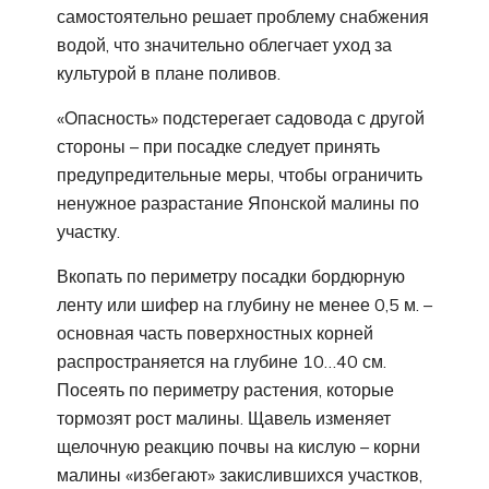
самостоятельно решает проблему снабжения
водой, что значительно облегчает уход за
культурой в плане поливов.
«Опасность» подстерегает садовода с другой
стороны – при посадке следует принять
предупредительные меры, чтобы ограничить
ненужное разрастание Японской малины по
участку.
Вкопать по периметру посадки бордюрную
ленту или шифер на глубину не менее 0,5 м. –
основная часть поверхностных корней
распространяется на глубине 10…40 см.
Посеять по периметру растения, которые
тормозят рост малины. Щавель изменяет
щелочную реакцию почвы на кислую – корни
малины «избегают» закислившихся участков,