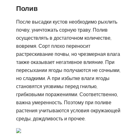
Полив
После высадки кустов необходимо рыхлить
почву, уничтожать сорную траву. Полив
осуществлять в достаточном количестве,
вовремя. Сорт плохо переносит
растрескивание почвы, но чрезмерная влага
также оказывает негативное влияние. При
пересыхании ягоды получаются не сочными,
но сладкими. А при избытке влаги ягоды
становятся уязвимы перед гнилью,
грибковыми поражениями. Соответственно,
важна умеренность. Поэтому при поливе
растения учитываются условия окружающей
среды, дождливость и прочее.