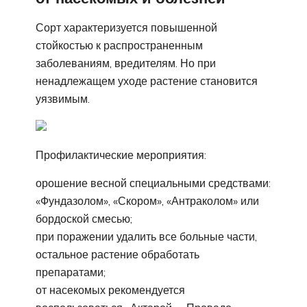
Сорт характеризуется повышенной
стойкостью к распространенным
заболеваниям, вредителям. Но при
ненадлежащем уходе растение становится
уязвимым.
Профилактические мероприятия:
орошение весной специальными средствами:
«Фундазолом», «Скором», «Антраколом» или
бордоской смесью;
при поражении удалить все больные части,
остальное растение обработать
препаратами;
от насекомых рекомендуется