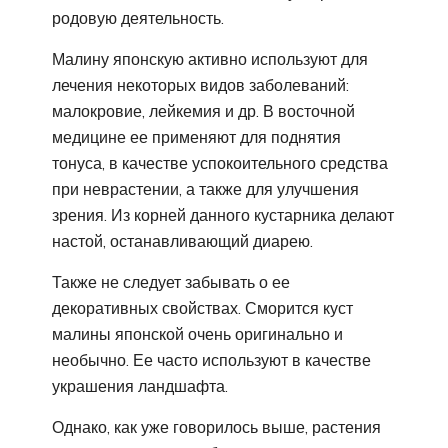
родовую деятельность.
Малину японскую активно используют для
лечения некоторых видов заболеваний:
малокровие, лейкемия и др. В восточной
медицине ее применяют для поднятия
тонуса, в качестве успокоительного средства
при неврастении, а также для улучшения
зрения. Из корней данного кустарника делают
настой, останавливающий диарею.
Также не следует забывать о ее
декоративных свойствах. Сморится куст
малины японской очень оригинально и
необычно. Ее часто используют в качестве
украшения ландшафта.
Однако, как уже говорилось выше, растения