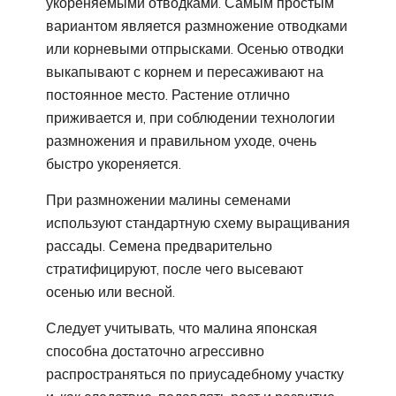
укореняемыми отводками. Самым простым
вариантом является размножение отводками
или корневыми отпрысками. Осенью отводки
выкапывают с корнем и пересаживают на
постоянное место. Растение отлично
приживается и, при соблюдении технологии
размножения и правильном уходе, очень
быстро укореняется.
При размножении малины семенами
используют стандартную схему выращивания
рассады. Семена предварительно
стратифицируют, после чего высевают
осенью или весной.
Следует учитывать, что малина японская
способна достаточно агрессивно
распространяться по приусадебному участку