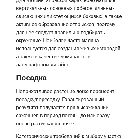
вертикальных основных побегов, длинных
свисающих или стелющихся боковых, а также
активное образование отпрысков, поэтому
для нее следует правильно подбирать
окружение. Наиболее часто малина
используется для создания живых изгородей,
а также в качестве доминанты в
ландшафтном дизайне.
Посадка
Неприхотливое растение легко переносит
посадку/пересадку. Гарантированный
результат получается при высаживании
саженцев в период покоя – до или сразу
после распускания почек.
Категорических требований к выбору участка