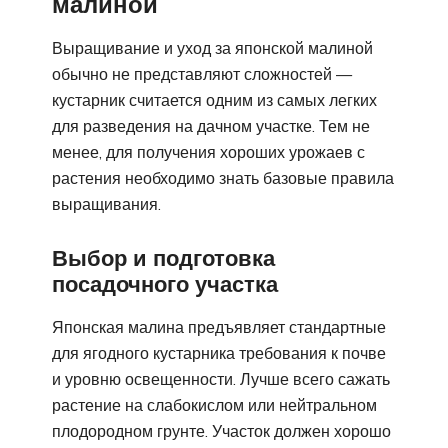
малиной
Выращивание и уход за японской малиной
обычно не представляют сложностей —
кустарник считается одним из самых легких
для разведения на дачном участке. Тем не
менее, для получения хороших урожаев с
растения необходимо знать базовые правила
выращивания.
Выбор и подготовка
посадочного участка
Японская малина предъявляет стандартные
для ягодного кустарника требования к почве
и уровню освещенности. Лучше всего сажать
растение на слабокислом или нейтральном
плодородном грунте. Участок должен хорошо