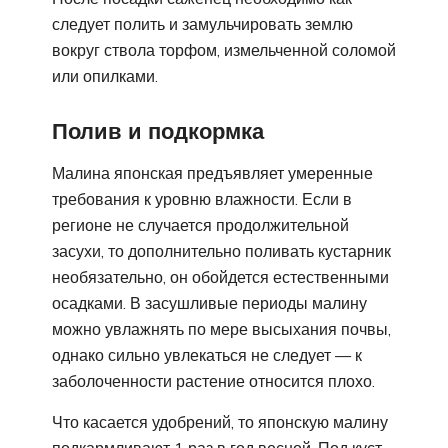
следует полить и замульчировать землю
вокруг ствола торфом, измельченной соломой
или опилками.
Полив и подкормка
Малина японская предъявляет умеренные
требования к уровню влажности. Если в
регионе не случается продолжительной
засухи, то дополнительно поливать кустарник
необязательно, он обойдется естественными
осадками. В засушливые периоды малину
можно увлажнять по мере высыхания почвы,
однако сильно увлекаться не следует — к
заболоченности растение относится плохо.
Что касается удобрений, то японскую малину