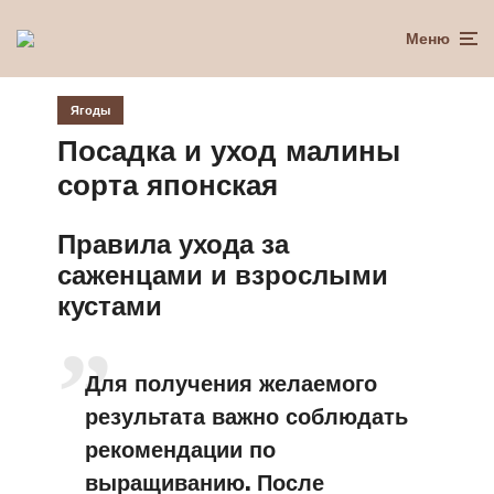
Меню
Ягоды
Посадка и уход малины
сорта японская
Правила ухода за
саженцами и взрослыми
кустами
Для получения желаемого
результата важно соблюдать
рекомендации по
выращиванию. После