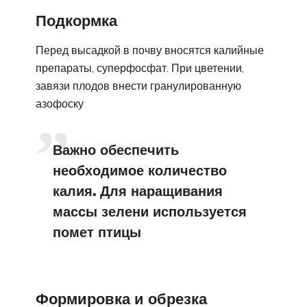
Подкормка
Перед высадкой в почву вносятся калийные
препараты, суперфосфат. При цветении,
завязи плодов внести гранулированную
азофоску
Важно обеспечить
необходимое количество
калия. Для наращивания
массы зелени используется
помет птицы
Формировка и обрезка