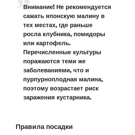
Внимание! Не рекомендуется
сажать японскую малину в
тех местах, где раньше
росла клубника, помидоры
или картофель.
Перечисленные культуры
поражаются теми же
заболеваниями, что и
пурпурноплодная малина,
поэтому возрастает риск
заражения кустарника.
Правила посадки