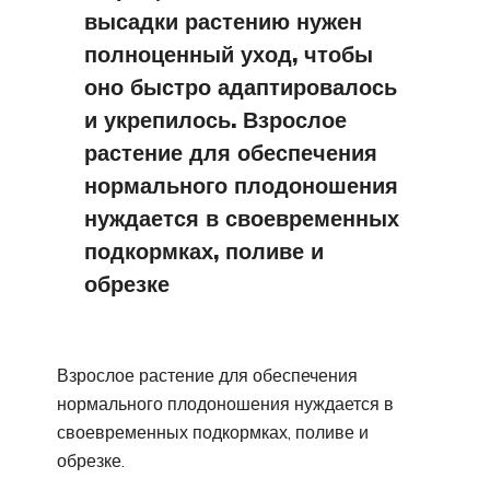
высадки растению нужен
полноценный уход, чтобы
оно быстро адаптировалось
и укрепилось. Взрослое
растение для обеспечения
нормального плодоношения
нуждается в своевременных
подкормках, поливе и
обрезке
Взрослое растение для обеспечения
нормального плодоношения нуждается в
своевременных подкормках, поливе и
обрезке.