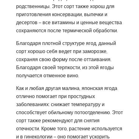
родственницы. Этот сорт также хорош для
приготовления консервации, выпечки и
десертов – все витамины и ценные вещества
сохраняются после термической обработки.
Благодаря плотной структуре ягод, данный
сорт хорошо себя ведет при заморозке,
сохраняя свою форму после оттаивания.
Благодаря своей терпкости, из этой ягоды
получается отменное вино.
Как и любая другая малина, японская ягода
отлично помогает при простудных
заболеваниях: снижает температуру и
способствует обильному потоотделению. Этот
сорт также рекомендуют для снятия
отечности. Кроме того, растение используется
и в гинекологии – оно помогает ускорить