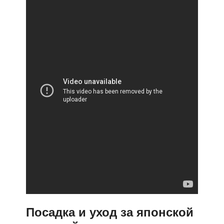
Посадка и уход за японской