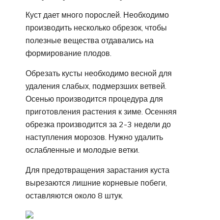
Куст дает много порослей. Необходимо
производить несколько обрезок, чтобы
полезные вещества отдавались на
формирование плодов.
Обрезать кусты необходимо весной для
удаления слабых, подмерзших ветвей.
Осенью производится процедура для
приготовления растения к зиме. Осенняя
обрезка производится за 2-3 недели до
наступления морозов. Нужно удалить
ослабленные и молодые ветки.
Для предотвращения зарастания куста
вырезаются лишние корневые побеги,
оставляются около 8 штук.