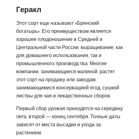
Геракл
Этот сорт еще называют «Брянский
богатырь». Его преимуществом является
хорошее плодоношение в Средней и
Центральной части России, выращивание, как
для домашнего использования, так и
промышленного производства. Многие
компании, занимающиеся малиной, растят
этот сорт на продажу или заводам,
занимающимися консервацией ягод, сушкой
листвы для чая и лекарственных сборов.
Первый сбор урожая приходится на середину
лета, второй — конец сентября. Точные даты
зависят от места высадки и ухода за
растением.