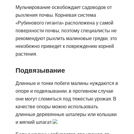
Мульчирование освобождает садоводов от
рыхления почвы. Корневая система
«Рубинового гиганта» расположена у самой
поверхности почвы, поэтому специалисты не
рекомендуют рыхлить малиновые грядки, это
неизбежно приведет к повреждению корней
растения.
Подвязывание
Длинные и тонки побеги малины нуждаются в
опоре и подвязывании, в противном случае
они могут сломиться под тяжестью урожая. В
качестве опоры можно использовать
длинные деревянные шпалеры или колышки
и мягкий шпагат.