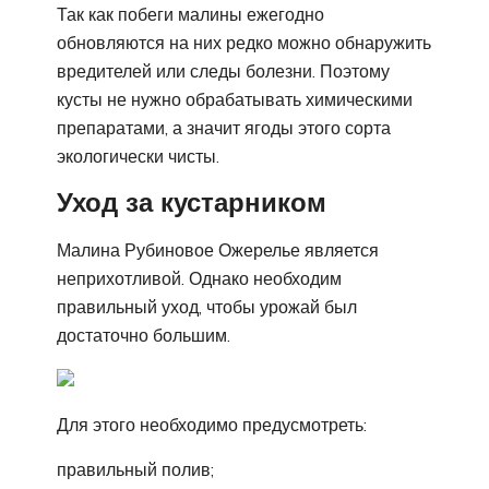
Так как побеги малины ежегодно
обновляются на них редко можно обнаружить
вредителей или следы болезни. Поэтому
кусты не нужно обрабатывать химическими
препаратами, а значит ягоды этого сорта
экологически чисты.
Уход за кустарником
Малина Рубиновое Ожерелье является
неприхотливой. Однако необходим
правильный уход, чтобы урожай был
достаточно большим.
Для этого необходимо предусмотреть:
правильный полив;