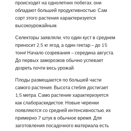
происходит на однолетних побегах, они
обладают большей продуктивностью. Сам
сорт этого растения характеризуется
высокоурожайным.
Селекторы заявляли, что один куст в среднем
приносит 2,5 кг ягод, а один гектар – до 15
тонн! Начало созревания – середина августа.
До первых заморозков обычно успевает
дозреть почти весь урожай.
Плоды размещаются по большей части
самого растения. Высота стебля достигает
1,5 метра. Само растение характеризуется
как слабораскидистое. Новые черенки
появляются со средней интенсивностью, их
примерно 7 штук в обычное время. Для
заготовления посадочного материала есть