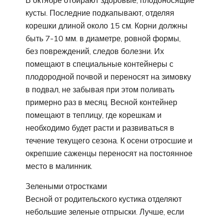
кусты. Последние подкапывают, отделяя
корешки длиной около 15 см. Корни должны
быть 7-10 мм. в диаметре, ровной формы,
без повреждений, следов болезни. Их
помещают в специальные контейнеры с
плодородной почвой и переносят на зимовку
в подвал, не забывая при этом поливать
примерно раз в месяц. Весной контейнер
помещают в теплицу, где корешкам и
необходимо будет расти и развиваться в
течение текущего сезона. К осени отросшие и
окрепшие саженцы переносят на постоянное
место в малинник.
Зелеными отростками
Весной от родительского кустика отделяют
небольшие зеленые отпрыски. Лучше, если