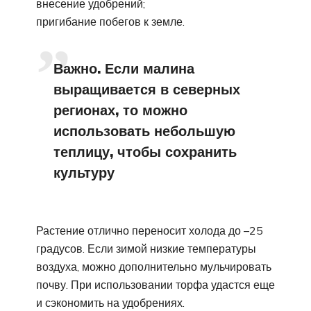
внесение удобрений;
пригибание побегов к земле.
Важно. Если малина
выращивается в северных
регионах, то можно
использовать небольшую
теплицу, чтобы сохранить
культуру
Растение отлично переносит холода до –25
градусов. Если зимой низкие температуры
воздуха, можно дополнительно мульчировать
почву. При использовании торфа удастся еще
и сэкономить на удобрениях.