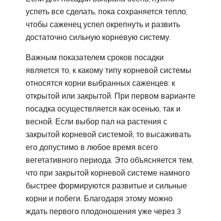
успеть все сделать, пока сохраняется тепло,
чтобы саженец успел окрепнуть и развить
достаточно сильную корневую систему.
Важным показателем сроков посадки
является то, к какому типу корневой системы
относятся корни выбранных саженцев: к
открытой или закрытой. При первом варианте
посадка осуществляется как осенью, так и
весной. Если выбор пал на растения с
закрытой корневой системой, то высаживать
его допустимо в любое время всего
вегетативного периода. Это объясняется тем,
что при закрытой корневой системе намного
быстрее формируются развитые и сильные
корни и побеги. Благодаря этому можно
ждать первого плодоношения уже через 3