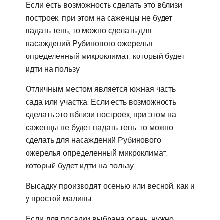
Если есть возможность сделать это вблизи
построек, при этом на саженцы не будет
падать тень, то можно сделать для
насаждений Рубинового ожерелья
определенный микроклимат, который будет
идти на пользу
Отличным местом является южная часть
сада или участка. Если есть возможность
сделать это вблизи построек, при этом на
саженцы не будет падать тень, то можно
сделать для насаждений Рубинового
ожерелья определенный микроклимат,
который будет идти на пользу.
Высадку производят осенью или весной, как и
у простой малины.
Если для посадки выбрана осень, нужно