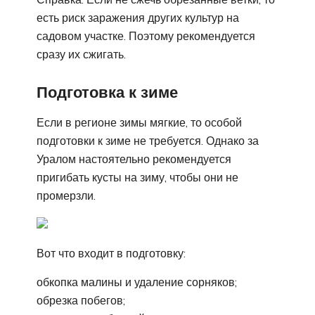
есть риск заражения других культур на
садовом участке. Поэтому рекомендуется
сразу их сжигать.
Подготовка к зиме
Если в регионе зимы мягкие, то особой
подготовки к зиме не требуется. Однако за
Уралом настоятельно рекомендуется
пригибать кусты на зиму, чтобы они не
промерзли.
Вот что входит в подготовку:
обкопка малины и удаление сорняков;
обрезка побегов;