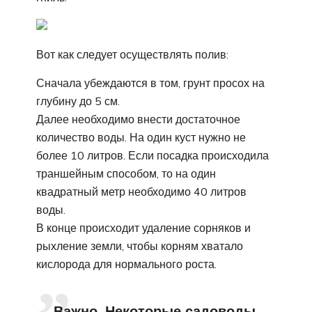
Вот как следует осуществлять полив:
Сначала убеждаются в том, грунт просох на
глубину до 5 см.
Далее необходимо внести достаточное
количество воды. На один куст нужно не
более 10 литров. Если посадка происходила
траншейным способом, то на один
квадратный метр необходимо 40 литров
воды.
В конце происходит удаление сорняков и
рыхление земли, чтобы корням хватало
кислорода для нормального роста.
Важно. Некоторые садоводы