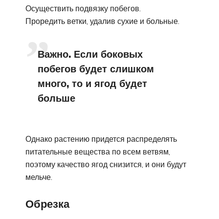
Осуществить подвязку побегов.
Проредить ветки, удалив сухие и больные.
Важно. Если боковых
побегов будет слишком
много, то и ягод будет
больше
Однако растению придется распределять
питательные вещества по всем ветвям,
поэтому качество ягод снизится, и они будут
мельче.
Обрезка