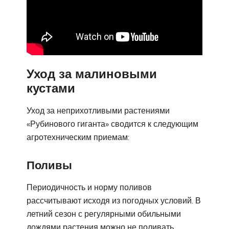
Уход за малиновыми
кустами
Уход за неприхотливыми растениями
«Рубинового гиганта» сводится к следующим
агротехническим приемам:
Поливы
Периодичность и норму поливов
рассчитывают исходя из погодных условий. В
летний сезон с регулярными обильными
дождями растения можно не поливать.