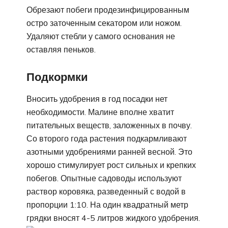
Обрезают побеги продезинфицированным
остро заточенным секатором или ножом.
Удаляют стебли у самого основания не
оставляя пеньков.
Подкормки
Вносить удобрения в год посадки нет
необходимости. Малине вполне хватит
питательных веществ, заложенных в почву.
Со второго года растения подкармливают
азотными удобрениями ранней весной. Это
хорошо стимулирует рост сильных и крепких
побегов. Опытные садоводы используют
раствор коровяка, разведенный с водой в
пропорции 1:10. На один квадратный метр
грядки вносят 4-5 литров жидкого удобрения.