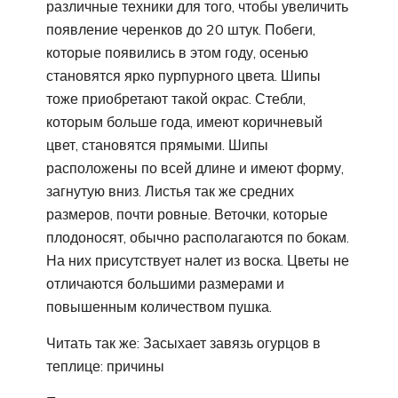
различные техники для того, чтобы увеличить
появление черенков до 20 штук. Побеги,
которые появились в этом году, осенью
становятся ярко пурпурного цвета. Шипы
тоже приобретают такой окрас. Стебли,
которым больше года, имеют коричневый
цвет, становятся прямыми. Шипы
расположены по всей длине и имеют форму,
загнутую вниз. Листья так же средних
размеров, почти ровные. Веточки, которые
плодоносят, обычно располагаются по бокам.
На них присутствует налет из воска. Цветы не
отличаются большими размерами и
повышенным количеством пушка.
Читать так же: Засыхает завязь огурцов в
теплице: причины