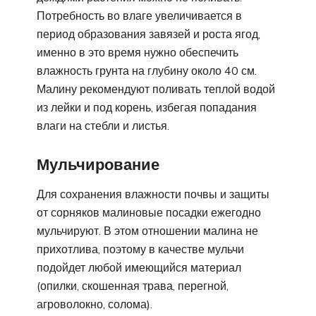
Потребность во влаге увеличивается в
период образования завязей и роста ягод,
именно в это время нужно обеспечить
влажность грунта на глубину около 40 см.
Малину рекомендуют поливать теплой водой
из лейки и под корень, избегая попадания
влаги на стебли и листья.
Мульчирование
Для сохранения влажности почвы и защиты
от сорняков малиновые посадки ежегодно
мульчируют. В этом отношении малина не
прихотлива, поэтому в качестве мульчи
подойдет любой имеющийся материал
(опилки, скошенная трава, перегной,
агроволокно, солома).