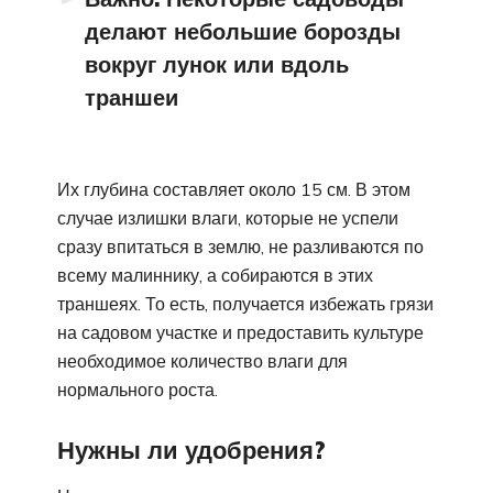
делают небольшие борозды
вокруг лунок или вдоль
траншеи
Их глубина составляет около 15 см. В этом
случае излишки влаги, которые не успели
сразу впитаться в землю, не разливаются по
всему малиннику, а собираются в этих
траншеях. То есть, получается избежать грязи
на садовом участке и предоставить культуре
необходимое количество влаги для
нормального роста.
Нужны ли удобрения?