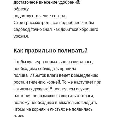
достаточное внесение удобрений;
обрезку;
подвязку в течение сезона.
Стоит рассмотреть все подробнее, чтобы
садовод точно знал, как добиться хорошего
урожая.
Как правильно поливать?
Чтобы культура нормально развивалась,
необходимо соблюдать правила
полива. Избыток влаги ведет к замедлению
роста и гниению корней. То же наступает при
затяжных дождях. В последнем случае
растения невозможно защитить от влаги,
поэтому необходимо внимательно следить,
чтобы на корнях и листьях не появилась
гниль.