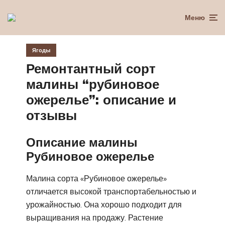
Меню
Ягоды
Ремонтантный сорт
малины “рубиновое
ожерелье”: описание и
отзывы
Описание малины
Рубиновое ожерелье
Малина сорта «Рубиновое ожерелье»
отличается высокой транспортабельностью и
урожайностью. Она хорошо подходит для
выращивания на продажу. Растение