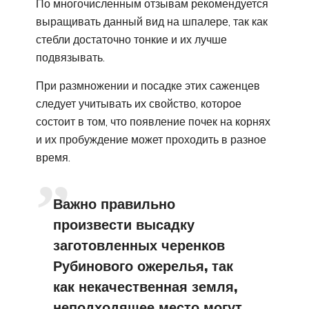
По многочисленным отзывам рекомендуется
выращивать данный вид на шпалере, так как
стебли достаточно тонкие и их лучше
подвязывать.
При размножении и посадке этих саженцев
следует учитывать их свойство, которое
состоит в том, что появление почек на корнях
и их пробуждение может проходить в разное
время.
Важно правильно
произвести высадку
заготовленных черенков
Рубинового ожерелья, так
как некачественная земля,
неподходящее место могут