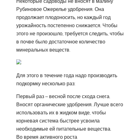
Некоторые садоводы не вносят в малину
Рубиновое Ожерелье удобрения. Она
продолжает плодоносить, но каждый год
урожайность постепенно снижается. Чтобы
этого не произошло, требуется следить, чтобы
в почве было достаточное количество
минеральных веществ.
Для этого в течение года надо производить
подкормку несколько раз:
Первый раз – весной после схода снега.
Вносят органические удобрения. Лучше всего
использовать их в жидком виде, чтобы
корневая система быстрее усвоила
необходимые ей питательные вещества.
Во время активного роста