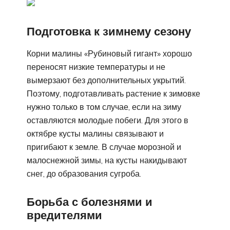
Подготовка к зимнему сезону
Корни малины «Рубиновый гигант» хорошо
переносят низкие температуры и не
вымерзают без дополнительных укрытий.
Поэтому, подготавливать растение к зимовке
нужно только в том случае, если на зиму
оставляются молодые побеги. Для этого в
октябре кусты малины связывают и
пригибают к земле. В случае морозной и
малоснежной зимы, на кусты накидывают
снег, до образования сугроба.
Борьба с болезнями и
вредителями