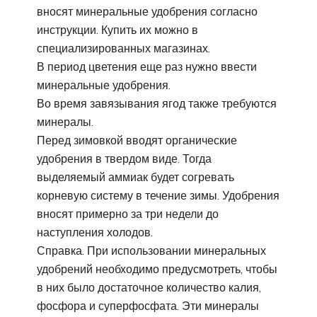
вносят минеральные удобрения согласно
инструкции. Купить их можно в
специализированных магазинах.
В период цветения еще раз нужно ввести
минеральные удобрения.
Во время завязывания ягод также требуются
минералы.
Перед зимовкой вводят органические
удобрения в твердом виде. Тогда
выделяемый аммиак будет согревать
корневую систему в течение зимы. Удобрения
вносят примерно за три недели до
наступления холодов.
Справка. При использовании минеральных
удобрений необходимо предусмотреть, чтобы
в них было достаточное количество калия,
фосфора и суперфосфата. Эти минералы