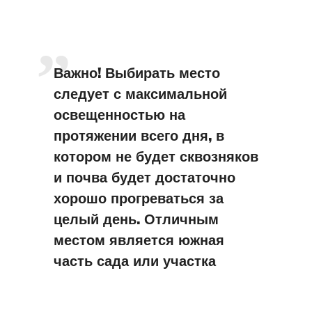
Важно! Выбирать место
следует с максимальной
освещенностью на
протяжении всего дня, в
котором не будет сквозняков
и почва будет достаточно
хорошо прогреваться за
целый день. Отличным
местом является южная
часть сада или участка