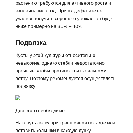
растению требуются для активного роста и
завязывания ягод. При их дефиците не
удастся получить хорошего урожая, он будет
ниже примерно на 30% – 40%.
Подвязка
Кусты у этой культуры относительно
невысокие, однако стебли недостаточно
прочные, чтобы противостоять сильному
ветру. Поэтому рекомендуется осуществлять
подвязку.
Для этого необходимо:
Натянуть леску при траншейной посадке или
вставить колышки в каждую лунку.