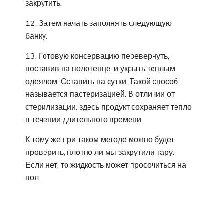
закрутить.
12. Затем начать заполнять следующую
банку.
13. Готовую консервацию перевернуть,
поставив на полотенце, и укрыть теплым
одеялом. Оставить на сутки. Такой способ
называется пастеризацией. В отличии от
стерилизации, здесь продукт сохраняет тепло
в течении длительного времени.
К тому же при таком методе можно будет
проверить, плотно ли мы закрутили тару.
Если нет, то жидкость может просочиться на
пол.