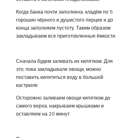
Когда банка почти заполнена, кладём по 5
горошин чёрного и душистого перцев и до
конца заполняем пустоту. Таким образом
закладываем все приготовленные ёмкости.
Сначала будем заливать их кипятком. Для
это, пока закладывали овощи, можно
поставить кипятиться воду в большой
кастрюле.
Осторожно заливаем овощи кипятком до
самого верха, накрываем крышками и
оставляем на 20 минут