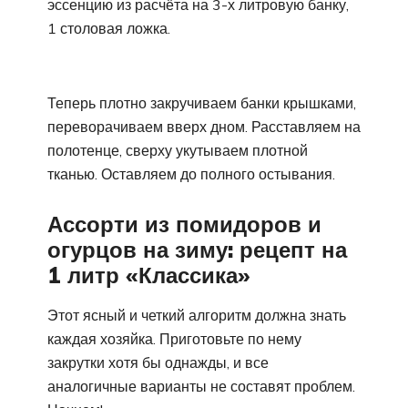
эссенцию из расчёта на 3-х литровую банку,
1 столовая ложка.
Теперь плотно закручиваем банки крышками,
переворачиваем вверх дном. Расставляем на
полотенце, сверху укутываем плотной
тканью. Оставляем до полного остывания.
Ассорти из помидоров и
огурцов на зиму: рецепт на
1 литр «Классика»
Этот ясный и четкий алгоритм должна знать
каждая хозяйка. Приготовьте по нему
закрутки хотя бы однажды, и все
аналогичные варианты не составят проблем.