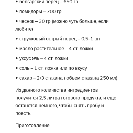
болгарский перец – 650 гр
помидоры – 700 гр
чеснок – 30 гр (можно чуть больше, если
любите)
стручковый острый перец – 0,5-1 шт
масло растительное – 4 ст. ложки
уксус 9% – 4 ст. ложки
соль – 1 ст. ложка или по вкусу
сахар – 2/3 стакана ( объем стакана 250 мл)
Из данного количества ингредиентов
получится 2,5 литра готового продукта, и еще
останется немного, чтобы снять пробу и
поесть.
Приготовление: