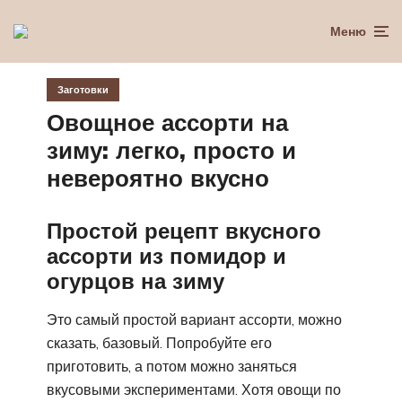
Меню
Заготовки
Овощное ассорти на
зиму: легко, просто и
невероятно вкусно
Простой рецепт вкусного
ассорти из помидор и
огурцов на зиму
Это самый простой вариант ассорти, можно
сказать, базовый. Попробуйте его
приготовить, а потом можно заняться
вкусовыми экспериментами. Хотя овощи по