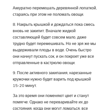
Аккуратно перемешать деревянной лопаткой,
стараясь при этом не поломать овощи.
8. Накрыть крышкой и дождаться пока смесь
вновь не закипит. Вначале жидкой
составляющей будет совсем мало, даже
трудно будет перемешивать. Но не зря же мы
выдерживали плоды в воде. Очень быстро
они начнут пускать сок, и он покроет уже все
отправленные в кастрюлю овощи.
9. После активного закипания, нарезанные
кружочки нужно будет варить под крышкой
15-20 минут.
За это время они поменяют цвет и станут
помягче. Однако не переваривайте их до
состояния, когда они могут ломаться, все