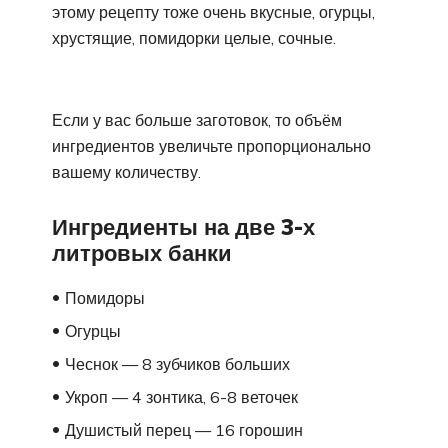
этому рецепту тоже очень вкусные, огурцы,
хрустящие, помидорки целые, сочные.
Если у вас больше заготовок, то объём
ингредиентов увеличьте пропорционально
вашему количеству.
Ингредиенты на две 3-х
литровых банки
Помидоры
Огурцы
Чеснок — 8 зубчиков больших
Укроп — 4 зонтика, 6-8 веточек
Душистый перец — 16 горошин