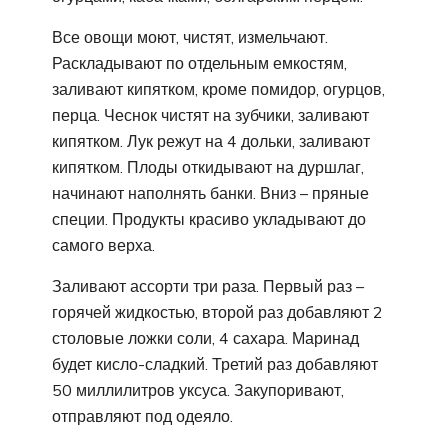
Все овощи моют, чистят, измельчают.
Раскладывают по отдельным емкостям,
заливают кипятком, кроме помидор, огурцов,
перца. Чеснок чистят на зубчики, заливают
кипятком. Лук режут на 4 дольки, заливают
кипятком. Плоды откидывают на дуршлаг,
начинают наполнять банки. Вниз – пряные
специи. Продукты красиво укладывают до
самого верха.
Заливают ассорти три раза. Первый раз –
горячей жидкостью, второй раз добавляют 2
столовые ложки соли, 4 сахара. Маринад
будет кисло-сладкий. Третий раз добавляют
50 миллилитров уксуса. Закупоривают,
отправляют под одеяло.