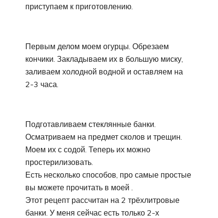
приступаем к приготовлению.
Первым делом моем огурцы. Обрезаем
кончики. Закладываем их в большую миску,
заливаем холодной водной и оставляем на
2-3 часа.
Подготавливаем стеклянные банки.
Осматриваем на предмет сколов и трещин.
Моем их с содой. Теперь их можно
простерилизовать.
Есть несколько способов, про самые простые
вы можете прочитать в моей .
Этот рецепт рассчитан на 2 трёхлитровые
банки. У меня сейчас есть только 2-х