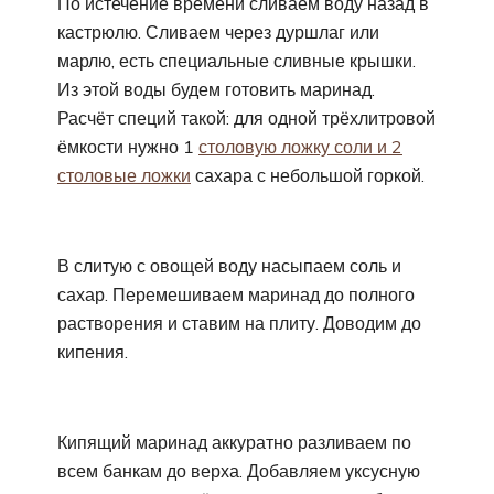
По истечение времени сливаем воду назад в
кастрюлю. Сливаем через дуршлаг или
марлю, есть специальные сливные крышки.
Из этой воды будем готовить маринад.
Расчёт специй такой: для одной трёхлитровой
ёмкости нужно 1
столовую ложку соли и 2
столовые ложки
сахара с небольшой горкой.
В слитую с овощей воду насыпаем соль и
сахар. Перемешиваем маринад до полного
растворения и ставим на плиту. Доводим до
кипения.
Кипящий маринад аккуратно разливаем по
всем банкам до верха. Добавляем уксусную