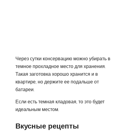
Через сутки консервацию можно убирать в
темное прохладное место для хранения.
Такая заготовка хорошо хранится и в
квартире, но держите ее подальше от
батареи.
Если есть темная кладовая, то это будет
идеальным местом.
Вкусные рецепты