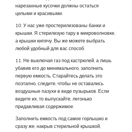
нарезанные кусочки должны остаться
целыми и красивыми.
10. У нас уже простерилизованы банки и
крышки. Я стерилизую тару в микроволновке,
а крышки кипячу. Вы же можете выбрать
любой удобный для вас способ.
11. Не выключая газ под кастрюлей, а лишь
убавив его до минимального, заполнить
первую емкость. Старайтесь делать это
поэтапно, следите, чтобы не оставались
воздушные пазухи в виде пузырьков. Если
видите их, то выпускайте, легонько
придавливая содержимое.
Заполнить емкость под самое горлышко и
сразу же, накрыв стерильной крышкой,