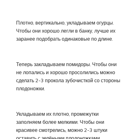
Плотно, вертикально, укладываем огурцы.
Чтобы они хорошо легли в банку, лучше их
заранее подобрать одинаковые по длине.
Теперь закладываем помидоры. Чтобы они
не лопались и хорошо просолились можно
сделать 2-3 прокола зубочисткой со стороны
плодоножки.
Укладываем их плотно, промежутки
заполняем более мелкими. Чтобы они
красивее смотрелись, можно 2-3 штуки
оставить с зелёными плодоножками.