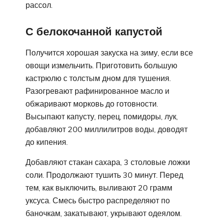
рассол.
С белокочанной капустой
Получится хорошая закуска на зиму, если все
овощи измельчить. Приготовить большую
кастрюлю с толстым дном для тушения.
Разогревают рафинированное масло и
обжаривают морковь до готовности.
Высыпают капусту, перец, помидоры, лук,
добавляют 200 миллилитров воды, доводят
до кипения.
Добавляют стакан сахара, 3 столовые ложки
соли. Продолжают тушить 30 минут. Перед
тем, как выключить, выливают 20 грамм
уксуса. Смесь быстро распределяют по
баночкам, закатывают, укрывают одеялом.