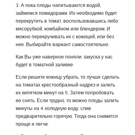
3. А пока плоды напитываются водой,
займемся помидорами. Их необходимо будет
перекрутить в томат, воспользовавшись либо
мясорубкой, комбайном или блендером. И
можно перекручивать их с кожицей, или без
нее. Выбирайте вариант самостоятельно.
Как Вы уже наверное поняли, закуска у нас
будет в томатной заливке.
Если решите кожицу убрать, то лучше сделать
на томатах крестообразный надрез и залить
их кипятком минут на 5. Затем попробовать
ее снять. Если трудно, то можно плоды залить
минуты на 4 холодную воду, слив
предварительно горячую. Тогда она снимется
проще и легче.