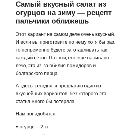
Самый вкусный салат из
огурцов на зиму — рецепт
пальчики оближешь
Этот вариант на самом деле очень вкусный.
И если вы приготовите по нему хотя бы раз,
то непременно будете заготавливать так
каждый сезон. По сути, его еще называют –
лечо, это из-за обилия помидоров и
болгарского перца.
А здесь, сегодня, я предлагаю один из
вкуснейших вариантов, без которого эта
статья много бы потеряла.
Нам понадобится:
огурцы – 2 кг