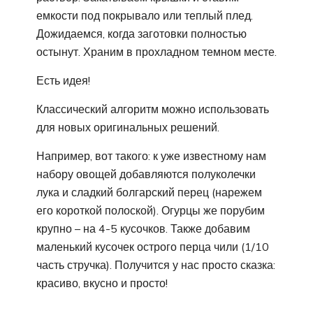
емкости под покрывало или теплый плед.
Дожидаемся, когда заготовки полностью
остынут. Храним в прохладном темном месте.
Есть идея!
Классический алгоритм можно использовать
для новых оригинальных решений.
Например, вот такого: к уже известному нам
набору овощей добавляются полуколечки
лука и сладкий болгарский перец (нарежем
его короткой полоской). Огурцы же порубим
крупно – на 4-5 кусочков. Также добавим
маленький кусочек острого перца чили (1/10
часть стручка). Получится у нас просто сказка:
красиво, вкусно и просто!