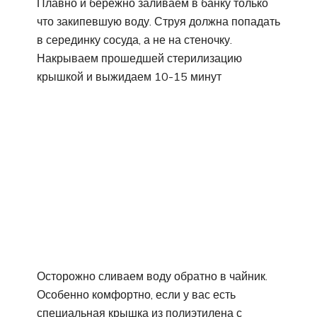
Плавно и бережно заливаем в банку только
что закипевшую воду. Струя должна попадать
в серединку сосуда, а не на стеночку.
Накрываем прошедшей стерилизацию
крышкой и выжидаем 10-15 минут
Осторожно сливаем воду обратно в чайник.
Особенно комфортно, если у вас есть
специальная крышка из полиэтилена с