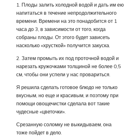
1. Плоды залить холодной водой и дать им ею
напитаться в течение непродолжительного
времени. Времени на это понадобится от 1
часа до 3, в зависимости от того, когда
собраны плоды. От этого будет зависеть
насколько «хрусткой» получится закуска.
2. Затем промыть их под проточной водой и
нарезать кружочками толщиной не более 0,5
см, чтобы они успели у нас провариться.
Я решила сделать готовое блюдо не только
вкусным, но еще и красивым, и поэтому при
помощи овощечистки сделала вот такие
чудесные «цветочки».
Срезанную соломку не выкидываем, она
тоже пойдет в дело.