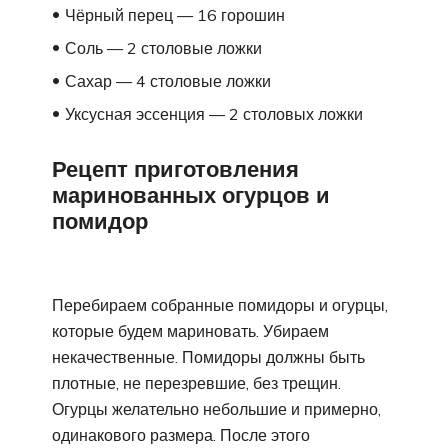
Чёрный перец — 16 горошин
Соль — 2 столовые ложки
Сахар — 4 столовые ложки
Уксусная эссенция — 2 столовых ложки
Рецепт приготовления
маринованных огурцов и
помидор
Перебираем собранные помидоры и огурцы,
которые будем мариновать. Убираем
некачественные. Помидоры должны быть
плотные, не перезревшие, без трещин.
Огурцы желательно небольшие и примерно,
одинакового размера. После этого