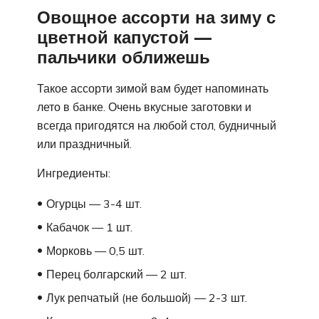
Овощное ассорти на зиму с
цветной капустой —
пальчики оближешь
Такое ассорти зимой вам будет напоминать
лето в банке. Очень вкусные заготовки и
всегда пригодятся на любой стол, будничный
или праздничный.
Ингредиенты:
Огурцы — 3-4 шт.
Кабачок — 1 шт.
Морковь — 0,5 шт.
Перец болгарский — 2 шт.
Лук репчатый (не большой) — 2-3 шт.