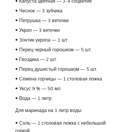
Капуста цветная — 3-4 соцветия
Чеснок — 3 зубчика
Петрушка — 3 веточки
Укроп — 3 веточки
Зонтик укропа — 1 шт.
Перец черный горошком — 5 шт.
Гвоздика — 2 шт.
Перец душистый горошком — 5 шт.
Семена горчицы — 1 столовая ложка
Уксус 9 % — 50 мл
Вода — 1 литр
Для маринада на 1 литр воды:
Соль — 1 столовая ложка с небольшой
горкой