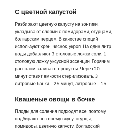
С цветной капустой
Разбирают цветную капусту на зонтики,
укладывают слоями с помидорами, огурцами,
болгарским перцем. В качестве специй
используют хрен, чеснок, укроп. На один литр
воды добавляют 3 столовые ложки соли, 1
столовую ложку уксусной эссенции. Горячим
рассолом заливают продукты. Через 20
минут ставят емкости стерилизовать. 3
литровые банки – 25 минут, литровые – 15.
Квашеные овощи в бочке
Плоды для соления подходят все, поэтому
подбирают по своему вкусу: огурцы,
помидоры, цветную капусту, болгарский