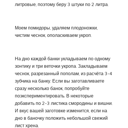
литровые, поэтому беру 3 штуки по 2 литра.
Моем помидоры, удаляем плодоножки,
чистим чеснок, ополаскиваем укроп.
На дно каждой банки укладываем по одному
зонтику и три веточки укропа. Закладываем
чеснок, разрезанный пополам, из расчёта 3-4
зубчика на банку. Если вы заготавливаете
сразу несколько банок, попробуйте
поэкспериментировать. В некоторые
добавить по 2-3 листика смородины и вишни.
И вкус вашей заготовке изменится, если на
дно в баночку положить небольшой свежий
лист хрена.