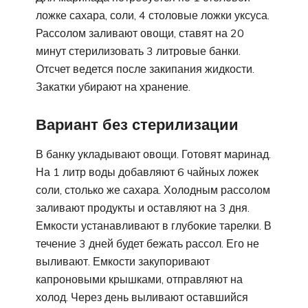
ложке сахара, соли, 4 столовые ложки уксуса.
Рассолом заливают овощи, ставят на 20
минут стерилизовать 3 литровые банки.
Отсчет ведется после закипания жидкости.
Закатки убирают на хранение.
Вариант без стерилизации
В банку укладывают овощи. Готовят маринад.
На 1 литр воды добавляют 6 чайных ложек
соли, столько же сахара. Холодным рассолом
заливают продукты и оставляют на 3 дня.
Емкости устанавливают в глубокие тарелки. В
течение 3 дней будет бежать рассол. Его не
выливают. Емкости закупоривают
капроновыми крышками, отправляют на
холод. Через день выливают оставшийся