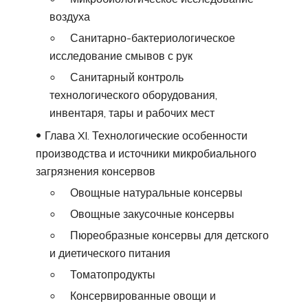
воздуха
Санитарно-бактериологическое
исследование смывов с рук
Санитарный контроль
технологического оборудования,
инвентаря, тары и рабочих мест
Глава XI. Технологические особенности
производства и источники микробиального
загрязнения консервов
Овощные натуральные консервы
Овощные закусочные консервы
Пюреобразные консервы для детского
и диетического питания
Томатопродукты
Консервированные овощи и