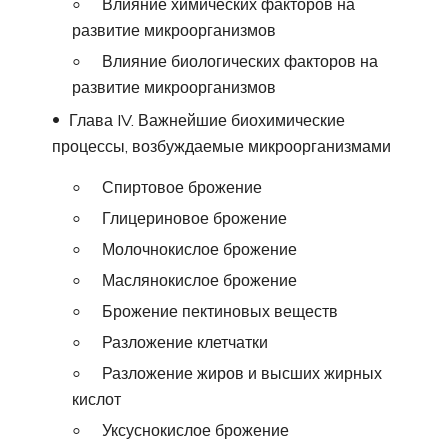
Влияние химических факторов на
развитие микроорганизмов
Влияние биологических факторов на
развитие микроорганизмов
Глава IV. Важнейшие биохимические
процессы, возбуждаемые микроорганизмами
Спиртовое брожение
Глицериновое брожение
Молочнокислое брожение
Маслянокислое брожение
Брожение пектиновых веществ
Разложение клетчатки
Разложение жиров и высших жирных
кислот
Уксуснокислое брожение