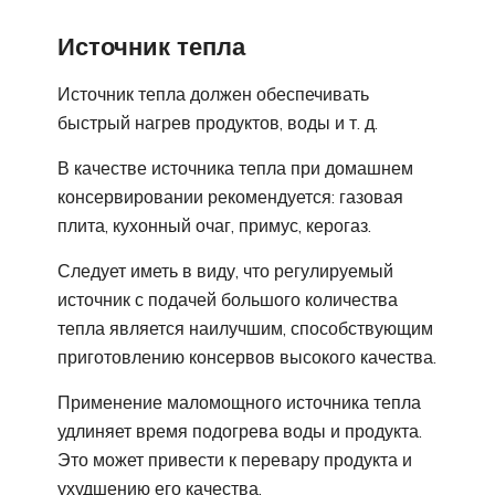
Источник тепла
Источник тепла должен обеспечивать
быстрый нагрев продуктов, воды и т. д.
В качестве источника тепла при домашнем
консервировании рекомендуется: газовая
плита, кухонный очаг, примус, керогаз.
Следует иметь в виду, что регулируемый
источник с подачей большого количества
тепла является наилучшим, способствующим
приготовлению консервов высокого качества.
Применение маломощного источника тепла
удлиняет время подогрева воды и продукта.
Это может привести к перевару продукта и
ухудшению его качества.