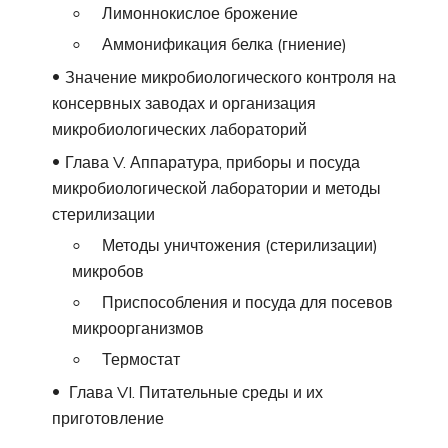
Лимоннокислое брожение
Аммонификация белка (гниение)
Значение микробиологического контроля на
консервных заводах и организация
микробиологических лабораторий
Глава V. Аппаратура, приборы и посуда
микробиологической лаборатории и методы
стерилизации
Методы уничтожения (стерилизации)
микробов
Приспособления и посуда для посевов
микроорганизмов
Термостат
Глава VI. Питательные среды и их
приготовление