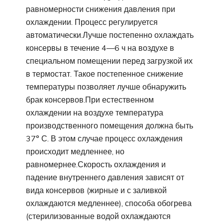
равномерности снижения давления при
охлаждении. Процесс регулируется
автоматически.Лучше постепенно охлаждать
консервы в течение 4—6 ч на воздухе в
специальном помещении перед загрузкой их
в термостат. Такое постепенное снижение
температуры позволяет лучше обнаружить
брак консервов.При естественном
охлаждении на воздухе температура
производственного помещения должна быть
37° С. В этом случае процесс охлаждения
происходит медленнее, но
равномернее.Скорость охлаждения и
падение внутреннего давления зависят от
вида консервов (жирные и с заливкой
охлаждаются медленнее), способа обогрева
(стерилизованные водой охлаждаются