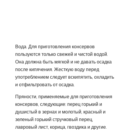
Вода. Для приготовления консервов
пользуются только свежей и чистой водой.
Она должна быть мягкой и не давать осадка
после кипячения. Жесткую воду перед
употреблением следует вскипятить, охладить
и отфильтровать от осадка.
Пряности, применяемые для приготовления
консервов, следующие: перец горький и
душистый в зернах и молотый, красный и
зеленый горький стручковый перец,
лавровый лист, корица, гвоздика и другие.