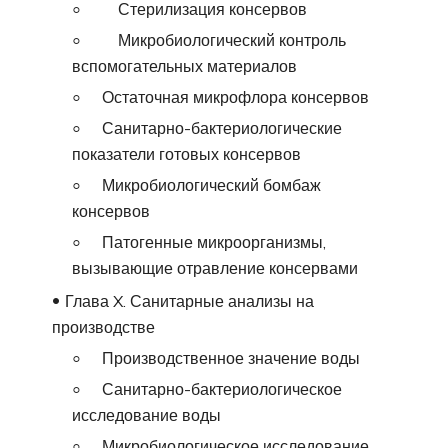
Стерилизация консервов
Микробиологический контроль
вспомогательных материалов
Остаточная микрофлора консервов
Санитарно-бактериологические
показатели готовых консервов
Микробиологический бомбаж
консервов
Патогенные микроорганизмы,
вызывающие отравление консервами
Глава X. Санитарные анализы на
производстве
Производственное значение воды
Санитарно-бактериологическое
исследование воды
Микробиологическое исследование