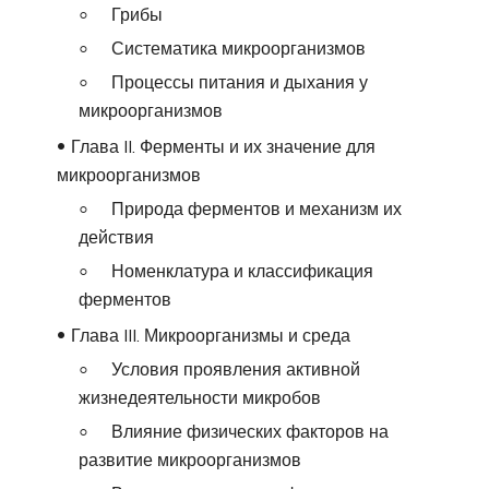
Грибы
Систематика микроорганизмов
Процессы питания и дыхания у
микроорганизмов
Глава II. Ферменты и их значение для
микроорганизмов
Природа ферментов и механизм их
действия
Номенклатура и классификация
ферментов
Глава III. Микроорганизмы и среда
Условия проявления активной
жизнедеятельности микробов
Влияние физических факторов на
развитие микроорганизмов