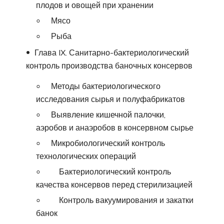
плодов и овощей при хранении
Мясо
Рыба
Глава IX. Санитарно-бактериологический
контроль производства баночных консервов
Методы бактериологического
исследования сырья и полуфабрикатов
Выявление кишечной палочки,
аэробов и анаэробов в консервном сырье
Микробиологический контроль
технологических операций
Бактериологический контроль
качества консервов перед стерилизацией
Контроль вакуумирования и закатки
банок