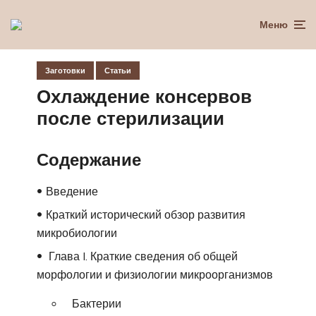
Меню
Заготовки
Статьи
Охлаждение консервов
после стерилизации
Содержание
Введение
Краткий исторический обзор развития
микробиологии
Глава I. Краткие сведения об общей
морфологии и физиологии микроорганизмов
Бактерии