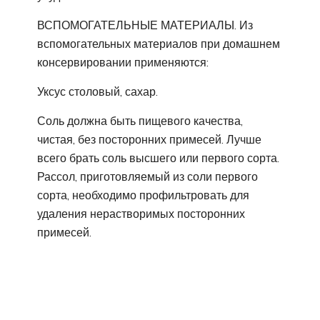
ВСПОМОГАТЕЛЬНЫЕ МАТЕРИАЛЫ. Из
вспомогательных материалов при домашнем
консервировании применяются:
Уксус столовый, сахар.
Соль должна быть пищевого качества,
чистая, без посторонних примесей. Лучше
всего брать соль высшего или первого сорта.
Рассол, приготовляемый из соли первого
сорта, необходимо профильтровать для
удаления нерастворимых посторонних
примесей.