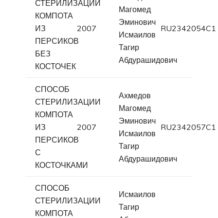
СТЕРИЛИЗАЦИИ
Магомед
КОМПОТА
Эминович
ИЗ
2007
RU2342054C1
Исмаилов
ПЕРСИКОВ
Тагир
БЕЗ
Абдурашидович
КОСТОЧЕК
СПОСОБ
Ахмедов
СТЕРИЛИЗАЦИИ
Магомед
КОМПОТА
Эминович
ИЗ
2007
RU2342057C1
Исмаилов
ПЕРСИКОВ
Тагир
С
Абдурашидович
КОСТОЧКАМИ
СПОСОБ
Исмаилов
СТЕРИЛИЗАЦИИ
Тагир
КОМПОТА