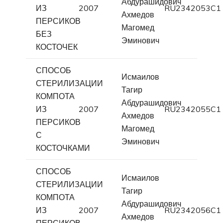
Абдурашидович
ИЗ
2007
RU2342053C1
Ахмедов
ПЕРСИКОВ
Магомед
БЕЗ
Эминович
КОСТОЧЕК
СПОСОБ
Исмаилов
СТЕРИЛИЗАЦИИ
Тагир
КОМПОТА
Абдурашидович
ИЗ
2007
RU2342055C1
Ахмедов
ПЕРСИКОВ
Магомед
С
Эминович
КОСТОЧКАМИ
СПОСОБ
Исмаилов
СТЕРИЛИЗАЦИИ
Тагир
КОМПОТА
Абдурашидович
ИЗ
2007
RU2342056C1
Ахмедов
ПЕРСИКОВ