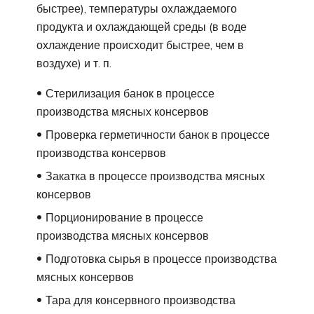
быстрее), температуры охлаждаемого
продукта и охлаждающей среды (в воде
охлаждение происходит быстрее, чем в
воздухе) и т. п.
Стерилизация банок в процессе
производства мясных консервов
Проверка герметичности банок в процессе
производства консервов
Закатка в процессе производства мясных
консервов
Порционирование в процессе
производства мясных консервов
Подготовка сырья в процессе производства
мясных консервов
Тара для консервного производства