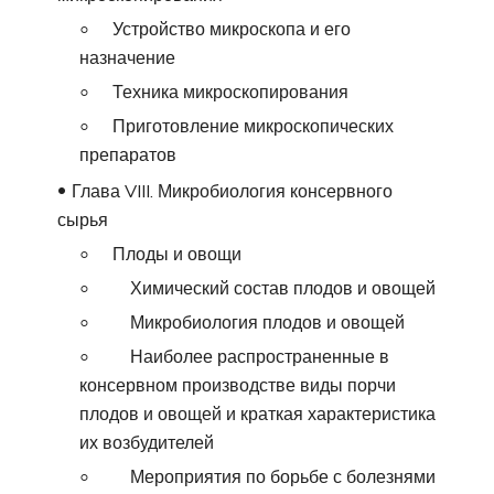
Устройство микроскопа и его
назначение
Техника микроскопирования
Приготовление микроскопических
препаратов
Глава VIII. Микробиология консервного
сырья
Плоды и овощи
Химический состав плодов и овощей
Микробиология плодов и овощей
Наиболее распространенные в
консервном производстве виды порчи
плодов и овощей и краткая характеристика
их возбудителей
Мероприятия по борьбе с болезнями