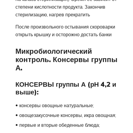
степени кислотности продукта. Закончив
стерилизацию, нагрев прекратить
После произвольного остывания скороварки
открыть крышку и осторожно достать банки
Микробиологический
контроль. Консервы группы
А.
КОНСЕРВЫ группы А (рН 4,2 и
выше):
консервы овощные натуральные;
овощезакусочные консервы, икра овощная;
первые и вторые обеденные блюда;