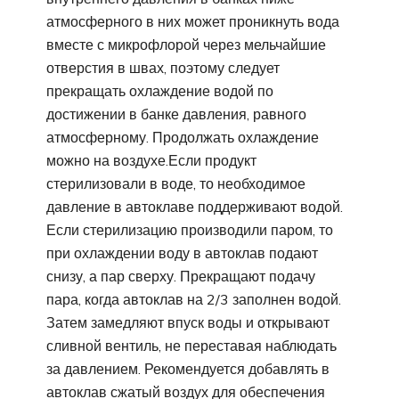
атмосферного в них может проникнуть вода
вместе с микрофлорой через мельчайшие
отверстия в швах, поэтому следует
прекращать охлаждение водой по
достижении в банке давления, равного
атмосферному. Продолжать охлаждение
можно на воздухе.Если продукт
стерилизовали в воде, то необходимое
давление в автоклаве поддерживают водой.
Если стерилизацию производили паром, то
при охлаждении воду в автоклав подают
снизу, а пар сверху. Прекращают подачу
пара, когда автоклав на 2/3 заполнен водой.
Затем замедляют впуск воды и открывают
сливной вентиль, не переставая наблюдать
за давлением. Рекомендуется добавлять в
автоклав сжатый воздух для обеспечения