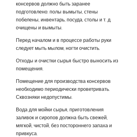
консервов должно быть заранее
подготовлено: полы вымыты, стены
побелены, инвентарь, посуда, столы и т. д.
очищены и вымыты.
Перед началом и в процессе работы руки
следует мыть мылом, ногти очистить.
Отходы и очистки сырья быстро выносить из
помещения.
Помещение для производства консервов
необходимо периодически проветривать.
Сквозняки недопустимы.
Вода для мойки сырья, приготовления
заливок и сиропов должна быть свежей,
мягкой, чистой, без постороннего запаха и
привкуса.