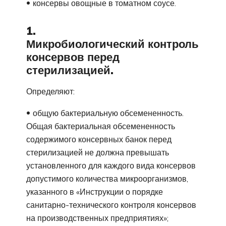
консервы овощные в томатном соусе.
1.
Микробиологический контроль
консервов перед
стерилизацией.
Определяют:
общую бактериальную обсемененность.
Общая бактериальная обсемененность
содержимого консервных банок перед
стерилизацией не должна превышать
установленного для каждого вида консервов
допустимого количества микроорганизмов,
указанного в «Инструкции о порядке
санитарно-технического контроля консервов
на производственных предприятиях»;