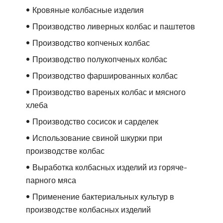
Кровяные колбасные изделия
Производство ливерных колбас и паштетов
Производство копченых колбас
Производство полукопченых колбас
Производство фаршированных колбас
Производство вареных колбас и мясного
хлеба
Производство сосисок и сарделек
Использование свиной шкурки при
производстве колбас
Выработка колбасных изделий из горяче-
парного мяса
Применение бактериальных культур в
производстве колбасных изделий