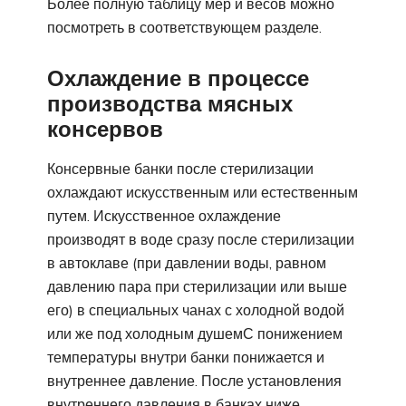
Более полную таблицу мер и весов можно
посмотреть в соответствующем разделе.
Охлаждение в процессе
производства мясных
консервов
Консервные банки после стерилизации
охлаждают искусственным или естественным
путем. Искусственное охлаждение
производят в воде сразу после стерилизации
в автоклаве (при давлении воды, равном
давлению пара при стерилизации или выше
его) в специальных чанах с холодной водой
или же под холодным душемС понижением
температуры внутри банки понижается и
внутреннее давление. После установления
внутреннего давления в банках ниже