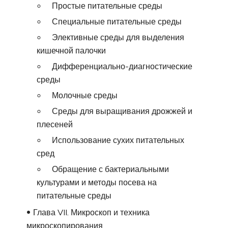
Простые питательные среды
Специальные питательные среды
Элективные среды для выделения
кишечной палочки
Дифференциально-диагностические
среды
Молочные среды
Среды для выращивания дрожжей и
плесеней
Использование сухих питательных
сред
Обращение с бактериальными
культурами и методы посева на
питательные среды
Глава VII. Микроскоп и техника
микроскопирования