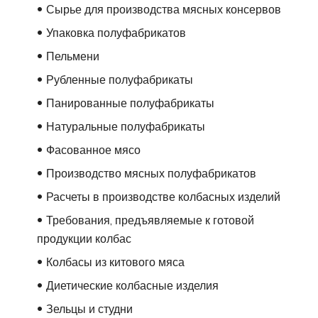
Сырье для производства мясных консервов
Упаковка полуфабрикатов
Пельмени
Рубленные полуфабрикаты
Панированные полуфабрикаты
Натуральные полуфабрикаты
Фасованное мясо
Производство мясных полуфабрикатов
Расчеты в производстве колбасных изделий
Требования, предъявляемые к готовой
продукции колбас
Колбасы из китового мяса
Диетические колбасные изделия
Зельцы и студни