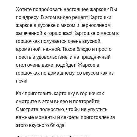
Хотите попробовать настоящее жаркое? Вы
по адресу! В этом видео рецепт Картошки
жаркое в духовке с мясом и черносливом,
запеченной в горшочках! Картошка с мясом в
горшочках получается очень вкусной,
ароматной, нежной. Такое блюдо и просто
поесть в удовольствие, и на праздничный
стол очень даже подойдет! Жаркое в
горшочках по домашнему, со вкусом как из
печи!
Как приготовить картошку в горшочках
смотрите в этом видео и повторяйте!
Смотрите полностью, чтобы не упустить
важные моменты и секреты приготовления
этого вкусного блюда!