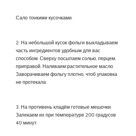
Сало тонкими кусочками.
2. На небольшой кусок фольги выкладываем
часть ингредиентов удобным для вас
способом. Сверху посыпаем солью, перцем,
приправой. Наливаем растительное масло.
Заворачиваем фольгу плотно, чтоб упаковка
не протекала.
3. На противень кладём готовые мешочки.
Запекаем их при температуре 200 градусов
40 минут.