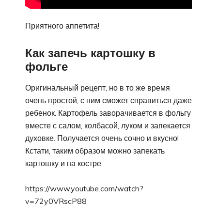
Приятного аппетита!
Как запечь картошку в
фольге
Оригинальный рецепт, но в то же время
очень простой, с ним сможет справиться даже
ребенок. Картофель заворачивается в фольгу
вместе с салом, колбасой, луком и запекается
духовке. Получается очень сочно и вкусно!
Кстати, таким образом можно запекать
картошку и на костре.
https://www.youtube.com/watch?
v=72y0VRscP88