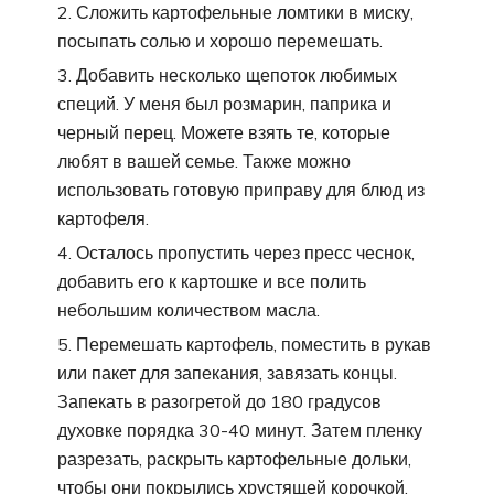
Сложить картофельные ломтики в миску,
посыпать солью и хорошо перемешать.
Добавить несколько щепоток любимых
специй. У меня был розмарин, паприка и
черный перец. Можете взять те, которые
любят в вашей семье. Также можно
использовать готовую приправу для блюд из
картофеля.
Осталось пропустить через пресс чеснок,
добавить его к картошке и все полить
небольшим количеством масла.
Перемешать картофель, поместить в рукав
или пакет для запекания, завязать концы.
Запекать в разогретой до 180 градусов
духовке порядка 30-40 минут. Затем пленку
разрезать, раскрыть картофельные дольки,
чтобы они покрылись хрустящей корочкой.