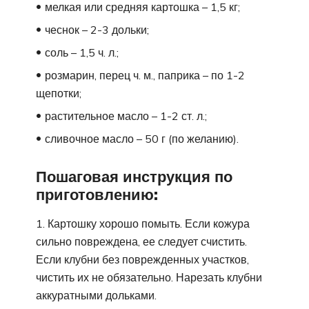
мелкая или средняя картошка – 1,5 кг;
чеснок – 2-3 дольки;
соль – 1,5 ч. л.;
розмарин, перец ч. м., паприка – по 1-2
щепотки;
растительное масло – 1-2 ст. л.;
сливочное масло – 50 г (по желанию).
Пошаговая инструкция по
приготовлению:
Картошку хорошо помыть. Если кожура
сильно повреждена, ее следует счистить.
Если клубни без поврежденных участков,
чистить их не обязательно. Нарезать клубни
аккуратными дольками.