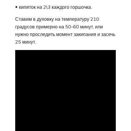
кипяток на 2\3 каждого горшочка.
Ставим в духовку на температуру 210
градусов примерно на 50-60 минут, или
нужно проследить момент закипания и засечь
25 минут.