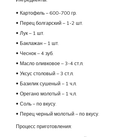
Картофель – 600-700 гр.
Перец болгарский – 1-2 шт.
Лук – 1 шт.
Баклажан – 1 шт.
Чеснок – 4 зуб.
Масло оливковое – 3-4 ст.л.
Уксус столовый – 3 ст.л.
Базилик сушеный – 1 ч.л.
Орегано молотый – 1 ч.л.
Соль – по вкусу.
Перец черный молотый – по вкусу.
Процесс приготовления: