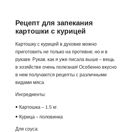
Рецепт для запекания
картошки с курицей
Картошку с курицей в духовке можно
приготовить не только на противне, но и в
рукаве. Рукав, как я уже писала выше – вещь
в хозяйстве очень полезная! Особенно вкусно
в нем получаются рецепты с различными
видами мяса.
Ингредиенты:
Картошка – 1,5 кг.
Курица – половинка
Для соуса: