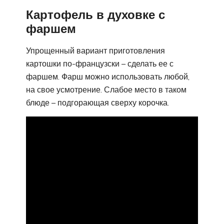
Картофель в духовке с
фаршем
Упрощенный вариант приготовления
картошки по-французски – сделать ее с
фаршем. Фарш можно использовать любой,
на свое усмотрение. Слабое место в таком
блюде – подгорающая сверху корочка.