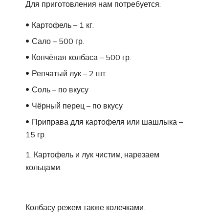
Для приготовления нам потребуется:
Картофель – 1 кг.
Сало – 500 гр.
Копчёная колбаса – 500 гр.
Репчатый лук – 2 шт.
Соль – по вкусу
Чёрный перец – по вкусу
Приправа для картофеля или шашлыка –
15 гр.
1. Картофель и лук чистим, нарезаем
кольцами.
Колбасу режем также колечками.