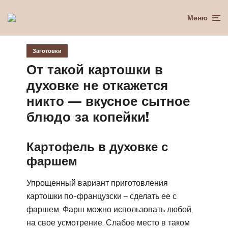
Меню
Заготовки
От такой картошки в
духовке не откажется
никто — вкусное сытное
блюдо за копейки!
Картофель в духовке с
фаршем
Упрощенный вариант приготовления
картошки по-французски – сделать ее с
фаршем. Фарш можно использовать любой,
на свое усмотрение. Слабое место в таком