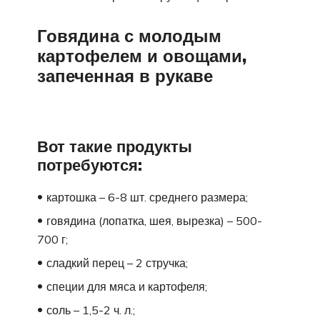
Говядина с молодым
картофелем и овощами,
запеченная в рукаве
Вот такие продукты
потребуются:
картошка – 6-8 шт. среднего размера;
говядина (лопатка, шея, вырезка) – 500-
700 г;
сладкий перец – 2 стручка;
специи для мяса и картофеля;
соль – 1,5-2 ч. л.;