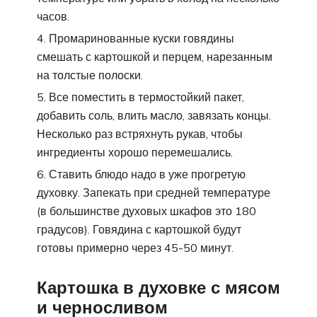
часов.
Промаринованные куски говядины
смешать с картошкой и перцем, нарезанным
на толстые полоски.
Все поместить в термостойкий пакет,
добавить соль, влить масло, завязать концы.
Несколько раз встряхнуть рукав, чтобы
ингредиенты хорошо перемешались.
Ставить блюдо надо в уже прогретую
духовку. Запекать при средней температуре
(в большинстве духовых шкафов это 180
градусов). Говядина с картошкой будут
готовы примерно через 45-50 минут.
Картошка в духовке с мясом
и черносливом