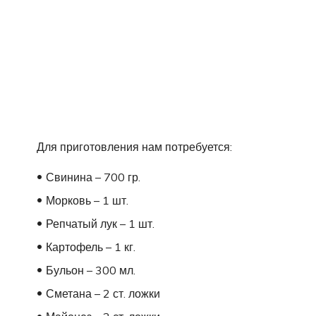
Для приготовления нам потребуется:
Свинина – 700 гр.
Морковь – 1 шт.
Репчатый лук – 1 шт.
Картофель – 1 кг.
Бульон – 300 мл.
Сметана – 2 ст. ложки