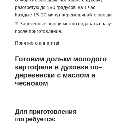
разогретую до 180 градусов, на 1 час.
Каждые 15-20 минут перемешивайте овощи.
Запеченные овощи можно подавать сразу
после приготовления.
Приятного аппетита!
Готовим дольки молодого
картофеля в духовке по-
деревенски с маслом и
чесноком
Для приготовления
потребуется: