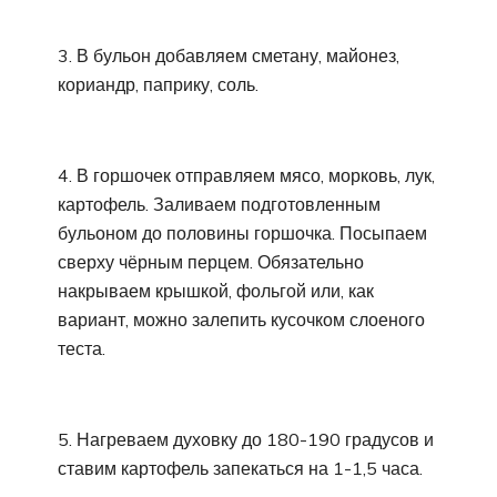
3. В бульон добавляем сметану, майонез,
кориандр, паприку, соль.
4. В горшочек отправляем мясо, морковь, лук,
картофель. Заливаем подготовленным
бульоном до половины горшочка. Посыпаем
сверху чёрным перцем. Обязательно
накрываем крышкой, фольгой или, как
вариант, можно залепить кусочком слоеного
теста.
5. Нагреваем духовку до 180-190 градусов и
ставим картофель запекаться на 1-1,5 часа.