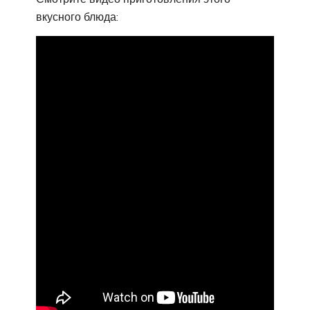
вкусного блюда: