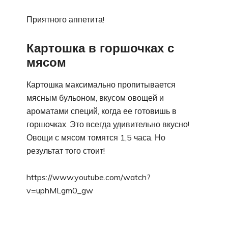
Приятного аппетита!
Картошка в горшочках с
мясом
Картошка максимально пропитывается
мясным бульоном, вкусом овощей и
ароматами специй, когда ее готовишь в
горшочках. Это всегда удивительно вкусно!
Овощи с мясом томятся 1,5 часа. Но
результат того стоит!
https://www.youtube.com/watch?
v=uphMLgm0_gw