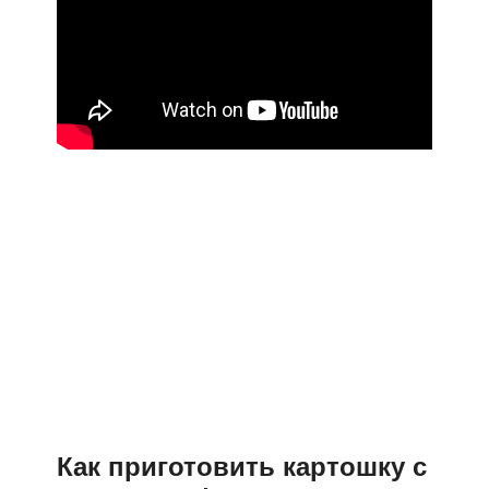
Как приготовить картошку с