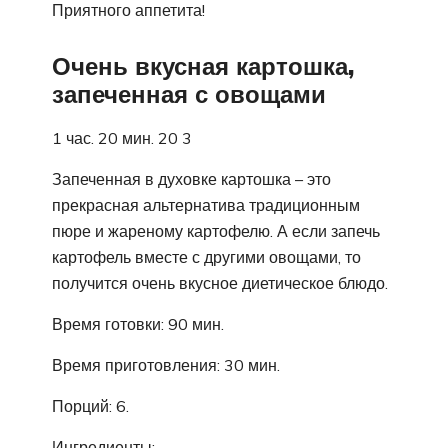
Приятного аппетита!
Очень вкусная картошка,
запеченная с овощами
1 час. 20 мин. 20 3
Запеченная в духовке картошка – это
прекрасная альтернатива традиционным
пюре и жареному картофелю. А если запечь
картофель вместе с другими овощами, то
получится очень вкусное диетическое блюдо.
Время готовки: 90 мин.
Время приготовления: 30 мин.
Порций: 6.
Ингредиенты: