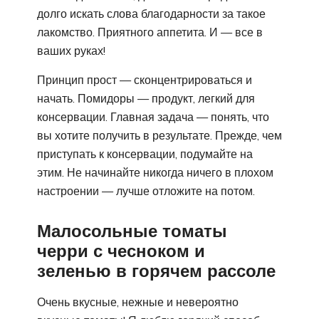
долго искать слова благодарности за такое
лакомство. Приятного аппетита. И — все в
ваших руках!
Принцип прост — сконцентрироваться и
начать. Помидоры — продукт, легкий для
консервации. Главная задача — понять, что
вы хотите получить в результате. Прежде, чем
приступать к консервации, подумайте на
этим. Не начинайте никогда ничего в плохом
настроении — лучше отложите на потом.
Малосольные томаты
черри с чесноком и
зеленью в горячем рассоле
Очень вкусные, нежные и невероятно