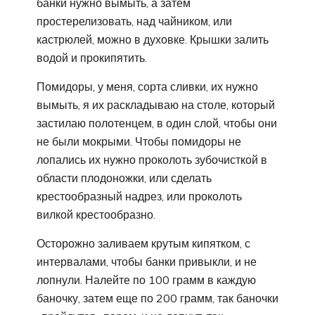
банки нужно вымыть, а затем
простерелизовать, над чайником, или
кастрюлей, можно в духовке. Крышки залить
водой и прокипятить.
Помидоры, у меня, сорта сливки, их нужно
вымыть, я их раскладываю на столе, который
застилаю полотенцем, в один слой, чтобы они
не были мокрыми. Чтобы помидоры не
лопались их нужно проколоть зубочисткой в
области плодоножки, или сделать
крестообразный надрез, или проколоть
вилкой крестообразно.
Осторожно заливаем крутым кипятком, с
интервалами, чтобы банки привыкли, и не
лопнули. Налейте по 100 грамм в каждую
баночку, затем еще по 200 грамм, так баночки