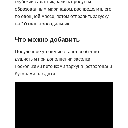
глубокий салатник, залить продукты
образованным маринадом, распределить его
по овощной массе, потом отправить закуску
на 30 мин. в холодильник.
Что можно добавить
Полученное угощение станет особенно
душистым при дополнении засолки
несколькими веточками тархуна (эстрагона) и
бутонами гвоздики.