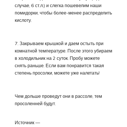
случае, 6 ст.л.) и слегка пошевелим наши
помидорки, чтобы более-менее распределить
кислоту.
7. Закрываем крышкой и даем остыть при
комнатной температуре. После этого убираем
в холодильник на 2 суток. Пробу можете
снять раньше. Если вам понравится такая
степень просолки, можете уже налетать!
Чем дольше проведут они в рассоле, тем
просоленней будут.
Источник —