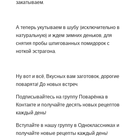
закатываем.
А теперь укутываем в шубу (исключительно в
натуральную) и ждем зимних деньков, для
снятия пробы шпигованных помидорок с
ноткой эстрагона.
Ну вот и всё, Вкусных вам заготовок, дорогие
поварята! До новых встреч.
Подписывайтесь на группу Поварёнка в
Контакте и получайте десять новых рецептов
каждый день!
Вступайте в нашу группу в Одноклассниках и
получайте новые рецепты каждый день!