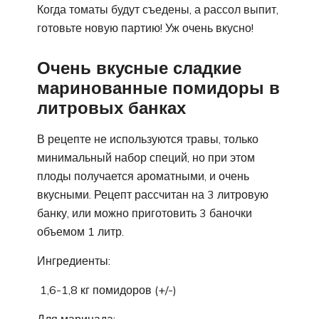
Когда томаты будут съедены, а рассол выпит,
готовьте новую партию! Уж очень вкусно!
Очень вкусные сладкие
маринованные помидоры в
литровых банках
В рецепте не используются травы, только
минимальный набор специй, но при этом
плоды получается ароматными, и очень
вкусными. Рецепт рассчитан на 3 литровую
банку, или можно приготовить 3 баночки
объемом 1 литр.
Ингредиенты:
1,6-1,8 кг помидоров (+/-)
Для маринада: