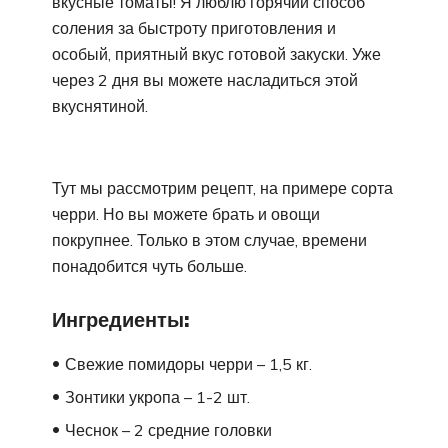
вкусные томаты! Я люблю горячий способ
соления за быстроту приготовления и
особый, приятный вкус готовой закуски. Уже
через 2 дня вы можете насладиться этой
вкуснятиной.
Тут мы рассмотрим рецепт, на примере сорта
черри. Но вы можете брать и овощи
покрупнее. Только в этом случае, времени
понадобится чуть больше.
Ингредиенты:
Свежие помидоры черри – 1,5 кг.
Зонтики укропа – 1-2 шт.
Чеснок – 2 средние головки