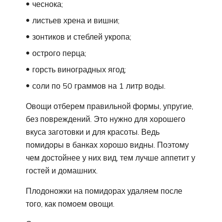
чеснока;
листьев хрена и вишни;
зонтиков и стеблей укропа;
острого перца;
горсть виноградных ягод;
соли по 50 граммов на 1 литр воды.
Овощи отберем правильной формы, упругие,
без повреждений. Это нужно для хорошего
вкуса заготовки и для красоты. Ведь
помидоры в банках хорошо видны. Поэтому
чем достойнее у них вид, тем лучше аппетит у
гостей и домашних.
Плодоножки на помидорах удаляем после
того, как помоем овощи.