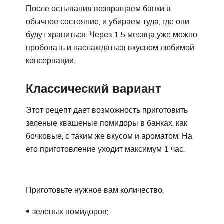
После остывания возвращаем банки в
обычное состояние, и убираем туда, где они
будут храниться. Через 1.5 месяца уже можно
пробовать и наслаждаться вкусном любимой
консервации.
Классический вариант
Этот рецепт дает возможность приготовить
зеленые квашеные помидоры в банках, как
бочковые, с таким же вкусом и ароматом. На
его приготовление уходит максимум 1 час.
Приготовьте нужное вам количество:
зеленых помидоров;