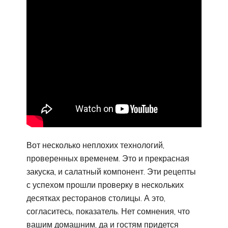
Вот несколько неплохих технологий,
проверенных временем. Это и прекрасная
закуска, и салатный компонент. Эти рецепты
с успехом прошли проверку в нескольких
десятках ресторанов столицы. А это,
согласитесь, показатель. Нет сомнения, что
вашим домашним, да и гостям придется