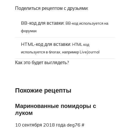
Поделиться рецептом с друзьями:
BB-код для вставки:
BB-код используется на
форумах
HTML-код для вставки:
HTML код
используется в блогах, например LiveJournal
Как это будет выглядеть?
Похожие рецепты
Маринованные помидоры с
луком
10 сентября 2018 года deg76 #