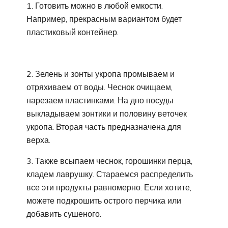
1. Готовить можно в любой емкости.
Например, прекрасным вариантом будет
пластиковый контейнер.
2. Зелень и зонты укропа промываем и
отряхиваем от воды. Чеснок очищаем,
нарезаем пластинками. На дно посуды
выкладываем зонтики и половину веточек
укропа. Вторая часть предназначена для
верха.
3. Также всыпаем чеснок, горошинки перца,
кладем лаврушку. Стараемся распределить
все эти продукты равномерно. Если хотите,
можете подкрошить острого перчика или
добавить сушеного.