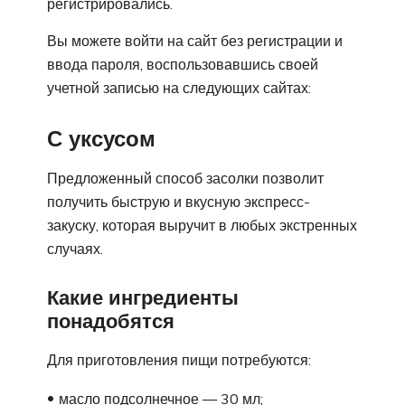
регистрировались.
Вы можете войти на сайт без регистрации и
ввода пароля, воспользовавшись своей
учетной записью на следующих сайтах:
С уксусом
Предложенный способ засолки позволит
получить быструю и вкусную экспресс-
закуску, которая выручит в любых экстренных
случаях.
Какие ингредиенты
понадобятся
Для приготовления пищи потребуются:
масло подсолнечное — 30 мл;