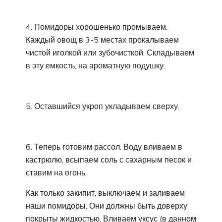
4. Помидоры хорошенько промываем.
Каждый овощ в 3-5 местах прокалываем
чистой иголкой или зубочисткой. Складываем
в эту емкость, на ароматную подушку.
5. Оставшийся укроп укладываем сверху.
6. Теперь готовим рассол. Воду вливаем в
кастрюлю, всыпаем соль с сахарным песок и
ставим на огонь.
Как только закипит, выключаем и заливаем
наши помидоры. Они должны быть доверху
покрыты жидкостью. Вливаем уксус (в данном