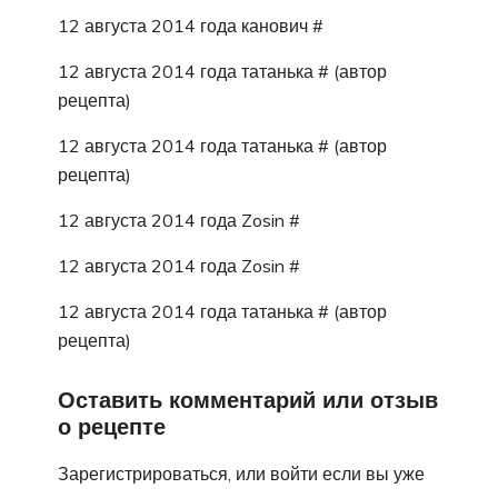
12 августа 2014 года канович #
12 августа 2014 года татанька # (автор
рецепта)
12 августа 2014 года татанька # (автор
рецепта)
12 августа 2014 года Zosin #
12 августа 2014 года Zosin #
12 августа 2014 года татанька # (автор
рецепта)
Оставить комментарий или отзыв
о рецепте
Зарегистрироваться, или войти если вы уже