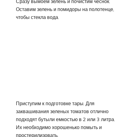
Сразу вымоем зелень и почистим чеснок.
Оставим зелень и помидоры на полотенце,
чтобы стекла вода.
Приступим к подготовке тары. Для
заквашивания зеленых томатов отлично
подходят бутыли емкостью в 2 или 3 литра.
Их необходимо хорошенько помыть и
простерилизовать.