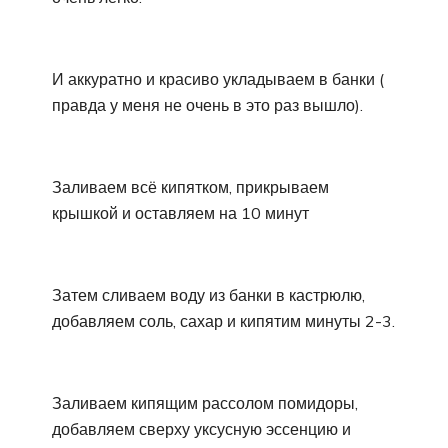
И аккуратно и красиво укладываем в банки (
правда у меня не очень в это раз вышло).
Заливаем всё кипятком, прикрываем
крышкой и оставляем на 10 минут
Затем сливаем воду из банки в кастрюлю,
добавляем соль, сахар и кипятим минуты 2-3.
Заливаем кипящим рассолом помидоры,
добавляем сверху уксусную эссенцию и