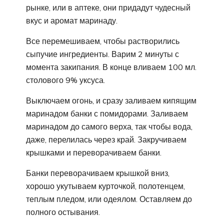
рынке, или в аптеке, они придадут чудесный
вкус и аромат маринаду.
Все перемешиваем, чтобы растворились
сыпучие ингредиенты. Варим 2 минуты с
момента закипания. В конце вливаем 100 мл.
столового 9% уксуса.
Выключаем огонь, и сразу заливаем кипящим
маринадом банки с помидорами. Заливаем
маринадом до самого верха, так чтобы вода,
даже, перелилась через край. Закручиваем
крышками и переворачиваем банки.
Банки переворачиваем крышкой вниз,
хорошо укутываем курточкой, полотенцем,
теплым пледом, или одеялом. Оставляем до
полного остывания.