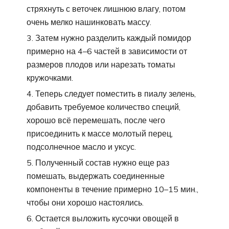
стряхнуть с веточек лишнюю влагу, потом
очень мелко нашинковать массу.
Затем нужно разделить каждый помидор
примерно на 4–6 частей в зависимости от
размеров плодов или нарезать томаты
кружочками.
Теперь следует поместить в пиалу зелень,
добавить требуемое количество специй,
хорошо всё перемешать, после чего
присоединить к массе молотый перец,
подсолнечное масло и уксус.
Полученный состав нужно еще раз
помешать, выдержать соединенные
компоненты в течение примерно 10–15 мин.,
чтобы они хорошо настоялись.
Остается выложить кусочки овощей в