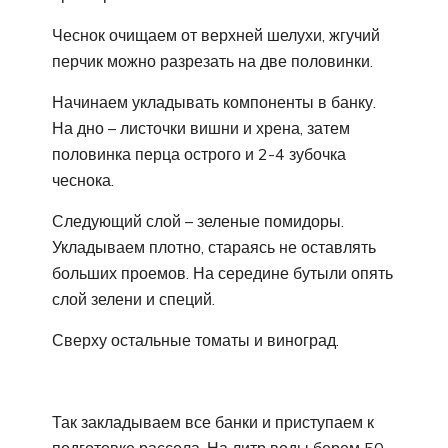
Чеснок очищаем от верхней шелухи, жгучий
перчик можно разрезать на две половинки.
Начинаем укладывать компоненты в банку.
На дно – листочки вишни и хрена, затем
половинка перца острого и 2-4 зубочка
чеснока.
Следующий слой – зеленые помидоры.
Укладываем плотно, стараясь не оставлять
больших проемов. На середине бутыли опять
слой зелени и специй.
Сверху остальные томаты и виноград.
Так закладываем все банки и приступаем к