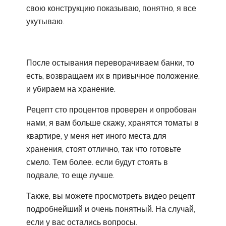
свою конструкцию показываю, понятно, я все
укутываю.
После остывания переворачиваем банки, то
есть, возвращаем их в привычное положение,
и убираем на хранение.
Рецепт сто процентов проверен и опробован
нами, я вам больше скажу, хранятся томаты в
квартире, у меня нет иного места для
хранения, стоят отлично, так что готовьте
смело. Тем более. если будут стоять в
подвале, то еще лучше.
Также, вы можете просмотреть видео рецепт
подробнейший и очень понятный. На случай,
если у вас остались вопросы.