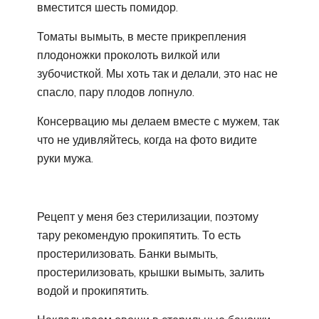
вместится шесть помидор.
Томаты вымыть, в месте прикрепления
плодоножки проколоть вилкой или
зубочисткой. Мы хоть так и делали, это нас не
спасло, пару плодов лопнуло.
Консервацию мы делаем вместе с мужем, так
что не удивляйтесь, когда на фото видите
руки мужа.
Рецепт у меня без стерилизации, поэтому
тару рекомендую прокипятить. То есть
простерилизовать. Банки вымыть,
простерилизовать, крышки вымыть, залить
водой и прокипятить.