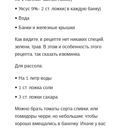
Уксус 9%- 2 ст. ложки( в каждую банку)
Вода
Банки и железные крышки
Как видите, в рецепте нет никаких специй,
зелени, трав. В этом и особенность этого
рецепта, так сказать изюминка.
Для рассола:
На 1 литр воды
1 ст. ложка соли
3 ст. ложки сахара
Можно брать томаты сорта сливки, или
помидоры черри, но небольшие, чтобы
хорошо вмещались в баночку. Иначе у вас