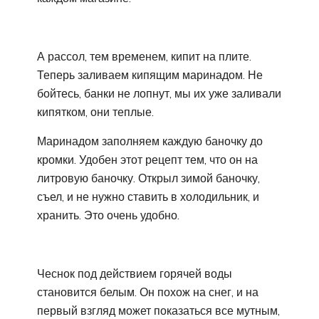
А рассол, тем временем, кипит на плите.
Теперь заливаем кипящим маринадом. Не
бойтесь, банки не лопнут, мы их уже заливали
кипятком, они теплые.
Маринадом заполняем каждую баночку до
кромки. Удобен этот рецепт тем, что он на
литровую баночку. Открыл зимой баночку,
съел, и не нужно ставить в холодильник, и
хранить. Это очень удобно.
Чеснок под действием горячей воды
становится белым. Он похож на снег, и на
первый взгляд может показаться все мутным,