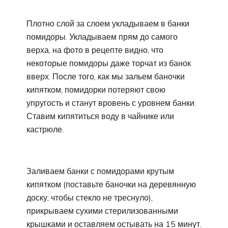
Плотно слой за слоем укладываем в банки
помидоры. Укладываем прям до самого
верха, на фото в рецепте видно, что
некоторые помидоры даже торчат из банок
вверх. После того, как мы зальем баночки
кипятком, помидорки потеряют свою
упругость и станут вровень с уровнем банки.
Ставим кипятиться воду в чайнике или
кастрюле.
Заливаем банки с помидорами крутым
кипятком (поставьте баночки на деревянную
доску, чтобы стекло не треснуло),
прикрываем сухими стерилизованными
крышками и оставляем остывать на 15 минут.