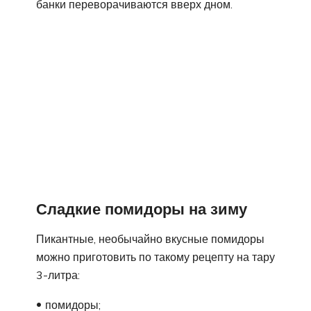
банки переворачиваются вверх дном.
Сладкие помидоры на зиму
Пикантные, необычайно вкусные помидоры
можно приготовить по такому рецепту на тару
3-литра:
помидоры;