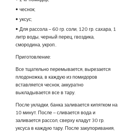
чеснок;
уксус;
Для рассола – 60 гр. соли, 120 гр. сахара, 1
литр воды, черный перец, гвоздика,
смородина, укроп..
Приготовление:
Все тщательно перемывается, вырезается
плодоножка, в каждую из помидоров
вставляется чеснок, аккуратно
выкладывается все в тару.
После укладки, банка заливается кипятком на
10 минут. После – сливается вода и
заливается рассол, сверху кладут 30 гр.
уксуса в каждую тару. После закупоривания,