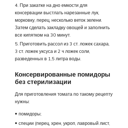
При закатке на дно емкости для
консервации выстлать нарезанные лук,
морковку, перец, несколько веток зелени.
Затем сделать закладку овощей и заполнить
все кипятком на 30 минут.
Приготовить рассол из 3 ст. ложек сахара,
3 ст. ложек уксуса и 2 ч ложек соли,
разведенных в 1,5 литра воды.
Консервированные помидоры
без стерилизации
Для приготовления томата по такому рецепту
нужны:
помидоры;
специи (перец, хрен, укроп, лавровый лист,