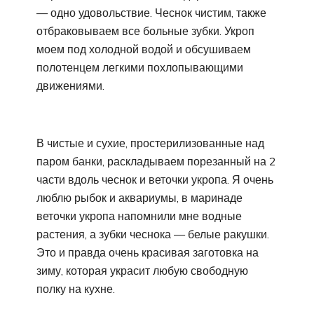
— одно удовольствие. Чеснок чистим, также
отбраковываем все больные зубки. Укроп
моем под холодной водой и обсушиваем
полотенцем легкими похлопывающими
движениями.
В чистые и сухие, простерилизованные над
паром банки, раскладываем порезанный на 2
части вдоль чеснок и веточки укропа. Я очень
люблю рыбок и аквариумы, в маринаде
веточки укропа напомнили мне водные
растения, а зубки чеснока — белые ракушки.
Это и правда очень красивая заготовка на
зиму, которая украсит любую свободную
полку на кухне.