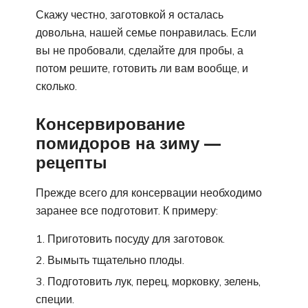
Скажу честно, заготовкой я осталась
довольна, нашей семье понравилась. Если
вы не пробовали, сделайте для пробы, а
потом решите, готовить ли вам вообще, и
сколько.
Консервирование
помидоров на зиму —
рецепты
Прежде всего для консервации необходимо
заранее все подготовит. К примеру:
Приготовить посуду для заготовок.
Вымыть тщательно плоды.
Подготовить лук, перец, морковку, зелень,
специи.