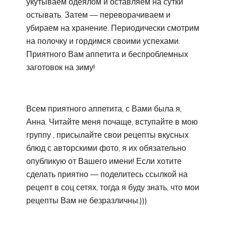
укутываем одеялом и оставляем на сутки
остывать. Затем — переворачиваем и
убираем на хранение. Периодически смотрим
на полочку и гордимся своими успехами.
Приятного Вам аппетита и беспроблемных
заготовок на зиму!
Всем приятного аппетита, с Вами была я,
Анна. Читайте меня почаще, вступайте в мою
группу , присылайте свои рецепты вкусных
блюд с авторскими фото, я их обязательно
опубликую от Вашего имени! Если хотите
сделать приятно — поделитесь ссылкой на
рецепт в соц сетях, тогда я буду знать, что мои
рецепты Вам не безразличны.)))