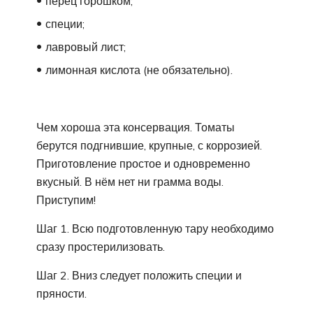
перец горошком;
специи;
лавровый лист;
лимонная кислота (не обязательно).
Чем хороша эта консервация. Томаты
берутся подгнившие, крупные, с коррозией.
Приготовление простое и одновременно
вкусный. В нём нет ни грамма воды.
Приступим!
Шаг 1. Всю подготовленную тару необходимо
сразу простерилизовать.
Шаг 2. Вниз следует положить специи и
пряности.