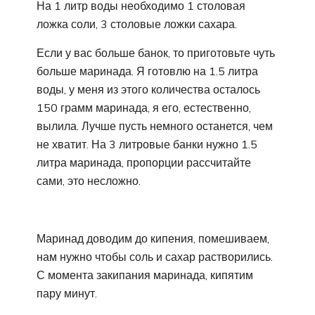
На 1 литр воды необходимо 1 столовая
ложка соли, 3 столовые ложки сахара.
Если у вас больше банок, то приготовьте чуть
больше маринада. Я готовлю на 1.5 литра
воды, у меня из этого количества осталось
150 грамм маринада, я его, естественно,
вылила. Лучше пусть немного останется, чем
не хватит. На 3 литровые банки нужно 1.5
литра маринада, пропорции рассчитайте
сами, это несложно.
Маринад доводим до кипения, помешиваем,
нам нужно чтобы соль и сахар растворились.
С момента закипания маринада, кипятим
пару минут.