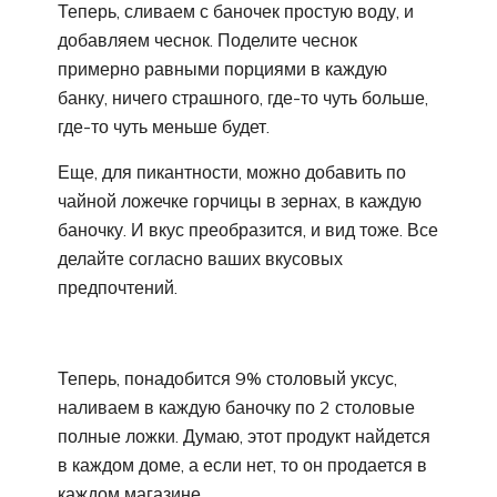
Теперь, сливаем с баночек простую воду, и
добавляем чеснок. Поделите чеснок
примерно равными порциями в каждую
банку, ничего страшного, где-то чуть больше,
где-то чуть меньше будет.
Еще, для пикантности, можно добавить по
чайной ложечке горчицы в зернах, в каждую
баночку. И вкус преобразится, и вид тоже. Все
делайте согласно ваших вкусовых
предпочтений.
Теперь, понадобится 9% столовый уксус,
наливаем в каждую баночку по 2 столовые
полные ложки. Думаю, этот продукт найдется
в каждом доме, а если нет, то он продается в
каждом магазине.