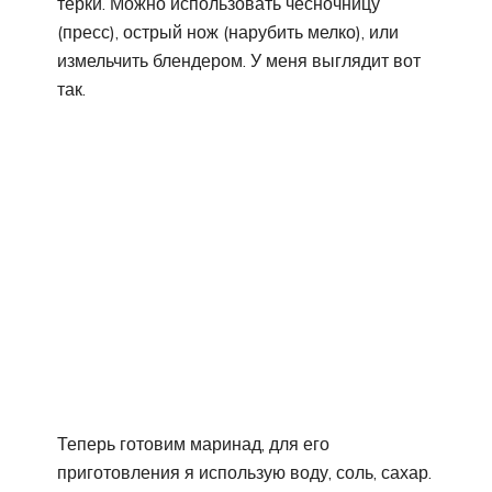
терки. Можно использовать чесночницу
(пресс), острый нож (нарубить мелко), или
измельчить блендером. У меня выглядит вот
так.
Теперь готовим маринад, для его
приготовления я использую воду, соль, сахар.