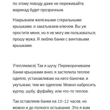
по этому поводу даже не переживайте,
маринад будет прозрачным.
Накрываем железными стерильными
крышками, и закатываем ключом. Вы уж
простите меня, но я не могу им пользоваться,
прошу мужа. Я люблю банки с винтовыми
крышками.
Утепляемся) Так я шучу. Переворачиваем
банки крышками вниз, я застелила теплое
одеяло, устанавливаю на него баночки, и
укутываю, тем же одеялом. Можно набросить
куртку, шубу, фуфайку, или что-то теплое.
Так оставляем банки на 10-12 часов, но
можно и до полного остывания. Это я вам