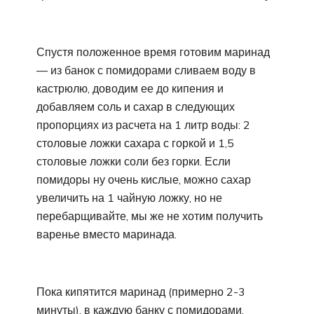
Спустя положенное время готовим маринад
— из банок с помидорами сливаем воду в
кастрюлю, доводим ее до кипения и
добавляем соль и сахар в следующих
пропорциях из расчета на 1 литр воды: 2
столовые ложки сахара с горкой и 1,5
столовые ложки соли без горки. Если
помидоры ну очень кислые, можно сахар
увеличить на 1 чайную ложку, но не
перебарщивайте, мы же не хотим получить
варенье вместо маринада.
Пока кипятится маринад (примерно 2-3
минуты), в каждую банку с помидорами,