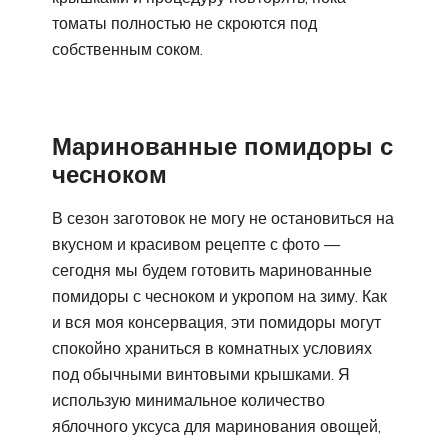
томаты полностью не скроются под
собственным соком.
Маринованные помидоры с
чесноком
В сезон заготовок не могу не остановиться на
вкусном и красивом рецепте с фото —
сегодня мы будем готовить маринованные
помидоры с чесноком и укропом на зиму. Как
и вся моя консервация, эти помидоры могут
спокойно храниться в комнатных условиях
под обычными винтовыми крышками. Я
использую минимальное количество
яблочного уксуса для маринования овощей,