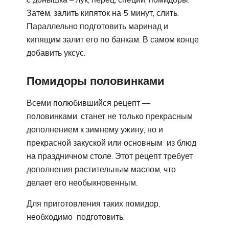
Затем, залить кипяток на 5 минут, слить.
Параллельно подготовить маринад и
кипящим залит его по банкам. В самом конце
добавить уксус.
Помидоры половинками
Всеми полюбившийся рецепт —
половинками, станет не только прекрасным
дополнением к зимнему ужину, но и
прекрасной закуской или основным из блюд
на праздничном столе. Этот рецепт требует
дополнения растительным маслом, что
делает его необыкновенным.
Для приготовления таких помидор,
необходимо подготовить: