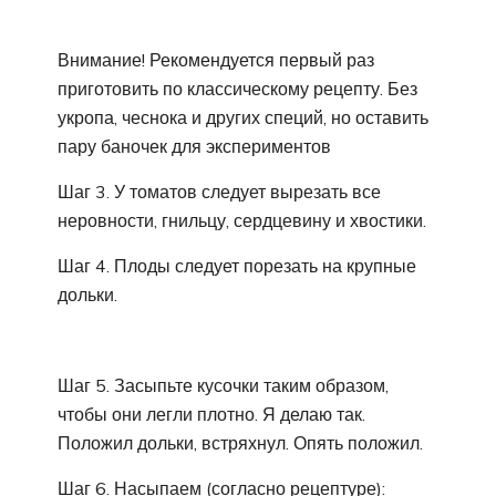
Внимание! Рекомендуется первый раз
приготовить по классическому рецепту. Без
укропа, чеснока и других специй, но оставить
пару баночек для экспериментов
Шаг 3. У томатов следует вырезать все
неровности, гнильцу, сердцевину и хвостики.
Шаг 4. Плоды следует порезать на крупные
дольки.
Шаг 5. Засыпьте кусочки таким образом,
чтобы они легли плотно. Я делаю так.
Положил дольки, встряхнул. Опять положил.
Шаг 6. Насыпаем (согласно рецептуре):