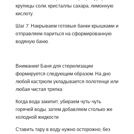
крупицы соли, кристаллы сахара, лимонную
кислоту.
Шаг 7. Накрываем готовые банки крышками и
отправляем париться на сформированную
водяную баню.
Внимание! Баня для стерилизации
формируется следующим образом. На дно
любой кастрюли укладывается полотенце или
любая чистая тряпка
Когда вода закипит, убираем чуть-чуть
горячей воды, затем добавляем столько же
холодной жидкости
Ставить тару в воду нужно осторожно, без