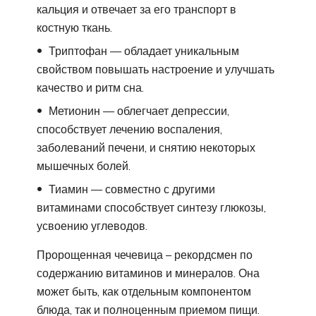
кальция и отвечает за его транспорт в
костную ткань.
Триптофан — обладает уникальным
свойством повышать настроение и улучшать
качество и ритм сна.
Метионин — облегчает депрессии,
способствует лечению воспаления,
заболеваний печени, и снятию некоторых
мышечных болей.
Тиамин — совместно с другими
витаминами способствует синтезу глюкозы,
усвоению углеводов.
Пророщенная чечевица – рекордсмен по
содержанию витаминов и минералов. Она
может быть, как отдельным компонентом
блюда, так и полноценным приемом пищи.