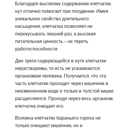
Благодаря высокому содержанию клетчатки,
нут отлично помогает при похудении. Имея
уникальное свойство длительного
насыщения, клетчатка позволяет не
перекусывать лишний раз, а высокая
питательная ценность – не терять
работоспособности.
Две трети содержащейся в нуте клетчатки
нерастворимы, то есть не усваиваются
организмом человека. Получается, что эта
часть клетчатки проходит через кишечник в
неизмененном виде и только в толстой кишке
расщепляется. Проходя через весь организм,
клетчатка очищает его.
Волокна клетчатки бараньего гороха не
только очищают кишечник, но и