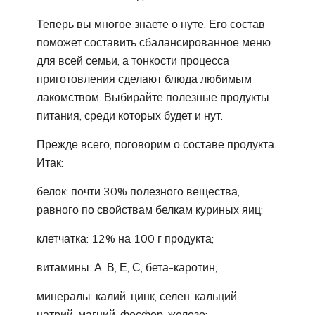
Теперь вы многое знаете о нуте. Его состав
поможет составить сбалансированное меню
для всей семьи, а тонкости процесса
приготовления сделают блюда любимым
лакомством. Выбирайте полезные продукты
питания, среди которых будет и нут.
Прежде всего, поговорим о составе продукта.
Итак:
белок: почти 30% полезного вещества,
равного по свойствам белкам куриных яиц;
клетчатка: 12% на 100 г продукта;
витамины: А, В, Е, С, бета-каротин;
минералы: калий, цинк, селен, кальций,
натрий, магний, фосфор, железо;