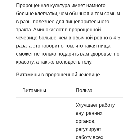
Пророщенная культура имеет намного
больше клетчатки, чем обычная и тем самым
в разы полезнее для пищеварительного
тракта. Аминокислот в пророщенной
чечевице больше, чем в обычной ровно в 4,5
раза, а это говорит о том, что такая пища
сможет не только подарить вам здоровье, но
красоту, а так же молодость телу.
Витамины в пророщенной чечевице:
Витамины
Польза
Улучшает работу
внутренних
органов,
регулирует
работу всех