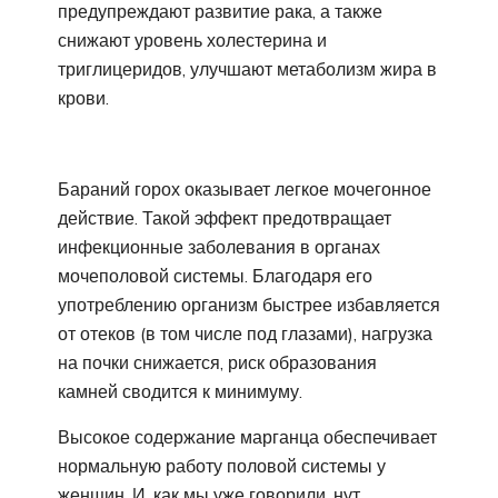
предупреждают развитие рака, а также
снижают уровень холестерина и
триглицеридов, улучшают метаболизм жира в
крови.
Бараний горох оказывает легкое мочегонное
действие. Такой эффект предотвращает
инфекционные заболевания в органах
мочеполовой системы. Благодаря его
употреблению организм быстрее избавляется
от отеков (в том числе под глазами), нагрузка
на почки снижается, риск образования
камней сводится к минимуму.
Высокое содержание марганца обеспечивает
нормальную работу половой системы у
женщин. И, как мы уже говорили, нут