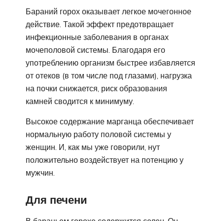
Бараний горох оказывает легкое мочегонное
действие. Такой эффект предотвращает
инфекционные заболевания в органах
мочеполовой системы. Благодаря его
употреблению организм быстрее избавляется
от отеков (в том числе под глазами), нагрузка
на почки снижается, риск образования
камней сводится к минимуму.
Высокое содержание марганца обеспечивает
нормальную работу половой системы у
женщин. И, как мы уже говорили, нут
положительно воздействует на потенцию у
мужчин.
Для печени
В бараньем горохе содержится селен. Он