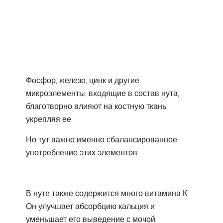
Фосфор, железо, цинк и другие
микроэлементы, входящие в состав нута,
благотворно влияют на костную ткань,
укрепляя ее
Но тут важно именно сбалансированное
употребление этих элементов
В нуте также содержится много витамина К.
Он улучшает абсорбцию кальция и
уменьшает его выведение с мочой.