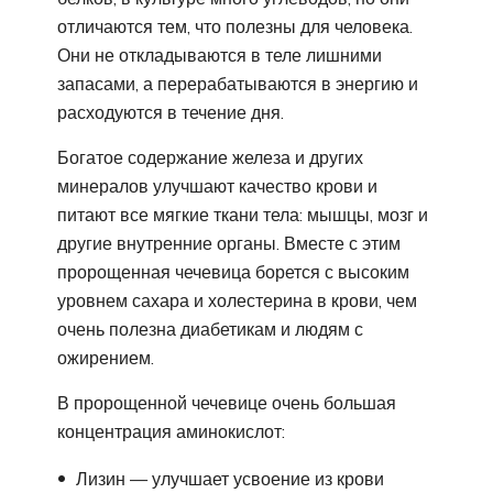
отличаются тем, что полезны для человека.
Они не откладываются в теле лишними
запасами, а перерабатываются в энергию и
расходуются в течение дня.
Богатое содержание железа и других
минералов улучшают качество крови и
питают все мягкие ткани тела: мышцы, мозг и
другие внутренние органы. Вместе с этим
пророщенная чечевица борется с высоким
уровнем сахара и холестерина в крови, чем
очень полезна диабетикам и людям с
ожирением.
В пророщенной чечевице очень большая
концентрация аминокислот:
Лизин — улучшает усвоение из крови