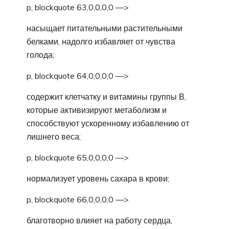
p, blockquote 63,0,0,0,0 —>
насыщает питательными растительными
белками, надолго избавляет от чувства
голода;
p, blockquote 64,0,0,0,0 —>
содержит клетчатку и витамины группы В,
которые активизируют метаболизм и
способствуют ускоренному избавлению от
лишнего веса;
p, blockquote 65,0,0,0,0 —>
нормализует уровень сахара в крови;
p, blockquote 66,0,0,0,0 —>
благотворно влияет на работу сердца,