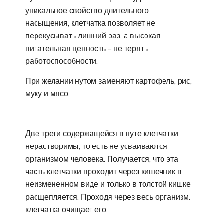
уникальное свойство длительного
насыщения, клетчатка позволяет не
перекусывать лишний раз, а высокая
питательная ценность – не терять
работоспособности.
При желании нутом заменяют картофель, рис,
муку и мясо.
Две трети содержащейся в нуте клетчатки
нерастворимы, то есть не усваиваются
организмом человека. Получается, что эта
часть клетчатки проходит через кишечник в
неизмененном виде и только в толстой кишке
расщепляется. Проходя через весь организм,
клетчатка очищает его.