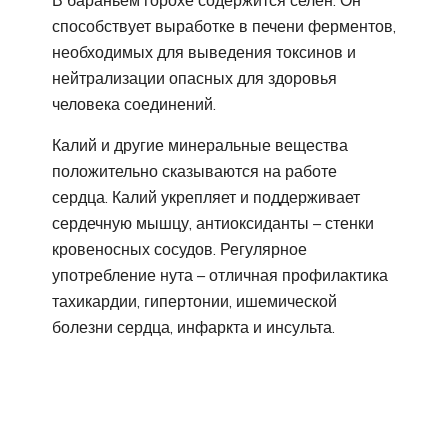
способствует выработке в печени ферментов,
необходимых для выведения токсинов и
нейтрализации опасных для здоровья
человека соединений.
Калий и другие минеральные вещества
положительно сказываются на работе
сердца. Калий укрепляет и поддерживает
сердечную мышцу, антиоксиданты – стенки
кровеносных сосудов. Регулярное
употребление нута – отличная профилактика
тахикардии, гипертонии, ишемической
болезни сердца, инфаркта и инсульта.