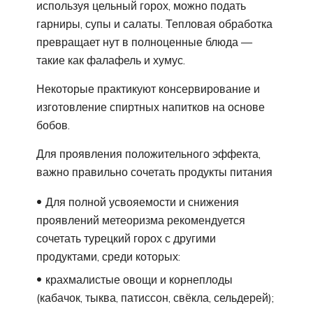
используя цельный горох, можно подать
гарниры, супы и салаты. Тепловая обработка
превращает нут в полноценные блюда —
такие как фалафель и хумус.
Некоторые практикуют консервирование и
изготовление спиртных напитков на основе
бобов.
Для проявления положительного эффекта,
важно правильно сочетать продукты питания
Для полной усвояемости и снижения
проявлений метеоризма рекомендуется
сочетать турецкий горох с другими
продуктами, среди которых:
крахмалистые овощи и корнеплоды
(кабачок, тыква, патиссон, свёкла, сельдерей);