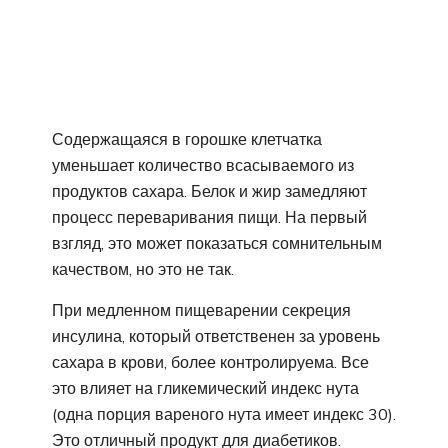
Содержащаяся в горошке клетчатка
уменьшает количество всасываемого из
продуктов сахара. Белок и жир замедляют
процесс переваривания пищи. На первый
взгляд, это может показаться сомнительным
качеством, но это не так.
При медленном пищеварении секреция
инсулина, который ответственен за уровень
сахара в крови, более контролируема. Все
это влияет на гликемический индекс нута
(одна порция вареного нута имеет индекс 30).
Это отличный продукт для диабетиков.