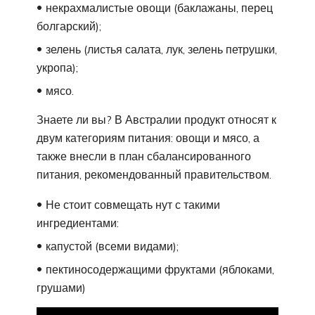
некрахмалистые овощи (баклажаны, перец
болгарский);
зелень (листья салата, лук, зелень петрушки,
укропа);
мясо.
Знаете ли вы? В Австралии продукт относят к
двум категориям питания: овощи и мясо, а
также внесли в план сбалансированного
питания, рекомендованный правительством.
Не стоит совмещать нут с такими
ингредиентами:
капустой (всеми видами);
пектиносодержащими фруктами (яблоками,
грушами)