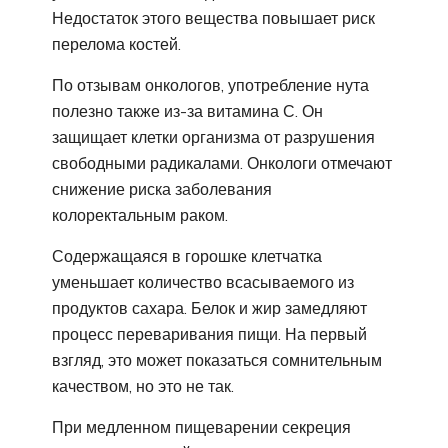
Недостаток этого вещества повышает риск
перелома костей.
По отзывам онкологов, употребление нута
полезно также из-за витамина С. Он
защищает клетки организма от разрушения
свободными радикалами. Онкологи отмечают
снижение риска заболевания
колоректальным раком.
Содержащаяся в горошке клетчатка
уменьшает количество всасываемого из
продуктов сахара. Белок и жир замедляют
процесс переваривания пищи. На первый
взгляд, это может показаться сомнительным
качеством, но это не так.
При медленном пищеварении секреция