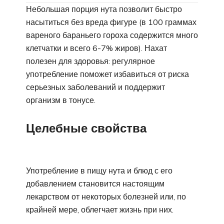
Небольшая порция нута позволит быстро
насытиться без вреда фигуре (в 100 граммах
вареного бараньего гороха содержится много
клетчатки и всего 6-7% жиров). Нахат
полезен для здоровья: регулярное
употребление поможет избавиться от риска
серьезных заболеваний и поддержит
организм в тонусе.
Целебные свойства
Употребление в пищу нута и блюд с его
добавлением становится настоящим
лекарством от некоторых болезней или, по
крайней мере, облегчает жизнь при них.