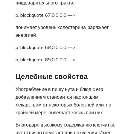
пищеварительного тракта;
p, blockquote 67,0,0,0,0 —>
понижает уровень холестерина, заряжает
энергией.
p, blockquote 68,0,0,0,0 —>
p, blockquote 69,0,0,0,0 —>
Целебные свойства
Употребление в пищу нута и блюд с его
добавлением становится настоящим
лекарством от некоторых болезней или, по
крайней мере, облегчает жизнь при них.
Благодаря высокому содержанию клетчатки,
нут отлично помогает при похудении. Имея