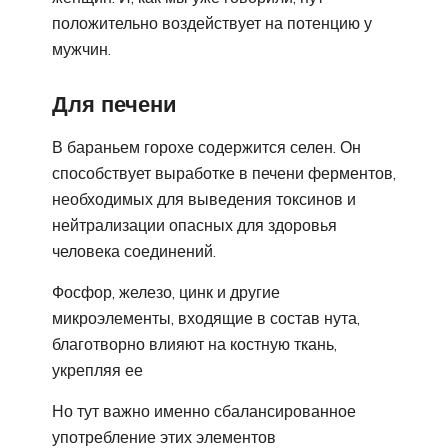
положительно воздействует на потенцию у
мужчин.
Для печени
В бараньем горохе содержится селен. Он
способствует выработке в печени ферментов,
необходимых для выведения токсинов и
нейтрализации опасных для здоровья
человека соединений.
Фосфор, железо, цинк и другие
микроэлементы, входящие в состав нута,
благотворно влияют на костную ткань,
укрепляя ее
Но тут важно именно сбалансированное
употребление этих элементов