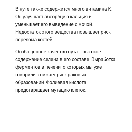
В нуте также содержится много витамина К.
Он улучшает абсорбцию кальция и
уменьшает его выведение с мочой.
Недостаток этого вещества повышает риск
перелома костей.
Особо ценное качество нута – высокое
содержание селена в его составе. Выработка
ферментов в печени, о которых мы уже
говорили, снижает риск раковых
образований. Фолиевая кислота
предотвращает мутацию клеток.