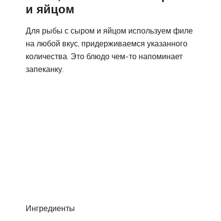
и яйцом
Для рыбы с сыром и яйцом используем филе
на любой вкус, придерживаемся указанного
количества. Это блюдо чем-то напоминает
запеканку.
Ингредиенты