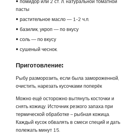
помидор или 2 ст. л. натуральной томатной
пасты
растительное масло — 1-2 ч.л.
базилик, укроп — по вкусу
соль — по вкусу
сушеный чеснок.
Приготовление:
Рыбу разморозить, если была замороженной,
очистить, нарезать кусочками поперёк
Можно ещё осторожно вытянуть косточки и
снять кожицу. Источник резкого запаха при
термической обработке – рыбная кожица.
Каждый кусок обвалять в смеси специй и дать
полежать минут 15.