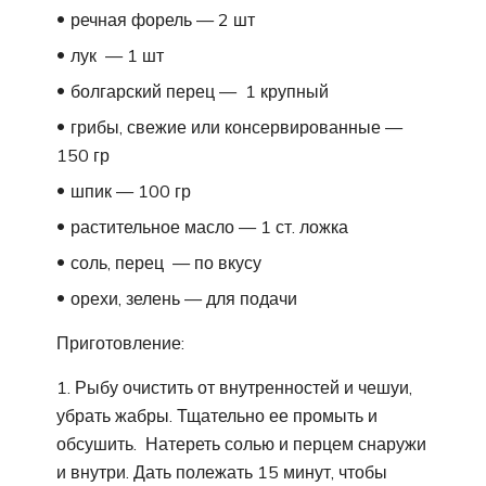
речная форель — 2 шт
лук — 1 шт
болгарский перец — 1 крупный
грибы, свежие или консервированные —
150 гр
шпик — 100 гр
растительное масло — 1 ст. ложка
соль, перец — по вкусу
орехи, зелень — для подачи
Приготовление:
1. Рыбу очистить от внутренностей и чешуи,
убрать жабры. Тщательно ее промыть и
обсушить. Натереть солью и перцем снаружи
и внутри. Дать полежать 15 минут, чтобы