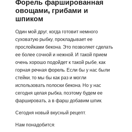
Форель фаршированная
овощами, грибами и
шпиком
Один мой друг, когда готовит немного
суховатую рыбку, прокладывает ее
прослойками бекона. Это позволяет сделать
ее более сочной и нежной. И такой прием
очень хорошо подойдет к такой рыбе, как
горная речная форель. Если бы у нас были
стейки, то мы бы как раз и могли
использовать полоски бекона. Но у нас
сегодня целая рыбка, поэтому будем ее
фаршировать, а в фарш добавим шпик.
Сегодня новый вкусный рецепт.
Нам понадобится: