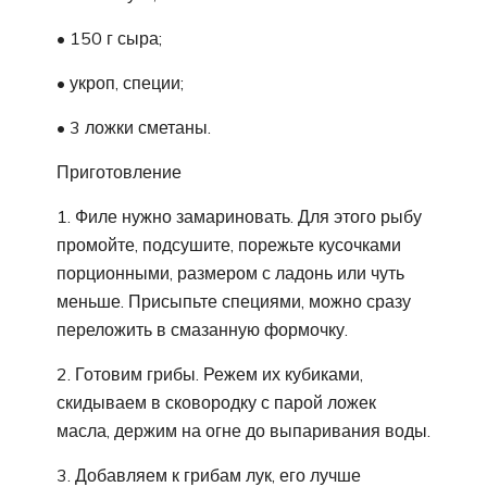
• 150 г сыра;
• укроп, специи;
• 3 ложки сметаны.
Приготовление
1. Филе нужно замариновать. Для этого рыбу
промойте, подсушите, порежьте кусочками
порционными, размером с ладонь или чуть
меньше. Присыпьте специями, можно сразу
переложить в смазанную формочку.
2. Готовим грибы. Режем их кубиками,
скидываем в сковородку с парой ложек
масла, держим на огне до выпаривания воды.
3. Добавляем к грибам лук, его лучше