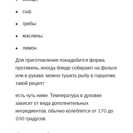
• сыр;
• грибы;
• маслины;
• лимон.
Для приготовления понадобится форма,
противень, иногда блюдо собирают на фольге
или в рукаве, можно тушить рыбу в горшочке,
такой рецепт
есть чуть ниже. Температура в духовке
зависит от вида дополнительных
ингредиентов, обычно колеблется от 170 до
200 градусов.