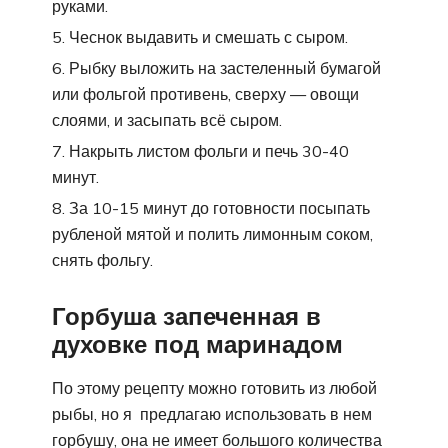
руками.
Чеснок выдавить и смешать с сыром.
Рыбку выложить на застеленный бумагой
или фольгой противень, сверху — овощи
слоями, и засыпать всё сыром.
Накрыть листом фольги и печь 30-40
минут.
За 10-15 минут до готовности посыпать
рубленой мятой и полить лимонным соком,
снять фольгу.
Горбуша запеченная в
духовке под маринадом
По этому рецепту можно готовить из любой
рыбы, но я предлагаю использовать в нем
горбушу, она не имеет большого количества