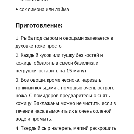
сок лимона или лайма.
Приготовление:
Рыба под сыром и овощами запекается в
духовке тоже просто.
Каждый кусок или тушку без костей и
кожицы обвалять в смеси базилика и
петрушки, оставить на 15 минут.
Все овощи, кроме чеснока, нарезать
тонкими кольцами с помощью очень острого
ножа. С помидоров предварительно снять
кожицу. Баклажаны можно не чистить, если в
течение часа вымочить их в очень соленой
воде и промыть.
Твердый сыр натереть, мягкий раскрошить