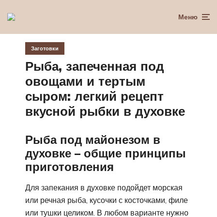
Меню
Заготовки
Рыба, запеченная под
овощами и тертым
сыром: легкий рецепт
вкусной рыбки в духовке
Рыба под майонезом в
духовке – общие принципы
приготовления
Для запекания в духовке подойдет морская
или речная рыба, кусочки с косточками, филе
или тушки целиком. В любом варианте нужно