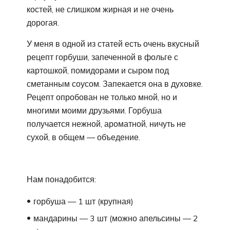
костей, не слишком жирная и не очень
дорогая.
У меня в одной из статей есть очень вкусный
рецепт горбуши, запеченной в фольге с
картошкой, помидорами и сыром под
сметанным соусом. Запекается она в духовке.
Рецепт опробован не только мной, но и
многими моими друзьями. Горбуша
получается нежной, ароматной, ничуть не
сухой, в общем — объедение.
Нам понадобится:
горбуша — 1 шт (крупная)
мандарины — 3 шт (можно апельсины — 2