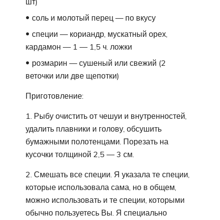
шт)
соль и молотый перец — по вкусу
специи — кориандр, мускатный орех,
кардамон — 1 — 1,5 ч. ложки
розмарин — сушеный или свежий (2
веточки или две щепотки)
Приготовление:
1. Рыбу очистить от чешуи и внутренностей,
удалить плавники и голову, обсушить
бумажными полотенцами. Порезать на
кусочки толщиной 2,5 — 3 см.
2. Смешать все специи. Я указала те специи,
которые использовала сама, но в общем,
можно использовать и те специи, которыми
обычно пользуетесь Вы. Я специально