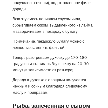
получилось сочным), подготовленное филе
дорады.
Всю эту смесь поливаем соусом чили,
сбрызгиваем соком, выдавленного из лайма,
и заворачиваем в пекарскую бумагу.
Примечание: пекарскую бумагу можно с
легкостью заменить фольгой.
Теперь разогреваем духовку до 170-180
градусов и ставим рыбку в печку на 20-30
минут (в зависимости от размера).
Дорадо в духовке с овощами получается
нежным и сочным благодаря сливочному
маслу и приправам.
Рыба, запеченная с сыром