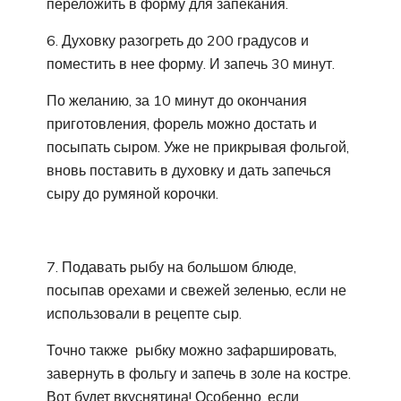
переложить в форму для запекания.
6. Духовку разогреть до 200 градусов и
поместить в нее форму. И запечь 30 минут.
По желанию, за 10 минут до окончания
приготовления, форель можно достать и
посыпать сыром. Уже не прикрывая фольгой,
вновь поставить в духовку и дать запечься
сыру до румяной корочки.
7. Подавать рыбу на большом блюде,
посыпав орехами и свежей зеленью, если не
использовали в рецепте сыр.
Точно также рыбку можно зафаршировать,
завернуть в фольгу и запечь в золе на костре.
Вот будет вкуснятина! Особенно, если