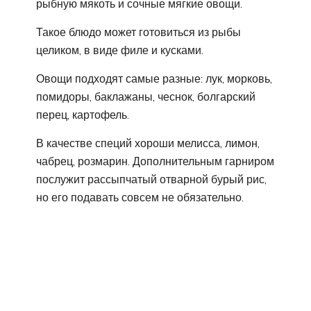
рыбную мякоть и сочные мягкие овощи.
Такое блюдо может готовиться из рыбы
целиком, в виде филе и кусками.
Овощи подходят самые разные: лук, морковь,
помидоры, баклажаны, чеснок, болгарский
перец, картофель.
В качестве специй хороши мелисса, лимон,
чабрец, розмарин. Дополнительным гарниром
послужит рассыпчатый отварной бурый рис,
но его подавать совсем не обязательно.