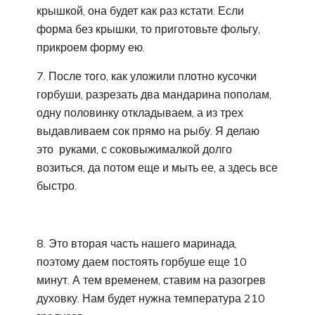
крышкой, она будет как раз кстати. Если
форма без крышки, то приготовьте фольгу,
прикроем форму ею.
7. После того, как уложили плотно кусочки
горбуши, разрезать два мандарина пополам,
одну половинку откладываем, а из трех
выдавливаем сок прямо на рыбу. Я делаю
это руками, с соковыжималкой долго
возиться, да потом еще и мыть ее, а здесь все
быстро.
8. Это вторая часть нашего маринада,
поэтому даем постоять горбуше еще 10
минут. А тем временем, ставим на разогрев
духовку. Нам будет нужна температура 210