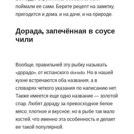
поймали ее сами. Берите рецепт на заметку,
пригодится и дома, и на даче, и на природе.
Дорада, запечённая в соусе
чили
Вообще, правильней эту рыбку называть
«дорадо», от испанского dorado. Но в нашей
кухне встречаются оба названия, а в
словарях четкого указания по написанию нет.
Также имеется еще одно название — золотой
спар. Любят дораду за превосходное белое
мясо, плотное и вкусное, но в рыбе так мало
костей, что именно эта особенность и делает
ее такой популярной.