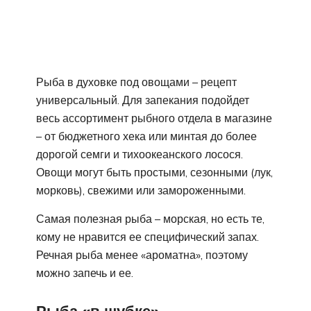
Рыба в духовке под овощами – рецепт
универсальный. Для запекания подойдет
весь ассортимент рыбного отдела в магазине
– от бюджетного хека или минтая до более
дорогой семги и тихоокеанского лосося.
Овощи могут быть простыми, сезонными (лук,
морковь), свежими или замороженными.
Самая полезная рыба – морская, но есть те,
кому не нравится ее специфический запах.
Речная рыба менее «ароматна», поэтому
можно запечь и ее.