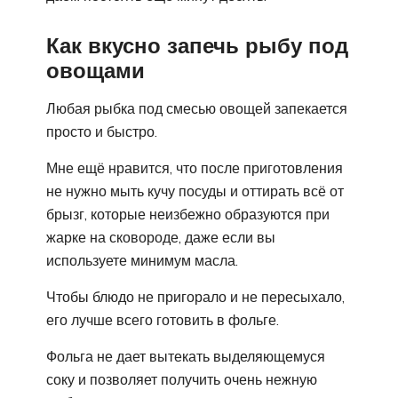
Как вкусно запечь рыбу под
овощами
Любая рыбка под смесью овощей запекается
просто и быстро.
Мне ещё нравится, что после приготовления
не нужно мыть кучу посуды и оттирать всё от
брызг, которые неизбежно образуются при
жарке на сковороде, даже если вы
используете минимум масла.
Чтобы блюдо не пригорало и не пересыхало,
его лучше всего готовить в фольге.
Фольга не дает вытекать выделяющемуся
соку и позволяет получить очень нежную