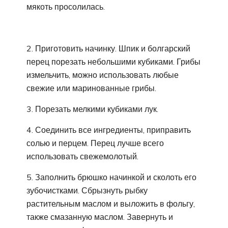
мякоть просолилась.
2. Приготовить начинку. Шпик и болгарский
перец порезать небольшими кубиками. Грибы
измельчить, можно использовать любые
свежие или маринованные грибы.
3. Порезать мелкими кубиками лук.
4. Соединить все ингредиенты, приправить
солью и перцем. Перец лучше всего
использовать свежемолотый.
5. Заполнить брюшко начинкой и сколоть его
зубочистками. Сбрызнуть рыбку
растительным маслом и выложить в фольгу,
также смазанную маслом. Завернуть и