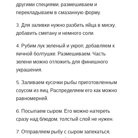
другими специями, размешиваем и
перекладываем в смазанную форму.
3. Для заливки нужно разбить яйца в миску,
добавить сметану и немного соли.
4. Рубим лук зеленый и укроп, добавляем к
яичной болтушке. Размешиваем. Часть
зелени можно отложить для финишного
украшения.
5. Заливаем кусочки рыбы приготовленным
соусом из яиц. Распределяем его как можно
равномерней.
6. Посыпаем сыром. Его можно натереть
сразу над блюдом, толстый слой не нужен.
7. Отправляем рыбу с сыром запекаться,