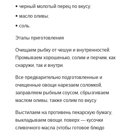
черный молотый перец по вкусу;
масло оливы;
соль.
Этапы приготовления
Очищаем рыбку от чешуи и внутренностей.
Промываем хорошенько, солим и перчим, как
снаружи, так и внутри.
Все предварительно подготовленные и
очищенные овощи нарезаем соломкой,
заправляем рыбным соусом, сбрызгиваем
маслом оливы, также солим по вкусу.
Выстилаем на противень пекарскую бумагу,
выкладываем овощи, поверх — кусочки
сливочного масла (чтобы готовое блюдо