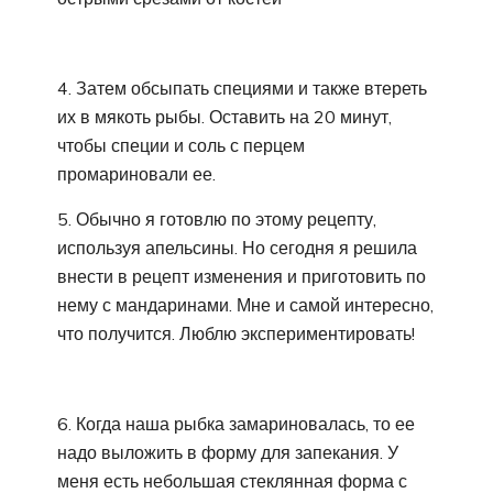
4. Затем обсыпать специями и также втереть
их в мякоть рыбы. Оставить на 20 минут,
чтобы специи и соль с перцем
промариновали ее.
5. Обычно я готовлю по этому рецепту,
используя апельсины. Но сегодня я решила
внести в рецепт изменения и приготовить по
нему с мандаринами. Мне и самой интересно,
что получится. Люблю экспериментировать!
6. Когда наша рыбка замариновалась, то ее
надо выложить в форму для запекания. У
меня есть небольшая стеклянная форма с