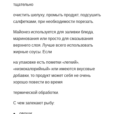
тщательно
очистить шелуху, промыть продукт, подсушить
салфетками, при необходимости порезать.
Майонез используется для заливки блюда,
маринования или просто для смазывания
верхнего слоя. Лучше всего использовать
жирные соусы. Если
на упаковке есть пометки «легкий»,
«низкокалорийный» или имеются вкусовые
добавки, то продукт может себя не очень
хорошо повести во время
термической обработки.
С чем запекают рыбу:
• овощи;