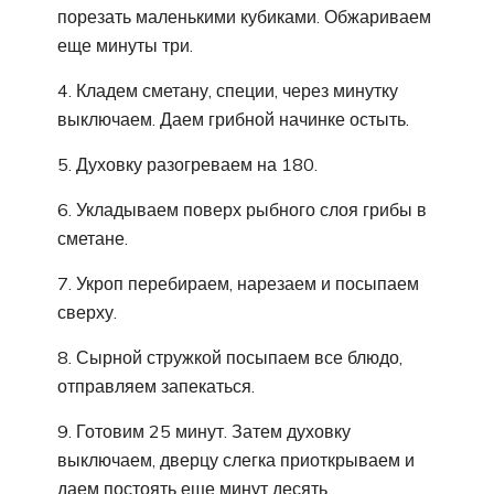
порезать маленькими кубиками. Обжариваем
еще минуты три.
4. Кладем сметану, специи, через минутку
выключаем. Даем грибной начинке остыть.
5. Духовку разогреваем на 180.
6. Укладываем поверх рыбного слоя грибы в
сметане.
7. Укроп перебираем, нарезаем и посыпаем
сверху.
8. Сырной стружкой посыпаем все блюдо,
отправляем запекаться.
9. Готовим 25 минут. Затем духовку
выключаем, дверцу слегка приоткрываем и
даем постоять еще минут десять.