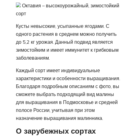
Октавия – высокоурожайный, зимостойкий
сорт
Кусты невысокие, усыпанные ягодами. С
одного растения в среднем можно получить
до 5,2 кг урожая. Данный подвид является
зимостойким и имеет иммунитет к грибковым
заболеваниям.
Каждый сорт имеет индивидуальные
характеристики и особенности выращивания.
Благодаря подробным описаниям с фото, вы
сможете выбрать подходящий вид малины
для выращивания в Подмосковье и средней
полосе России, учитывая при этом
назначение выращивания малинника.
О зарубежных сортах