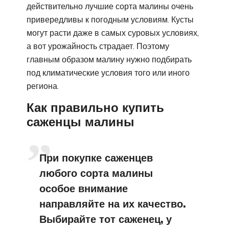
действительно лучшие сорта малины очень
привередливы к погодным условиям. Кусты
могут расти даже в самых суровых условиях,
а вот урожайность страдает. Поэтому
главным образом малину нужно подбирать
под климатические условия того или иного
региона.
Как правильно купить
саженцы малины
При покупке саженцев
любого сорта малины
особое внимание
направляйте на их качество.
Выбирайте тот саженец, у