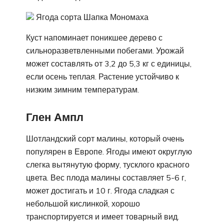
Ягода сорта Шапка Мономаха
Куст напоминает поникшее дерево с
сильноразветвленными побегами. Урожай
может составлять от 3,2 до 5,3 кг с единицы,
если осень теплая. Растение устойчиво к
низким зимним температурам.
Глен Ампл
Шотландский сорт малины, который очень
популярен в Европе. Ягоды имеют округлую
слегка вытянутую форму, тусклого красного
цвета. Вес плода малины составляет 5-6 г,
может достигать и 10 г. Ягода сладкая с
небольшой кислинкой, хорошо
транспортируется и имеет товарный вид.