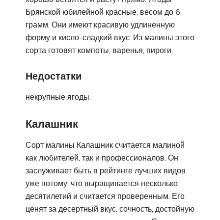
Брянской юбилейной красные, весом до 6
грамм. Они имеют красивую удлиненную
форму и кисло-сладкий вкус. Из малины этого
сорта готовят компоты, варенья, пироги.
Недостатки
некрупные ягоды.
Калашник
Сорт малины Калашник считается малиной
как любителей, так и профессионалов. Он
заслуживает быть в рейтинге лучших видов
уже потому, что выращивается несколько
десятилетий и считается проверенным. Его
ценят за десертный вкус, сочность, достойную