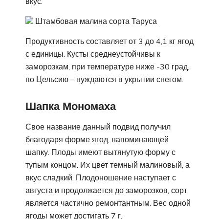
вкус.
Штамбовая малина сорта Таруса
Продуктивность составляет от 3 до 4,1 кг ягод
с единицы. Кусты среднеустойчивы к
заморозкам, при температуре ниже -30 град.
по Цельсию – нуждаются в укрытии снегом.
Шапка Мономаха
Свое название данный подвид получил
благодаря форме ягод, напоминающей
шапку. Плоды имеют вытянутую форму с
тупым концом. Их цвет темный малиновый, а
вкус сладкий. Плодоношение наступает с
августа и продолжается до заморозков, сорт
является частично ремонтантным. Вес одной
ягоды может достигать 7 г.