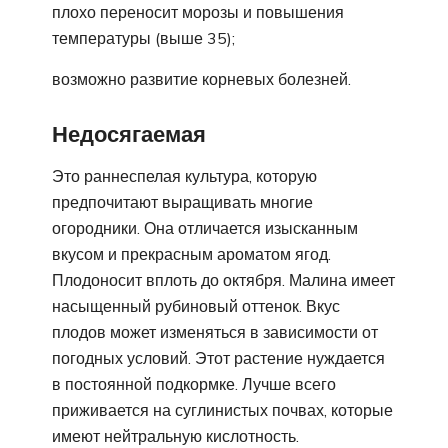
плохо переносит морозы и повышения
температуры (выше 35);
возможно развитие корневых болезней.
Недосягаемая
Это раннеспелая культура, которую
предпочитают выращивать многие
огородники. Она отличается изысканным
вкусом и прекрасным ароматом ягод.
Плодоносит вплоть до октября. Малина имеет
насыщенный рубиновый оттенок. Вкус
плодов может изменяться в зависимости от
погодных условий. Этот растение нуждается
в постоянной подкормке. Лучше всего
приживается на суглинистых почвах, которые
имеют нейтральную кислотность.