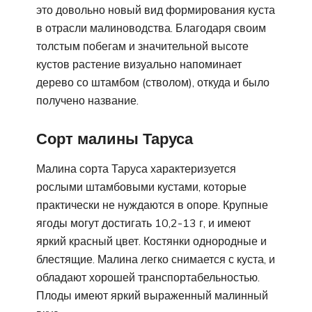
это довольно новый вид формирования куста
в отрасли малиноводства. Благодаря своим
толстым побегам и значительной высоте
кустов растение визуально напоминает
дерево со штамбом (стволом), откуда и было
получено название.
Сорт малины Таруса
Малина сорта Таруса характеризуется
рослыми штамбовыми кустами, которые
практически не нуждаются в опоре. Крупные
ягоды могут достигать 10,2-13 г, и имеют
яркий красный цвет. Костянки однородные и
блестящие. Малина легко снимается с куста, и
обладают хорошей транспортабельностью.
Плоды имеют яркий выраженный малинный