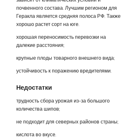
почвенного состава. Лучшим регионом для
Геракла является средняя полоса РФ. Также
хорошо растет сорт на юге.
хорошая переносимость перевозки на
далекие расстояния;
крупные плоды товарного внешнего вида;
устойчивость к поражению вредителями.
Недостатки
трудность сбора урожая из-за большого
количества шипов;
не подходит для северных районов страны;
кислота во вкусе.