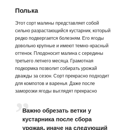
Полька
Этот сорт малины представляет собой
сильно разрастающийся кустарник, который
редко подвергается болезням. Его ягоды
довольно крупные и имеют темно-красный
оттенок. Плодоносит малина с середины
третьего летнего месяца. Грамотная
подкормка позволит собирать урожай
дважды за сезон. Сорт прекрасно подходит
для компотов и варенья. Даже после
заморозки ягоды выглядят прекрасно
Важно обрезать ветки у
кустарника после сбора
урожая, иначе на следующий