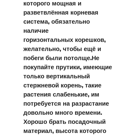
которого мощная и
разветвлённая корневая
система, обязательно
наличие
горизонтальных корешков,
желательно, чтобы ещё и
побеги были потолще.Не
покупайте прутики, имеющие
только вертикальный
стержневой корень, такие
растения слабенькие, им
потребуется на разрастание
довольно много времени.
Хорошо брать посадочный
материал, высота которого