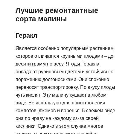
Лучшие ремонтантные
сорта малины
Геракл
Является особенно популярным растением,
которое отличается крупными плодами – до
десяти грамм по весу. Ягоды Геракла
обладают рубиновым цветом и устойчивы к
поражению долгоносиками. Они спокойно
переносят транспортировку. По вкусу плоды
чуть кислят. Эту малину кушают в любом
виде. Ее используют для приготовления
компотов, джемов и варенья. В свежем виде
она по нраву не каждому из-за своей
кислинки. Однако в этом случае многое
зависит от климатических условий и