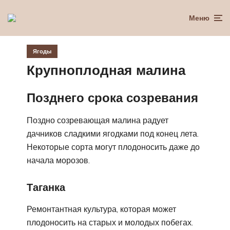
Меню
Ягоды
Крупноплодная малина
Позднего срока созревания
Поздно созревающая малина радует
дачников сладкими ягодками под конец лета.
Некоторые сорта могут плодоносить даже до
начала морозов.
Таганка
Ремонтантная культура, которая может
плодоносить на старых и молодых побегах.