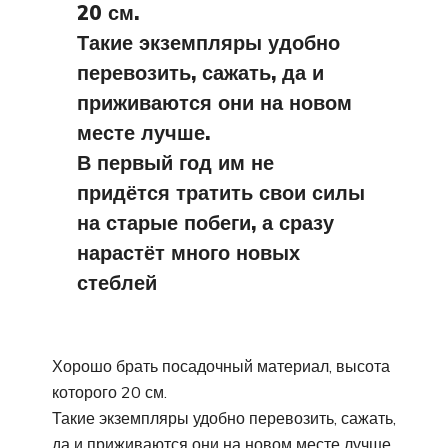
20 см.
Такие экземпляры удобно
перевозить, сажать, да и
приживаются они на новом
месте лучше.
В первый год им не
придётся тратить свои силы
на старые побеги, а сразу
нарастёт много новых
стеблей
Хорошо брать посадочный материал, высота
которого 20 см.
Такие экземпляры удобно перевозить, сажать,
да и приживаются они на новом месте лучше.