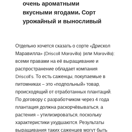
очень ароматными
вкусными ягодами. Сорт
урожайный и выносливый
Отдельно хочется сказать о сорте «Дрискол
Маравилла» (Driscoll Maravilla) (или Maravilla):
всеми правами на её выращивание и
распространение обладает компания
Driscoll’s. То есть саженцы, покупаемые в
питомниках – это «подпольный» товар,
происходящий от отработанных плантаций.
По договору с разработчиком через 4 года
плантация должна раскорчёвываться, а
растения – утилизироваться, поскольку
характеристики ухудшаются. Результаты
выращивания таких саженцев могут быть