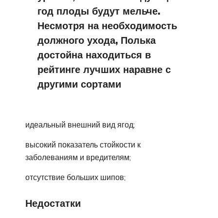
год плоды будут мельче.
Несмотря на необходимость
должного ухода, Полька
достойна находиться в
рейтинге лучших наравне с
другими сортами
идеальный внешний вид ягод;
высокий показатель стойкости к
заболеваниям и вредителям;
отсутствие больших шипов;
Недостатки