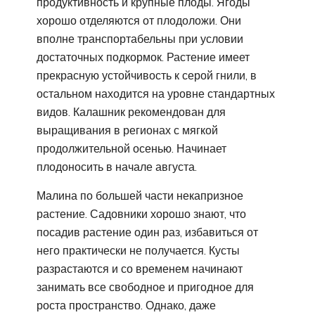
продуктивность и крупные плоды. Ягоды
хорошо отделяются от плодоложи. Они
вполне транспортабельны при условии
достаточных подкормок. Растение имеет
прекрасную устойчивость к серой гнили, в
остальном находится на уровне стандартных
видов. Калашник рекомендован для
выращивания в регионах с мягкой
продолжительной осенью. Начинает
плодоносить в начале августа.
Малина по большей части некапризное
растение. Садовники хорошо знают, что
посадив растение один раз, избавиться от
него практически не получается. Кусты
разрастаются и со временем начинают
занимать все свободное и пригодное для
роста пространство. Однако, даже