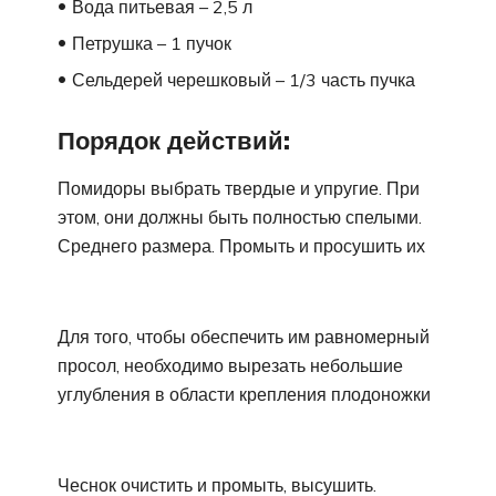
Вода питьевая – 2,5 л
Петрушка – 1 пучок
Сельдерей черешковый – 1/3 часть пучка
Порядок действий:
Помидоры выбрать твердые и упругие. При
этом, они должны быть полностью спелыми.
Среднего размера. Промыть и просушить их
Для того, чтобы обеспечить им равномерный
просол, необходимо вырезать небольшие
углубления в области крепления плодоножки
Чеснок очистить и промыть, высушить.