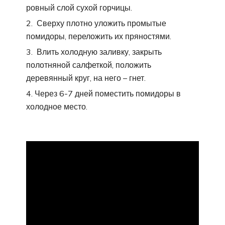
ровный слой сухой горчицы.
Сверху плотно уложить промытые
помидоры, переложить их пряностями.
Влить холодную заливку, закрыть
полотняной салфеткой, положить
деревянный круг, на него – гнет.
Через 6-7 дней поместить помидоры в
холодное место.