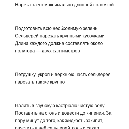
Нарезать его максимально длинной соломкой
Подготовить всю необходимую зелень.
Сельдерей нарезать крупными кусочками.
Длина каждого должна составлять около
полутора — двух сантиметров
Петрушку, укроп и верхнюю часть сельдерея
нарезать так же крупно
Налить в глубокую кастрюлю чистую воду.
Поставить на огонь и довести до кипения. За
пару минут до того, как жидкость закипит,
опустить в неё сельдерей, соль и сахар