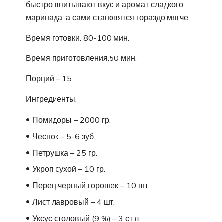
быстро впитывают вкус и аромат сладкого
маринада, а сами становятся гораздо мягче.
Время готовки: 80-100 мин.
Время приготовления:50 мин.
Порций – 15.
Ингредиенты:
Помидоры – 2000 гр.
Чеснок – 5-6 зуб.
Петрушка – 25 гр.
Укроп сухой – 10 гр.
Перец черный горошек – 10 шт.
Лист лавровый – 4 шт.
Уксус столовый (9 %) – 3 ст.л.