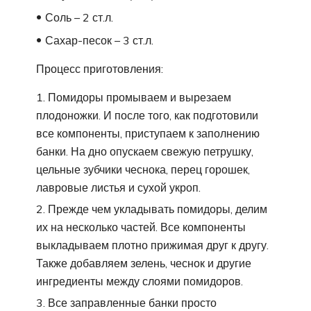
Соль – 2 ст.л.
Сахар-песок – 3 ст.л.
Процесс приготовления:
Помидоры промываем и вырезаем
плодоножки. И после того, как подготовили
все компоненты, приступаем к заполнению
банки. На дно опускаем свежую петрушку,
цельные зубчики чеснока, перец горошек,
лавровые листья и сухой укроп.
Прежде чем укладывать помидоры, делим
их на несколько частей. Все компоненты
выкладываем плотно прижимая друг к другу.
Также добавляем зелень, чеснок и другие
ингредиенты между слоями помидоров.
Все заправленные банки просто