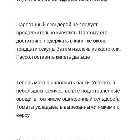
Нарезанный сельдерей не следует
продолжительно кипятить. Поэтому его
достаточно подержать в кипятке около
тридцати секунд. Затем извлечь из кастрюли.
Рассол оставить кипеть дальше
Теперь можно наполнить банки. Уложить в
небольшом количестве все подготовленные
овощи, в том числе ошпаренный сельдерей.
Томаты укладывать вырезанными ямками к
верху