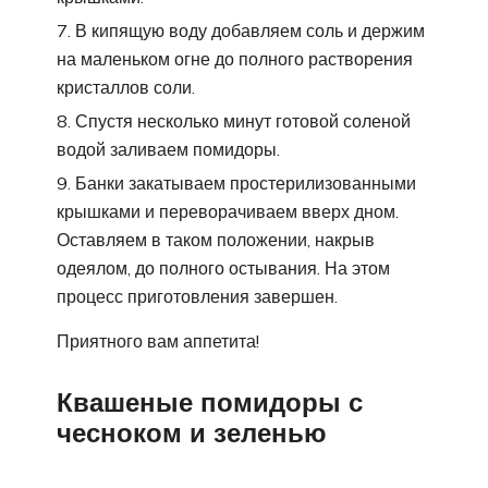
В кипящую воду добавляем соль и держим
на маленьком огне до полного растворения
кристаллов соли.
Спустя несколько минут готовой соленой
водой заливаем помидоры.
Банки закатываем простерилизованными
крышками и переворачиваем вверх дном.
Оставляем в таком положении, накрыв
одеялом, до полного остывания. На этом
процесс приготовления завершен.
Приятного вам аппетита!
Квашеные помидоры с
чесноком и зеленью