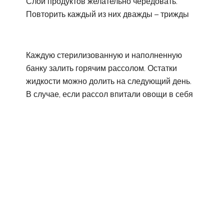
Слои продуктов желательно чередовать.
Повторить каждый из них дважды – трижды
Каждую стерилизованную и наполненную
банку залить горячим рассолом. Остатки
жидкости можно долить на следующий день.
В случае, если рассол впитали овощи в себя