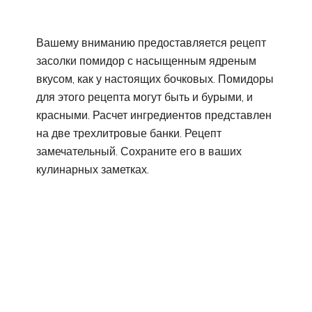
Вашему вниманию предоставляется рецепт
засолки помидор с насыщенным ядреным
вкусом, как у настоящих бочковых. Помидоры
для этого рецепта могут быть и бурыми, и
красными. Расчет ингредиентов представлен
на две трехлитровые банки. Рецепт
замечательный. Сохраните его в ваших
кулинарных заметках.