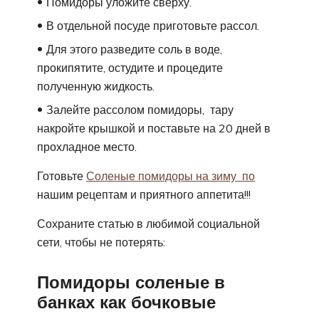
Помидоры уложите сверху.
В отдельной посуде приготовьте рассол.
Для этого разведите соль в воде,
прокипятите, остудите и процедите
полученную жидкость.
Залейте рассолом помидоры, тару
накройте крышкой и поставьте на 20 дней в
прохладное место.
Готовьте
Соленые помидоры на зиму по
нашим рецептам и приятного аппетита!!!
Сохраните статью в любимой социальной
сети, чтобы не потерять:
Помидоры соленые в
банках как бочковые