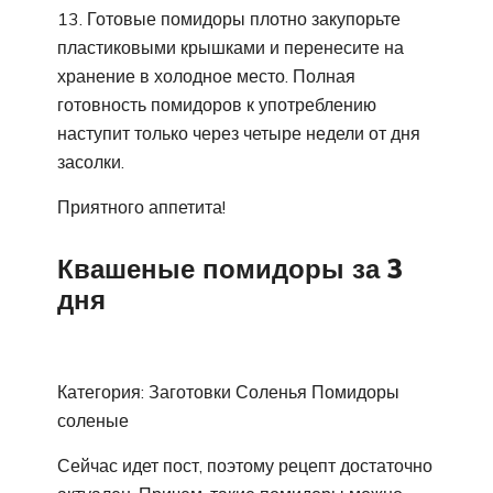
Готовые помидоры плотно закупорьте
пластиковыми крышками и перенесите на
хранение в холодное место. Полная
готовность помидоров к употреблению
наступит только через четыре недели от дня
засолки.
Приятного аппетита!
Квашеные помидоры за 3
дня
Категория: Заготовки Соленья Помидоры
соленые
Сейчас идет пост, поэтому рецепт достаточно