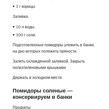
3 г корицы.
Заливка:
10 л воды,
300 г соли.
Подготовленные помидоры уложить в банки,
на дно которых положить пряности.
Залить охлажденной заливкой. Закрыть
полиэтиленовыми крышками.
Держать в холодном месте.
Помидоры соленые —
консервируем в банки
Продукты: