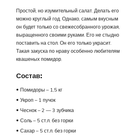
Простой, но изумительный салат. Делать его
можно круглый год. Однако, самым вкусным
он будет только со свежесобранного урожая,
выращенного своими руками. Его не стыдно
поставить на стол. Он его только украсит.
Такая закуска по нраву особенно любителям
квашеных помидор.
Состав:
Помидоры – 1,5 кг
Укроп – 1 пучок
Чеснок – 2 — 3 зубчика
Соль – 5 ст.л. без горки
Сахар – 5 ст.л. без горки