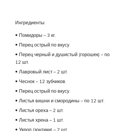
Ингредиенты:
Помидоры – 3 кг.
Перец острый по вкусу.
Перец черный и душистый (горошек) – по
12 шт.
Лавровый лист – 2 шт.
Чеснок – 12 зубчиков.
Перец острый по вкусу.
Листья вишни и смородины – по 12 шт.
Листья ореха – 2 шт.
Листья хрена – 1 шт.
Укроп (зонтики) – 2 шт.