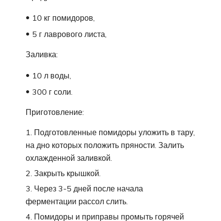
10 кг помидоров,
5 г лаврового листа,
Заливка:
10 л воды,
300 г соли.
Приготовление:
Подготовленные помидоры уложить в тару,
на дно которых положить пряности. Залить
охлажденной заливкой.
Закрыть крышкой.
Через 3-5 дней после начала
ферментации рассол слить.
Помидоры и приправы промыть горячей