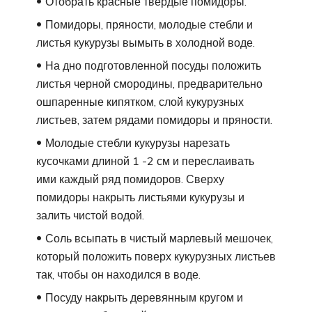
Отобрать красные твердые помидоры.
Помидоры, пряности, молодые стебли и
листья кукурузы вымыть в холодной воде.
На дно подготовленной посуды положить
листья черной смородины, предварительно
ошпаренные кипятком, слой кукурузных
листьев, затем рядами помидоры и пряности.
Молодые стебли кукурузы нарезать
кусочками длиной 1 -2 см и переслаивать
ими каждый ряд помидоров. Сверху
помидоры накрыть листьями кукурузы и
залить чистой водой.
Соль всыпать в чистый марлевый мешочек,
который положить поверх кукурузных листьев
так, чтобы он находился в воде.
Посуду накрыть деревянным кругом и