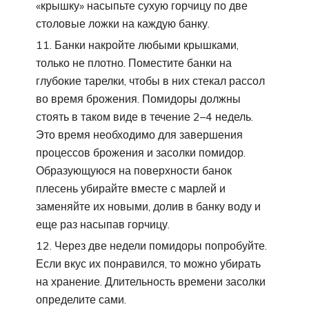
«крышку» насыпьте сухую горчицу по две
столовые ложки на каждую банку.
Банки накройте любыми крышками,
только не плотно. Поместите банки на
глубокие тарелки, чтобы в них стекал рассол
во время брожения. Помидоры должны
стоять в таком виде в течение 2–4 недель.
Это время необходимо для завершения
процессов брожения и засолки помидор.
Образующуюся на поверхности банок
плесень убирайте вместе с марлей и
заменяйте их новыми, долив в банку воду и
еще раз насыпав горчицу.
Через две недели помидоры попробуйте.
Если вкус их понравился, то можно убирать
на хранение. Длительность времени засолки
определите сами.