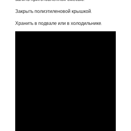
Закрыть полиэтиленовой крышкой.
Хранить в подвале или в холодильнике.