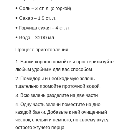
Соль – 3 ст. л. (с горкой).
Сахар – 1.5 ст. л.
Горчица сухая – 4 ст. л.
Вода – 3200 мл.
Процесс приготовления:
Банки хорошо помойте и простерилизуйте
любым удобным для вас способом.
Помидоры и необходимую зелень
тщательно промойте проточной водой.
Всю зелень разделите на две части.
Одну часть зелени поместите на дно
каждой банки. Добавьте к ней очищенный
чеснок, специи и немного, по своему вкусу,
острого жгучего перца.