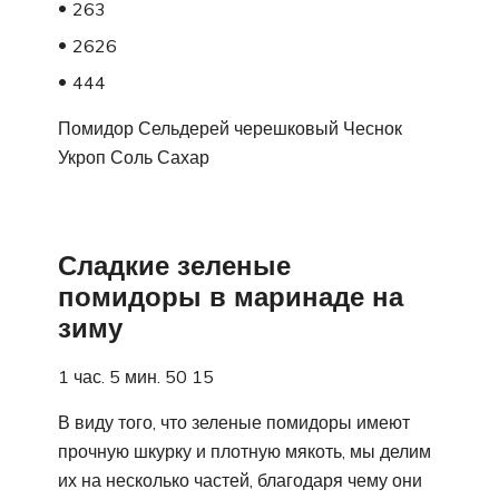
263
2626
444
Помидор Сельдерей черешковый Чеснок
Укроп Соль Сахар
Сладкие зеленые
помидоры в маринаде на
зиму
1 час. 5 мин. 50 15
В виду того, что зеленые помидоры имеют
прочную шкурку и плотную мякоть, мы делим
их на несколько частей, благодаря чему они