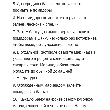
До середины банки плотно уложите
промытые помидоры.
На помидоры поместите вторую часть
зелени, чеснока и специй.
Затем банку до самого верха заполните
помидорами. Банку несколько раз встряхните,
чтобы помидоры уложились плотно.
В отдельной кастрюле сварите маринад из
указанного в рецепте количества воды,
сахара и соли. Маринад обязательно
охладите до обычной домашней
температуры.
Охлажденным маринадом залейте
помидоры в банках.
Каждую банку накройте сверху кусочком
марли, сложенной в четыре слоя. На эту