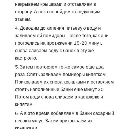
накрываем крышками и отставляем в
сторону. А пока перейдем к следующим
этапам.
Доводим до кипения питьевую воду и
заливаем ей помидоры. После того, как они
прогрелись на протяжении 15-20 минут,
снова сливаем воду с банок в эту же
кастрюлю.
Затем повторяем то же самое еще два
раза. Опять заливаем помидоры кипятком.
Прикрываем их снова крышками и оставляем
стоять наполненные банки еще минут 30.
Потом воду снова сливаем в кастрюлю и
кипятим.
А в это время добавляем в банки сахарный
песок и уксус. Затем прикрываем их
крышками.