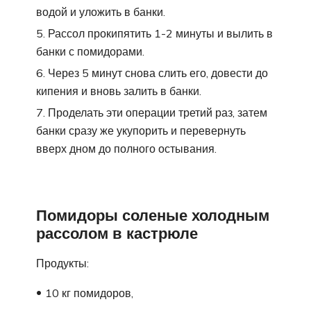
водой и уложить в банки.
Рассол прокипятить 1-2 минуты и вылить в
банки с помидорами.
Через 5 минут снова слить его, довести до
кипения и вновь залить в банки.
Проделать эти операции третий раз, затем
банки сразу же укупорить и перевернуть
вверх дном до полного остывания.
Помидоры соленые холодным
рассолом в кастрюле
Продукты:
10 кг помидоров,