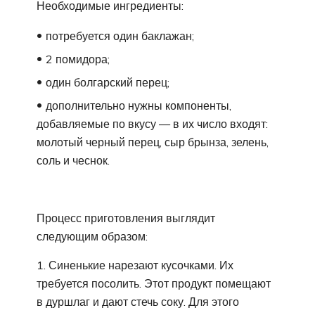
Необходимые ингредиенты:
потребуется один баклажан;
2 помидора;
один болгарский перец;
дополнительно нужны компоненты,
добавляемые по вкусу — в их число входят:
молотый черный перец, сыр брынза, зелень,
соль и чеснок.
Процесс приготовления выглядит
следующим образом:
Синенькие нарезают кусочками. Их
требуется посолить. Этот продукт помещают
в дуршлаг и дают стечь соку. Для этого