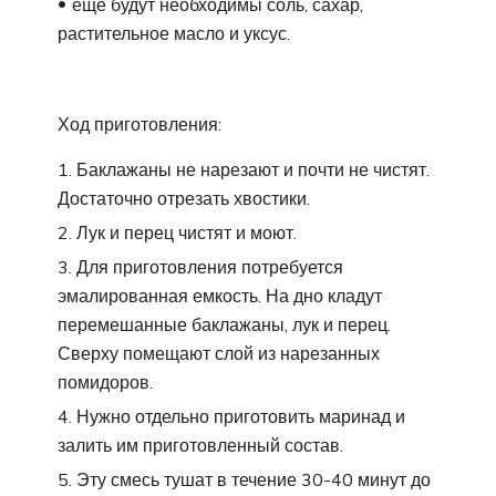
еще будут необходимы соль, сахар,
растительное масло и уксус.
Ход приготовления:
Баклажаны не нарезают и почти не чистят.
Достаточно отрезать хвостики.
Лук и перец чистят и моют.
Для приготовления потребуется
эмалированная емкость. На дно кладут
перемешанные баклажаны, лук и перец.
Сверху помещают слой из нарезанных
помидоров.
Нужно отдельно приготовить маринад и
залить им приготовленный состав.
Эту смесь тушат в течение 30-40 минут до