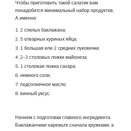
Чтобы приготовить такой салатик вам
понадобится минимальный набор продуктов.
А именно:
2 спелых баклажана;
5 отварных куриных яйца;
1 большая или 2 средних луковички;
2-3 столовых ложки майонеза;
1 столовая ложка сахара;
немного соли;
подсолнечное масло;
винный уксус.
Начнем с подготовки главного ингредиента.
Баклажанчики нарежьте сначала кружками, а