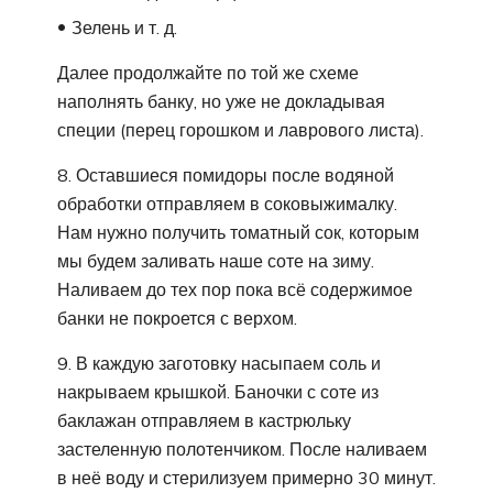
Зелень и т. д.
Далее продолжайте по той же схеме
наполнять банку, но уже не докладывая
специи (перец горошком и лаврового листа).
8. Оставшиеся помидоры после водяной
обработки отправляем в соковыжималку.
Нам нужно получить томатный сок, которым
мы будем заливать наше соте на зиму.
Наливаем до тех пор пока всё содержимое
банки не покроется с верхом.
9. В каждую заготовку насыпаем соль и
накрываем крышкой. Баночки с соте из
баклажан отправляем в кастрюльку
застеленную полотенчиком. После наливаем
в неё воду и стерилизуем примерно 30 минут.