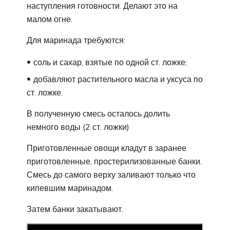
наступления готовности. Делают это на
малом огне.
Для маринада требуются:
соль и сахар, взятые по одной ст. ложке;
добавляют растительного масла и уксуса по
ст. ложке.
В полученную смесь осталось долить
немного воды (2 ст. ложки)
Приготовленные овощи кладут в заранее
приготовленные, простерилизованные банки.
Смесь до самого верху заливают только что
кипевшим маринадом.
Затем банки закатывают.