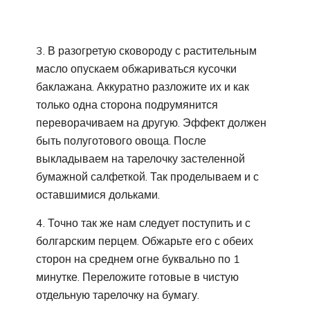
3. В разогретую сковороду с растительным
масло опускаем обжариваться кусочки
баклажана. Аккуратно разложите их и как
только одна сторона подрумянится
переворачиваем на другую. Эффект должен
быть полуготового овоща. После
выкладываем на тарелочку застеленной
бумажной салфеткой. Так проделываем и с
оставшимися дольками.
4. Точно так же нам следует поступить и с
болгарским перцем. Обжарьте его с обеих
сторон на среднем огне буквально по 1
минутке. Переложите готовые в чистую
отдельную тарелочку на бумагу.