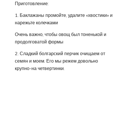
Приготовление:
1. Баклажаны промойте, удалите «хвостики» и
нарежьте колечками
Очень важно, чтобы овощ был тоненькой и
продолговатой формы
2. Сладкий болгарский перчик очищаем от
семян и моем. Его мы режем довольно
крупно-на четвертинки.