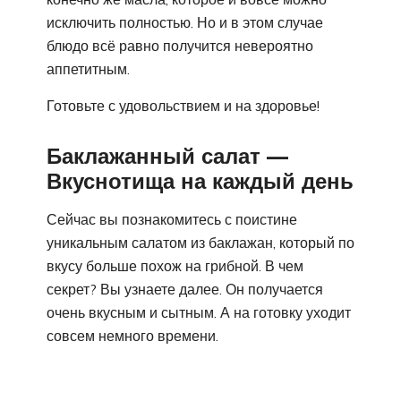
исключить полностью. Но и в этом случае
блюдо всё равно получится невероятно
аппетитным.
Готовьте с удовольствием и на здоровье!
Баклажанный салат —
Вкуснотища на каждый день
Сейчас вы познакомитесь с поистине
уникальным салатом из баклажан, который по
вкусу больше похож на грибной. В чем
секрет? Вы узнаете далее. Он получается
очень вкусным и сытным. А на готовку уходит
совсем немного времени.