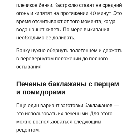
плечиков банки. Кастрюлю ставят на средний
огонь и кипятят на протяжении 40 минут. Это
время отсчитывают от того момента, когда
вода начнет кипеть. По мере выкипания,
необходимо ее доливать.
Банку нужно обернуть полотенцем и держать
в перевернутом положении до полного
остывания.
Печеные баклажаны с перцем
и помидорами
Еще один вариант заготовки баклажанов —
это использовать их печеными. Для этого
можно воспользоваться следующим
рецептом.