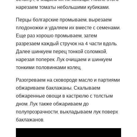
нарезаем томаты небольшими кубиками.
Перцы болгарские промываем, вырезаем
плодоножки и удаляем их вместе с семенами.
Еще раз хорошо промываем, затем
разрезаем каждый стручок на 4 части вдоль.
Далее шинкуем перец тонкой соломкой,
нарезая поперек. Лук очищаем и шинкуем
тонкими половинками колец.
Разогреваем на сковороде масло и партиями
обжариваем баклажаны. Скалываем
обжаренные овощи в кастрюлю с толстым
дном. Лук также обжариваем до
полупрозрачности, выкладываем лук поверх
баклажанов.