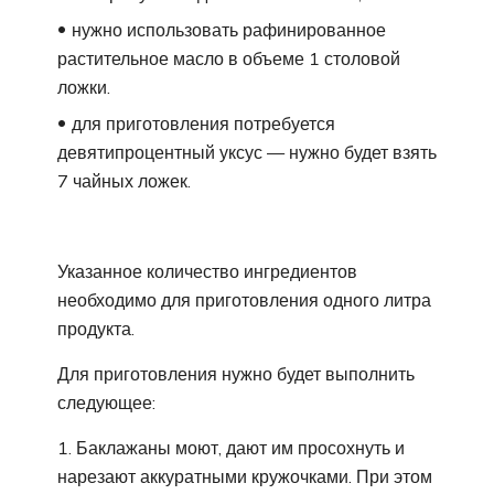
нужно использовать рафинированное
растительное масло в объеме 1 столовой
ложки.
для приготовления потребуется
девятипроцентный уксус — нужно будет взять
7 чайных ложек.
Указанное количество ингредиентов
необходимо для приготовления одного литра
продукта.
Для приготовления нужно будет выполнить
следующее:
Баклажаны моют, дают им просохнуть и
нарезают аккуратными кружочками. При этом