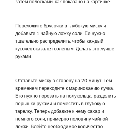
затем полосками, как показано на картинке:
Переложите брусочки в глубокую миску и
добавьте 1 чайную ложку соли. Ее нужно
тщательно распределить, чтобы каждый
кусочек оказался соленым. Делать это лучше
руками.
Отставьте миску в сторону на 20 минут. Тем
временем переходите к маринованию лучка.
Его нужно порезать на полукольца, разделить
перышки руками и поместить в глубокую
тарелку. Теперь добавьте к нему сахар и
немного соли, примерно половину чайной
ложки. Влейте необходимое количество