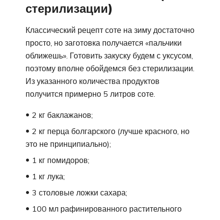
стерилизации)
Классический рецепт соте на зиму достаточно
просто, но заготовка получается «пальчики
оближешь». Готовить закуску будем с уксусом,
поэтому вполне обойдемся без стерилизации.
Из указанного количества продуктов
получится примерно 5 литров соте.
2 кг баклажанов;
2 кг перца болгарского (лучше красного, но
это не принципиально);
1 кг помидоров;
1 кг лука;
3 столовые ложки сахара;
100 мл рафинированного растительного