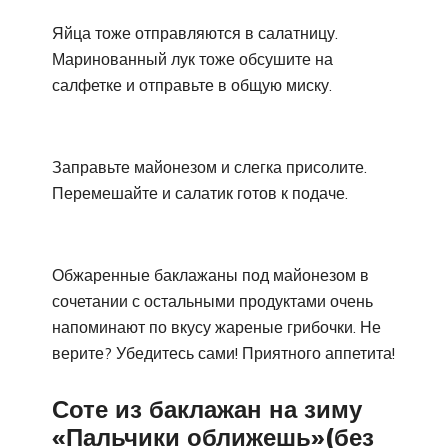
Яйца тоже отправляются в салатницу.
Маринованный лук тоже обсушите на
салфетке и отправьте в общую миску.
Заправьте майонезом и слегка присолите.
Перемешайте и салатик готов к подаче.
Обжаренные баклажаны под майонезом в
сочетании с остальными продуктами очень
напоминают по вкусу жареные грибочки. Не
верите? Убедитесь сами! Приятного аппетита!
Соте из баклажан на зиму
«Пальчики оближешь»(без