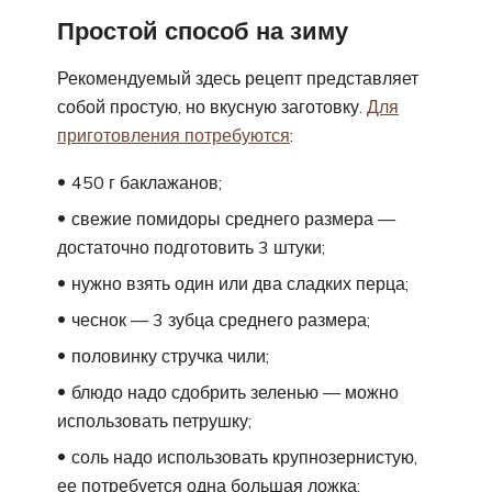
Простой способ на зиму
Рекомендуемый здесь рецепт представляет
собой простую, но вкусную заготовку.
Для
приготовления потребуются
:
450 г баклажанов;
свежие помидоры среднего размера —
достаточно подготовить 3 штуки;
нужно взять один или два сладких перца;
чеснок — 3 зубца среднего размера;
половинку стручка чили;
блюдо надо сдобрить зеленью — можно
использовать петрушку;
соль надо использовать крупнозернистую,
ее потребуется одна большая ложка;