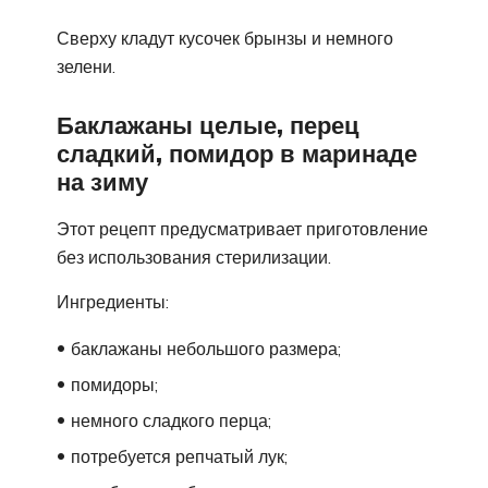
Сверху кладут кусочек брынзы и немного
зелени.
Баклажаны целые, перец
сладкий, помидор в маринаде
на зиму
Этот рецепт предусматривает приготовление
без использования стерилизации.
Ингредиенты:
баклажаны небольшого размера;
помидоры;
немного сладкого перца;
потребуется репчатый лук;