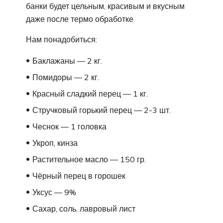
банки будет цельным, красивым и вкусным
даже после термо обработке
Нам понадобиться:
Баклажаны — 2 кг.
Помидоры — 2 кг.
Красный сладкий перец — 1 кг.
Стручковый горький перец — 2-3 шт.
Чеснок — 1 головка
Укроп, кинза
Растительное масло — 150 гр.
Чёрный перец в горошек
Уксус — 9%
Сахар, соль, лавровый лист