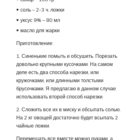
соль – 2-3 ч. ложки
уксус 9% – 80 мл
масло для жарки
Приготовление:
1. Синенькие помыть и обсушить. Порезать
довольно крупными кусочками. На самом
деле есть два способа нарезки, или
кружочками, или длинными толстыми
брусочками. Я предлагаю в данном случае
использовать второй способ нарезки.
2. Сложить все их в миску и обсыпать солью.
На 2 кг овощей достаточно будет всыпать 2
чайные ложки.
Перемешать все вместе можно руками, а