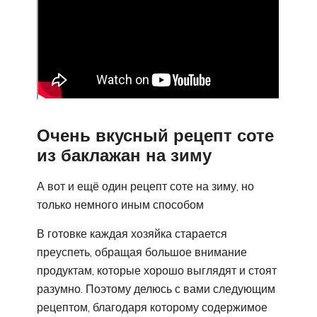
Очень вкусный рецепт соте
из баклажан на зиму
А вот и ещё один рецепт соте на зиму, но
только немного иным способом
В готовке каждая хозяйка старается
преуспеть, обращая большое внимание
продуктам, которые хорошо выглядят и стоят
разумно. Поэтому делюсь с вами следующим
рецептом, благодаря которому содержимое