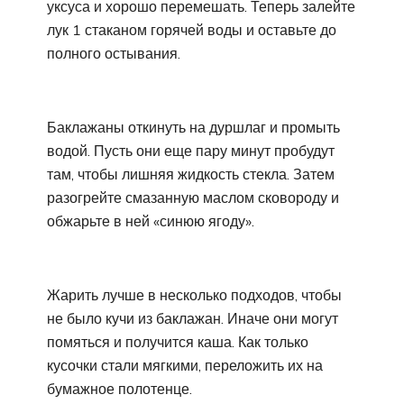
уксуса и хорошо перемешать. Теперь залейте
лук 1 стаканом горячей воды и оставьте до
полного остывания.
Баклажаны откинуть на дуршлаг и промыть
водой. Пусть они еще пару минут пробудут
там, чтобы лишняя жидкость стекла. Затем
разогрейте смазанную маслом сковороду и
обжарьте в ней «синюю ягоду».
Жарить лучше в несколько подходов, чтобы
не было кучи из баклажан. Иначе они могут
помяться и получится каша. Как только
кусочки стали мягкими, переложить их на
бумажное полотенце.