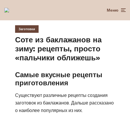
Меню
Заготовки
Соте из баклажанов на
зиму: рецепты, просто
«пальчики оближешь»
Самые вкусные рецепты
приготовления
Существуют различные рецепты создания
заготовок из баклажанов. Дальше рассказано
о наиболее популярных из них.