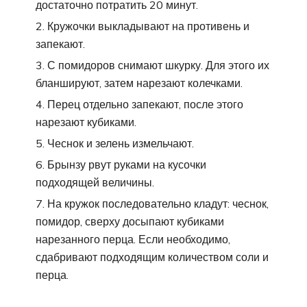
достаточно потратить 20 минут.
Кружочки выкладывают на противень и
запекают.
С помидоров снимают шкурку. Для этого их
бланшируют, затем нарезают колечками.
Перец отдельно запекают, после этого
нарезают кубиками.
Чеснок и зелень измельчают.
Брынзу рвут руками на кусочки
подходящей величины.
На кружок последовательно кладут: чеснок,
помидор, сверху досыпают кубиками
нарезанного перца. Если необходимо,
сдабривают подходящим количеством соли и
перца.