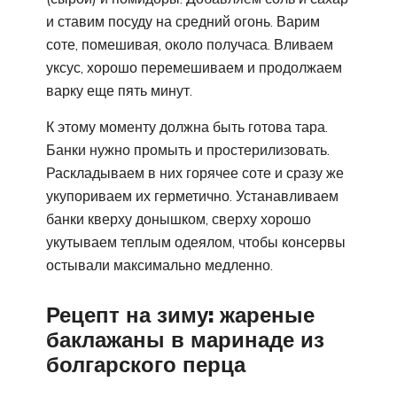
и ставим посуду на средний огонь. Варим
соте, помешивая, около получаса. Вливаем
уксус, хорошо перемешиваем и продолжаем
варку еще пять минут.
К этому моменту должна быть готова тара.
Банки нужно промыть и простерилизовать.
Раскладываем в них горячее соте и сразу же
укупориваем их герметично. Устанавливаем
банки кверху донышком, сверху хорошо
укутываем теплым одеялом, чтобы консервы
остывали максимально медленно.
Рецепт на зиму: жареные
баклажаны в маринаде из
болгарского перца