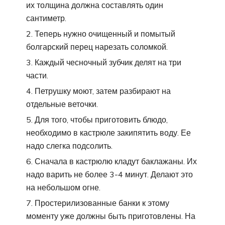
их толщина должна составлять один
сантиметр.
Теперь нужно очищенный и помытый
болгарский перец нарезать соломкой.
Каждый чесночный зубчик делят на три
части.
Петрушку моют, затем разбирают на
отдельные веточки.
Для того, чтобы приготовить блюдо,
необходимо в кастрюле закипятить воду. Ее
надо слегка подсолить.
Сначала в кастрюлю кладут баклажаны. Их
надо варить не более 3-4 минут. Делают это
на небольшом огне.
Простерилизованные банки к этому
моменту уже должны быть приготовлены. На