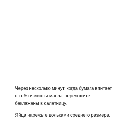
Через несколько минут, когда бумага впитает
в себя излишки масла, переложите
баклажаны в салатницу.
Яйца нарежьте дольками среднего размера.