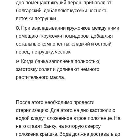
дно помещают жгучий перец, прибавляют
болгарский, добавляют кусочки чеснока,
веточки петрушки.
При выкладывании кружочков между ними
помещают кружочки помидоров, добавляя
остальные компоненты: сладкий и острый
перец, петрушку, чеснок.
Когда банка заполнена полностью,
заготовку солят и доливают немного
растительного масла.
После этого необходимо провести
стерилизацию. Для этого на дно кастрюли с
водой кладут сложенное втрое полотенце. На
него ставят банку, на которую сверху
положена крышка. Вода должна доставать до