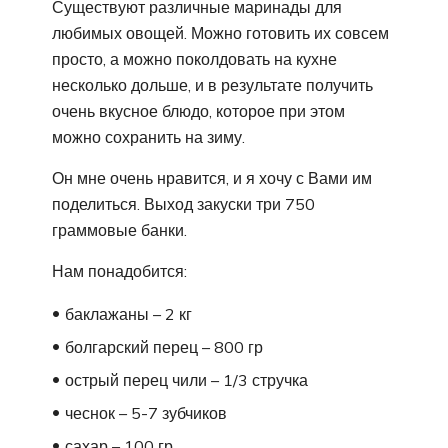
Существуют различные маринады для
любимых овощей. Можно готовить их совсем
просто, а можно поколдовать на кухне
несколько дольше, и в результате получить
очень вкусное блюдо, которое при этом
можно сохранить на зиму.
Он мне очень нравится, и я хочу с Вами им
поделиться. Выход закуски три 750
граммовые банки.
Нам понадобится:
баклажаны – 2 кг
болгарский перец – 800 гр
острый перец чили – 1/3 стручка
чеснок – 5-7 зубчиков
сахар – 100 гр