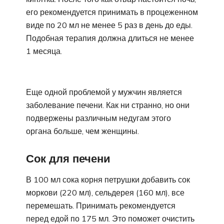
его рекомендуется принимать в процеженном
виде по 20 мл не менее 5 раз в день до еды.
Подобная терапия должна длиться не менее
1 месяца.
Еще одной проблемой у мужчин является
заболевание печени. Как ни странно, но они
подвержены различным недугам этого
органа больше, чем женщины.
Сок для печени
В 100 мл сока корня петрушки добавить сок
моркови (220 мл), сельдерея (160 мл), все
перемешать. Принимать рекомендуется
перед едой по 175 мл. Это поможет очистить