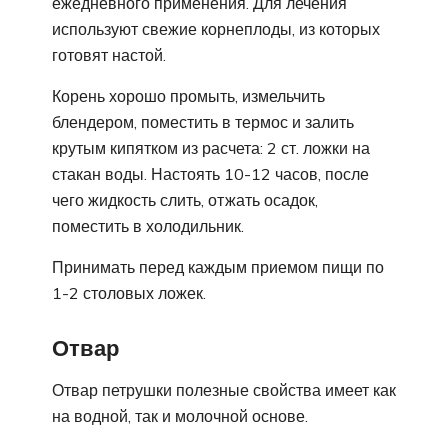
ежедневного применения. Для лечения
используют свежие корнеплоды, из которых
готовят настой.
Корень хорошо промыть, измельчить
блендером, поместить в термос и залить
крутым кипятком из расчета: 2 ст. ложки на
стакан воды. Настоять 10-12 часов, после
чего жидкость слить, отжать осадок,
поместить в холодильник.
Принимать перед каждым приемом пищи по
1-2 столовых ложек.
Отвар
Отвар петрушки полезные свойства имеет как
на водной, так и молочной основе.