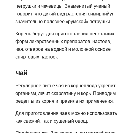
петрушки и чечевицы. Знаменитый ученый
говорит, что дикий вид растения симирнийун
значительно полезнее «румской» петрушки.
Корень берут для приготовления нескольких
форм лекарственных препаратов: настоев,
чая, отваров на водной и молочной основе,
спиртовых настоек.
Чай
Регулярное питье чая из корнеплода укрепит
организм, лечит скарлатину и корь. Приводим
рецепты из корня и правила их применения.
Для приготовления чаев можно использовать
как свежий, так и сушеный овощ.