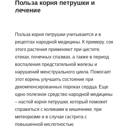
Польза корня петрушки и
лечение
Польза корня петрушки учитывается и в
рецептах народной медицины. К примеру, сок
этого растения применяют при цистите,
отеках, почечных спазмах, а также в период
воспаления предстательной железы и
нарушений менструального цикла. Помогает
этот корень улучшить состояние при
декомпенсированных пороках сердца. Еще
одно полезное средство народной медицины
– настой корня петрушки, который поможет
справиться с коликами в кишечнике, при
метеоризме и в случае гастрита с
повышенной кислотностью.