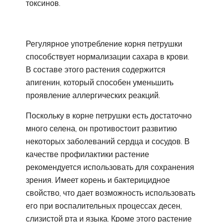
токсинов.
Регулярное употребление корня петрушки
способствует нормализации сахара в крови.
В составе этого растения содержится
апигенин, который способен уменьшить
проявление аллергических реакций.
Поскольку в корне петрушки есть достаточно
много селена, он противостоит развитию
некоторых заболеваний сердца и сосудов. В
качестве профилактики растение
рекомендуется использовать для сохранения
зрения. Имеет корень и бактерицидное
свойство, что дает возможность использовать
его при воспалительных процессах десен,
слизистой рта и языка. Кроме этого растение