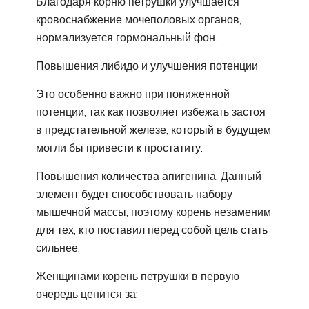
Благодаря корню петрушки улучшается
кровоснабжение мочеполовых органов,
нормализуется гормональный фон.
Повышения либидо и улучшения потенции
Это особенно важно при пониженной
потенции, так как позволяет избежать застоя
в предстательной железе, который в будущем
могли бы привести к простатиту.
Повышения количества апигенина. Данный
элемент будет способствовать набору
мышечной массы, поэтому корень незаменим
для тех, кто поставил перед собой цель стать
сильнее.
Женщинами корень петрушки в первую
очередь ценится за: