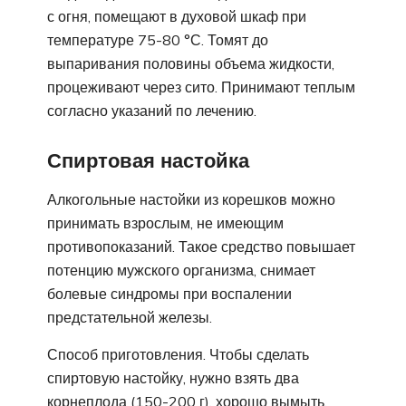
с огня, помещают в духовой шкаф при
температуре 75-80 °С. Томят до
выпаривания половины объема жидкости,
процеживают через сито. Принимают теплым
согласно указаний по лечению.
Спиртовая настойка
Алкогольные настойки из корешков можно
принимать взрослым, не имеющим
противопоказаний. Такое средство повышает
потенцию мужского организма, снимает
болевые синдромы при воспалении
предстательной железы.
Способ приготовления. Чтобы сделать
спиртовую настойку, нужно взять два
корнеплода (150-200 г), хорошо вымыть,