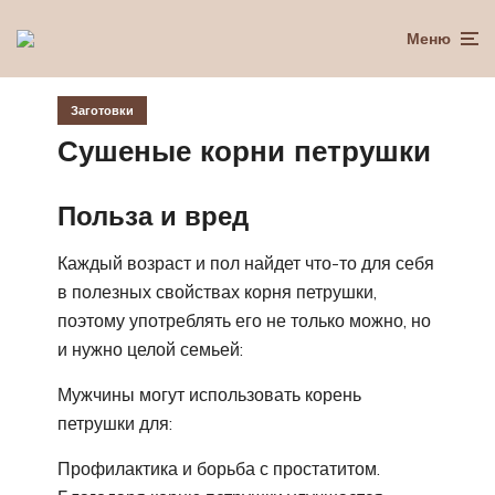
Меню
Заготовки
Сушеные корни петрушки
Польза и вред
Каждый возраст и пол найдет что-то для себя
в полезных свойствах корня петрушки,
поэтому употреблять его не только можно, но
и нужно целой семьей:
Мужчины могут использовать корень
петрушки для:
Профилактика и борьба с простатитом.