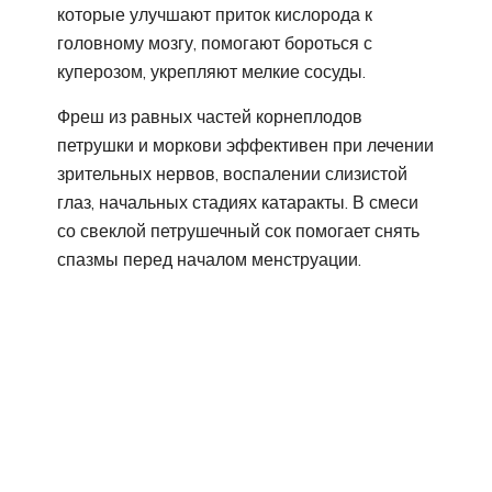
которые улучшают приток кислорода к
головному мозгу, помогают бороться с
куперозом, укрепляют мелкие сосуды.
Фреш из равных частей корнеплодов
петрушки и моркови эффективен при лечении
зрительных нервов, воспалении слизистой
глаз, начальных стадиях катаракты. В смеси
со свеклой петрушечный сок помогает снять
спазмы перед началом менструации.