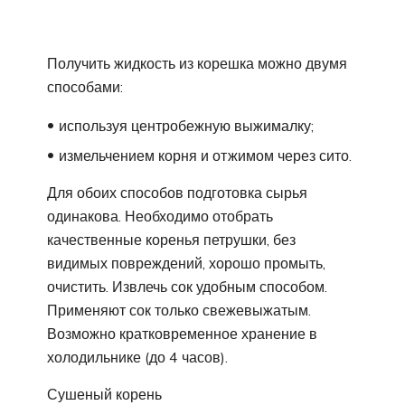
Получить жидкость из корешка можно двумя
способами:
используя центробежную выжималку;
измельчением корня и отжимом через сито.
Для обоих способов подготовка сырья
одинакова. Необходимо отобрать
качественные коренья петрушки, без
видимых повреждений, хорошо промыть,
очистить. Извлечь сок удобным способом.
Применяют сок только свежевыжатым.
Возможно кратковременное хранение в
холодильнике (до 4 часов).
Сушеный корень