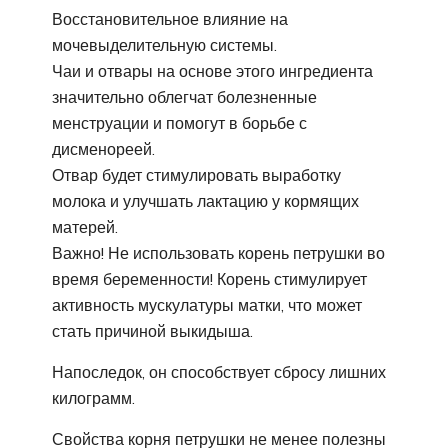
Восстановительное влияние на
мочевыделительную системы.
Чаи и отвары на основе этого ингредиента
значительно облегчат болезненные
менструации и помогут в борьбе с
дисменореей.
Отвар будет стимулировать выработку
молока и улучшать лактацию у кормящих
матерей.
Важно! Не использовать корень петрушки во
время беременности! Корень стимулирует
активность мускулатуры матки, что может
стать причиной выкидыша.
Напоследок, он способствует сбросу лишних
килограмм.
Свойства корня петрушки не менее полезны