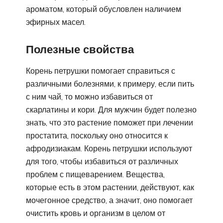
ароматом, который обусловлен наличием
эфирных масел.
Полезные свойства
Корень петрушки помогает справиться с
различными болезнями, к примеру, если пить
с ним чай, то можно избавиться от
скарлатины и кори. Для мужчин будет полезно
знать, что это растение поможет при лечении
простатита, поскольку оно относится к
афродизиакам. Корень петрушки используют
для того, чтобы избавиться от различных
проблем с пищеварением. Вещества,
которые есть в этом растении, действуют, как
мочегонное средство, а значит, оно помогает
очистить кровь и организм в целом от