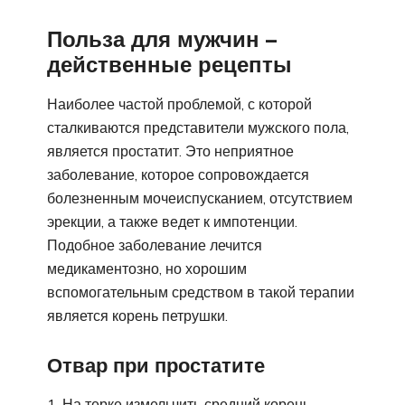
Польза для мужчин –
действенные рецепты
Наиболее частой проблемой, с которой
сталкиваются представители мужского пола,
является простатит. Это неприятное
заболевание, которое сопровождается
болезненным мочеиспусканием, отсутствием
эрекции, а также ведет к импотенции.
Подобное заболевание лечится
медикаментозно, но хорошим
вспомогательным средством в такой терапии
является корень петрушки.
Отвар при простатите
На терке измельчить средний корень