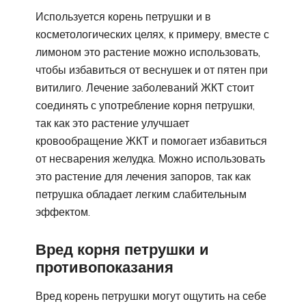
Используется корень петрушки и в
косметологических целях, к примеру, вместе с
лимоном это растение можно использовать,
чтобы избавиться от веснушек и от пятен при
витилиго. Лечение заболеваний ЖКТ стоит
соединять с употребление корня петрушки,
так как это растение улучшает
кровообращение ЖКТ и помогает избавиться
от несварения желудка. Можно использовать
это растение для лечения запоров, так как
петрушка обладает легким слабительным
эффектом.
Вред корня петрушки и
противопоказания
Вред корень петрушки могут ощутить на себе