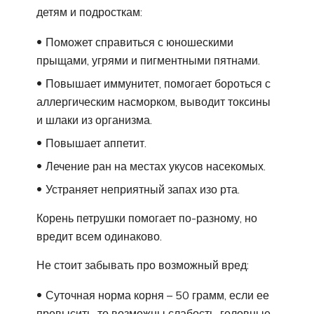
детям и подросткам:
Поможет справиться с юношескими
прыщами, угрями и пигментными пятнами.
Повышает иммунитет, помогает бороться с
аллергическим насморком, выводит токсины
и шлаки из организма.
Повышает аппетит.
Лечение ран на местах укусов насекомых.
Устраняет неприятный запах изо рта.
Корень петрушки помогает по-разному, но
вредит всем одинаково.
Не стоит забывать про возможный вред:
Суточная норма корня – 50 грамм, если ее
превысить, то возможны слабость, головные