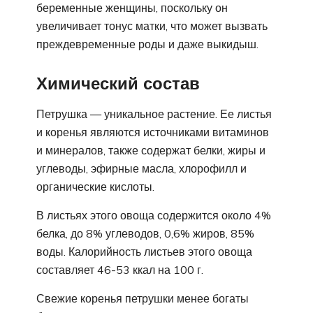
беременные женщины, поскольку он
увеличивает тонус матки, что может вызвать
преждевременные роды и даже выкидыш.
Химический состав
Петрушка — уникальное растение. Ее листья
и коренья являются источниками витаминов
и минералов, также содержат белки, жиры и
углеводы, эфирные масла, хлорофилл и
органические кислоты.
В листьях этого овоща содержится около 4%
белка, до 8% углеводов, 0,6% жиров, 85%
воды. Калорийность листьев этого овоща
составляет 46-53 ккал на 100 г.
Свежие коренья петрушки менее богаты