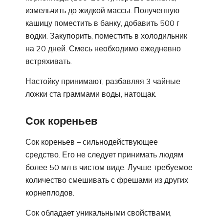
измельчить до жидкой массы. Полученную
кашицу поместить в банку, добавить 500 г
водки. Закупорить, поместить в холодильник
на 20 дней. Смесь необходимо ежедневно
встряхивать.
Настойку принимают, разбавляя 3 чайные
ложки ста граммами воды, натощак.
Сок кореньев
Сок кореньев – сильнодействующее
средство. Его не следует принимать людям
более 50 мл в чистом виде. Лучше требуемое
количество смешивать с фрешами из других
корнеплодов.
Сок обладает уникальными свойствами,