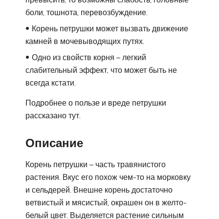
боли, тошнота, перевозбуждение.
Корень петрушки может вызвать движение
камней в мочевыводящих путях.
Одно из свойств корня – легкий
слабительный эффект, что может быть не
всегда кстати.
Подробнее о пользе и вреде петрушки
рассказано тут.
Описание
Корень петрушки – часть травянистого
растения. Вкус его похож чем-то на морковку
и сельдерей. Внешне корень достаточно
ветвистый и мясистый, окрашен он в желто-
белый цвет. Выделяется растение сильным