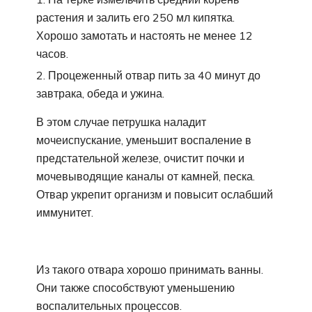
растения и залить его 250 мл кипятка.
Хорошо замотать и настоять не менее 12
часов.
Процеженный отвар пить за 40 минут до
завтрака, обеда и ужина.
В этом случае петрушка наладит
мочеиспускание, уменьшит воспаление в
предстательной железе, очистит почки и
мочевыводящие каналы от камней, песка.
Отвар укрепит организм и повысит ослабший
иммунитет.
Из такого отвара хорошо принимать ванны.
Они также способствуют уменьшению
воспалительных процессов.