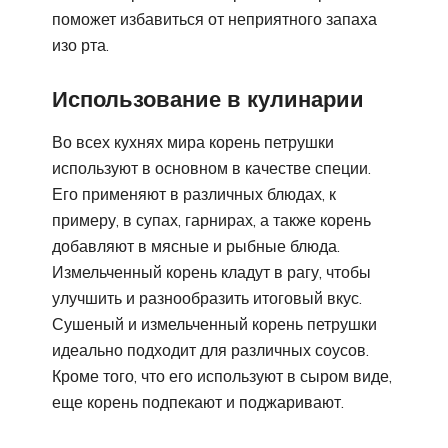
поможет избавиться от неприятного запаха
изо рта.
Использование в кулинарии
Во всех кухнях мира корень петрушки
используют в основном в качестве специи.
Его применяют в различных блюдах, к
примеру, в супах, гарнирах, а также корень
добавляют в мясные и рыбные блюда.
Измельченный корень кладут в рагу, чтобы
улучшить и разнообразить итоговый вкус.
Сушеный и измельченный корень петрушки
идеально подходит для различных соусов.
Кроме того, что его используют в сыром виде,
еще корень подпекают и поджаривают.