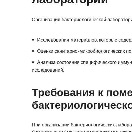
Организация бактериологической лаборатор
Исследования материалов, которые содер
Оценки санитарно-микробиологических по
Анализа состояния специфического иммун
исследований.
Требования к пом
бактериологическ
При организации бактериологических лабор