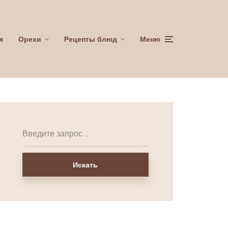
я
Орехи
Рецепты блюд
Меню
Искать