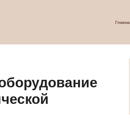
Главна
 оборудование
ческой