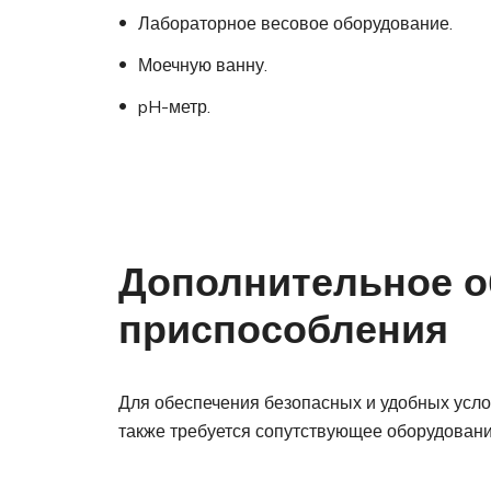
Лабораторное весовое оборудование.
Моечную ванну.
pH-метр.
Дополнительное о
приспособления
Для обеспечения безопасных и удобных усло
также требуется сопутствующее оборудование