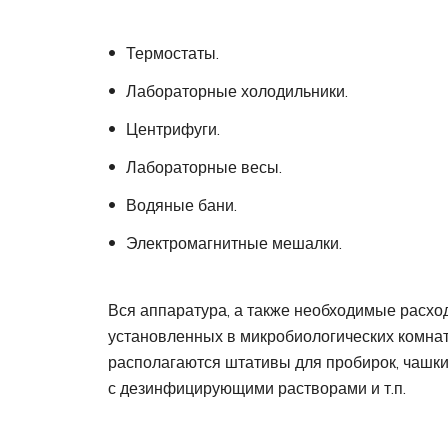
Термостаты.
Лабораторные холодильники.
Центрифуги.
Лабораторные весы.
Водяные бани.
Электромагнитные мешалки.
Вся аппаратура, а также необходимые расх
установленных в микробиологических комнат
располагаются штативы для пробирок, чашки
с дезинфицирующими растворами и т.п.