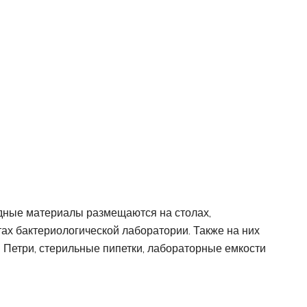
одные материалы размещаются на столах,
ах бактериологической лаборатории. Также на них
 Петри, стерильные пипетки, лабораторные емкости