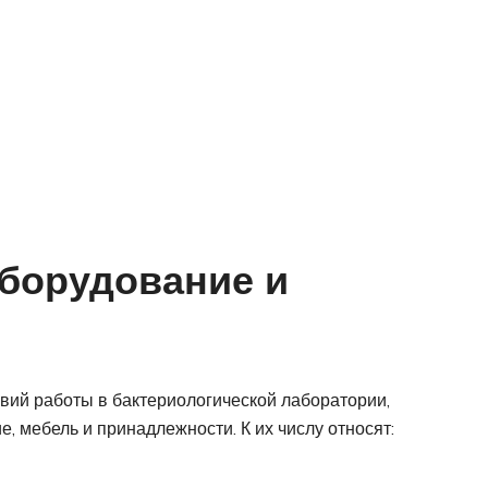
борудование и
вий работы в бактериологической лаборатории,
, мебель и принадлежности. К их числу относят: