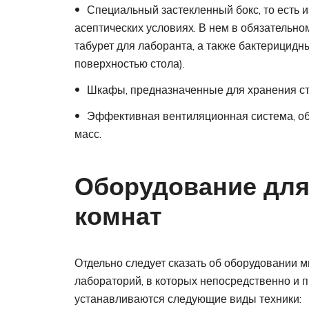
Специальный застекленный бокс, то есть 
асептических условиях. В нем в обязательно
табурет для лаборанта, а также бактерицид
поверхностью стола).
Шкафы, предназначенные для хранения с
Эффективная вентиляционная система, об
масс.
Оборудование для
комнат
Отдельно следует сказать об оборудовании 
лабораторий, в которых непосредственно и п
устанавливаются следующие виды техники: