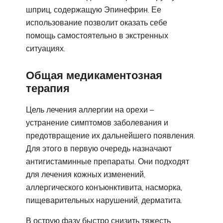
шприц, содержащую Эпинефрин. Ее
использование позволит оказать себе
помощь самостоятельно в экстренных
ситуациях.
Общая медикаментозная
терапия
Цель лечения аллергии на орехи –
устранение симптомов заболевания и
предотвращение их дальнейшего появления.
Для этого в первую очередь назначают
антигистаминные препараты. Они подходят
для лечения кожных изменений,
аллергического конъюнктивита, насморка,
пищеварительных нарушений, дерматита.
В острую фазу быстро снизить тяжесть