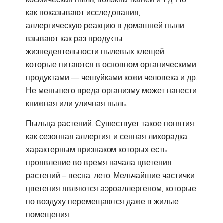
как показывают исследования,
аллергическую реакцию в домашней пыли
взывают как раз продукты
жизнедеятельности пылевых клещей,
которые питаются в основном органическими
продуктами — чешуйками кожи человека и др.
Не меньшего вреда организму может нанести
книжная или уличная пыль.
Пыльца растений. Существует такое понятия,
как сезонная аллергия, и сенная лихорадка,
характерным признаком которых есть
проявление во время начала цветения
растений – весна, лето. Мельчайшие частички
цветения являются аэроаллергеном, которые
по воздуху перемещаются даже в жилые
помещения.