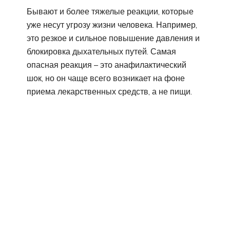
Бывают и более тяжелые реакции, которые
уже несут угрозу жизни человека. Например,
это резкое и сильное повышение давления и
блокировка дыхательных путей. Самая
опасная реакция – это анафилактический
шок, но он чаще всего возникает на фоне
приема лекарственных средств, а не пищи.