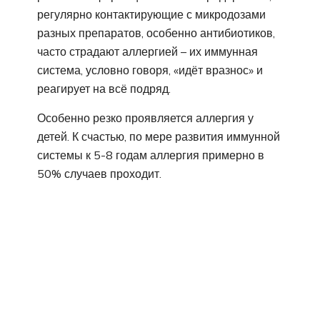
регулярно контактирующие с микродозами
разных препаратов, особенно антибиотиков,
часто страдают аллергией – их иммунная
система, условно говоря, «идёт вразнос» и
реагирует на всё подряд.
Особенно резко проявляется аллергия у
детей. К счастью, по мере развития иммунной
системы к 5-8 годам аллергия примерно в
50% случаев проходит.