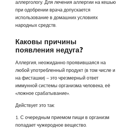
аллергологу. Для лечения аллергии на кешью
при одобрении врача допускается
использование в домашних условиях
народных средств.
Каковы причины
появления недуга?
Аллергия, неожиданно проявившаяся на
любой употребленный продукт (в том числе и
на фисташки) – это чрезмерный ответ
иммунной системы организма человека, её
«ложное срабатывание».
Действует это так:
С очередным приемом пищи в организм
попадает чужеродное вещество.