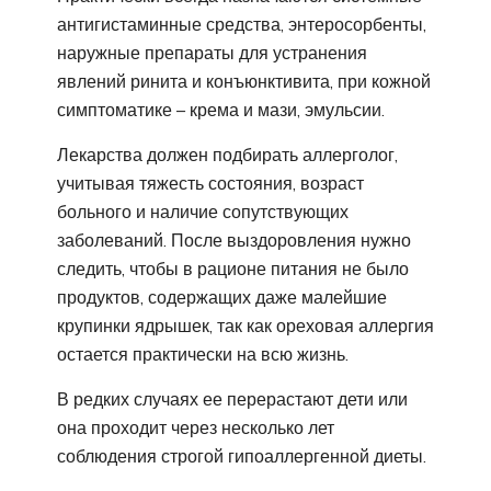
антигистаминные средства, энтеросорбенты,
наружные препараты для устранения
явлений ринита и конъюнктивита, при кожной
симптоматике – крема и мази, эмульсии.
Лекарства должен подбирать аллерголог,
учитывая тяжесть состояния, возраст
больного и наличие сопутствующих
заболеваний. После выздоровления нужно
следить, чтобы в рационе питания не было
продуктов, содержащих даже малейшие
крупинки ядрышек, так как ореховая аллергия
остается практически на всю жизнь.
В редких случаях ее перерастают дети или
она проходит через несколько лет
соблюдения строгой гипоаллергенной диеты.