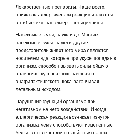
Лекарственные препараты. Чаще всего,
причиной аллергической реакции являются
антибиотики, например – пенициллины.
Насекомые, змеи, пауки и др. Многие
насекомые, змеи, пауки и другие
представители животного мира являются
носителем яда, которые при укусе, попадая в
организм, способен вызвать сильнейшую
аллергическую реакцию, начиная от
анафилактического шока, заканчивая
летальным исходом.
Нарушение функций организма при
негативном на него воздействии. Иногда
аллергическая реакция возникает изнутри
организма, чему способствуют измененные
белки, в последствии воздействия на них