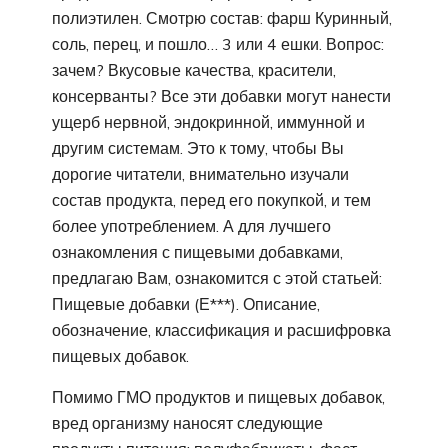
полиэтилен. Смотрю состав: фарш Куринный,
соль, перец, и пошло… 3 или 4 ешки. Вопрос:
зачем? Вкусовые качества, красители,
консерванты? Все эти добавки могут нанести
ущерб нервной, эндокринной, иммунной и
другим системам. Это к тому, чтобы Вы
дорогие читатели, внимательно изучали
состав продукта, перед его покупкой, и тем
более употреблением. А для лучшего
ознакомления с пищевыми добавками,
предлагаю Вам, ознакомится с этой статьей:
Пищевые добавки (Е***). Описание,
обозначение, классификация и расшифровка
пищевых добавок.
Помимо ГМО продуктов и пищевых добавок,
вред организму наносят следующие