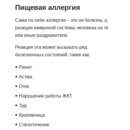
Пищевая аллергия
Сама по себе аллергия – это не болезнь, а
реакция иммунной системы человека на те
или иные раздражители.
Реакция эта может вызывать ряд
болезненных состояний, такие как:
Ринит.
Астма.
Отек.
Нарушение работы ЖКТ.
Зуд.
Крапивница.
Слезотечение.