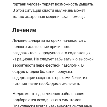
гортани человек теряет возможность дышать.
В этой ситуации спасти ему жизнь может
только экстренная медицинская помощь.
Лечение
Лечение аллергии на орехи начинается с
полного исключение причинного
раздражителя и продуктов, его содержащих,
из рациона. Не следует забывать и о высокой
вероятности перекрестной патологии. В
острую стадию болезни продукты,
содержащие сходные с орехами белки, из
питания также необходимо исключить.
Медикаменты для лечения заболевания
подбираются исходя из его симптомов.
Практически всегда назначаются системные