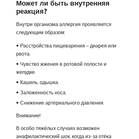
Может ли быть внутренняя
реакция?
Внутри организма аллергия проявляется
следующим образом:
Расстройства пищеварения – диарея или
рвота.
Чувство жжения в ротовой полости и
желудке.
Кашель, одышка.
Заложенность носа.
Снижение артериального давления.
Внимание!
В особо тяжёлых случаях возможен
анафилактический шок, когда из-за отёка