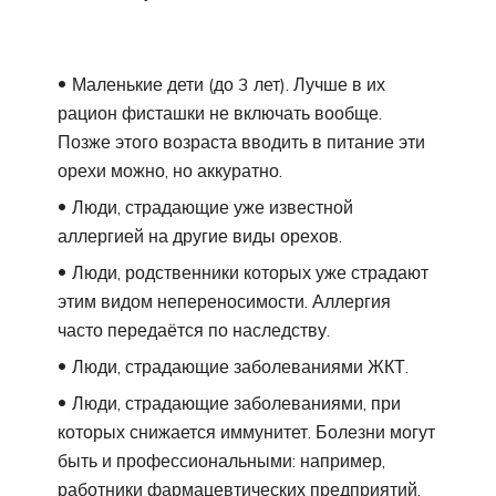
Маленькие дети (до 3 лет). Лучше в их
рацион фисташки не включать вообще.
Позже этого возраста вводить в питание эти
орехи можно, но аккуратно.
Люди, страдающие уже известной
аллергией на другие виды орехов.
Люди, родственники которых уже страдают
этим видом непереносимости. Аллергия
часто передаётся по наследству.
Люди, страдающие заболеваниями ЖКТ.
Люди, страдающие заболеваниями, при
которых снижается иммунитет. Болезни могут
быть и профессиональными: например,
работники фармацевтических предприятий,