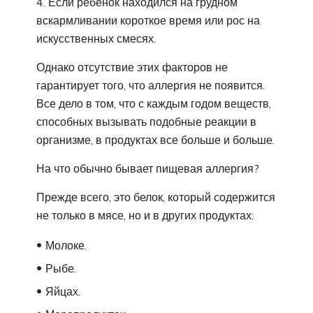
Если ребенок находился на грудном
вскармливании короткое время или рос на
искусственных смесях.
Однако отсутствие этих факторов не
гарантирует того, что аллергия не появится.
Все дело в том, что с каждым годом веществ,
способных вызывать подобные реакции в
организме, в продуктах все больше и больше.
На что обычно бывает пищевая аллергия?
Прежде всего, это белок, который содержится
не только в мясе, но и в других продуктах:
Молоке.
Рыбе.
Яйцах.