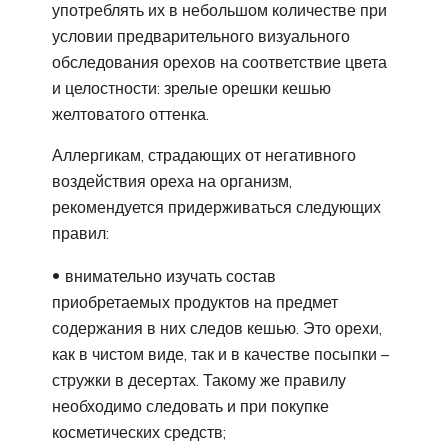
употреблять их в небольшом количестве при
условии предварительного визуального
обследования орехов на соответствие цвета
и целостности: зрелые орешки кешью
желтоватого оттенка.
Аллергикам, страдающих от негативного
воздействия ореха на организм,
рекомендуется придерживаться следующих
правил:
внимательно изучать состав
приобретаемых продуктов на предмет
содержания в них следов кешью. Это орехи,
как в чистом виде, так и в качестве посыпки –
стружки в десертах. Такому же правилу
необходимо следовать и при покупке
косметических средств;