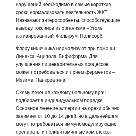
нарушений необходимо в самые короткие
сроки нормализовать деятельность ЖКТ.
Назначают энтеросорбенты, способствующие
выводу токсинов из организма – Уголь
активированный, Фильтрум, Полисорб.
Флору кишечника нормализуют при помощи
Линекса, Аципола, Бифиформа. Для
улучшения пищеварительных процессов
может потребоваться и прием ферментов –
Мезима, Панкреатина.
Схему лечения каждому больному врач
подбирает в индивидуальном порядке.
Основное лечение аллергии на орехи обычно
занимает от 10 до 14 дней, но в дальнейшем
могут потребоваться иммуномодулирующие
препараты и поливитаминные комплексы.