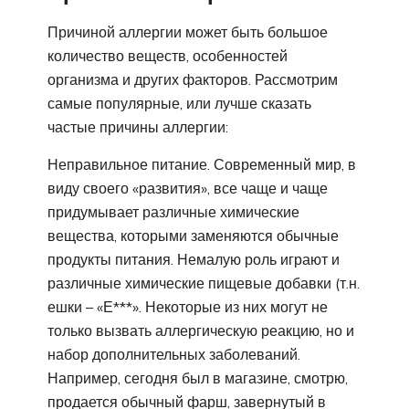
Причиной аллергии может быть большое
количество веществ, особенностей
организма и других факторов. Рассмотрим
самые популярные, или лучше сказать
частые причины аллергии:
Неправильное питание. Современный мир, в
виду своего «развития», все чаще и чаще
придумывает различные химические
вещества, которыми заменяются обычные
продукты питания. Немалую роль играют и
различные химические пищевые добавки (т.н.
ешки – «Е***». Некоторые из них могут не
только вызвать аллергическую реакцию, но и
набор дополнительных заболеваний.
Например, сегодня был в магазине, смотрю,
продается обычный фарш, завернутый в