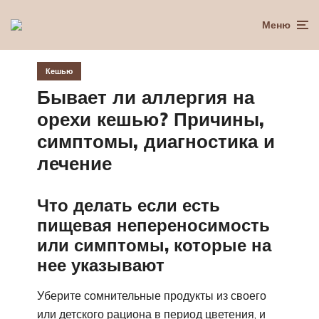
Меню
Кешью
Бывает ли аллергия на
орехи кешью? Причины,
симптомы, диагностика и
лечение
Что делать если есть
пищевая непереносимость
или симптомы, которые на
нее указывают
Уберите сомнительные продукты из своего
или детского рациона в период цветения, и