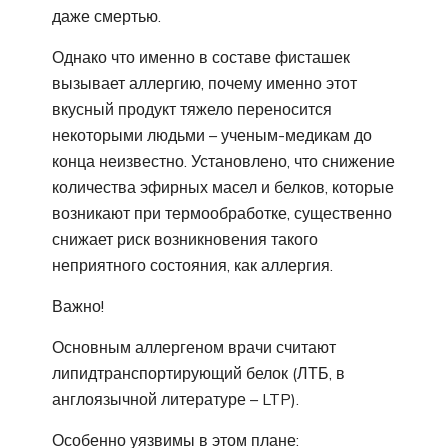
даже смертью.
Однако что именно в составе фисташек
вызывает аллергию, почему именно этот
вкусный продукт тяжело переносится
некоторыми людьми – ученым-медикам до
конца неизвестно. Установлено, что снижение
количества эфирных масел и белков, которые
возникают при термообработке, существенно
снижает риск возникновения такого
неприятного состояния, как аллергия.
Важно!
Основным аллергеном врачи считают
липидтранспортирующий белок (ЛТБ, в
англоязычной литературе – LTP).
Особенно уязвимы в этом плане: