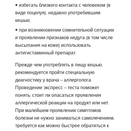
избегать близкого контакта с человеком (в
виде поцелуя), недавно употребившим
кешью;
при возникновении сомнительной ситуации
и проявлении признаков недуга (в том числе
высыпания на коже) использовать
антигистаминный препарат.
Прежде чем употреблять в пищу кешью,
рекомендуется пройти специальную
диагностику у врача – аллерголога.
Проведение экспресс – теста поможет
понять: стоит ли опасаться проявления
аллергической реакции на продукт или нет.
При малейшем проявлении симптомов
болезни не нужно заниматься самолечением,
требуется как можно быстрее обратиться к