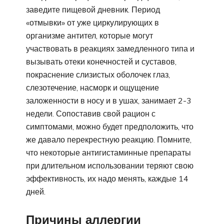
заведите пищевой дневник. Период
«отмывки» от уже циркулирующих в
организме антител, которые могут
участвовать в реакциях замедленного типа и
вызывать отеки конечностей и суставов,
покраснение слизистых оболочек глаз,
слезотечение, насморк и ощущение
заложенности в носу и в ушах, занимает 2-3
недели. Сопоставив свой рацион с
симптомами, можно будет предположить, что
же давало перекрестную реакцию. Помните,
что некоторые антигистаминные препараты
при длительном использовании теряют свою
эффективность, их надо менять, каждые 14
дней.
Причины аллергии