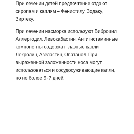
При лечении детей предпочтение отдают
сиропам и каплям – Фенистилу, Зодаку,
Зиртеку.
При лечении насморка используют Виброцил,
Аллергодил, Левокабастин. Антигистаминные
компоненты содержат глазные капли
Лекролин, Азеластин, Опатанол. При
выраженной заложенности носа могут
использоваться и сосудосуживающие капли,
но не более 5-7 дней.