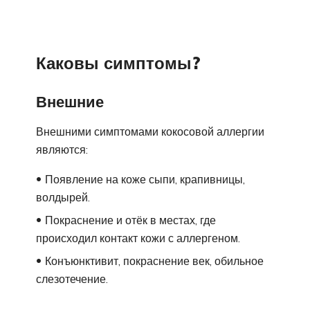
Каковы симптомы?
Внешние
Внешними симптомами кокосовой аллергии
являются:
Появление на коже сыпи, крапивницы,
волдырей.
Покраснение и отёк в местах, где
происходил контакт кожи с аллергеном.
Конъюнктивит, покраснение век, обильное
слезотечение.