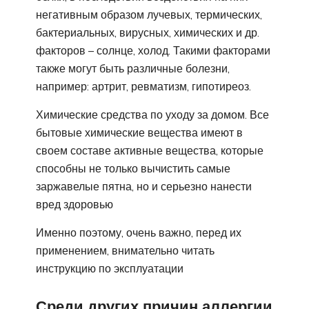
негативным образом лучевых, термических,
бактериальных, вирусных, химических и др.
факторов – солнце, холод. Такими факторами
также могут быть различные болезни,
например: артрит, ревматизм, гипотиреоз.
Химические средства по уходу за домом. Все
бытовые химические вещества имеют в
своем составе активные вещества, которые
способны не только вычистить самые
заржавелые пятна, но и серьезно нанести
вред здоровью
Именно поэтому, очень важно, перед их
применением, внимательно читать
инструкцию по эксплуатации
Среди других причин аллергии