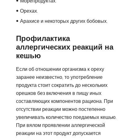
Морепродуктах.
Орехах.
Арахисе и некоторых других бобовых.
Профилактика
аллергических реакций на
кешью
Если об отношении организма к ореху
заранее неизвестно, то употребление
продукта стоит сократить до нескольких
орешков без включения в пищу иных
составляющих компонентов рациона. При
отсутствии реакции можно постепенно
увеличивать количество поедаемых кешью.
При вялом проявлении аллергической
реакции на этот продукт допускается