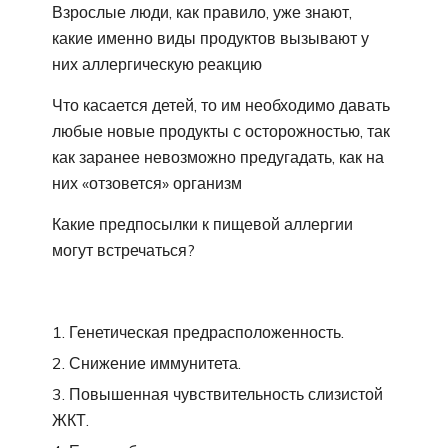
Взрослые люди, как правило, уже знают,
какие именно виды продуктов вызывают у
них аллергическую реакцию
Что касается детей, то им необходимо давать
любые новые продукты с осторожностью, так
как заранее невозможно предугадать, как на
них «отзовется» организм
Какие предпосылки к пищевой аллергии
могут встречаться?
Генетическая предрасположенность.
Снижение иммунитета.
Повышенная чувствительность слизистой
ЖКТ.