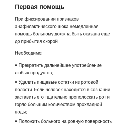
Первая помощь
При фиксировании признаков
анафилактического шока немедленная
помощь больному должна быть оказана еще
до прибытия скорой.
Необходимо:
Прекратить дальнейшее употребление
любых продуктов;
Удалить пищевые остатки из ротовой
полости. Если человек находится в сознании
заставить его тщательно прополоскать рот и
горло большим количеством прохладной
воды;
Положить больного на ровную поверхность,