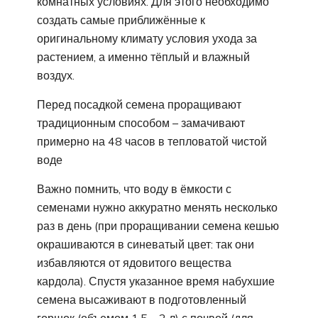
комнатных условиях. Для этого необходимо
создать самые приближённые к
оригинальному климату условия ухода за
растением, а именно тёплый и влажный
воздух.
Перед посадкой семена проращивают
традиционным способом – замачивают
примерно на 48 часов в тепловатой чистой
воде
Важно помнить, что воду в ёмкости с
семенами нужно аккуратно менять несколько
раз в день (при проращивании семена кешью
окрашиваются в синеватый цвет: так они
избавляются от ядовитого вещества
кардола). Спустя указанное время набухшие
семена высаживают в подготовленный