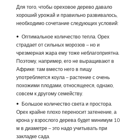
Для того, чтобы ореховое дерево давало
хороший урожай и правильно развивалось,
необходимо сочетание следующих условий:
Оптимальное количество тепла. Орех
страдает от сильных морозов – но и
чрезмерная жара ему тоже неблагоприятна.
Поэтому, например, его не выращивают в
Африке: там вместо него в пищу
употребляется коула – растение с очень
похожими плодами, относящееся, однако,
совсем к другому семейству.
Большое количество света и простора.
Орех крайне плохо переносит затенение, а
крона у взрослого дерева будет минимум 10
м в диаметре – это надо учитывать при
закладке сада.