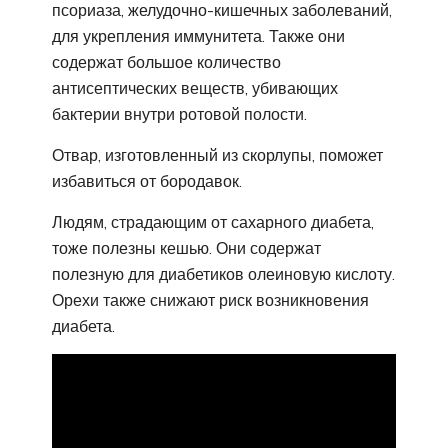
псориаза, желудочно-кишечных заболеваний,
для укрепления иммунитета. Также они
содержат большое количество
антисептических веществ, убивающих
бактерии внутри ротовой полости.
Отвар, изготовленный из скорлупы, поможет
избавиться от бородавок.
Людям, страдающим от сахарного диабета,
тоже полезны кешью. Они содержат
полезную для диабетиков олеиновую кислоту.
Орехи также снижают риск возникновения
диабета.