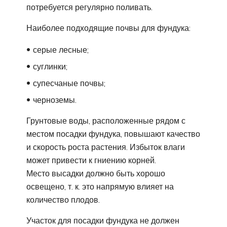
потребуется регулярно поливать.
Наиболее подходящие почвы для фундука:
серые лесные;
суглинки;
супесчаные почвы;
черноземы.
Грунтовые воды, расположенные рядом с
местом посадки фундука, повышают качество
и скорость роста растения. Избыток влаги
может привести к гниению корней.
Место высадки должно быть хорошо
освещено, т. к. это напрямую влияет на
количество плодов.
Участок для посадки фундука не должен