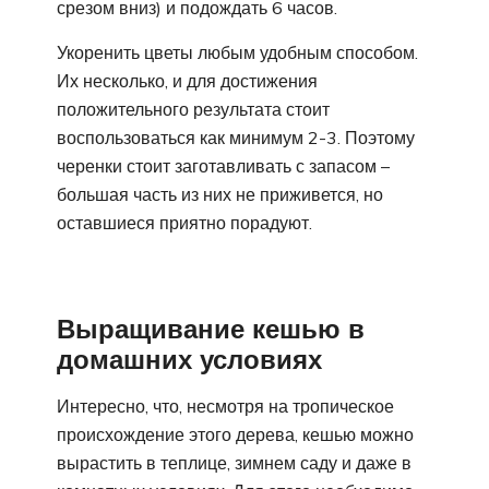
срезом вниз) и подождать 6 часов.
Укоренить цветы любым удобным способом.
Их несколько, и для достижения
положительного результата стоит
воспользоваться как минимум 2-3. Поэтому
черенки стоит заготавливать с запасом –
большая часть из них не приживется, но
оставшиеся приятно порадуют.
Выращивание кешью в
домашних условиях
Интересно, что, несмотря на тропическое
происхождение этого дерева, кешью можно
вырастить в теплице, зимнем саду и даже в