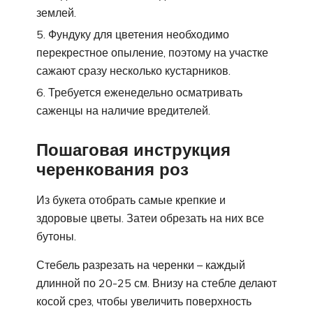
землей.
Фундуку для цветения необходимо
перекрестное опыление, поэтому на участке
сажают сразу несколько кустарников.
Требуется еженедельно осматривать
саженцы на наличие вредителей.
Пошаговая инструкция
черенкования роз
Из букета отобрать самые крепкие и
здоровые цветы. Затеи обрезать на них все
бутоны.
Стебель разрезать на черенки – каждый
длинной по 20-25 см. Внизу на стебле делают
косой срез, чтобы увеличить поверхность