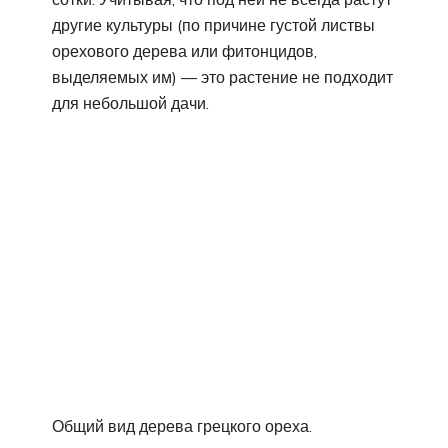
другие культуры (по причине густой листвы
орехового дерева или фитонцидов,
выделяемых им) — это растение не подходит
для небольшой дачи.
Общий вид дерева грецкого ореха.