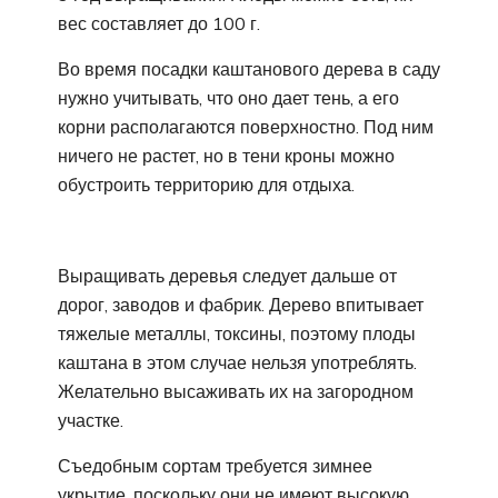
вес составляет до 100 г.
Во время посадки каштанового дерева в саду
нужно учитывать, что оно дает тень, а его
корни располагаются поверхностно. Под ним
ничего не растет, но в тени кроны можно
обустроить территорию для отдыха.
Выращивать деревья следует дальше от
дорог, заводов и фабрик. Дерево впитывает
тяжелые металлы, токсины, поэтому плоды
каштана в этом случае нельзя употреблять.
Желательно высаживать их на загородном
участке.
Съедобным сортам требуется зимнее
укрытие, поскольку они не имеют высокую