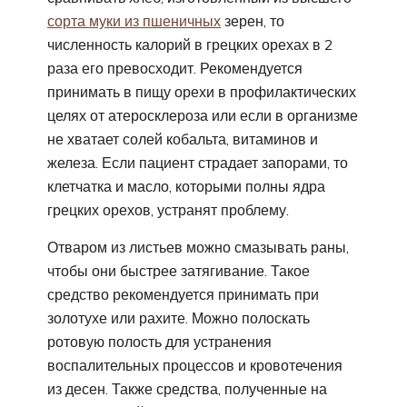
сорта муки из пшеничных
зерен, то
численность калорий в грецких орехах в 2
раза его превосходит. Рекомендуется
принимать в пищу орехи в профилактических
целях от атеросклероза или если в организме
не хватает солей кобальта, витаминов и
железа. Если пациент страдает запорами, то
клетчатка и масло, которыми полны ядра
грецких орехов, устранят проблему.
Отваром из листьев можно смазывать раны,
чтобы они быстрее затягивание. Такое
средство рекомендуется принимать при
золотухе или рахите. Можно полоскать
ротовую полость для устранения
воспалительных процессов и кровотечения
из десен. Также средства, полученные на