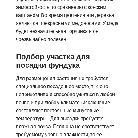
зимостойкость по сравнению с конским
каштаном. Во время цветения эти деревья
являются прекрасными медоносами. У меда
будет незначительная горчинка и он
чрезвычайно полезен.
Подбор участка для
посадки фундука
Для размещения растения не требуется
специальное посадочное место, т. к. оно
неприхотливо и способно ужиться в любой
почве и при любом климате (исключение
составляют постоянные минусовые
температуры). Для высадки требуется
влажная почва. Если она не соответствует
требуемому уровню влажности, то ее