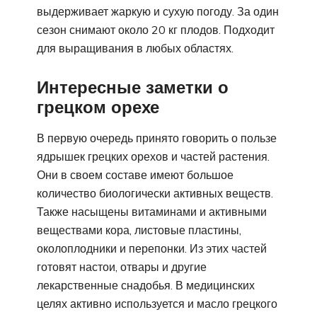
выдерживает жаркую и сухую погоду. За один
сезон снимают около 20 кг плодов. Подходит
для выращивания в любых областях.
Интересные заметки о
грецком орехе
В первую очередь принято говорить о пользе
ядрышек грецких орехов и частей растения.
Они в своем составе имеют большое
количество биологически активных веществ.
Также насыщены витаминами и активными
веществами кора, листовые пластины,
околоплодники и перепонки. Из этих частей
готовят настои, отвары и другие
лекарственные снадобья. В медицинских
целях активно используется и масло грецкого