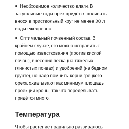
Необходимое количество влаги. В
засушливые годы орех придётся поливать,
внося в приствольный круг не менее 30 л
воды ежедневно.
Оптимальный почвенный состав. В
крайнем случае, его можно исправить с
помощью известкования (против кислой
почвы), внесения песка (на тяжёлых
глинистых почвах) и удобрений (на бедном
грунте), но надо помнить: корни грецкого
ореха охватывают как минимум площадь
проекции кроны, так что переделывать
придётся много.
Температура
Чтобы растение правильно развивалось,