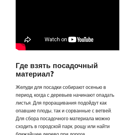
Где взять посадочный
материал?
Желуди для посадки собирают осенью в
период, когда с деревьев начинают опадать
листья. Для проращивания подойдут как
опавшие плоды, так и сорванные с ветвей.
Для сбора посадочного материала можно
сходить в городской парк, рощу или найти
ближайшее дерево при дороге.