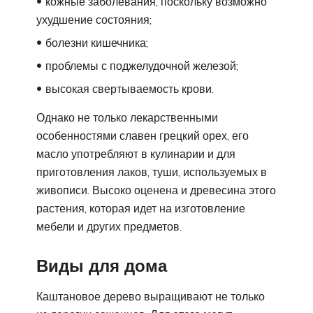
кожные заболевания, поскольку возможно
ухудшение состояния;
болезни кишечника;
проблемы с поджелудочной железой;
высокая свертываемость крови.
Однако не только лекарственными
особенностями славен грецкий орех, его
масло употребляют в кулинарии и для
приготовления лаков, туши, используемых в
живописи. Высоко оценена и древесина этого
растения, которая идет на изготовление
мебели и других предметов.
Виды для дома
Каштановое дерево выращивают не только