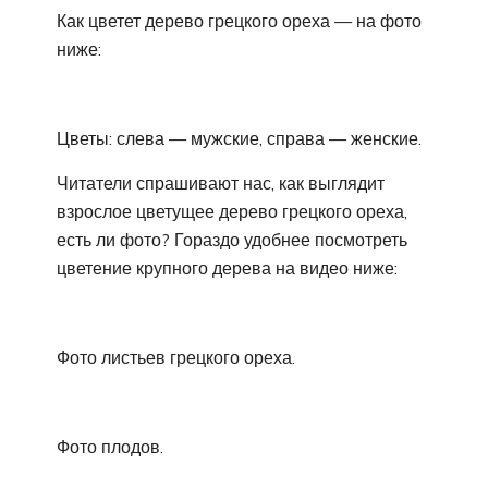
Как цветет дерево грецкого ореха — на фото
ниже:
Цветы: слева — мужские, справа — женские.
Читатели спрашивают нас, как выглядит
взрослое цветущее дерево грецкого ореха,
есть ли фото? Гораздо удобнее посмотреть
цветение крупного дерева на видео ниже:
Фото листьев грецкого ореха.
Фото плодов.