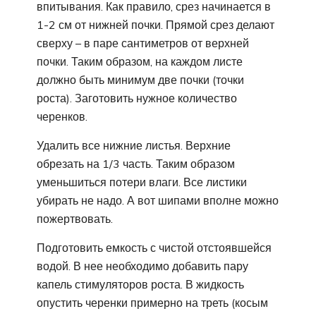
впитывания. Как правило, срез начинается в
1-2 см от нижней почки. Прямой срез делают
сверху – в паре сантиметров от верхней
почки. Таким образом, на каждом листе
должно быть минимум две почки (точки
роста). Заготовить нужное количество
черенков.
Удалить все нижние листья. Верхние
обрезать на 1/3 часть. Таким образом
уменьшиться потери влаги. Все листики
убирать не надо. А вот шипами вполне можно
пожертвовать.
Подготовить емкость с чистой отстоявшейся
водой. В нее необходимо добавить пару
капель стимуляторов роста. В жидкость
опустить черенки примерно на треть (косым