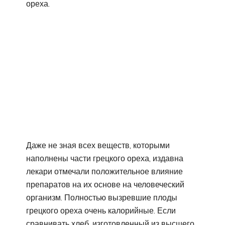
ореха.
Даже не зная всех веществ, которыми
наполнены части грецкого ореха, издавна
лекари отмечали положительное влияние
препаратов на их основе на человеческий
организм. Полностью вызревшие плоды
грецкого ореха очень калорийные. Если
сравнивать хлеб, изготовленный из высшего