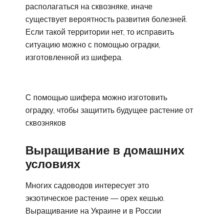
располагаться на сквозняке, иначе
существует вероятность развития болезней.
Если такой территории нет, то исправить
ситуацию можно с помощью оградки,
изготовленной из шифера.
С помощью шифера можно изготовить
оградку, чтобы защитить будущее растение от
сквозняков
Выращивание в домашних
условиях
Многих садоводов интересует это
экзотическое растение — орех кешью.
Выращивание на Украине и в России