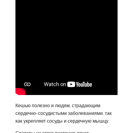
Кешью полезно и людям, страдающим
сердечно-сосудистыми заболеваниями, так
как укрепляет сосуды и сердечную мышцу.