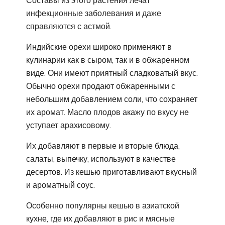
Составы из этого растения лечат
инфекционные заболевания и даже
справляются с астмой.
Индийские орехи широко применяют в
кулинарии как в сыром, так и в обжаренном
виде. Они имеют приятный сладковатый вкус.
Обычно орехи продают обжаренными с
небольшим добавлением соли, что сохраняет
их аромат. Масло плодов акажу по вкусу не
уступает арахисовому.
Их добавляют в первые и вторые блюда,
салаты, выпечку, используют в качестве
десертов. Из кешью приготавливают вкусный
и ароматный соус.
Особенно популярны кешью в азиатской
кухне, где их добавляют в рис и мясные