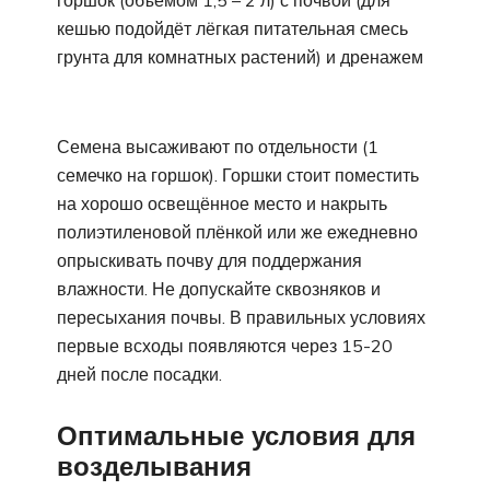
горшок (объемом 1,5 – 2 л) с почвой (для
кешью подойдёт лёгкая питательная смесь
грунта для комнатных растений) и дренажем
Семена высаживают по отдельности (1
семечко на горшок). Горшки стоит поместить
на хорошо освещённое место и накрыть
полиэтиленовой плёнкой или же ежедневно
опрыскивать почву для поддержания
влажности. Не допускайте сквозняков и
пересыхания почвы. В правильных условиях
первые всходы появляются через 15-20
дней после посадки.
Оптимальные условия для
возделывания