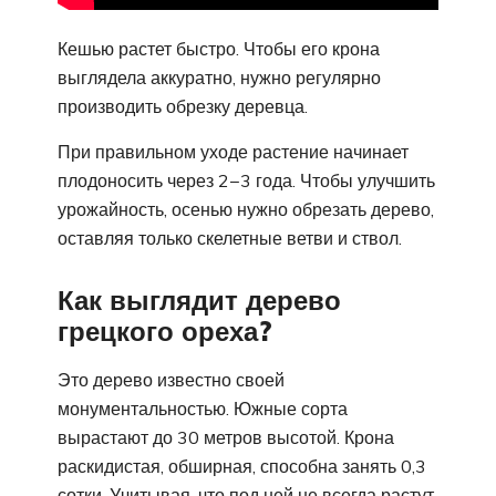
Кешью растет быстро. Чтобы его крона
выглядела аккуратно, нужно регулярно
производить обрезку деревца.
При правильном уходе растение начинает
плодоносить через 2−3 года. Чтобы улучшить
урожайность, осенью нужно обрезать дерево,
оставляя только скелетные ветви и ствол.
Как выглядит дерево
грецкого ореха?
Это дерево известно своей
монументальностью. Южные сорта
вырастают до 30 метров высотой. Крона
раскидистая, обширная, способна занять 0,3
сотки. Учитывая, что под ней не всегда растут