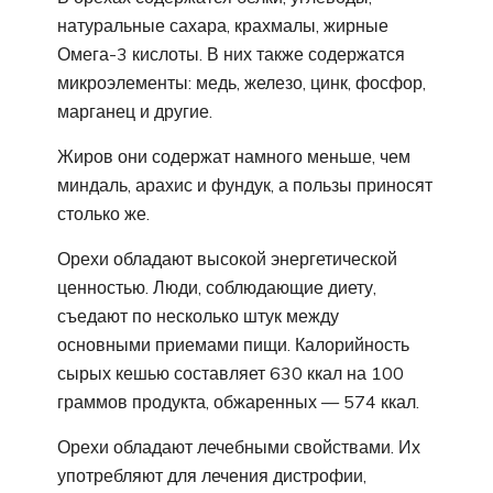
натуральные сахара, крахмалы, жирные
Омега-3 кислоты. В них также содержатся
микроэлементы: медь, железо, цинк, фосфор,
марганец и другие.
Жиров они содержат намного меньше, чем
миндаль, арахис и фундук, а пользы приносят
столько же.
Орехи обладают высокой энергетической
ценностью. Люди, соблюдающие диету,
съедают по несколько штук между
основными приемами пищи. Калорийность
сырых кешью составляет 630 ккал на 100
граммов продукта, обжаренных — 574 ккал.
Орехи обладают лечебными свойствами. Их
употребляют для лечения дистрофии,