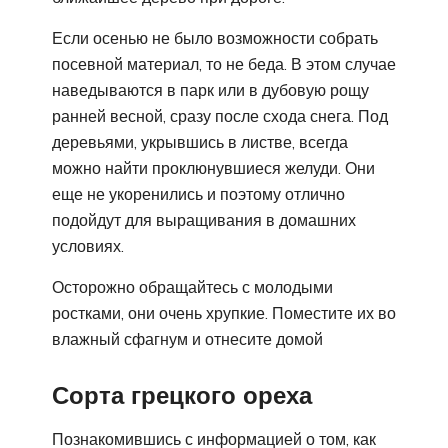
Если осенью не было возможности собрать
посевной материал, то не беда. В этом случае
наведываются в парк или в дубовую рощу
ранней весной, сразу после схода снега. Под
деревьями, укрывшись в листве, всегда
можно найти проклюнувшиеся желуди. Они
еще не укоренились и поэтому отлично
подойдут для выращивания в домашних
условиях.
Осторожно обращайтесь с молодыми
ростками, они очень хрупкие. Поместите их во
влажный сфагнум и отнесите домой
Сорта грецкого ореха
Познакомившись с информацией о том, как