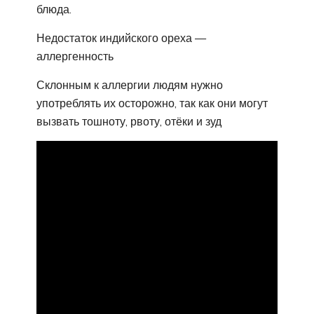
блюда.
Недостаток индийского ореха —
аллергенность
Склонным к аллергии людям нужно
употреблять их осторожно, так как они могут
вызвать тошноту, рвоту, отёки и зуд