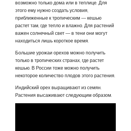
возможно только дома или в теплице. Для
этого ему нужно создать условия,
приближенные к тропическим — кешью
растет там, где тепло и влажно. Для растений
важен солнечный свет — в тени они могут
находиться лишь короткое время.
Большие урожаи орехов можно получить
только в тропических странах, где растет
кешью. В России тоже можно получить
некоторое количество плодов этого растения.
Индийский орех выращивают из семян.
Растения высаживают следующим образом.