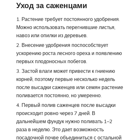
Уход за саженцами
Растение требует постоянного удобрения.
Можно использовать перегнившие листья,
навоз или опилки из деревьев.
Внесение удобрения поспособствует
ускорению роста лесного ореха и появлению
первых плодоносных побегов.
Застой влаги может привести к гниению
корней, поэтому первые несколько недель
после высадки саженцев или семян растение
поливается постоянно, но умеренно.
Первый полив саженцев после высадки
происходит ровно через 7 дней. В
дальнейшем фундук нужно поливать 1–2
раза в неделю. Это дает возможность
посадочной почве объединиться с остальной