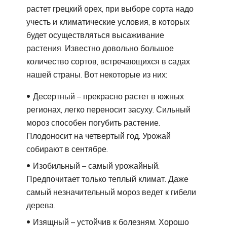
растет грецкий орех, при выборе сорта надо
учесть и климатические условия, в которых
будет осуществляться высаживание
растения. Известно довольно большое
количество сортов, встречающихся в садах
нашей страны. Вот некоторые из них:
Десертный – прекрасно растет в южных
регионах, легко переносит засуху. Сильный
мороз способен погубить растение.
Плодоносит на четвертый год. Урожай
собирают в сентябре.
Изобильный – самый урожайный.
Предпочитает только теплый климат. Даже
самый незначительный мороз ведет к гибели
дерева.
Изящный – устойчив к болезням. Хорошо