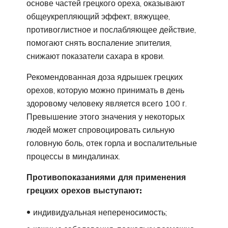
основе частей грецкого ореха, оказывают
общеукрепляющий эффект, вяжущее,
противоглистное и послабляющее действие,
помогают снять воспаление эпителия,
снижают показатели сахара в крови.
Рекомендованная доза ядрышек грецких
орехов, которую можно принимать в день
здоровому человеку является всего 100 г.
Превышение этого значения у некоторых
людей может спровоцировать сильную
головную боль, отек горла и воспалительные
процессы в миндалинах.
Противопоказаниями для применения
грецких орехов выступают:
индивидуальная непереносимость;