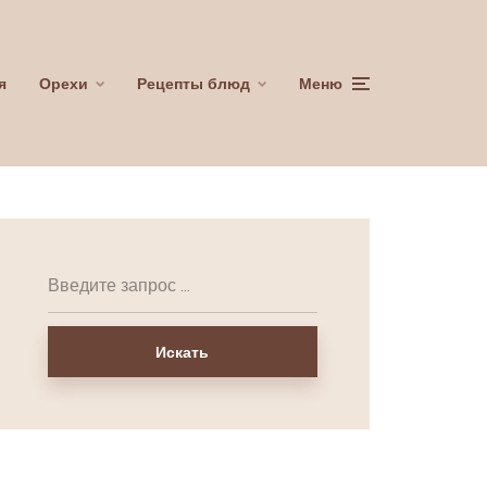
я
Орехи
Рецепты блюд
Меню
Искать