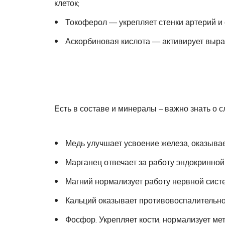
клеток;
Токоферол — укрепляет стенки артерий и 
Аскорбиновая кислота — активирует выраб
Есть в составе и минералы – важно знать о 
Медь улучшает усвоение железа, оказыва
Марганец отвечает за работу эндокринной
Магний нормализует работу нервной систе
Кальций оказывает противовоспалительно
Фосфор. Укрепляет кости, нормализует мет