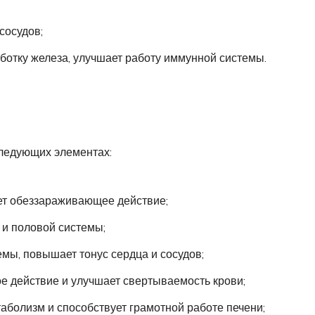
сосудов;
отку железа, улучшает работу иммунной системы.
следующих элементах:
ет обеззараживающее действие;
 и половой системы;
мы, повышает тонус сердца и сосудов;
е действие и улучшает свертываемость крови;
аболизм и способствует грамотной работе печени;