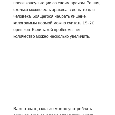
после консультации со своим врачом. Решая,
сколько можно есть арахиса в день, то для
человека, боящегося набрать лишние,
килограммы нормой можно считать 15-20
орешков. Если такой проблемы нет,
количество можно несколько увеличить.
Важно знать, сколько можно употреблять