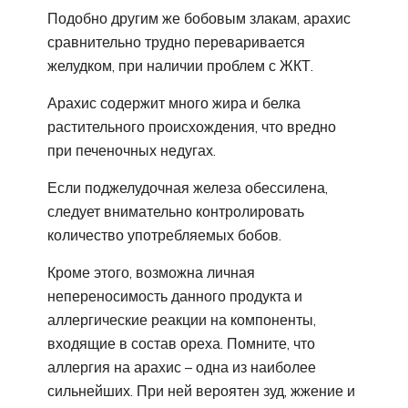
Подобно другим же бобовым злакам, арахис
сравнительно трудно переваривается
желудком, при наличии проблем с ЖКТ.
Арахис содержит много жира и белка
растительного происхождения, что вредно
при печеночных недугах.
Если поджелудочная железа обессилена,
следует внимательно контролировать
количество употребляемых бобов.
Кроме этого, возможна личная
непереносимость данного продукта и
аллергические реакции на компоненты,
входящие в состав ореха. Помните, что
аллергия на арахис – одна из наиболее
сильнейших. При ней вероятен зуд, жжение и