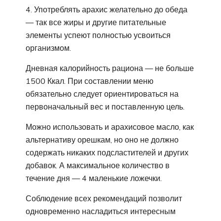
Употреблять арахис желательно до обеда
— так все жиры и другие питательные
элементы успеют полностью усвоиться
организмом.
Дневная калорийность рациона — не больше
1500 Ккал. При составлении меню
обязательно следует ориентироваться на
первоначальный вес и поставленную цель.
Можно использовать и арахисовое масло, как
альтернативу орешкам, но оно не должно
содержать никаких подсластителей и других
добавок. А максимальное количество в
течение дня — 4 маленькие ложечки.
Соблюдение всех рекомендаций позволит
одновременно насладиться интересным