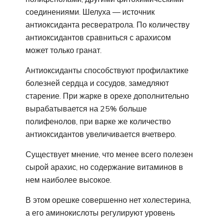
соединениями. Шелуха — источник
антиоксиданта ресвератрола. По количеству
антиоксидантов сравниться с арахисом
может только гранат.
Антиоксиданты способствуют профилактике
болезней сердца и сосудов, замедляют
старение. При жарке в орехе дополнительно
вырабатывается на 25% больше
полифенолов, при варке же количество
антиоксидантов увеличивается вчетверо.
Существует мнение, что менее всего полезен
сырой арахис, но содержание витаминов в
нем наиболее высокое.
В этом орешке совершенно нет холестерина,
а его аминокислоты регулируют уровень