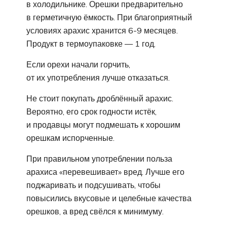
в холодильнике. Орешки предварительно
в герметичную ёмкость. При благоприятный
условиях арахис хранится 6-9 месяцев.
Продукт в термоупаковке — 1 год.
Если орехи начали горчить,
от их употребления лучше отказаться.
Не стоит покупать дроблённый арахис.
Вероятно, его срок годности истёк,
и продавцы могут подмешать к хорошим
орешкам испорченные.
При правильном употреблении польза
арахиса «перевешивает» вред. Лучше его
поджаривать и подсушивать, чтобы
повысились вкусовые и целебные качества
орешков, а вред свёлся к минимуму.