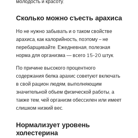
молодость и красоту.
Сколько можно съесть арахиса
Но не нужно забывать и о таком свойстве
арахиса, как калорийность, поэтому – не
перебарщивайте. Ежедневная, полезная
норма для организма — всего 15-20 штук.
По причине высокого процентного
содержания белка арахис советуют включать
в свой рацион людям, выполняющим
значительной объем физической работы, а
также тем, чей организм обессилен или имеет
слишком низкий вес.
Нормализует уровень
холестерина