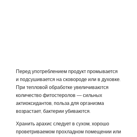
Перед употреблением продукт промывается
и подсушивается на сковороде или в духовке.
При тепловой обработке увеличиваются
количество фитостеролов — сильных
актиоксидантов, польза для организма
возрастает, бактерии убиваются.
Хранить арахис следует в сухом, хорошо
проветриваемом прохладном помещении или