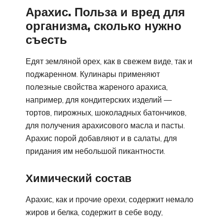
Арахис. Польза и вред для
организма, сколько нужно
съесть
Едят земляной орех, как в свежем виде, так и
поджаренном. Кулинары применяют
полезные свойства жареного арахиса,
например, для кондитерских изделий —
тортов, пирожных, шоколадных батончиков,
для получения арахисового масла и пасты.
Арахис порой добавляют и в салаты, для
придания им небольшой пикантности.
Химический состав
Арахис, как и прочие орехи, содержит немало
жиров и белка, содержит в себе воду,