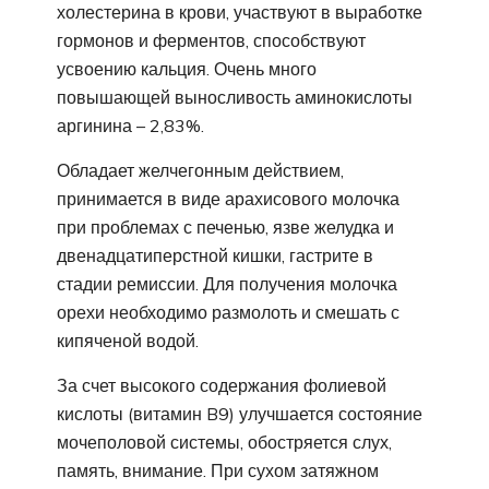
холестерина в крови, участвуют в выработке
гормонов и ферментов, способствуют
усвоению кальция. Очень много
повышающей выносливость аминокислоты
аргинина – 2,83%.
Обладает желчегонным действием,
принимается в виде арахисового молочка
при проблемах с печенью, язве желудка и
двенадцатиперстной кишки, гастрите в
стадии ремиссии. Для получения молочка
орехи необходимо размолоть и смешать с
кипяченой водой.
За счет высокого содержания фолиевой
кислоты (витамин B9) улучшается состояние
мочеполовой системы, обостряется слух,
память, внимание. При сухом затяжном