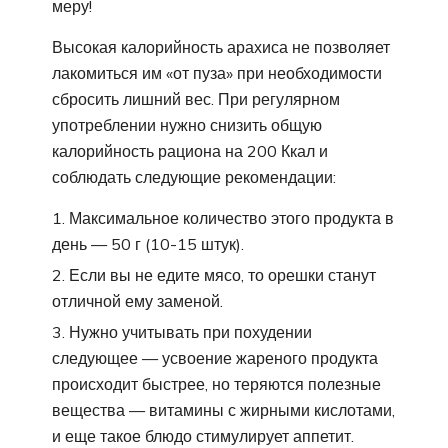
меру!
Высокая калорийность арахиса не позволяет
лакомиться им «от пуза» при необходимости
сбросить лишний вес. При регулярном
употреблении нужно снизить общую
калорийность рациона на 200 Ккал и
соблюдать следующие рекомендации:
Максимальное количество этого продукта в
день — 50 г (10-15 штук).
Если вы не едите мясо, то орешки станут
отличной ему заменой.
Нужно учитывать при похудении
следующее — усвоение жареного продукта
происходит быстрее, но теряются полезные
вещества — витамины с жирными кислотами,
и еще такое блюдо стимулирует аппетит.