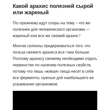
Какой арахис полезней сырой
или жареный
По-прежнему идут споры на тему – что же
полезнее для человеческого организма —
жареный или все же свежий арахис?
Многие склонны придерживаться того, что
польза свежего арахиса все-таки больше.
Поэтому арахису свежему необходимо отдать
первенство по наличию полезных свойств,
потому что лишь «живая» пища несет в себе
все ферменты, нужные для наибольшего ее
усваивания организмом.