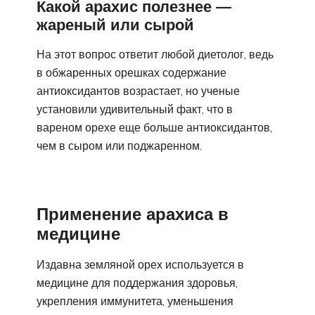
Какой арахис полезнее —
жареный или сырой
На этот вопрос ответит любой диетолог, ведь
в обжаренных орешках содержание
антиоксидантов возрастает, но ученые
установили удивительный факт, что в
вареном орехе еще больше антиоксидантов,
чем в сыром или поджаренном.
Применение арахиса в
медицине
Издавна земляной орех используется в
медицине для поддержания здоровья,
укрепления иммунитета, уменьшения