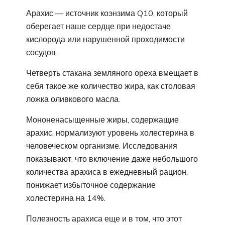
Арахис — источник коэнзима Q10, который
оберегает наше сердце при недостаче
кислорода или нарушенной проходимости
сосудов.
Четверть стакана земляного ореха вмещает в
себя такое же количество жира, как столовая
ложка оливкового масла.
Мононенасыщенные жиры, содержащие
арахис, нормализуют уровень холестерина в
человеческом организме. Исследования
показывают, что включение даже небольшого
количества арахиса в ежедневный рацион,
понижает избыточное содержание
холестерина на 14%.
Полезность арахиса еще и в том, что этот