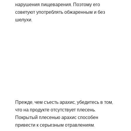
нарушения пищеварения. Поэтому его
советуют употреблять обжаренным и без
шелухи.
Прежде, чем съесть арахис, убедитесь в том,
что на продукте отсутствует плесень.
Покрытый плесенью арахис способен
привести к серьезным отравлениям.