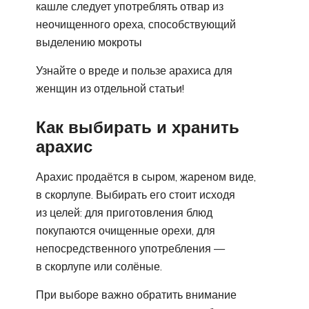
кашле следует употреблять отвар из
неочищенного ореха, способствующий
выделению мокроты
Узнайте о вреде и пользе арахиса для
женщин из отдельной статьи!
Как выбирать и хранить
арахис
Арахис продаётся в сыром, жареном виде,
в скорлупе. Выбирать его стоит исходя
из целей: для приготовления блюд
покупаются очищенные орехи, для
непосредственного употребления —
в скорлупе или солёные.
При выборе важно обратить внимание