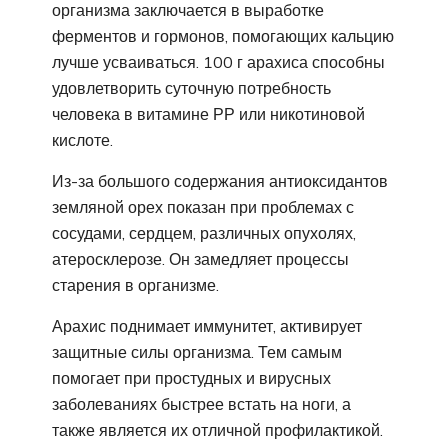
организма заключается в выработке
ферментов и гормонов, помогающих кальцию
лучше усваиваться. 100 г арахиса способны
удовлетворить суточную потребность
человека в витамине РР или никотиновой
кислоте.
Из-за большого содержания антиоксидантов
земляной орех показан при проблемах с
сосудами, сердцем, различных опухолях,
атеросклерозе. Он замедляет процессы
старения в организме.
Арахис поднимает иммунитет, активирует
защитные силы организма. Тем самым
помогает при простудных и вирусных
заболеваниях быстрее встать на ноги, а
также является их отличной профилактикой.