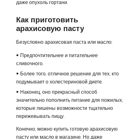
даже опухоль гортани.
Как приготовить
арахисовую пасту
Безусловно арахисовая паста или масло:
Предпочтительнее и питательнее
сливочного.
Более того, отличное решение для тех, кто
подумывает о холестериновой диете.
Наконец, оно прекрасный способ
значительно пополнить питание для пожилых,
которые лишены возможности тщательно
пережевывать пищу.
Конечно, можно купить готовую арахисовую
пасту или масло в магазине. Но даже