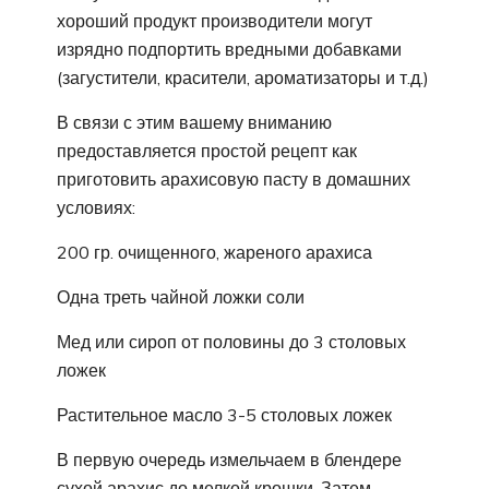
хороший продукт производители могут
изрядно подпортить вредными добавками
(загустители, красители, ароматизаторы и т.д.)
В связи с этим вашему вниманию
предоставляется простой рецепт как
приготовить арахисовую пасту в домашних
условиях:
200 гр. очищенного, жареного арахиса
Одна треть чайной ложки соли
Мед или сироп от половины до 3 столовых
ложек
Растительное масло 3-5 столовых ложек
В первую очередь измельчаем в блендере
сухой арахис до мелкой крошки. Затем