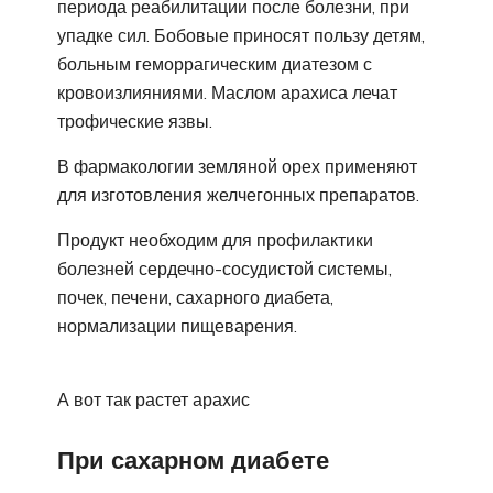
периода реабилитации после болезни, при
упадке сил. Бобовые приносят пользу детям,
больным геморрагическим диатезом с
кровоизлияниями. Маслом арахиса лечат
трофические язвы.
В фармакологии земляной орех применяют
для изготовления желчегонных препаратов.
Продукт необходим для профилактики
болезней сердечно-сосудистой системы,
почек, печени, сахарного диабета,
нормализации пищеварения.
А вот так растет арахис
При сахарном диабете