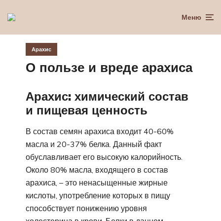
Меню
Арахис
О пользе и вреде арахиса
Арахис: химический состав
и пищевая ценность
В состав семян арахиса входит 40-60%
масла и 20-37% белка. Данный факт
обуславливает его высокую калорийность.
Около 80% масла, входящего в состав
арахиса, – это ненасыщенные жирные
кислоты, употребление которых в пищу
способствует понижению уровня