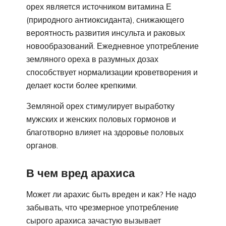
орех является источником витамина Е
(природного антиоксиданта), снижающего
вероятность развития инсульта и раковых
новообразований. Ежедневное употребление
земляного ореха в разумных дозах
способствует нормализации кроветворения и
делает кости более крепкими.
Земляной орех стимулирует выработку
мужских и женских половых гормонов и
благотворно влияет на здоровье половых
органов.
В чем вред арахиса
Может ли арахис быть вреден и как? Не надо
забывать, что чрезмерное употребление
сырого арахиса зачастую вызывает