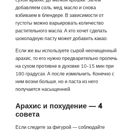
добавляем соль, мед, масло и снова
взбиваем в блендере. В зависимости от
густоты можно варьировать количество
растительного масла. А кто хочет сделать
шоколадную пасту может добавить какао.
Если же вы используете сырой неочищенный
арахис, то его нужно предварительно пропечь
на сухом противне в духовке 10-15 мин при
180 градусах. А после измельчить. Конечно с
ним возни больше, но и паста из него
получается насыщенней.
Арахис и похудение — 4
совета
Если следите за фигурой — соблюдайте