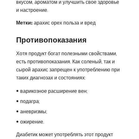
вкусом, ароматом и улучшить свое здоровье
и настроение.
Метки:
арахис орех польза и вред
Противопоказания
Хотя продукт богат полезными свойствами,
есть противопоказания. Как соленый, так и
сырой арахис запрещен к употреблению при
таких диагнозах и состояниях:
варикозное расширение вен;
подагра;
аневризмы;
ожирение.
Диабетик может употреблять этот продукт