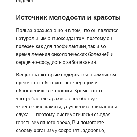
обделен.
Источник молодости и красоты
Польза арахиса еще и в том, что он является
натуральным антиоксидантом, поэтому он
полезен как для профилактики, так и во
время лечения онкологических болезней и
сердечно-сосудистых заболеваний.
Вещества, которые содержатся в земляном
орехе, способствуют регенерации и
обновлению клеток кожи. Кроме этого,
употребление арахиса способствует
укреплению памяти, улучшению внимания и
слуха — поэтому, систематически съедая
горсть земляного ореха, Вы помогаете
своему организму сохранять здоровье,