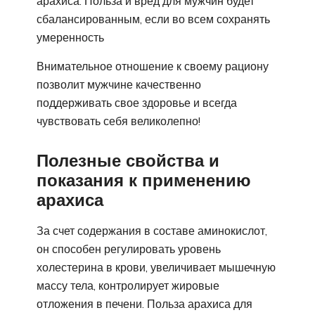
арахиса. Польза и вред для мужчин будет
сбалансированным, если во всем сохранять
умеренность
Внимательное отношение к своему рациону
позволит мужчине качественно
поддерживать свое здоровье и всегда
чувствовать себя великолепно!
Полезные свойства и
показания к применению
арахиса
За счет содержания в составе аминокислот,
он способен регулировать уровень
холестерина в крови, увеличивает мышечную
массу тела, контролирует жировые
отложения в печени. Польза арахиса для