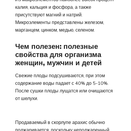
калия, кальция и фосфора, а также
присутствуют магний и натрий.
Микроэлементы представлены железом,
марганцем, цинком, медью, селеном.
Чем полезен: полезные
свойства для организма
женщин, мужчин и детей
Свежие плоды подсушиваются, при этом
содержание воды падает с 40% до 5-10%.
После сушки плоды лущатся или очищаются
от шелухи.
Продаваемый в скорлупе арахис обычно
поджаривается, поскольку неподжаренный