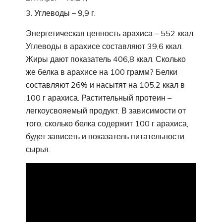
Углеводы – 9,9 г.
Энергетическая ценность арахиса – 552 ккал.
Углеводы в арахисе составляют 39,6 ккал.
Жиры дают показатель 406,8 ккал. Сколько
же белка в арахисе на 100 грамм? Белки
составляют 26% и насытят на 105,2 ккал в
100 г арахиса. Растительный протеин –
легкоусвояемый продукт. В зависимости от
того, сколько белка содержит 100 г арахиса,
будет зависеть и показатель питательности
сырья.