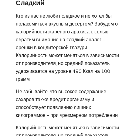
Сладкий
Кто из нас не любит сладкое и не хотел бы
полакомиться вкусным десертом? Забудем о
калорийности жареного арахиса с солью,
обратим внимание на сладкий аналог –
орешки в кондитерской глазури.
Калорийность может меняться в зависимости
от производителя, но средний показатель
удерживается на уровне 490 Ккал на 100
грамм
Не забывайте, что высокое содержание
сахаров также вредит организму и
способствует появлению лишних
килограммов – при чрезмерном потреблении
Калорийность может меняться в зависимости
от производителя, но средний показатель