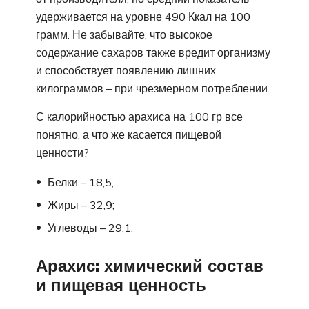
удерживается на уровне 490 Ккал на 100
грамм. Не забывайте, что высокое
содержание сахаров также вредит организму
и способствует появлению лишних
килограммов – при чрезмерном потреблении.
С калорийностью арахиса на 100 гр все
понятно, а что же касается пищевой
ценности?
Белки – 18,5;
Жиры – 32,9;
Углеводы – 29,1.
Арахис: химический состав
и пищевая ценность