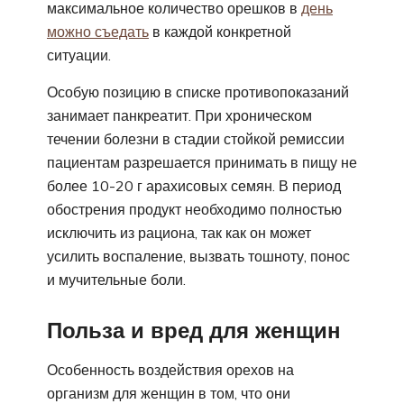
максимальное количество орешков в
день
можно съедать
в каждой конкретной
ситуации.
Особую позицию в списке противопоказаний
занимает панкреатит. При хроническом
течении болезни в стадии стойкой ремиссии
пациентам разрешается принимать в пищу не
более 10-20 г арахисовых семян. В период
обострения продукт необходимо полностью
исключить из рациона, так как он может
усилить воспаление, вызвать тошноту, понос
и мучительные боли.
Польза и вред для женщин
Особенность воздействия орехов на
организм для женщин в том, что они