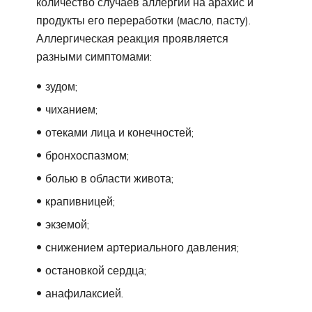
количество случаев аллергии на арахис и
продукты его переработки (масло, пасту).
Аллергическая реакция проявляется
разными симптомами:
зудом;
чиханием;
отеками лица и конечностей;
бронхоспазмом;
болью в области живота;
крапивницей;
экземой;
снижением артериального давления;
остановкой сердца;
анафилаксией.