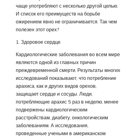
чаще употребляют с несколько другой целью.
И список его преимуществ на борьбе
ожирением явно не ограничивается. Так чем
полезен этот орех?
Здоровое сердце.
Кардиологические заболевания во всем мире
являются одной из главных причин
преждевременной смерти. Результаты многих
исследований показывают, что потребление
арахиса, как и других видов орехов,
защищает сердце и сосуды. Люди,
потребляющие арахис 5 раз в неделю, менее
подвержены кардиологическим
расстройствам, диабету, онкологическим
заболеваниям. А исследования,
проведенные учеными в американском