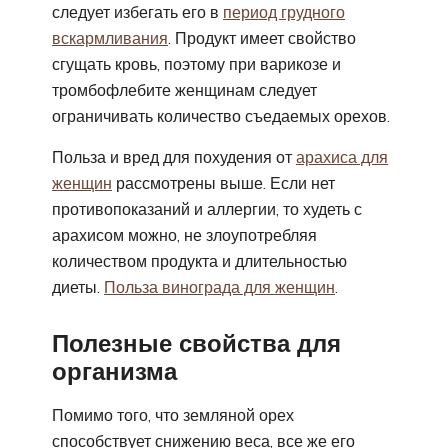
следует избегать его в
период грудного
вскармливания
. Продукт имеет свойство
сгущать кровь, поэтому при варикозе и
тромбофлебите женщинам следует
ограничивать количество съедаемых орехов.
Польза и вред для похудения от
арахиса для
женщин
рассмотрены выше. Если нет
противопоказаний и аллергии, то худеть с
арахисом можно, не злоупотребляя
количеством продукта и длительностью
диеты.
Польза винограда для женщин
.
Полезные свойства для
организма
Помимо того, что земляной орех
способствует снижению веса, все же его