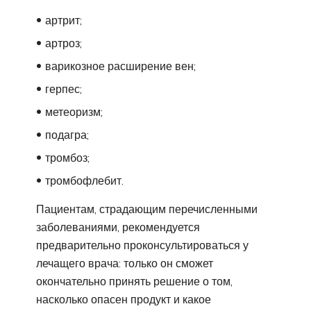
артрит;
артроз;
варикозное расширение вен;
герпес;
метеоризм;
подагра;
тромбоз;
тромбофлебит.
Пациентам, страдающим перечисленными
заболеваниями, рекомендуется
предварительно проконсультироваться у
лечащего врача: только он сможет
окончательно принять решение о том,
насколько опасен продукт и какое