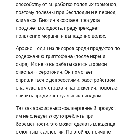
способствуют выработке половых гормонов,
поэтому полезны при бесплодии и в период
климакса. Биотин в составе продукта
продляет молодость, предупреждает
появление морщин и выпадение волос.
Арахис – один из лидеров среди продуктов по
содержанию триптофана (после икры и
сыра). Из него вырабатывается «гормон
счастья»» серотонин. Он помогает
справляться с депрессиями, расстройством
сна, чувством страха и напряжения, помогает
снизить предменструальный синдром.
Так как арахис высокоаллергенный продукт,
им не следует злоупотреблять при
беременности, это может сделать младенца
склонным к аллергии. По этой же причине