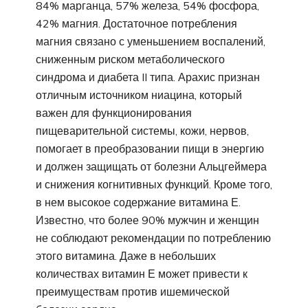
84% марганца, 57% железа, 54% фосфора,
42% магния. Достаточное потребления
магния связано с уменьшением воспалений,
сниженным риском метаболического
синдрома и диабета II типа. Арахис признан
отличным источником ниацина, который
важен для функционирования
пищеварительной системы, кожи, нервов,
помогает в преобразовании пищи в энергию
и должен защищать от болезни Альцгеймера
и снижения когнитивных функций. Кроме того,
в нем высокое содержание витамина Е.
Известно, что более 90% мужчин и женщин
не соблюдают рекомендации по потреблению
этого витамина. Даже в небольших
количествах витамин Е может привести к
преимуществам против ишемической