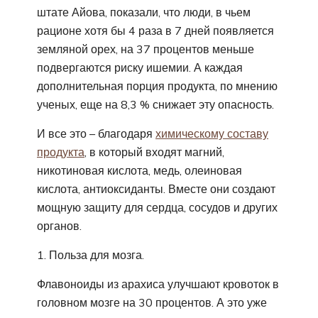
штате Айова, показали, что люди, в чьем
рационе хотя бы 4 раза в 7 дней появляется
земляной орех, на 37 процентов меньше
подвергаются риску ишемии. А каждая
дополнительная порция продукта, по мнению
ученых, еще на 8,3 % снижает эту опасность.
И все это – благодаря
химическому составу
продукта
, в который входят магний,
никотиновая кислота, медь, олеиновая
кислота, антиоксиданты. Вместе они создают
мощную защиту для сердца, сосудов и других
органов.
Польза для мозга.
Флавоноиды из арахиса улучшают кровоток в
головном мозге на 30 процентов. А это уже