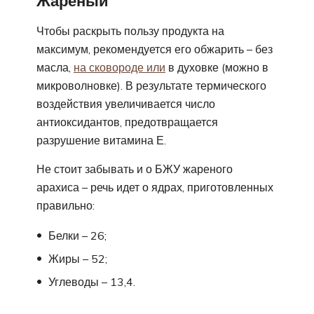
Жареный
Чтобы раскрыть пользу продукта на
максимум, рекомендуется его обжарить – без
масла,
на сковороде или
в духовке (можно в
микроволновке). В результате термического
воздействия увеличивается число
антиоксидантов, предотвращается
разрушение витамина Е.
Не стоит забывать и о БЖУ жареного
арахиса – речь идет о ядрах, приготовленных
правильно:
Белки – 26;
Жиры – 52;
Углеводы – 13,4.