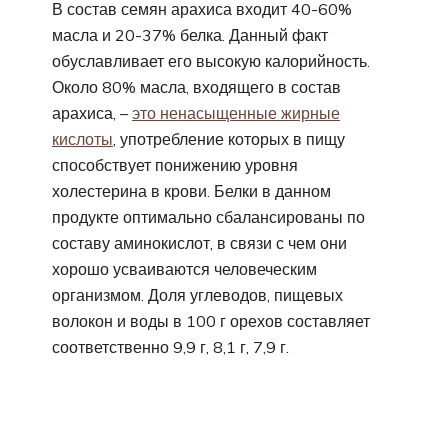
В состав семян арахиса входит 40-60%
масла и 20-37% белка. Данный факт
обуславливает его высокую калорийность.
Около 80% масла, входящего в состав
арахиса, –
это ненасыщенные жирные
кислоты
, употребление которых в пищу
способствует понижению уровня
холестерина в крови. Белки в данном
продукте оптимально сбалансированы по
составу аминокислот, в связи с чем они
хорошо усваиваются человеческим
организмом. Доля углеводов, пищевых
волокон и воды в 100 г орехов составляет
соответственно 9,9 г, 8,1 г, 7,9 г.