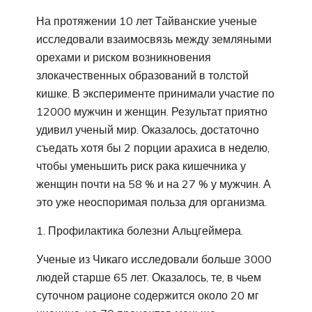
На протяжении 10 лет Тайванские ученые
исследовали взаимосвязь между земляными
орехами и риском возникновения
злокачественных образований в толстой
кишке. В эксперименте принимали участие по
12000 мужчин и женщин. Результат приятно
удивил ученый мир. Оказалось, достаточно
съедать хотя бы 2 порции арахиса в неделю,
чтобы уменьшить риск рака кишечника у
женщин почти на 58 % и на 27 % у мужчин. А
это уже неоспоримая польза для организма.
Профилактика болезни Альцгеймера.
Ученые из Чикаго исследовали больше 3000
людей старше 65 лет. Оказалось, те, в чьем
суточном рационе содержится около 20 мг