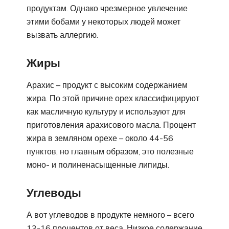
продуктам. Однако чрезмерное увлечение
этими бобами у некоторых людей может
вызвать аллергию.
Жиры
Арахис – продукт с высоким содержанием
жира. По этой причине орех классифицируют
как масличную культуру и используют для
приготовления арахисового масла. Процент
жира в земляном орехе – около 44-56
пунктов, но главным образом, это полезные
моно- и полиненасыщенные липиды.
Углеводы
А вот углеводов в продукте немного – всего
13-16 процентов от веса. Низкое содержание