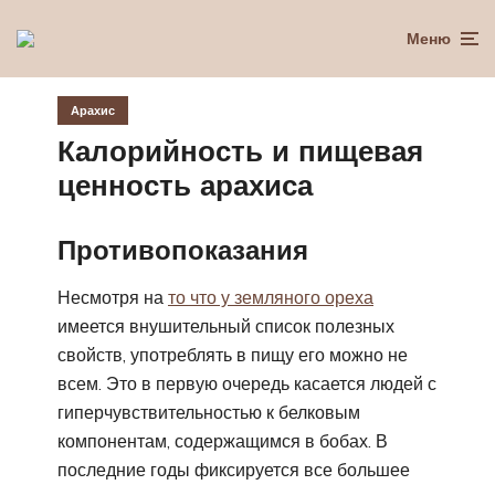
Меню
Арахис
Калорийность и пищевая
ценность арахиса
Противопоказания
Несмотря на
то что у земляного ореха
имеется внушительный список полезных
свойств, употреблять в пищу его можно не
всем. Это в первую очередь касается людей с
гиперчувствительностью к белковым
компонентам, содержащимся в бобах. В
последние годы фиксируется все большее