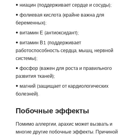
ниацин (поддерживает сердце и сосуды);
фолиевая кислота (крайне важна для
беременных);
витамин Е (антиоксидант);
витамин В1 (поддерживает
работоспособность сердца, мышц, нервной
системы);
фосфор (важен для роста и правильного
развития тканей);
магний (защищает от кардиологических
болезней).
Побочные эффекты
Помимо аллергии, арахис может вызвать и
многие другие побочные эффекты. Причиной