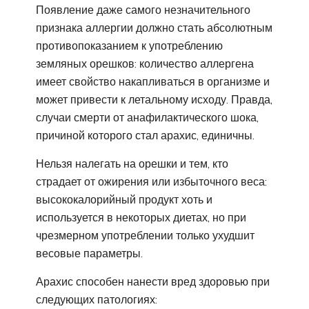
Появление даже самого незначительного
признака аллергии должно стать абсолютным
противопоказанием к употреблению
земляных орешков: количество аллергена
имеет свойство накапливаться в организме и
может привести к летальному исходу. Правда,
случаи смерти от анафилактического шока,
причиной которого стал арахис, единичны.
Нельзя налегать на орешки и тем, кто
страдает от ожирения или избыточного веса:
высококалорийный продукт хоть и
используется в некоторых диетах, но при
чрезмерном употреблении только ухудшит
весовые параметры.
Арахис способен нанести вред здоровью при
следующих патологиях: