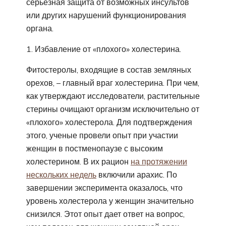
серьезная защита от возможных инсультов
или других нарушений функционирования
органа.
Избавление от «плохого» холестерина.
Фитостеролы, входящие в состав земляных
орехов, – главный враг холестерина. При чем,
как утверждают исследователи, растительные
стерины очищают организм исключительно от
«плохого» холестерола. Для подтверждения
этого, ученые провели опыт при участии
женщин в постменопаузе с высоким
холестерином. В их рацион
на протяжении
нескольких недель
включили арахис. По
завершении эксперимента оказалось, что
уровень холестерола у женщин значительно
снизился. Этот опыт дает ответ на вопрос,