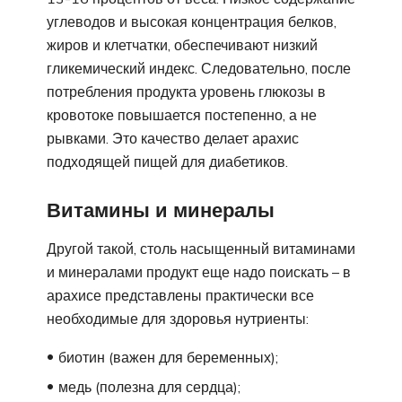
углеводов и высокая концентрация белков,
жиров и клетчатки, обеспечивают низкий
гликемический индекс. Следовательно, после
потребления продукта уровень глюкозы в
кровотоке повышается постепенно, а не
рывками. Это качество делает арахис
подходящей пищей для диабетиков.
Витамины и минералы
Другой такой, столь насыщенный витаминами
и минералами продукт еще надо поискать – в
арахисе представлены практически все
необходимые для здоровья нутриенты:
биотин (важен для беременных);
медь (полезна для сердца);