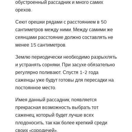
обустроенный рассадник и много самих
орехов.
Сеют орешки рядами с расстоянием в 50
сантиметров между ними. Между самими же
сеянцами расстояние должно составлять не
менее 15 сантиметров.
Землю периодически необходимо разрыхлять
и устранять сорняки. При засухе обязательно
регулярно поливают. Спустя 1-2 года
саженцы уже будут готовы для пересадки на
постоянное место.
Имея данный рассадник, появляется
прекрасная возможность выбрать тот
саженец, который будет лучше всех
плодоносить, так как более крепкий среди
своих «сородичей».