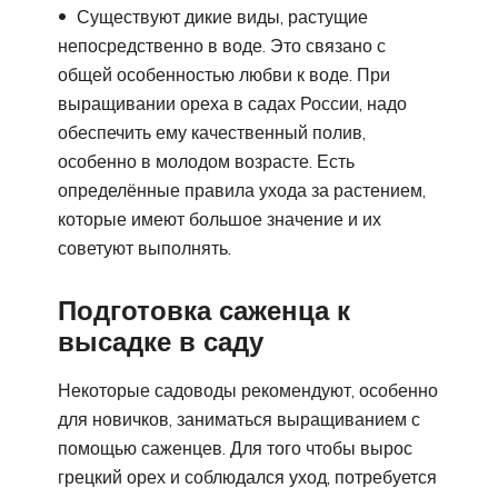
Существуют дикие виды, растущие
непосредственно в воде. Это связано с
общей особенностью любви к воде. При
выращивании ореха в садах России, надо
обеспечить ему качественный полив,
особенно в молодом возрасте. Есть
определённые правила ухода за растением,
которые имеют большое значение и их
советуют выполнять.
Подготовка саженца к
высадке в саду
Некоторые садоводы рекомендуют, особенно
для новичков, заниматься выращиванием с
помощью саженцев. Для того чтобы вырос
грецкий орех и соблюдался уход, потребуется