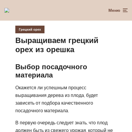
Меню
Грецкий орех
Выращиваем грецкий
орех из орешка
Выбор посадочного
материала
Окажется ли успешным процесс
выращивания дерева из плода, будет
зависеть от подбора качественного
посадочного материала.
В первую очередь следует знать, что плод
должен быть из свежего урожая, который не