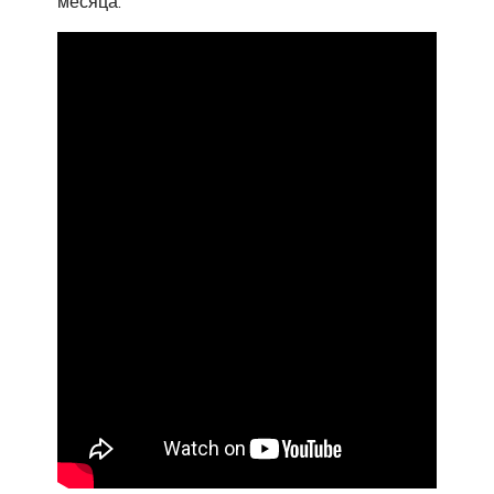
месяца.