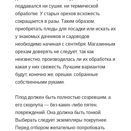
поддавался ни сушке, ни термической
обработке. У старых орехов всхожесть
сокращается в разы. Таким образом,
приобретать плоды для посадки или искать их
у знакомых дачников и садоводов
необходимо начиная с сентября. Магазинным
орехам доверять не следует, так как
неизвестно, производилась ли их обработка и
какая у них свежесть. Лучшим вариантом
будут, конечно же, орешки, собранные
собственными руками.
Плод должен быть полностью созревшим, а
его скорлупа — без каких-либо пятен,
повреждений. Она должна быть тонкой.
Выбирать следует экземпляры покрупнее.
Перед отбором желательно попробовать