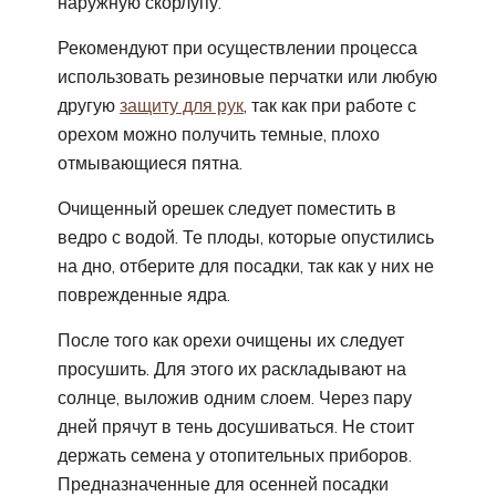
наружную скорлупу.
Рекомендуют при осуществлении процесса
использовать резиновые перчатки или любую
другую
защиту для рук
, так как при работе с
орехом можно получить темные, плохо
отмывающиеся пятна.
Очищенный орешек следует поместить в
ведро с водой. Те плоды, которые опустились
на дно, отберите для посадки, так как у них не
поврежденные ядра.
После того как орехи очищены их следует
просушить. Для этого их раскладывают на
солнце, выложив одним слоем. Через пару
дней прячут в тень досушиваться. Не стоит
держать семена у отопительных приборов.
Предназначенные для осенней посадки