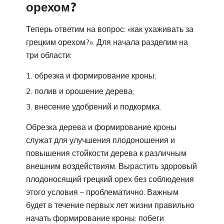
орехом?
Теперь ответим на вопрос: «как ухаживать за
грецким орехом?». Для начала разделим на
три области:
обрезка и формирование кроны;
полив и орошение дерева;
внесение удобрений и подкормка.
Обрезка дерева и формирование кроны
служат для улучшения плодоношения и
повышения стойкости дерева к различным
внешним воздействиям. Вырастить здоровый
плодоносящий грецкий орех без соблюдения
этого условия – проблематично. Важным
будет в течение первых лет жизни правильно
начать формирование кроны: побеги