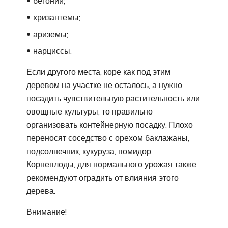
бегонии;
хризантемы;
ариземы;
нарциссы.
Если другого места, коре как под этим
деревом на участке не осталось, а нужно
посадить чувствительную растительность или
овощные культуры, то правильно
организовать контейнерную посадку. Плохо
переносят соседство с орехом баклажаны,
подсолнечник, кукуруза, помидор.
Корнеплоды, для нормального урожая также
рекомендуют оградить от влияния этого
дерева.
Внимание!