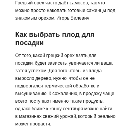
Грецкий орех часто даёт самосев, так что
можно просто накопать готовые саженцы под
знакомым орехом. Игорь Билевич
Как выбрать плод для
посадки
От того, какой грецкий орех взять для
посадки, будет зависеть, увенчается ли ваша
затея успехом. Для того чтобы из плода
выросло дерево, нужно, чтобы он не
подвергался термической обработке и
высушиванию. К сожалению, в продажу чаще
всего поступают именно такие продукты,
однако ближе к концу сентября можно найти
в магазинах свежий урожай, который реально
может прорасти.