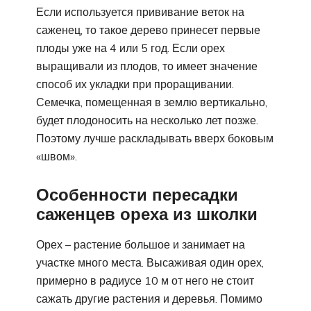
Если используется прививание веток на
саженец, то такое дерево принесет первые
плоды уже на 4 или 5 год. Если орех
выращивали из плодов, то имеет значение
способ их укладки при проращивании.
Семечка, помещенная в землю вертикально,
будет плодоносить на несколько лет позже.
Поэтому лучше раскладывать вверх боковым
«швом».
Особенности пересадки
саженцев ореха из школки
Орех – растение большое и занимает на
участке много места. Высаживая один орех,
примерно в радиусе 10 м от него не стоит
сажать другие растения и деревья. Помимо