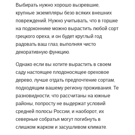
Выбирать нужно хорошо вызревшие,
крупные экземпляры безо всяких внешних
повреждений. Нужно учитывать, что в горшке
на подоконнике можно вырастить любой сорт
грецкого ореха, и он будет круглый год
радовать ваш глаз, выполняя чисто
декоративную функцию.
Однако если вы хотите вырастить в своем
саду настоящее плодоносящее ореховое
дерево, лучше отдать предпочтение сортам,
подходящим вашему региону проживания. Те
разновидности, что рассчитаны на южные
районы, попросту не выдержат условий
средней полосы России, и наоборот, их
северные собратья могут погибнуть в
слишком жарком и засушливом климате.