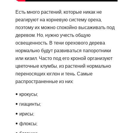
Есть много растений, которые никак не
реагируют на корневую систему ореха,
поэтому их можно спокойно высаживать под
деревом. Но, нужно учесть общую
освещенность. В тени орехового дерева
нормально будут развиваться папоротники
или кизил. Часто под его кроной организуют
цветочные клумбы, из растений нормально
переносящих юглон и тень. Самые
распространенные из них:
крокусы;
гиацинты;
ирисы;
флоксы;