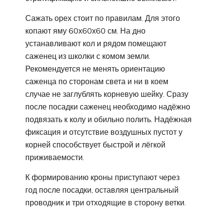
Сажать орех стоит по правилам. Для этого
копают яму 60х60х60 см. На дно
устанавливают кол и рядом помещают
саженец из школки с комом земли.
Рекомендуется не менять ориентацию
саженца по сторонам света и ни в коем
случае не заглублять корневую шейку. Сразу
после посадки саженец необходимо надёжно
подвязать к колу и обильно полить. Надёжная
фиксация и отсутствие воздушных пустот у
корней способствует быстрой и лёгкой
приживаемости.
К формированию кроны приступают через
год после посадки, оставляя центральный
проводник и три отходящие в сторону ветки.