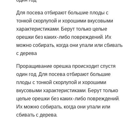
Для посева отбирают большие плоды с
тонкой скорлупой и хорошими вкусовыми
характеристиками. Берут только целые
орешки без каких-либо повреждений. Их
можно собирать, когда они упали или сбивать
с дерева
Проращивание орешка происходит спустя
один год. Для посева отбирают большие
плоды с тонкой скорлупой и хорошими
вкусовыми характеристиками. Берут только
целые орешки без каких-либо повреждений.
Их можно собирать, когда они упали или
сбивать с дерева.