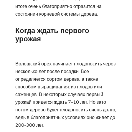
итоге очень благоприятно отразится на
состоянии корневой системы дерева.
Когда ждать первого
урожая
Волошский орех начинает плодоносить через
несколько лет после посадки. Все
определяется сортом дерева, а также
способом выращивания: из плодов или
саженцев. В некоторых случаях первый
урожай придется ждать 7-10 лет. Но зато
потом дерево будет плодоносить очень долго,
ведь в благоприятных условиях оно живет до
200-300 лет.