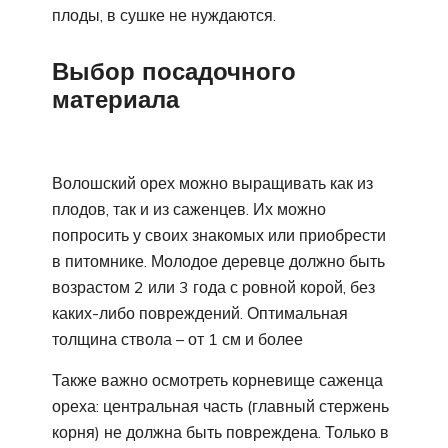
плоды, в сушке не нуждаются.
Выбор посадочного
материала
Волошский орех можно выращивать как из
плодов, так и из саженцев. Их можно
попросить у своих знакомых или приобрести
в питомнике. Молодое деревце должно быть
возрастом 2 или 3 года с ровной корой, без
каких-либо повреждений. Оптимальная
толщина ствола – от 1 см и более
Также важно осмотреть корневище саженца
ореха: центральная часть (главный стержень
корня) не должна быть повреждена. Только в