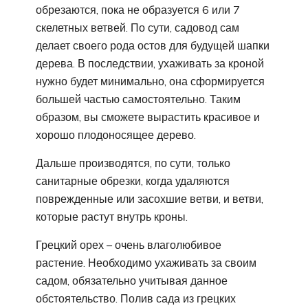
обрезаются, пока не образуется 6 или 7
скелетных ветвей. По сути, садовод сам
делает своего рода остов для будущей шапки
дерева. В последствии, ухаживать за кроной
нужно будет минимально, она сформируется
большей частью самостоятельно. Таким
образом, вы сможете вырастить красивое и
хорошо плодоносящее дерево.
Дальше производятся, по сути, только
санитарные обрезки, когда удаляются
поврежденные или засохшие ветви, и ветви,
которые растут внутрь кроны.
Грецкий орех – очень влаголюбивое
растение. Необходимо ухаживать за своим
садом, обязательно учитывая данное
обстоятельство. Полив сада из грецких