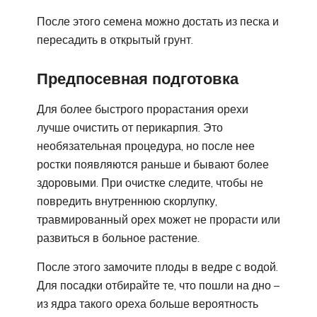
После этого семена можно достать из песка и
пересадить в открытый грунт.
Предпосевная подготовка
Для более быстрого прорастания орехи
лучше очистить от перикарпия. Это
необязательная процедура, но после нее
ростки появляются раньше и бывают более
здоровыми. При очистке следите, чтобы не
повредить внутреннюю скорлупку,
травмированный орех может не прорасти или
развиться в больное растение.
После этого замочите плоды в ведре с водой.
Для посадки отбирайте те, что пошли на дно –
из ядра такого ореха больше вероятность