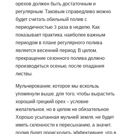
орехов должен быть достаточным и
регулярным. Таковым справедливо можно
будет считать обильный полив с
периодичностью 3 раза в неделю. Как
показывает практика, наиболее важным
периодом в плане регулярного полива
является весенний период. В целом,
прекращение сезонного полива должно
производиться осенью, после опадания
листвы.
Мульчирование, которое мы вскользь
упомянули выше, для того, чтобы вырастить
хороший грецкий орех – условие
желательное, но в целом не обязательное.
Хорошо усыпанная мульчей земля, не будет
иметь склонности к пересыханию, а значит,
полив будет происходить эффективнее, что в