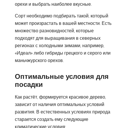
орехи и выбрать наиболее вкусные.
Сорт необходимо подбирать такой, который
может произрастать в вашей местности. Есть
множество разновидностей, которые
подходят для выращивания в северных
регионах с холодными зимами, например,
«Идеал» либо гибриды грецкого и серого или
маньчжурского орехов.
Оптимальные условия для
посадки
Как растёт, формируется красивое дерево,
зависит от наличия оптимальных условий
развития. В естественных условиях природа
старается создать ему следующие
климатические условия: