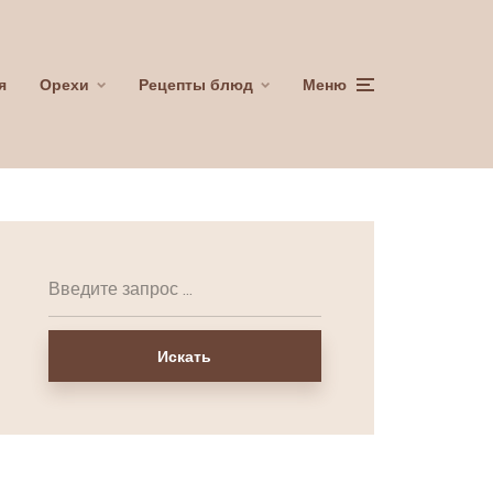
я
Орехи
Рецепты блюд
Меню
Искать