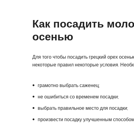
Как посадить мол
осенью
Для того чтобы посадить грецкий орех осен
некоторые правил некоторые условия. Необ
грамотно выбрать саженец;
не ошибиться со временем посадки;
выбрать правильное место для посадки;
произвести посадку улучшенным способом