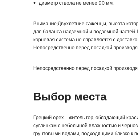
диаметр ствола не менее 90 мм.
Внимание!Двухлетние саженцы, высота которы
для баланса надземной и подземной частей. 
корневая система не справляется с доставко
Непосредственно перед посадкой производя
Непосредственно перед посадкой производя
Выбор места
Грецкий орех – житель гор, обладающий кра
суглинкам с небольшой влажностью и черноз
грунтовыми водами, подходящими близко к п