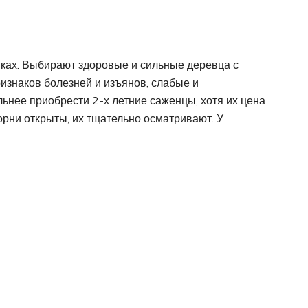
ках. Выбирают здоровые и сильные деревца с
изнаков болезней и изъянов, слабые и
нее приобрести 2-х летние саженцы, хотя их цена
орни открыты, их тщательно осматривают. У