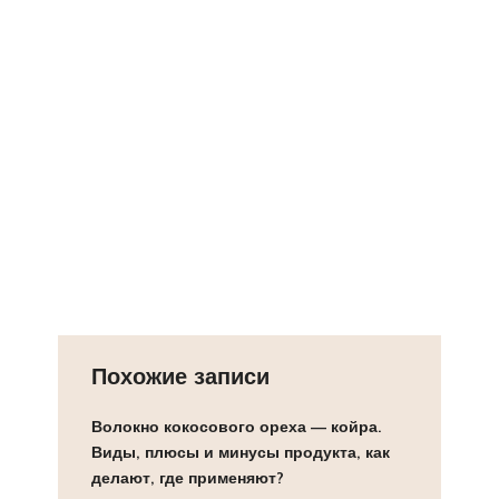
Похожие записи
Волокно кокосового ореха — койра.
Виды, плюсы и минусы продукта, как
делают, где применяют?