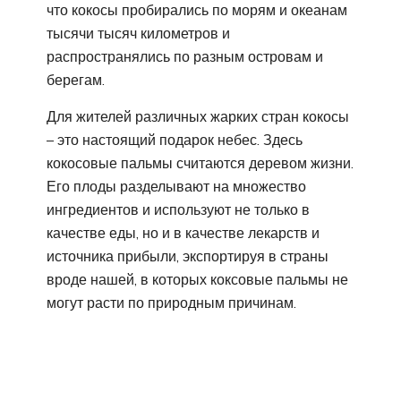
что кокосы пробирались по морям и океанам
тысячи тысяч километров и
распространялись по разным островам и
берегам.
Для жителей различных жарких стран кокосы
– это настоящий подарок небес. Здесь
кокосовые пальмы считаются деревом жизни.
Его плоды разделывают на множество
ингредиентов и используют не только в
качестве еды, но и в качестве лекарств и
источника прибыли, экспортируя в страны
вроде нашей, в которых коксовые пальмы не
могут расти по природным причинам.