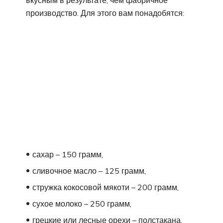
вкусным в результате, чем фабричное
производство. Для этого вам понадобятся:
сахар – 150 грамм,
сливочное масло – 125 грамм,
стружка кокосовой мякоти – 200 грамм,
сухое молоко – 250 грамм,
грецкие или лесные орехи – полстакана,