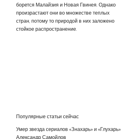
борется Малайзия и Новая Гвинея. Однако
произрастают они во множестве теплых
стран, потому то природой в них заложено
стойкое распространение.
Популярные статьи сейчас
Умер звезда сериалов «Знахарь» и «Глухарь»
Александр Самойлов