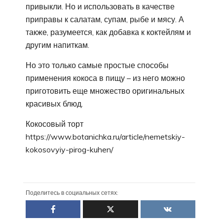
привыкли. Но и использовать в качестве
приправы к салатам, супам, рыбе и мясу. А
также, разумеется, как добавка к коктейлям и
другим напиткам.
Но это только самые простые способы
применения кокоса в пищу – из него можно
приготовить еще множество оригинальных
красивых блюд.
Кокосовый торт
https://www.botanichka.ru/article/nemetskiy-
kokosovyiy-pirog-kuhen/
Поделитесь в социальных сетях: