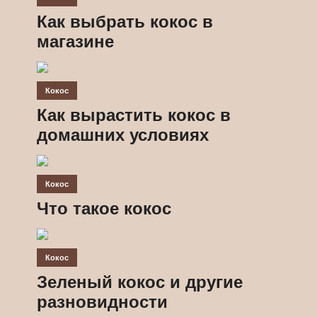
Как выбрать кокос в
магазине
Кокос
Как вырастить кокос в
домашних условиях
Кокос
Что такое кокос
Кокос
Зеленый кокос и другие
разновидности