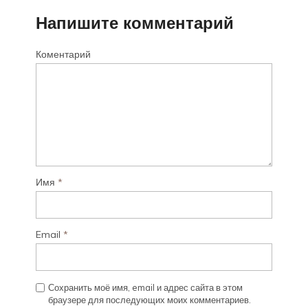
Напишите комментарий
Коментарий
Имя
*
Email
*
Сохранить моё имя, email и адрес сайта в этом
браузере для последующих моих комментариев.