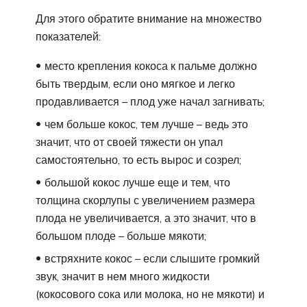
Для этого обратите внимание на множество
показателей:
место крепления кокоса к пальме должно
быть твердым, если оно мягкое и легко
продавливается – плод уже начал загнивать;
чем больше кокос, тем лучше – ведь это
значит, что от своей тяжести он упал
самостоятельно, то есть вырос и созрел;
большой кокос лучше еще и тем, что
толщина скорлупы с увеличением размера
плода не увеличивается, а это значит, что в
большом плоде – больше мякоти;
встряхните кокос – если слышите громкий
звук, значит в нем много жидкости
(кокосового сока или молока, но не мякоти) и