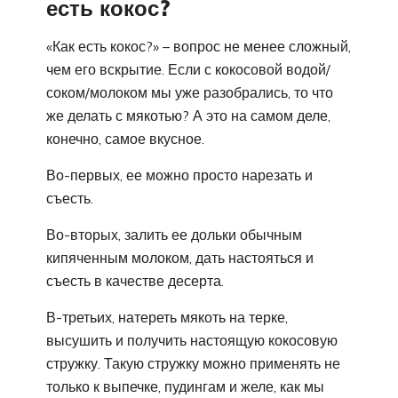
есть кокос?
«Как есть кокос?» – вопрос не менее сложный,
чем его вскрытие. Если с кокосовой водой/
соком/молоком мы уже разобрались, то что
же делать с мякотью? А это на самом деле,
конечно, самое вкусное.
Во-первых, ее можно просто нарезать и
съесть.
Во-вторых, залить ее дольки обычным
кипяченным молоком, дать настояться и
съесть в качестве десерта.
В-третьих, натереть мякоть на терке,
высушить и получить настоящую кокосовую
стружку. Такую стружку можно применять не
только к выпечке, пудингам и желе, как мы