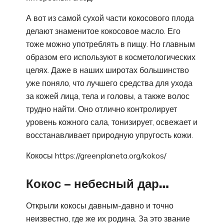
А вот из самой сухой части кокосового плода
делают знаменитое кокосовое масло. Его
тоже можно употреблять в пищу. Но главным
образом его используют в косметологических
целях. Даже в наших широтах большинство
уже поняло, что лучшего средства для ухода
за кожей лица, тела и головы, а также волос
трудно найти. Оно отлично контролирует
уровень кожного сала, тонизирует, освежает и
восстанавливает природную упругость кожи.
Кокосы https://greenplaneta.org/kokos/
Кокос – небесный дар…
Открыли кокосы давным-давно и точно
неизвестно, где же их родина. За это звание