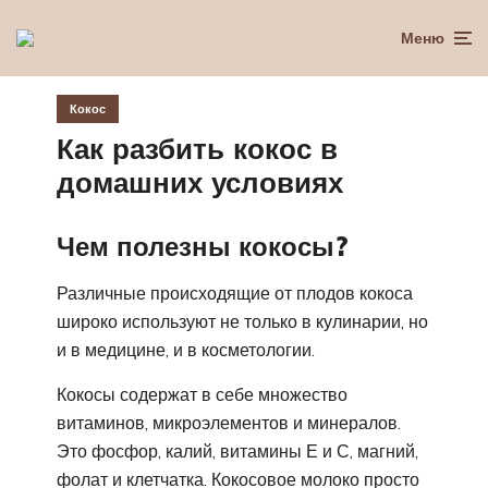
Меню
Кокос
Как разбить кокос в
домашних условиях
Чем полезны кокосы?
Различные происходящие от плодов кокоса
широко используют не только в кулинарии, но
и в медицине, и в косметологии.
Кокосы содержат в себе множество
витаминов, микроэлементов и минералов.
Это фосфор, калий, витамины Е и С, магний,
фолат и клетчатка. Кокосовое молоко просто