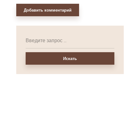
Искать