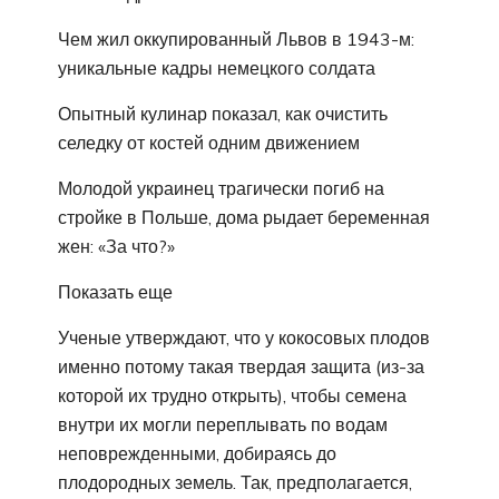
Чем жил оккупированный Львов в 1943-м:
уникальные кадры немецкого солдата
Опытный кулинар показал, как очистить
селедку от костей одним движением
Молодой украинец трагически погиб на
стройке в Польше, дома рыдает беременная
жен: «За что?»
Показать еще
Ученые утверждают, что у кокосовых плодов
именно потому такая твердая защита (из-за
которой их трудно открыть), чтобы семена
внутри их могли переплывать по водам
неповрежденными, добираясь до
плодородных земель. Так, предполагается,