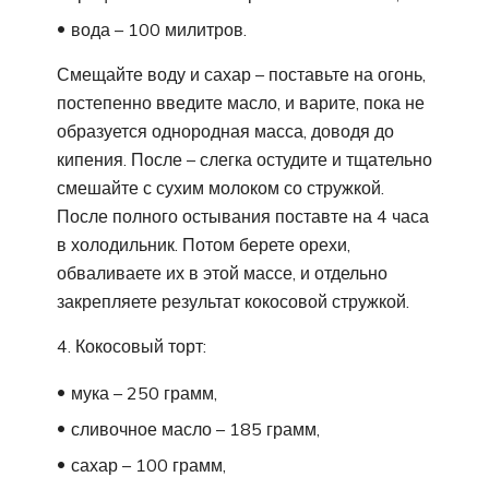
вода – 100 милитров.
Смещайте воду и сахар – поставьте на огонь,
постепенно введите масло, и варите, пока не
образуется однородная масса, доводя до
кипения. После – слегка остудите и тщательно
смешайте с сухим молоком со стружкой.
После полного остывания поставте на 4 часа
в холодильник. Потом берете орехи,
обваливаете их в этой массе, и отдельно
закрепляете результат кокосовой стружкой.
4. Кокосовый торт:
мука – 250 грамм,
сливочное масло – 185 грамм,
сахар – 100 грамм,