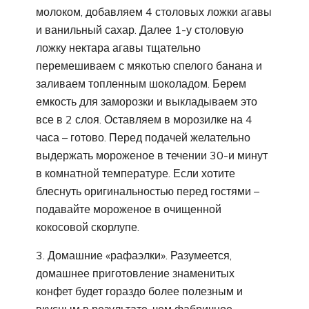
молоком, добавляем 4 столовых ложки агавы
и ванильный сахар. Далее 1-у столовую
ложку нектара агавы тщательно
перемешиваем с мякотью спелого банана и
заливаем топленным шоколадом. Берем
емкость для заморозки и выкладываем это
все в 2 слоя. Оставляем в морозилке на 4
часа – готово. Перед подачей желательно
выдержать мороженое в течении 30-и минут
в комнатной температуре. Если хотите
блеснуть оригинальностью перед гостями –
подавайте мороженое в очищенной
кокосовой скорлупе.
3. Домашние «рафаэлки». Разумеется,
домашнее приготовление знаменитых
конфет будет гораздо более полезным и