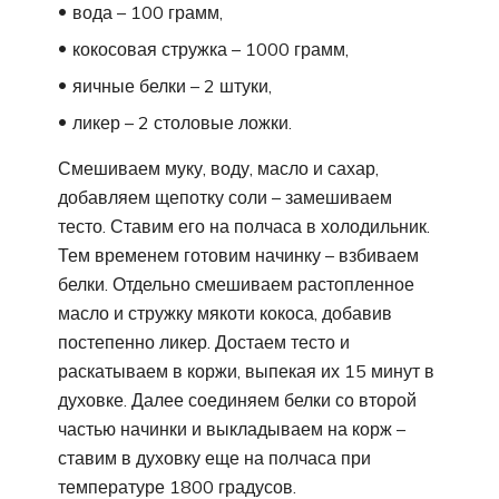
вода – 100 грамм,
кокосовая стружка – 1000 грамм,
яичные белки – 2 штуки,
ликер – 2 столовые ложки.
Смешиваем муку, воду, масло и сахар,
добавляем щепотку соли – замешиваем
тесто. Ставим его на полчаса в холодильник.
Тем временем готовим начинку – взбиваем
белки. Отдельно смешиваем растопленное
масло и стружку мякоти кокоса, добавив
постепенно ликер. Достаем тесто и
раскатываем в коржи, выпекая их 15 минут в
духовке. Далее соединяем белки со второй
частью начинки и выкладываем на корж –
ставим в духовку еще на полчаса при
температуре 1800 градусов.