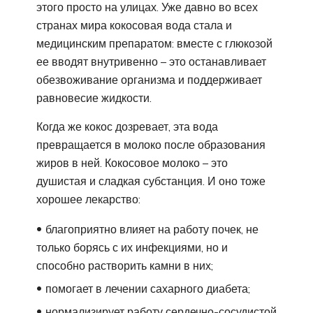
этого просто на улицах. Уже давно во всех
странах мира кокосовая вода стала и
медицинским препаратом: вместе с глюкозой
ее вводят внутривенно – это останавливает
обезвоживание организма и поддерживает
равновесие жидкости.
Когда же кокос дозревает, эта вода
превращается в молоко после образования
жиров в ней. Кокосовое молоко – это
душистая и сладкая субстанция. И оно тоже
хорошее лекарство:
благоприятно влияет на работу почек, не
только борясь с их инфекциями, но и
способно растворить камни в них;
помогает в лечении сахарного диабета;
нормализирует работу сердечно-сосудистой