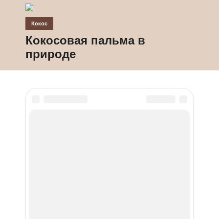
Кокос
Кокосовая пальма в
природе