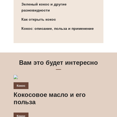
Зеленый кокос и другие
разновидности
Как открыть кокос
Кокос: описание, польза и применение
Вам это будет интересно
Кокос
Кокосовое масло и его
польза
Кокос