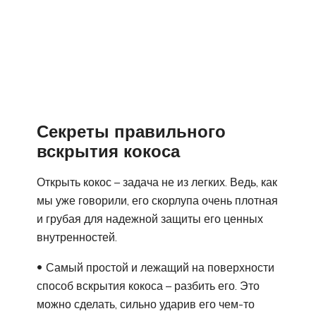
Секреты правильного
вскрытия кокоса
Открыть кокос – задача не из легких. Ведь, как
мы уже говорили, его скорлупа очень плотная
и грубая для надежной защиты его ценных
внутренностей.
Самый простой и лежащий на поверхности
способ вскрытия кокоса – разбить его. Это
можно сделать, сильно ударив его чем-то