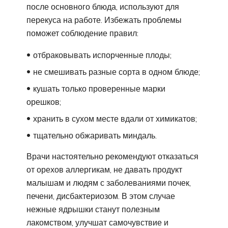
после основного блюда, используют для
перекуса на работе. Избежать проблемы
поможет соблюдение правил:
отбраковывать испорченные плоды;
не смешивать разные сорта в одном блюде;
кушать только проверенные марки
орешков;
хранить в сухом месте вдали от химикатов;
тщательно обжаривать миндаль.
Врачи настоятельно рекомендуют отказаться
от орехов аллергикам, не давать продукт
малышам и людям с заболеваниями почек,
печени, дисбактериозом. В этом случае
нежные ядрышки станут полезным
лакомством, улучшат самочувствие и