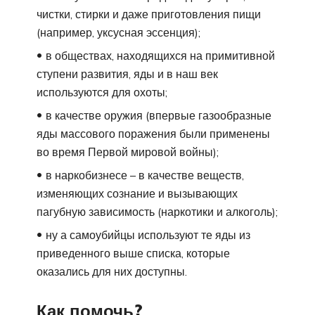
чистки, стирки и даже приготовления пищи
(например, уксусная эссенция);
в обществах, находящихся на примитивной
ступени развития, яды и в наш век
используются для охоты;
в качестве оружия (впервые газообразные
яды массового поражения были применены
во время Первой мировой войны);
в наркобизнесе – в качестве веществ,
изменяющих сознание и вызывающих
пагубную зависимость (наркотики и алкоголь);
ну а самоубийцы используют те яды из
приведенного выше списка, которые
оказались для них доступны.
Как помочь?