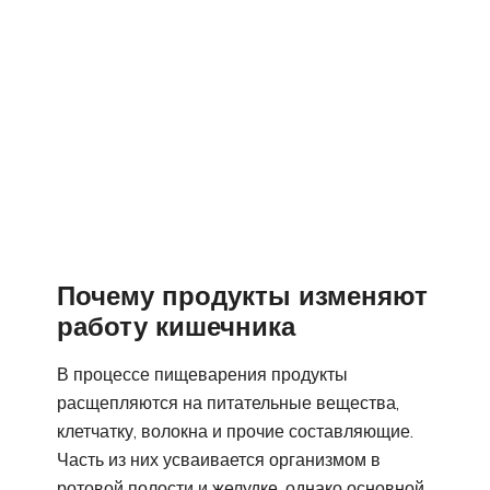
Почему продукты изменяют
работу кишечника
В процессе пищеварения продукты
расщепляются на питательные вещества,
клетчатку, волокна и прочие составляющие.
Часть из них усваивается организмом в
ротовой полости и желудке, однако основной