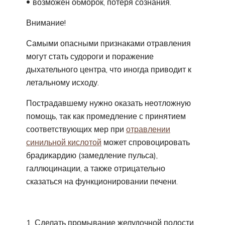
возможен обморок, потеря сознания.
Внимание!
Самыми опасными признаками отравления
могут стать судороги и поражение
дыхательного центра, что иногда приводит к
летальному исходу.
Пострадавшему нужно оказать неотложную
помощь, так как промедление с принятием
соответствующих мер при
отравлении
синильной кислотой
может спровоцировать
брадикардию (замедление пульса),
галлюцинации, а также отрицательно
сказаться на функционировании печени.
Сделать промывание желудочной полости.