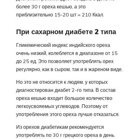
более 30 г ореха кешью, а это
приблизительно 15-20 шт = 210 Ккал.
При сахарном диабете 2 типа
Гликемический индекс индийского ореха
очень низкий, колеблется в диапазоне от 15
до 25 ед. Это позволяет употреблять орех
регулярно, как в сыром, так и в жареном виде.
Но это не относится к людям, у которых
диагностирован диабет 2-го типа. В состав
ореха кешью входит большое количество
легкоусвояемых углеводов. Поэтому от
употребления этого ореха лучше отказаться.
Из орехов диабетикам рекомендуется
употреблять по 30 г грецкого ореха в день.