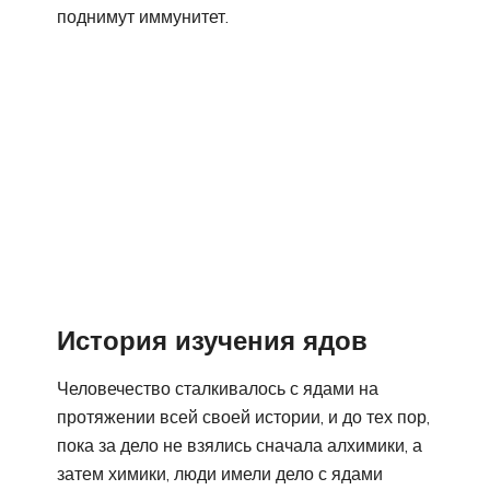
поднимут иммунитет.
История изучения ядов
Человечество сталкивалось с ядами на
протяжении всей своей истории, и до тех пор,
пока за дело не взялись сначала алхимики, а
затем химики, люди имели дело с ядами