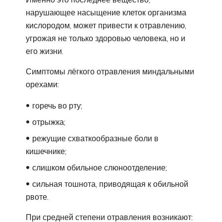
нарушающее насыщение клеток организма
кислородом, может привести к отравлению,
угрожая не только здоровью человека, но и
его жизни.
Симптомы лёгкого отравления миндальными
орехами:
горечь во рту;
отрыжка;
режущие схваткообразные боли в
кишечнике;
слишком обильное слюноотделение;
сильная тошнота, приводящая к обильной
рвоте.
При средней степени отравления возникают: