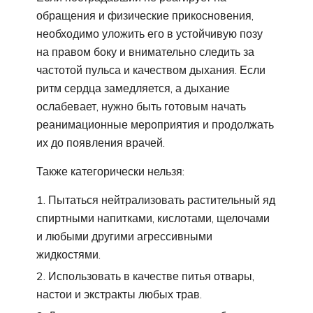
обращения и физические прикосновения,
необходимо уложить его в устойчивую позу
на правом боку и внимательно следить за
частотой пульса и качеством дыхания. Если
ритм сердца замедляется, а дыхание
ослабевает, нужно быть готовым начать
реанимационные мероприятия и продолжать
их до появления врачей.
Также категорически нельзя:
Пытаться нейтрализовать растительный яд
спиртными напитками, кислотами, щелочами
и любыми другими агрессивными
жидкостями.
Использовать в качестве питья отвары,
настои и экстракты любых трав.