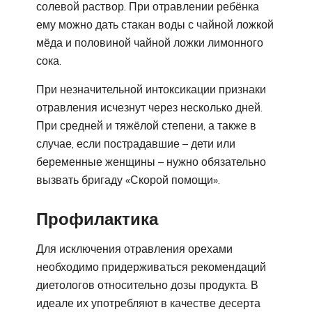
солевой раствор. При отравлении ребёнка
ему можно дать стакан воды с чайной ложкой
мёда и половиной чайной ложки лимонного
сока.
При незначительной интоксикации признаки
отравления исчезнут через несколько дней.
При средней и тяжёлой степени, а также в
случае, если пострадавшие – дети или
беременные женщины – нужно обязательно
вызвать бригаду «Скорой помощи».
Профилактика
Для исключения отравления орехами
необходимо придерживаться рекомендаций
диетологов относительно дозы продукта. В
идеале их употребляют в качестве десерта