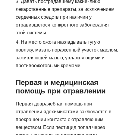
Давать пострадавшему какие-либо
лекарственные препараты, за исключением
сердечных средств при наличии у
отравившегося конкретного заболевания
этой системы.
На место ожога накладывать тугую
повязку, мазать пораженный участок маслом,
заживляющей мазью, увлажняющими и
противоожоговыми кремами.
Первая и медицинская
помощь при отравлении
Первая доврачебная помощь при
отравлении ядохимикатами заключается в
прекращении контакта с отравляющим
веществом. Если пестицид попал через