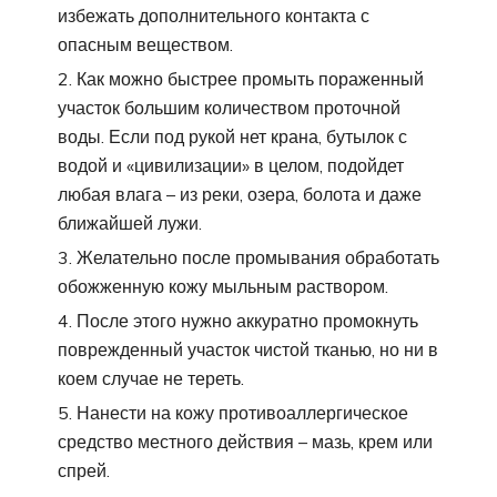
избежать дополнительного контакта с
опасным веществом.
Как можно быстрее промыть пораженный
участок большим количеством проточной
воды. Если под рукой нет крана, бутылок с
водой и «цивилизации» в целом, подойдет
любая влага – из реки, озера, болота и даже
ближайшей лужи.
Желательно после промывания обработать
обожженную кожу мыльным раствором.
После этого нужно аккуратно промокнуть
поврежденный участок чистой тканью, но ни в
коем случае не тереть.
Нанести на кожу противоаллергическое
средство местного действия – мазь, крем или
спрей.