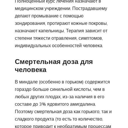
Полноценный курс лечения назначают в
медицинском учреждении. Пострадавшему
делают промывание с помощью
зондирования, протирают кожные покровы,
назначают капельницы. Терапия зависит от
степени тяжести отравления, симптомов,
индивидуальных особенностей человека.
Смертельная доза для
человека
В миндале (особенно в горьком) содержится
гораздо больше синильной кислоты, чем в
любых других плодах, из-за наличия в его
составе до 3% ядовитого амигдалина.
Поэтому смертельная доза как горького, так и
сладкого продукта (то есть то количество,
которое приводит к необратимым процессам