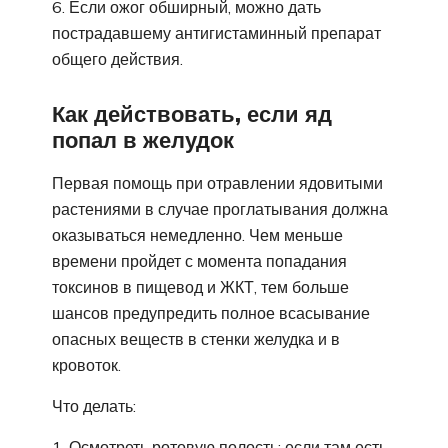
Если ожог обширный, можно дать
пострадавшему антигистаминный препарат
общего действия.
Как действовать, если яд
попал в желудок
Первая помощь при отравлении ядовитыми
растениями в случае проглатывания должна
оказываться немедленно. Чем меньше
времени пройдет с момента попадания
токсинов в пищевод и ЖКТ, тем больше
шансов предупредить полное всасывание
опасных веществ в стенки желудка и в
кровоток.
Что делать:
Осмотреть ротовую полость: если там есть