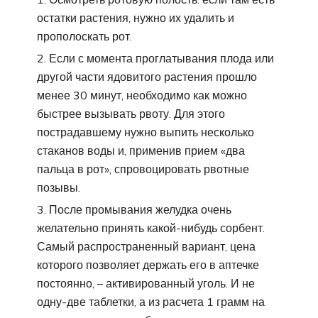
остатки растения, нужно их удалить и
прополоскать рот.
Если с момента проглатывания плода или
другой части ядовитого растения прошло
менее 30 минут, необходимо как можно
быстрее вызывать рвоту. Для этого
пострадавшему нужно выпить несколько
стаканов воды и, применив прием «два
пальца в рот», спровоцировать рвотные
позывы.
После промывания желудка очень
желательно принять какой-нибудь сорбент.
Самый распространенный вариант, цена
которого позволяет держать его в аптечке
постоянно, – активированный уголь. И не
одну-две таблетки, а из расчета 1 грамм на