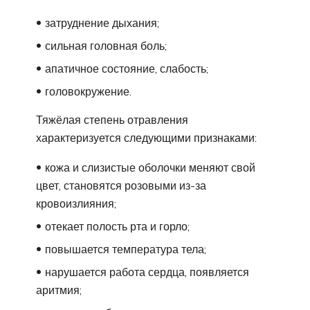
затруднение дыхания;
сильная головная боль;
апатичное состояние, слабость;
головокружение.
Тяжёлая степень отравления
характеризуется следующими признаками:
кожа и слизистые оболочки меняют свой
цвет, становятся розовыми из-за
кровоизлияния;
отекает полость рта и горло;
повышается температура тела;
нарушается работа сердца, появляется
аритмия;