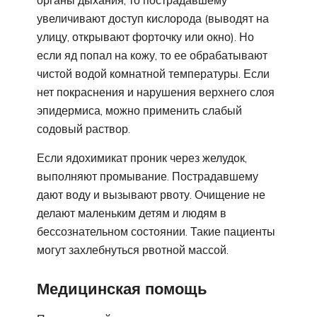
органы дыхания, то пострадавшему
увеличивают доступ кислорода (выводят на
улицу, открывают форточку или окно). Но
если яд попал на кожу, то ее обрабатывают
чистой водой комнатной температуры. Если
нет покраснения и нарушения верхнего слоя
эпидермиса, можно применить слабый
содовый раствор.
Если ядохимикат проник через желудок,
выполняют промывание. Пострадавшему
дают воду и вызывают рвоту. Очищение не
делают маленьким детям и людям в
бессознательном состоянии. Такие пациенты
могут захлебнуться рвотной массой.
Медицинская помощь