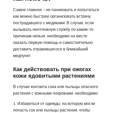
Самое главное – не паниковать и попытаться
как можно быстрее организовать встречу
пострадавшего с медиками. В случае, если
вызывать неотложную службу по каким-то
причинам нельзя, необходимо на месте
оказать первую помощь и самостоятельно
доставить отравившегося в ближайший
медпункт.
Как действовать при ожогах
кожи ядовитыми растениями
В случае контакта сока или пыльцы опасного
растения с кожными покровами, необходимо:
Избавиться от одежды, на которую могли
попасть сок или пыльцы растения, чтобы