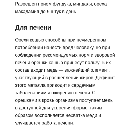
Разрешен прием фундука, миндаля, ореха
макадамия до 5 штук в день.
Для печени
Орехи кешью способны при неумеренном
потреблении нанести вред человеку, но при
соблюдении рекомендуемых норм и здоровой
печени орешки кешью принесут пользу. В их
состав входит медь — важнейший элемент,
участвующий в расщеплении жиров. Дефицит
этого металла приводит к сердечным
заболеваниям и ожирению печени. С
орешками в кровь организма поступает медь
в доступной для усвоения форме, таким
образом восполняется нехватка меди и
улучшается работа печени.