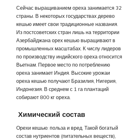
Сейчас выращиванием ореха занимается 32
страны. В некоторых государствах дерево
кешью имеет свои традиционные названия.
Из постсоветских стран лишь на территории
Азербайджана орех кешью выращивают в
промышленных масштабах. К числу лидеров
по производству индийского ореха относится
Вьетнам. Первое место по потреблению
ореха занимает Индия. Высокие урожаи
ореха кешью получают Бразилия, Нигерия,
Индонезия. В среднем с 1 га плантаций
собирают 800 кг ореха.
Химический состав
Орехи кешью: польза и вред. Такой богатый
состав нутриентов (питательных веществ),