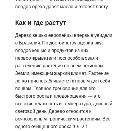
плодов ореха давят масло и готовят пасту.
Как и где растут
Дерево кешью европейцы впервые увидели
в Бразилии. По достоинству оценив вкус
плодов кешью и продуктов из них,
первооткрыватели поспособствовали
расселению растения по всем регионам
Земли, имеющим жаркий климат. Растение
легко приспосабливается к новым для себя
почвам. Главное требование для его
быстрого роста и плодоношения — это
высокие влажность и температура, длинный
световой день. Дерево относится к
вечнозеленым тропическим растениям. Вес
одного очищенного ореха 1,5-2 г.