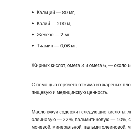
Кальций — 80 мг;
Калий — 200 м;
Железо — 2 мг;
Тиамин — 0,06 мг.
Жирных кислот, омега 3 и омега 6, — около
С помощью горячего отжима из жареных пло
пищевую и медицинскую ценность.
Масло кукуи содержит следующие кислоты:
олеиновую — 22%, пальмитиновую — 10%, ст
мочевой, минеральной, пальмитолеиновой, м