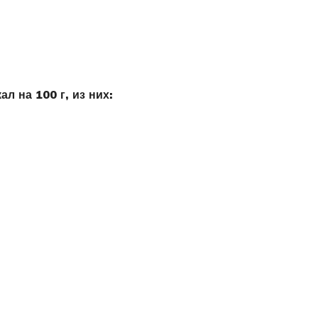
л на 100 г, из них: