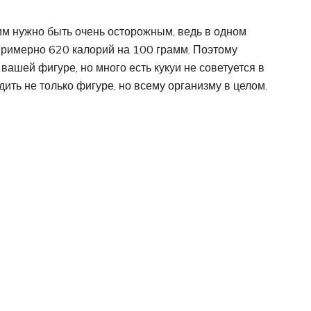
тим нужно быть очень осторожным, ведь в одном
 примерно 620 калорий на 100 грамм. Поэтому
вашей фигуре, но много есть кукуи не советуется в
ить не только фигуре, но всему организму в целом.