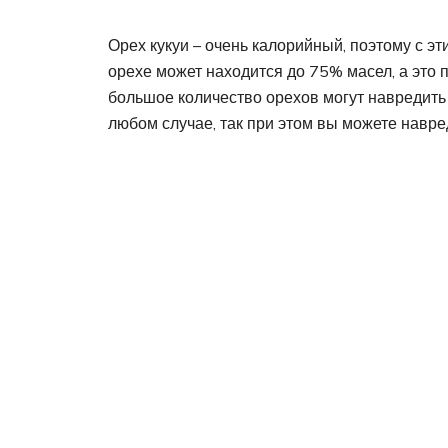
Орех кукуи – очень калорийный, поэтому с э
орехе может находится до 75% масел, а это
большое количество орехов могут навредить 
любом случае, так при этом вы можете навред