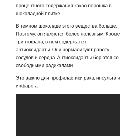
процентного содержания какао порошка в
шоколадной плитке.
В темном шоколаде этого вещества больше.
Поэтому, он является более полезным. Кроме
триптофана, в нем содержатся
антиоксиданты. Они нормализуют работу
сосудов и сердца. Антиоксиданты борются со
свободными радикалами
Это важно для профилактики рака, инсульта и
инфаркта