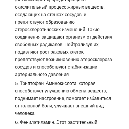
окислительный процесс жирных веществ,
оседающих на стенках сосудов, и
препятствуют образованию
атеросклеротических изменений. Такие
соединения защищают организм от действия
свободных радикалов. Нейтрализуя их,
подавляют рост раковых клеток,
препятствуют возникновению атеросклероза
сосудов и способствуют стабилизации
артериального давления.
Триптофан. Аминокислота, которая
способствует улучшению обмена веществ,
поднимает настроение, помогает избавиться
от головной боли, улучшает внешний вид
человека.
Фенилэтиламин. Этот растительный