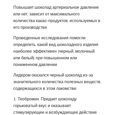
Повышает шоколад артериальное давление
или нет, зависит от максимального
количества какао-продуктов, используемых в
его производстве.
Проведенные исследования помогли
определить, какой вид шоколадного изделия
наиболее эффективен (черный, молочный
или белый) при повышенном или
пониженном давлении.
Лидером оказался черный шоколад из-за
значительного количества полезных веществ,
содержащихся в этом лакомстве:
Теобромин. Придает шоколаду
горьковатый вкус и оказывает
стимулирующее и возбуждающее действие