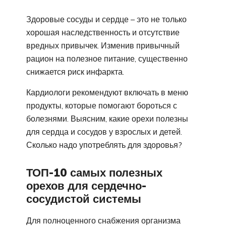
Здоровые сосуды и сердце – это не только
хорошая наследственность и отсутствие
вредных привычек. Изменив привычный
рацион на полезное питание, существенно
снижается риск инфаркта.
Кардиологи рекомендуют включать в меню
продукты, которые помогают бороться с
болезнями. Выясним, какие орехи полезны
для сердца и сосудов у взрослых и детей.
Сколько надо употреблять для здоровья?
ТОП-10 самых полезных
орехов для сердечно-
сосудистой системы
Для полноценного снабжения организма