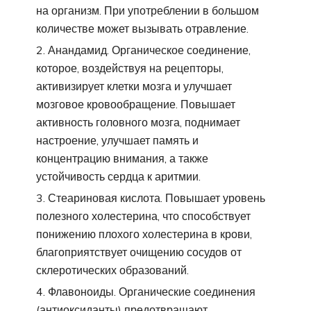
на организм. При употреблении в большом
количестве может вызывать отравление.
Анандамид. Органическое соединение,
которое, воздействуя на рецепторы,
активизирует клетки мозга и улучшает
мозговое кровообращение. Повышает
активность головного мозга, поднимает
настроение, улучшает память и
концентрацию внимания, а также
устойчивость сердца к аритмии.
Стеариновая кислота. Повышает уровень
полезного холестерина, что способствует
понижению плохого холестерина в крови,
благоприятствует очищению сосудов от
склеротических образований.
Флавоноиды. Органические соединения
(антиоксиданты) предотвращают