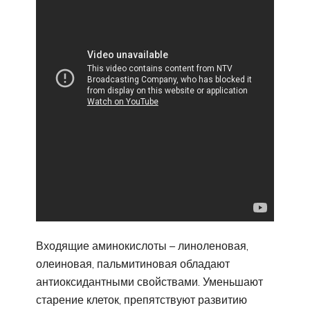
Входящие аминокислоты – линоленовая,
олеиновая, пальмитиновая обладают
антиоксидантными свойствами. Уменьшают
старение клеток, препятствуют развитию