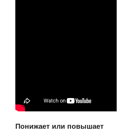
Понижает или повышает