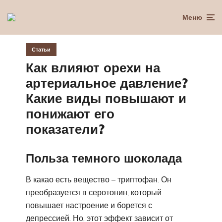
Меню
Статьи
Как влияют орехи на
артериальное давление?
Какие виды повышают и
понижают его
показатели?
Польза темного шоколада
В какао есть вещество – триптофан. Он
преобразуется в серотонин, который
повышает настроение и борется с
депрессией. Но, этот эффект зависит от