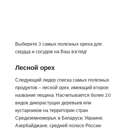
Выберите 3 самых полезных ореха для
сердца и сосудов на Ваш взгляд!
Лесной орех
Следующий лидер списка самых полезных
продуктов – лесной орех, имеющий второе
название лещина. Насчитывается более 20
видов дикорастущих деревьев или
кустарников на территории стран
Средиземноморья, в Беларуси, Украине,
Азербайджане, средней полосе России.