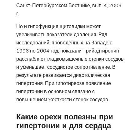
Санкт-Петербургском Вестнике, вып. 4, 2009
г.
Но и гипофункция щитовидки может
увеличивать показатели давления. Ряд
исследований, проведенных на Западе с
1996 по 2004 год, показали: трийодтиронин
расслабляет гладкомышечные стенки сосудов
и уменьшает сосудистое сопротивление. В
результате развивается диастолическая
гипертония. При гипотиреозе появление
гипертонии в основном связано с
повышением жесткости стенок сосудов.
Какие орехи полезны при
гипертонии и для сердца