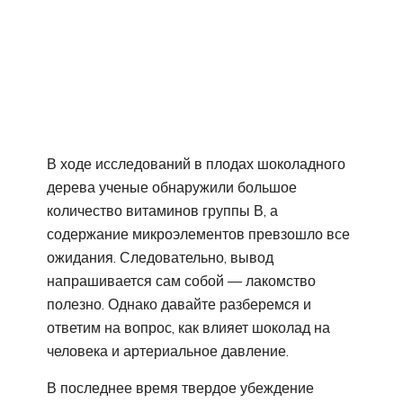
В ходе исследований в плодах шоколадного
дерева ученые обнаружили большое
количество витаминов группы В, а
содержание микроэлементов превзошло все
ожидания. Следовательно, вывод
напрашивается сам собой — лакомство
полезно. Однако давайте разберемся и
ответим на вопрос, как влияет шоколад на
человека и артериальное давление.
В последнее время твердое убеждение