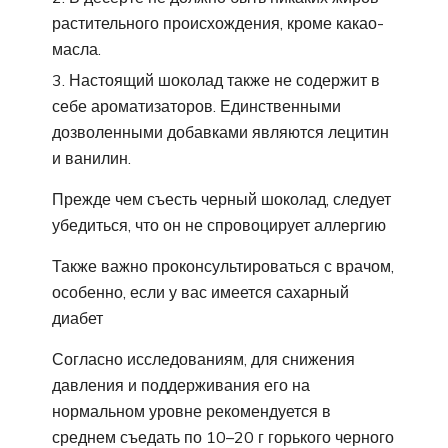
растительного происхождения, кроме какао-
масла.
Настоящий шоколад также не содержит в
себе ароматизаторов. Единственными
дозволенными добавками являются лецитин
и ванилин.
Прежде чем съесть черный шоколад, следует
убедиться, что он не спровоцирует аллергию
Также важно проконсультироваться с врачом,
особенно, если у вас имеется сахарный
диабет
Согласно исследованиям, для снижения
давления и поддерживания его на
нормальном уровне рекомендуется в
среднем съедать по 10–20 г горького черного