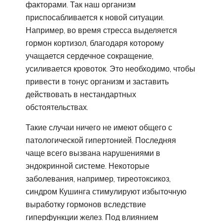
факторами. Так наш организм
приспосабливается к новой ситуации.
Например, во время стресса выделяется
гормон кортизол, благодаря которому
учащается сердечное сокращение,
усиливается кровоток. Это необходимо, чтобы
привести в тонус организм и заставить
действовать в нестандартных
обстоятельствах.
Такие случаи ничего не имеют общего с
патологической гипертонией. Последняя
чаще всего вызвана нарушениями в
эндокринной системе. Некоторые
заболевания, например, тиреотоксикоз,
синдром Кушинга стимулируют избыточную
выработку гормонов вследствие
гиперфункции желез. Под влиянием