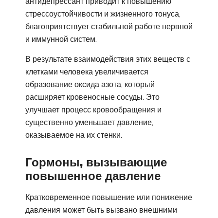
антидепрессант приводит к повышению
стрессоустойчивости и жизненного тонуса,
благоприятствует стабильной работе нервной
и иммунной систем.
В результате взаимодействия этих веществ с
клетками человека увеличивается
образование оксида азота, который
расширяет кровеносные сосуды. Это
улучшает процесс кровообращения и
существенно уменьшает давление,
оказываемое на их стенки.
Гормоны, вызывающие
повышенное давление
Кратковременное повышение или понижение
давления может быть вызвано внешними