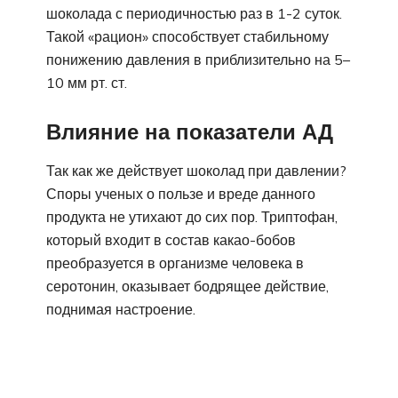
шоколада с периодичностью раз в 1-2 суток.
Такой «рацион» способствует стабильному
понижению давления в приблизительно на 5–
10 мм рт. ст.
Влияние на показатели АД
Так как же действует шоколад при давлении?
Споры ученых о пользе и вреде данного
продукта не утихают до сих пор. Триптофан,
который входит в состав какао-бобов
преобразуется в организме человека в
серотонин, оказывает бодрящее действие,
поднимая настроение.