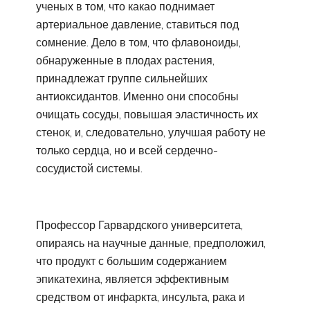
ученых в том, что какао поднимает
артериальное давление, ставиться под
сомнение. Дело в том, что флавоноиды,
обнаруженные в плодах растения,
принадлежат группе сильнейших
антиоксидантов. Именно они способны
очищать сосуды, повышая эластичность их
стенок, и, следовательно, улучшая работу не
только сердца, но и всей сердечно-
сосудистой системы.
Профессор Гарвардского университета,
опираясь на научные данные, предположил,
что продукт с большим содержанием
эпикатехина, является эффективным
средством от инфаркта, инсульта, рака и