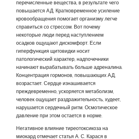
перечисленные вещества, в результате чего
повышается АД. Кратковременное усиление
кровообращения помогает организму легче
справиться со стрессом. Вот почему
некоторые люди перед наступлением
осадков ощущают дискомфорт. Если
гиперфункция щитовидки носит
патологический характер, надпочечники
начинают вырабатывать больше адреналина.
Концентрация гормонов, повышающих АД,
возрастает. Сердце изнашивается
преждевременно, ускоряется метаболизм,
человек ощущает раздражительность, худеет,
нарушается сердечный ритм. Осмотическое
давление при этом остается в норме.
Негативное влияние тиреотоксикоза на
миокард отмечает статья А. С. Карася в