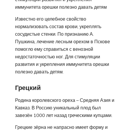
иммунитета орешки полезно давать детям
Известно его целебное свойство
нормализовать состав крови, укреплять
сосудистые стенки. По признанию А.
Пушкина, лечение лесным орехом в Пскове
помогло ему справиться с венозной
недостаточностью ног. Для стимуляции
развития и укрепления иммунитета орешки
полезно давать детям.
Грецкий
Родина королевского ореха – Средняя Азия и
Кавказ. В Россию уникальный плод был
завезён 1000 лет назад греческими купцами.
Грецкие зёрна не напрасно имеет форму и