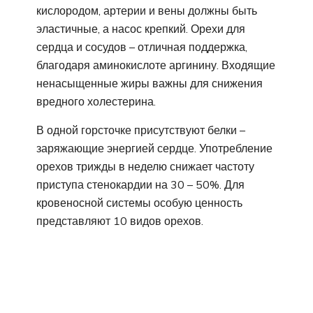
кислородом, артерии и вены должны быть
эластичные, а насос крепкий. Орехи для
сердца и сосудов – отличная поддержка,
благодаря аминокислоте аргинину. Входящие
ненасыщенные жиры важны для снижения
вредного холестерина.
В одной горсточке присутствуют белки –
заряжающие энергией сердце. Употребление
орехов трижды в неделю снижает частоту
приступа стенокардии на 30 – 50%. Для
кровеносной системы особую ценность
представляют 10 видов орехов.