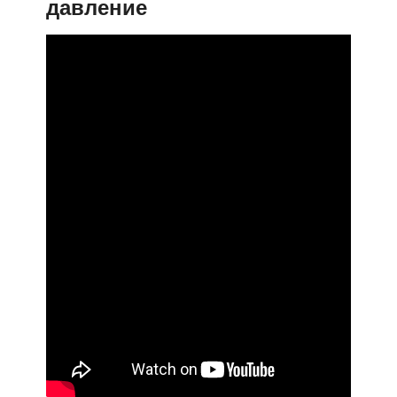
давление