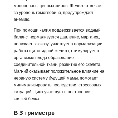
мононенасыщенных жиров. Железо отвечает
за уровень гемоглобина, предупреждает
анемию.
При помощи калия поддерживается водный
баланс, нормализуется давление, марганец
понижает глюкозу, участвует в нормализации
работы щитовидной железы, стимулирует в
организме плода образование
соединительной ткани, развитие его скелета.
Магний оказывает положительное влияние на
нервную систему будущей мамы, помогает
минимализировать последствия стрессовых
ситуаций. Цинк участвует в построении
связей белка.
В 3 триместре