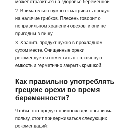
может отразиться на здоровье беременной.
Внимательно нужно осматривать продукт
на наличие грибков. Плесень говорит о
неправильном хранении орехов, и они не
пригодны в пищу.
Хранить продукт нужно в прохладном
сухом месте. Очищенные орехи
рекомендуется поместить в стеклянную
емкость и герметично закрыть крышкой.
Как правильно употреблять
грецкие орехи во время
беременности?
Чтобы этот продукт приносил для организма
пользу, стоит придерживаться следующих
рекомендаций: