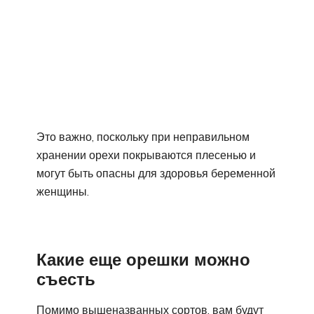
Это важно, поскольку при неправильном
хранении орехи покрываются плесенью и
могут быть опасны для здоровья беременной
женщины.
Какие еще орешки можно
съесть
Помимо вышеназванных сортов, вам будут