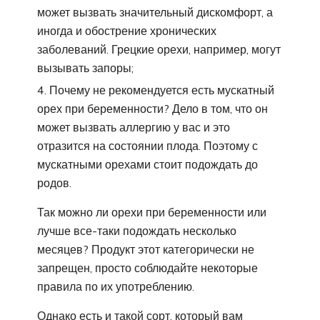
может вызвать значительный дискомфорт, а
иногда и обострение хронических
заболеваний. Грецкие орехи, например, могут
вызывать запоры;
Почему не рекомендуется есть мускатный
орех при беременности? Дело в том, что он
может вызвать аллергию у вас и это
отразится на состоянии плода. Поэтому с
мускатными орехами стоит подождать до
родов.
Так можно ли орехи при беременности или
лучше все-таки подождать несколько
месяцев? Продукт этот категорически не
запрещен, просто соблюдайте некоторые
правила по их употреблению.
Однако есть и такой сорт, который вам