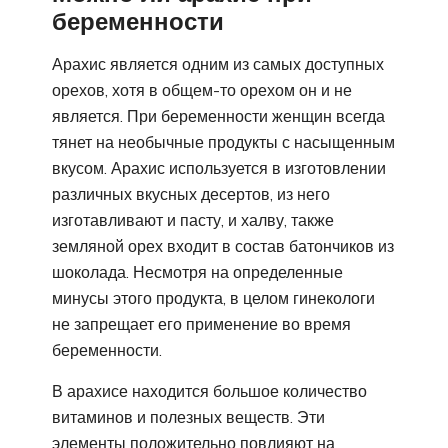
беременности
Арахис является одним из самых доступных
орехов, хотя в общем-то орехом он и не
является. При беременности женщин всегда
тянет на необычные продукты с насыщенным
вкусом. Арахис используется в изготовлении
различных вкусных десертов, из него
изготавливают и пасту, и халву, также
земляной орех входит в состав батончиков из
шоколада. Несмотря на определенные
минусы этого продукта, в целом гинекологи
не запрещает его применение во время
беременности.
В арахисе находится большое количество
витаминов и полезных веществ. Эти
элементы положительно повлияют на