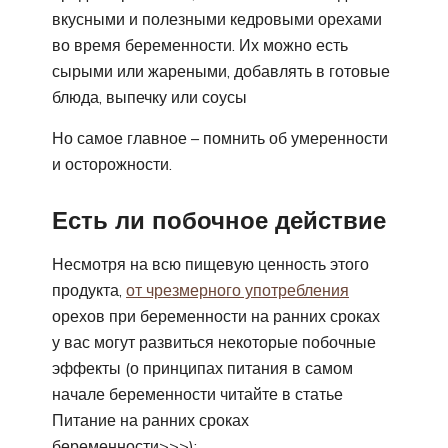
вкусными и полезными кедровыми орехами
во время беременности. Их можно есть
сырыми или жареными, добавлять в готовые
блюда, выпечку или соусы
Но самое главное – помнить об умеренности
и осторожности.
Есть ли побочное действие
Несмотря на всю пищевую ценность этого
продукта,
от чрезмерного употребления
орехов при беременности на ранних сроках
у вас могут развиться некоторые побочные
эффекты (о принципах питания в самом
начале беременности читайте в статье
Питание на ранних сроках
беременности>>>):