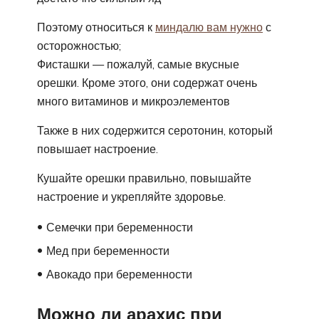
Поэтому относиться к
миндалю вам нужно
с
осторожностью;
Фисташки — пожалуй, самые вкусные
орешки. Кроме этого, они содержат очень
много витаминов и микроэлементов
Также в них содержится серотонин, который
повышает настроение.
Кушайте орешки правильно, повышайте
настроение и укрепляйте здоровье.
Семечки при беременности
Мед при беременности
Авокадо при беременности
Можно ли арахис при