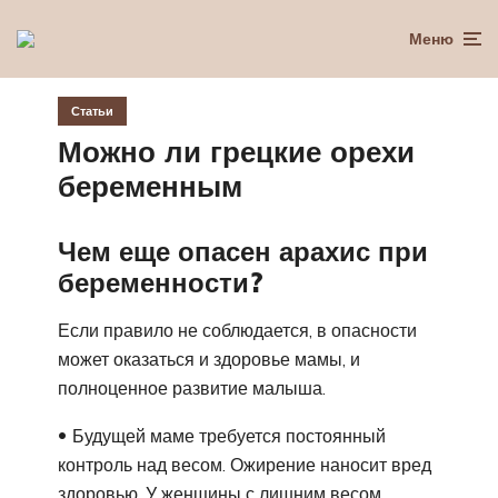
Меню
Статьи
Можно ли грецкие орехи
беременным
Чем еще опасен арахис при
беременности?
Если правило не соблюдается, в опасности
может оказаться и здоровье мамы, и
полноценное развитие малыша.
Будущей маме требуется постоянный
контроль над весом. Ожирение наносит вред
здоровью. У женщины с лишним весом