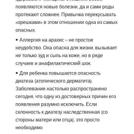
появляются новые болезни, да и сами роды
протекают сложнее. Привычка перекусывать
«орешками» в этом отношении одна из самых
опасных.
Аллергия на арахис – не простое
неудобство. Она опасна для жизни, вызывает
не только зуд и сыпь на коже, но в ряде
случаев и анафилактический шок.
Для ребенка повышается опасность
диатеза (атопического дерматита).
Заболевание настолько распространено
сегодня, что одну из достоверных причин его
появления разумно исключить. Если
склонность к диатезу наследственная (со
стороны матери или отца), это просто
необходимо.