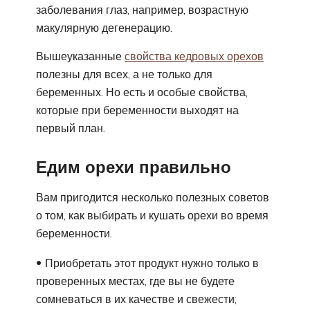
заболевания глаз, например, возрастную
макулярную дегенерацию.
Вышеуказанные
свойства кедровых орехов
полезны для всех, а не только для
беременных. Но есть и особые свойства,
которые при беременности выходят на
первый план.
Едим орехи правильно
Вам пригодится несколько полезных советов
о том, как выбирать и кушать орехи во время
беременности.
Приобретать этот продукт нужно только в
проверенных местах, где вы не будете
сомневаться в их качестве и свежести;