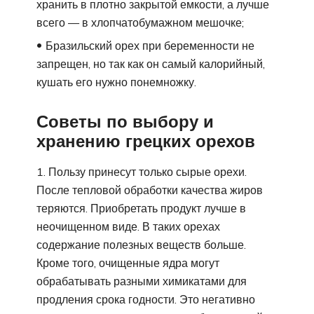
хранить в плотно закрытой емкости, а лучше
всего — в хлопчатобумажном мешочке;
Бразильский орех при беременности не
запрещен, но так как он самый калорийный,
кушать его нужно понемножку.
Советы по выбору и
хранению грецких орехов
Пользу принесут только сырые орехи.
После тепловой обработки качества жиров
теряются. Приобретать продукт лучше в
неочищенном виде. В таких орехах
содержание полезных веществ больше.
Кроме того, очищенные ядра могут
обрабатывать разными химикатами для
продления срока годности. Это негативно