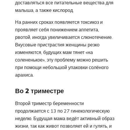
доставляться все питательные вещества для
малыша, а также кислород.
На ранних сроках появляется токсикоз и
проявляет себя понижением аппетита,
рвотой, иногда увеличивается слюнотечение.
Вкусовые пристрастия женщины резко
изменяются, будущих мам тянет «на
солененькое», эту проблему можно решить
при помощи небольшой упаковки солёного
арахиса.
Во 2 триместре
Второй триместр беременности
продолжается с 13 по 27 гинекологическую
неделю. Будущая мама ведёт активный образ
жизни, так как живот позволяет ей и гулять, и