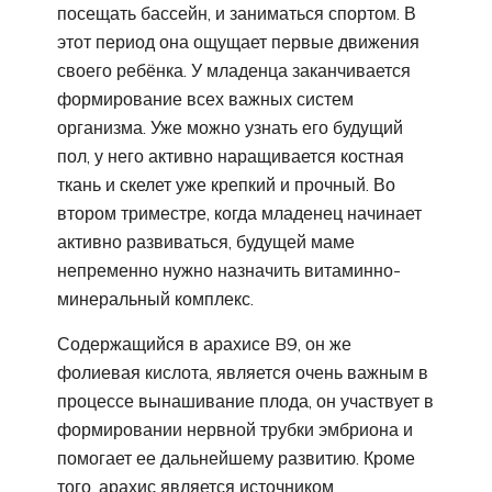
посещать бассейн, и заниматься спортом. В
этот период она ощущает первые движения
своего ребёнка. У младенца заканчивается
формирование всех важных систем
организма. Уже можно узнать его будущий
пол, у него активно наращивается костная
ткань и скелет уже крепкий и прочный. Во
втором триместре, когда младенец начинает
активно развиваться, будущей маме
непременно нужно назначить витаминно-
минеральный комплекс.
Содержащийся в арахисе B9, он же
фолиевая кислота, является очень важным в
процессе вынашивание плода, он участвует в
формировании нервной трубки эмбриона и
помогает ее дальнейшему развитию. Кроме
того, арахис является источником