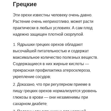
Грецкие
Эти орехи известны человеку очень давно.
Растение очень неприхотливо, может расти
практически в любых условиях. А сам плод
надежно защищен плотной скорлупой.
Ядрышки грецких орехов обладают
высочайшей питательностью и содержат
максимальное количество полезных веществ.
Содержащиеся в них жирные кислоты —
прекрасная профилактика атеросклероза,
укрепление сосудов;
Доказано, что при регулярном приеме в
пищу грецких орехов нормализуется уровень
глюкозы в крови — они незаменимы при
сахарном диабете;