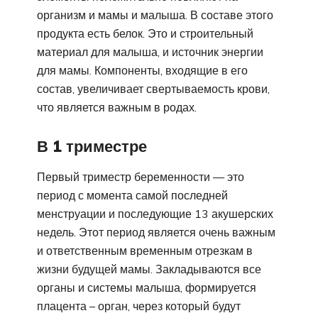
организм и мамы и малыша. В составе этого
продукта есть белок. Это и строительный
материал для малыша, и источник энергии
для мамы. Компоненты, входящие в его
состав, увеличивает свертываемость крови,
что является важным в родах.
В 1 триместре
Первый триместр беременности — это
период с момента самой последней
менструации и последующие 13 акушерских
недель. Этот период является очень важным
и ответственным временным отрезкам в
жизни будущей мамы. Закладываются все
органы и системы малыша, формируется
плацента – орган, через который будут