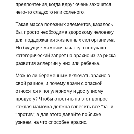
предпочтения, когда вдруг очень захочется
чего-то сладкого или соленого.
Такая масса полезных элементов, казалось
бы, просто необходима здоровому человеку
для поддержания жизненных сил организма.
Но будущие мамочки зачастую получают
категорический запрет на арахис из-за риска
развития аллергии у них или ребенка.
Можно ли беременным включать арахис в
свой рацион, и почему врачи с опаской
относятся к популярному и доступному
продукту? Чтобы ответить на этот вопрос,
каждая мамочка должна взвесить все “за” и
“против”, а для этого давайте поближе
узнаем, на что способен арахис.