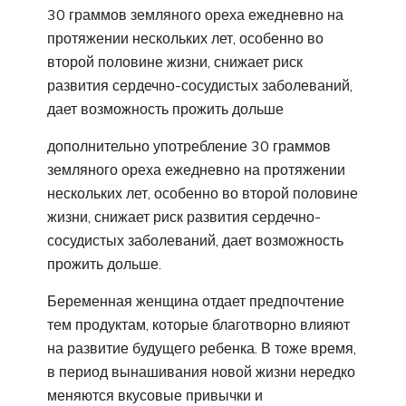
30 граммов земляного ореха ежедневно на
протяжении нескольких лет, особенно во
второй половине жизни, снижает риск
развития сердечно-сосудистых заболеваний,
дает возможность прожить дольше
дополнительно употребление 30 граммов
земляного ореха ежедневно на протяжении
нескольких лет, особенно во второй половине
жизни, снижает риск развития сердечно-
сосудистых заболеваний, дает возможность
прожить дольше.
Беременная женщина отдает предпочтение
тем продуктам, которые благотворно влияют
на развитие будущего ребенка. В тоже время,
в период вынашивания новой жизни нередко
меняются вкусовые привычки и