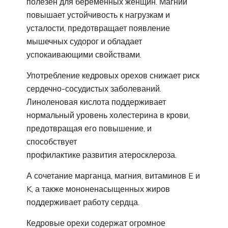
полезен для беременных женщин. Магний
повышает устойчивость к нагрузкам и
усталости, предотвращает появление
мышечных судорог и обладает
успокаивающими свойствами.
Употребление кедровых орехов снижает риск
сердечно-сосудистых заболеваний.
Линоленовая кислота поддерживает
нормальный уровень холестерина в крови,
предотвращая его повышение, и
способствует
профилактике развития атеросклероза.
А сочетание марганца, магния, витаминов E и
K, а также мононенасыщенных жиров
поддерживает работу сердца.
Кедровые орехи содержат огромное