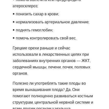
атеросклероз;
понизить сахар в крови;
нормализовать артериальное давление;
поднять гемоглобин;
помочь контролировать свой вес.
Грецкие орехи раньше и сейчас
использовали в лекарственных целях при
заболеваниях внутренних органов — ЖКТ,
сердечной мышцы, печени, почек, половых
органов.
Полезно ли употреблять такие плоды во
время вынашивания плода? Да. Они
помогают полноценно развиваться костным
структурам, центральной нервной системе и
всем другим органам у малыша.