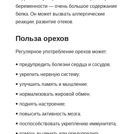
беременности — очень большое содержание
белка. Он может вызвать аллергические
реакции, развитие отеков.
Польза орехов
Регулярное употребление орехов может:
предупредить болезни сердца и сосудов;
укрепить нервную систему;
улучшить память и мышление;
нормализовать жировой обмен;
поднять настроение;
повысить активность мозга;
поспособствовать укреплению иммунитета;
помочь вылечить или предупредить