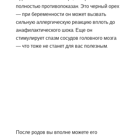
полностью противопоказан. Это черный орех
— при беременности он может вызвать
сильную аллергическую реакцию вплоть до
анафилактического шока. Еще он
стимулирует спазм сосудов головного мозга
— что тоже не станет для вас полезным.
После родов вы вполне можете его