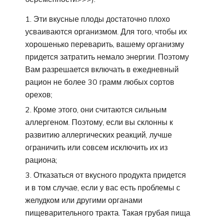
Эти вкусные плоды достаточно плохо
усваиваются организмом. Для того, чтобы их
хорошенько переварить, вашему организму
придется затратить немало энергии. Поэтому
Вам разрешается включать в ежедневный
рацион не более 30 грамм любых сортов
орехов;
Кроме этого, они считаются сильным
аллергеном. Поэтому, если вы склонны к
развитию аллергических реакций, лучше
ограничить или совсем исключить их из
рациона;
Отказаться от вкусного продукта придется
и в том случае, если у вас есть проблемы с
желудком или другими органами
пищеварительного тракта. Такая грубая пища