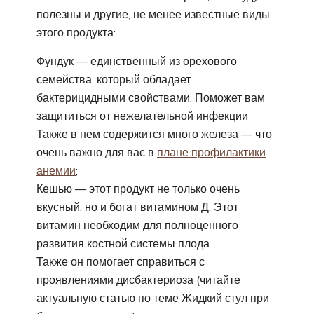
полезны и другие, не менее известные виды
этого продукта:
Фундук — единственный из орехового
семейства, который обладает
бактерицидными свойствами. Поможет вам
защититься от нежелательной инфекции
Также в нем содержится много железа — что
очень важно для вас в
плане профилактики
анемии
;
Кешью — этот продукт не только очень
вкусный, но и богат витамином Д. Этот
витамин необходим для полноценного
развития костной системы плода
Также он помогает справиться с
проявлениями дисбактериоза (читайте
актуальную статью по теме Жидкий стул при