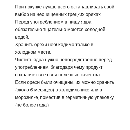
При покупке лучше всего останавливать свой
выбор на неочищенных грецких орехах.
Перед употреблением в пищу ядра
обязательно тщательно моются холодной
водой.
Хранить орехи необходимо только в
холодном месте.
Чистить ядра нужно непосредственно перед
употреблением, благодаря чему продукт
сохраняет все свои полезные качества.
Если орехи были очищены, их можно хранить
(около 6 месяцев) в холодильнике или в
морозилке, поместив в герметичную упаковку
(не более года!)