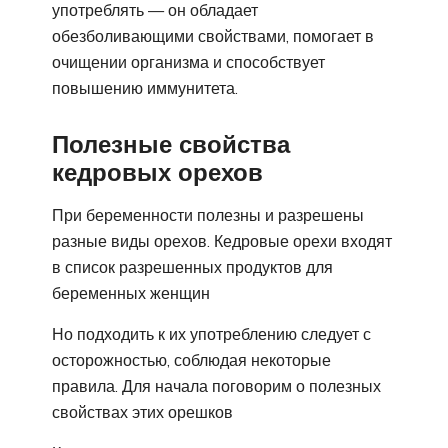
употреблять — он обладает
обезболивающими свойствами, помогает в
очищении организма и способствует
повышению иммунитета.
Полезные свойства
кедровых орехов
При беременности полезны и разрешены
разные виды орехов. Кедровые орехи входят
в список разрешенных продуктов для
беременных женщин
Но подходить к их употреблению следует с
осторожностью, соблюдая некоторые
правила. Для начала поговорим о полезных
свойствах этих орешков