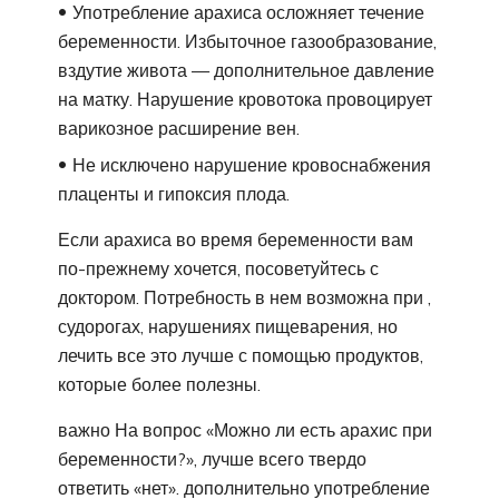
Употребление арахиса осложняет течение
беременности. Избыточное газообразование,
вздутие живота — дополнительное давление
на матку. Нарушение кровотока провоцирует
варикозное расширение вен.
Не исключено нарушение кровоснабжения
плаценты и гипоксия плода.
Если арахиса во время беременности вам
по-прежнему хочется, посоветуйтесь с
доктором. Потребность в нем возможна при ,
судорогах, нарушениях пищеварения, но
лечить все это лучше с помощью продуктов,
которые более полезны.
важно На вопрос «Можно ли есть арахис при
беременности?», лучше всего твердо
ответить «нет». дополнительно употребление