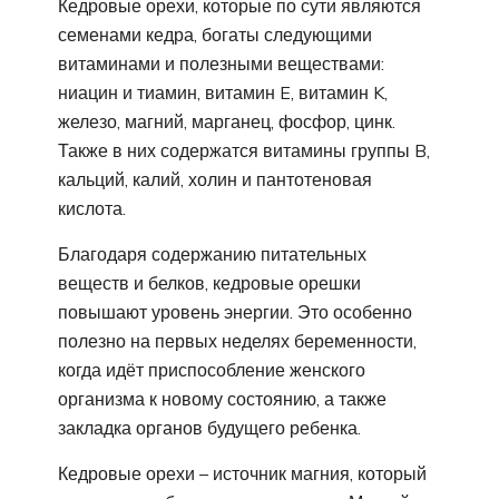
Кедровые орехи, которые по сути являются
семенами кедра, богаты следующими
витаминами и полезными веществами:
ниацин и тиамин, витамин E, витамин K,
железо, магний, марганец, фосфор, цинк.
Также в них содержатся витамины группы B,
кальций, калий, холин и пантотеновая
кислота.
Благодаря содержанию питательных
веществ и белков, кедровые орешки
повышают уровень энергии. Это особенно
полезно на первых неделях беременности,
когда идёт приспособление женского
организма к новому состоянию, а также
закладка органов будущего ребенка.
Кедровые орехи – источник магния, который