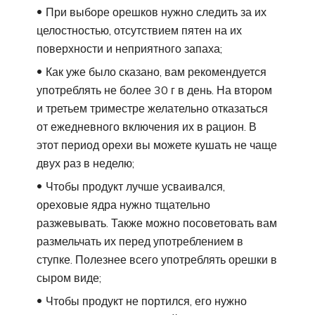
При выборе орешков нужно следить за их
целостностью, отсутствием пятен на их
поверхности и неприятного запаха;
Как уже было сказано, вам рекомендуется
употреблять не более 30 г в день. На втором
и третьем триместре желательно отказаться
от ежедневного включения их в рацион. В
этот период орехи вы можете кушать не чаще
двух раз в неделю;
Чтобы продукт лучше усваивался,
ореховые ядра нужно тщательно
разжевывать. Также можно посоветовать вам
размельчать их перед употреблением в
ступке. Полезнее всего употреблять орешки в
сыром виде;
Чтобы продукт не портился, его нужно