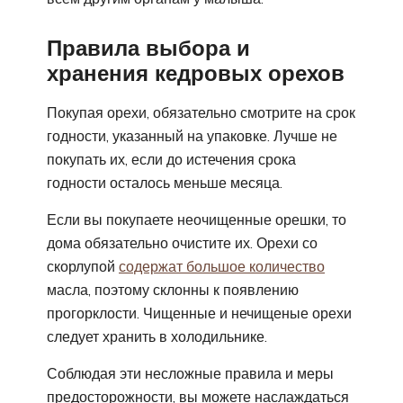
Правила выбора и
хранения кедровых орехов
Покупая орехи, обязательно смотрите на срок
годности, указанный на упаковке. Лучше не
покупать их, если до истечения срока
годности осталось меньше месяца.
Если вы покупаете неочищенные орешки, то
дома обязательно очистите их. Орехи со
скорлупой
содержат большое количество
масла, поэтому склонны к появлению
прогорклости. Чищенные и нечищеные орехи
следует хранить в холодильнике.
Соблюдая эти несложные правила и меры
предосторожности, вы можете наслаждаться