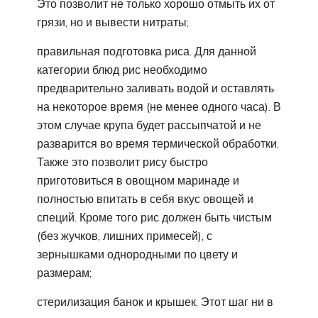
Это позволит не только хорошо отмыть их от
грязи, но и вывести нитраты;
правильная подготовка риса. Для данной
категории блюд рис необходимо
предварительно заливать водой и оставлять
на некоторое время (не менее одного часа). В
этом случае крупа будет рассыпчатой и не
разварится во время термической обработки.
Также это позволит рису быстро
приготовиться в овощном маринаде и
полностью впитать в себя вкус овощей и
специй. Кроме того рис должен быть чистым
(без жучков, лишних примесей), с
зернышками однородными по цвету и
размерам;
стерилизация банок и крышек. Этот шаг ни в