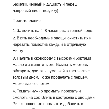
базилик, черный и душистый перец,
лавровый лист, гвоздику)
Приготовление:
Замочить на 4-8 часов рис в теплой воде.
Взять необходимые овощи, очистить их и
нарезать, поместив каждый в отдельную
миску.
Налить в сковороду с высокими бортами
масло и закипятить его. Всыпать морковь,
обжарить, достать шумовкой в кастрюлю с
толстым дном. То же проделать с перцем,
морковью, чесноком.
Томаты нужно промыть, порезать и
смолоть на сок. Влить в кастрюлю с овощами.
Рис хорошенько промыть и добавить в