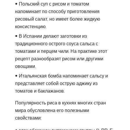
Польский суп с рисом и томатом
напоминает по способу приготовления
рисовый салат, но имеет более жидкую
консистенцию.
В Испании делают заготовки из
традиционного острого соуса сальса с
томатами и перцем чили. На практике этот
рецепт разнообразят рисом или другими
овощами.
Итальянская бомба напоминает сальсу и
представляет собой острую аджику из
томатов и баклажанов.
Популярность риса в кухнях многих стран
мира обусловлена его полезными
свойствами: