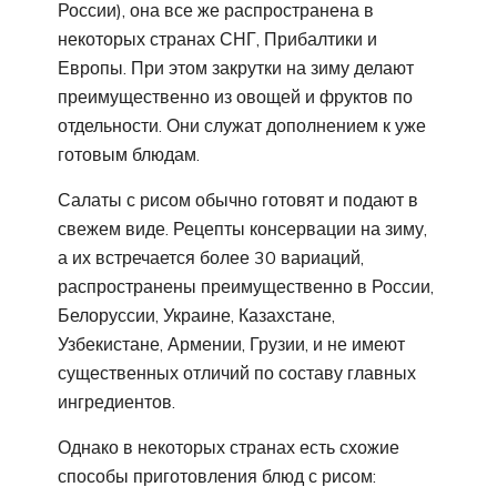
России), она все же распространена в
некоторых странах СНГ, Прибалтики и
Европы. При этом закрутки на зиму делают
преимущественно из овощей и фруктов по
отдельности. Они служат дополнением к уже
готовым блюдам.
Салаты с рисом обычно готовят и подают в
свежем виде. Рецепты консервации на зиму,
а их встречается более 30 вариаций,
распространены преимущественно в России,
Белоруссии, Украине, Казахстане,
Узбекистане, Армении, Грузии, и не имеют
существенных отличий по составу главных
ингредиентов.
Однако в некоторых странах есть схожие
способы приготовления блюд с рисом: