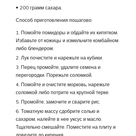
200 грамм сахара.
Способ приготовления пошагово:
Помойте помидоры и обдайте их кипятком.
Избавьте от кожицы и измельчите комбайном
либо блендером.
Лук почистите и нарежьте на кубики.
Перец промойте, удалите семена и
перегородки. Порежьте соломкой.
Помойте и очистите морковь, нарежьте
соломкой либо потрите на крупной терке.
Промойте, замочите и сварите рис.
Томатную массу сдобрите солью и
сахаром, налейте в нее уксус и масло.
Тщательно смешайте. Поместите на плиту и
доведите до кипения.