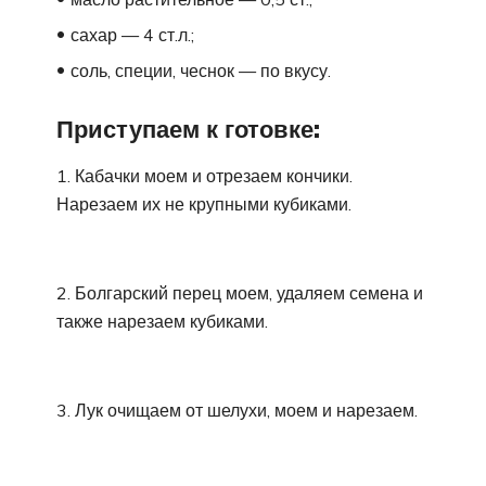
сахар — 4 ст.л.;
соль, специи, чеснок — по вкусу.
Приступаем к готовке:
1. Кабачки моем и отрезаем кончики.
Нарезаем их не крупными кубиками.
2. Болгарский перец моем, удаляем семена и
также нарезаем кубиками.
3. Лук очищаем от шелухи, моем и нарезаем.