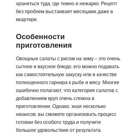
храниться туда, где темно и нежарко. Рецепт
без проблем выстаивает месяцами даже в
квартире.
Особенности
приготовления
Овощные салаты с рисом на зиму – это очень
сытное и вкусное блюдо, его можно подавать
как самостоятельную закуску или в качестве
полноценного гарнира к рыбе и мясу. Многие
ошибочно полагают, что категория салатов с
добавлением круп очень сложна в
приготовлении. Однако, зная несколько
нюансов, вы сможете организовать процесс
готовки без особого труда и получите
большое удовольствие от результата.