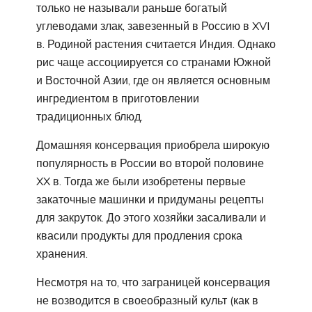
только не называли раньше богатый
углеводами злак, завезенный в Россию в XVI
в. Родиной растения считается Индия. Однако
рис чаще ассоциируется со странами Южной
и Восточной Азии, где он является основным
ингредиентом в приготовлении
традиционных блюд.
Домашняя консервация приобрела широкую
популярность в России во второй половине
XX в. Тогда же были изобретены первые
закаточные машинки и придуманы рецепты
для закруток. До этого хозяйки засаливали и
квасили продукты для продления срока
хранения.
Несмотря на то, что заграницей консервация
не возводится в своеобразный культ (как в