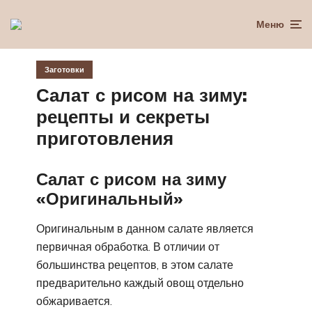
Меню
Заготовки
Салат с рисом на зиму:
рецепты и секреты
приготовления
Салат с рисом на зиму
«Оригинальный»
Оригинальным в данном салате является
первичная обработка. В отличии от
большинства рецептов, в этом салате
предварительно каждый овощ отдельно
обжаривается.