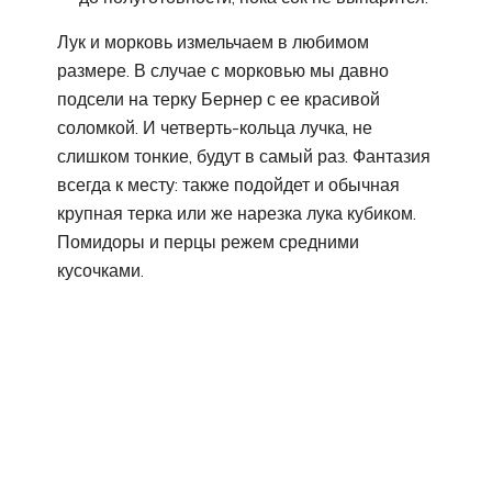
Лук и морковь измельчаем в любимом
размере. В случае с морковью мы давно
подсели на терку Бернер с ее красивой
соломкой. И четверть-кольца лучка, не
слишком тонкие, будут в самый раз. Фантазия
всегда к месту: также подойдет и обычная
крупная терка или же нарезка лука кубиком.
Помидоры и перцы режем средними
кусочками.