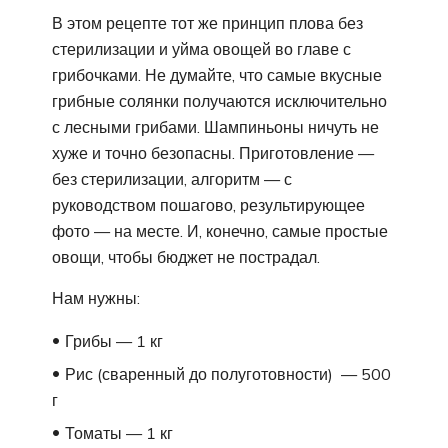
В этом рецепте тот же принцип плова без
стерилизации и уйма овощей во главе с
грибочками. Не думайте, что самые вкусные
грибные солянки получаются исключительно
с лесными грибами. Шампиньоны ничуть не
хуже и точно безопасны. Приготовление —
без стерилизации, алгоритм — с
руководством пошагово, результирующее
фото — на месте. И, конечно, самые простые
овощи, чтобы бюджет не пострадал.
Нам нужны:
Грибы — 1 кг
Рис (сваренный до полуготовности) — 500
г
Томаты — 1 кг