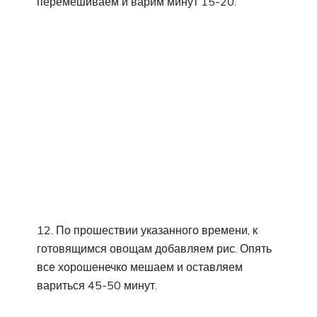
перемешиваем и варим минут 15-20.
12. По прошествии указанного времени, к
готовящимся овощам добавляем рис. Опять
все хорошенечко мешаем и оставляем
вариться 45-50 минут.