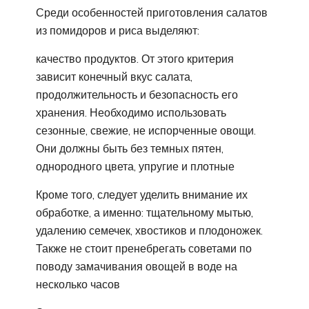
Среди особенностей приготовления салатов
из помидоров и риса выделяют:
качество продуктов. От этого критерия
зависит конечный вкус салата,
продолжительность и безопасность его
хранения. Необходимо использовать
сезонные, свежие, не испорченные овощи.
Они должны быть без темных пятен,
однородного цвета, упругие и плотные
Кроме того, следует уделить внимание их
обработке, а именно: тщательному мытью,
удалению семечек, хвостиков и плодоножек.
Также не стоит пренебрегать советами по
поводу замачивания овощей в воде на
несколько часов