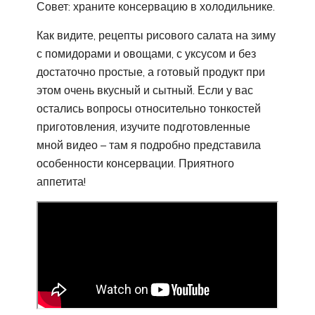
Совет: храните консервацию в холодильнике.
Как видите, рецепты рисового салата на зиму
с помидорами и овощами, с уксусом и без
достаточно простые, а готовый продукт при
этом очень вкусный и сытный. Если у вас
остались вопросы относительно тонкостей
приготовления, изучите подготовленные
мной видео – там я подробно представила
особенности консервации. Приятного
аппетита!