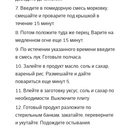
Введите в помидорную смесь морковку,
смешайте и проварите под крышкой в
течение 15 минут.
Потом положите туда же перец. Варите на
медленном огне еще 15 минут.
По истечении указанного времени введите
в смесь лук. Готовьте полчаса.
Залейте в продукт масло, соль и сахар,
вареный рис. Размешайте и дайте
повариться еще минут 5.
Влейте в заготовку уксус, соль и сахар по
необходимости. Выключите плиту.
Готовый продукт разложите по
стерильным банкам, закатайте, переверните
и укутайте. Подождите остывания.