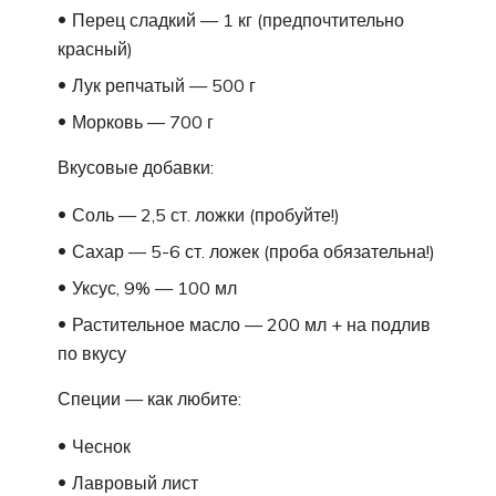
Перец сладкий — 1 кг (предпочтительно
красный)
Лук репчатый — 500 г
Морковь — 700 г
Вкусовые добавки:
Соль — 2,5 ст. ложки (пробуйте!)
Сахар — 5-6 ст. ложек (проба обязательна!)
Уксус, 9% — 100 мл
Растительное масло — 200 мл + на подлив
по вкусу
Специи — как любите:
Чеснок
Лавровый лист