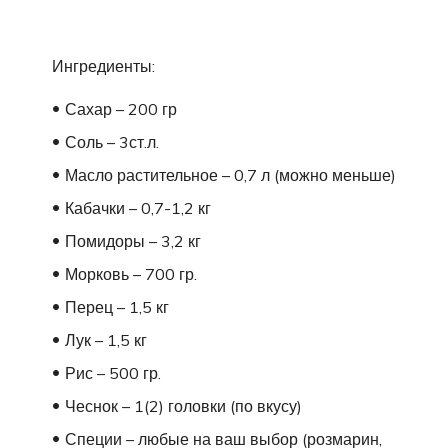
Ингредиенты:
Сахар – 200 гр
Соль – 3ст.л.
Масло растительное – 0,7 л (можно меньше)
Кабачки – 0,7-1,2 кг
Помидоры – 3,2 кг
Морковь – 700 гр.
Перец – 1,5 кг
Лук – 1,5 кг
Рис – 500 гр.
Чеснок – 1(2) головки (по вкусу)
Специи – любые на ваш выбор (розмарин,