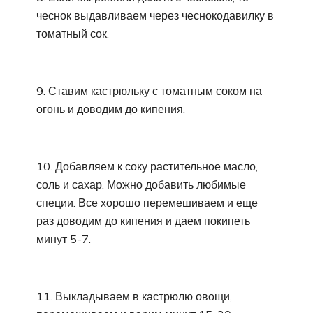
чеснок выдавливаем через чеснокодавилку в
томатный сок.
9. Ставим кастрюльку с томатным соком на
огонь и доводим до кипения.
10. Добавляем к соку растительное масло,
соль и сахар. Можно добавить любимые
специи. Все хорошо перемешиваем и еще
раз доводим до кипения и даем покипеть
минут 5-7.
11. Выкладываем в кастрюлю овощи,