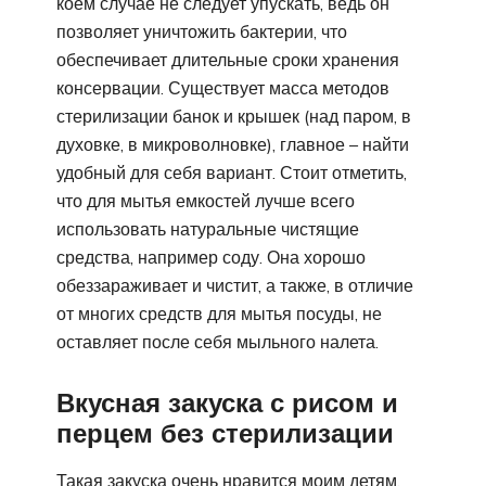
коем случае не следует упускать, ведь он
позволяет уничтожить бактерии, что
обеспечивает длительные сроки хранения
консервации. Существует масса методов
стерилизации банок и крышек (над паром, в
духовке, в микроволновке), главное – найти
удобный для себя вариант. Стоит отметить,
что для мытья емкостей лучше всего
использовать натуральные чистящие
средства, например соду. Она хорошо
обеззараживает и чистит, а также, в отличие
от многих средств для мытья посуды, не
оставляет после себя мыльного налета.
Вкусная закуска с рисом и
перцем без стерилизации
Такая закуска очень нравится моим детям.