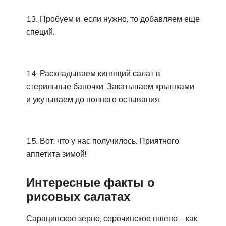
13. Пробуем и, если нужно, то добавляем еще
специй.
14. Раскладываем кипящий салат в
стерильные баночки. Закатываем крышками
и укутываем до полного остывания.
15. Вот, что у нас получилось. Приятного
аппетита зимой!
Интересные факты о
рисовых салатах
Сарацинское зерно, сорочинское пшено – как