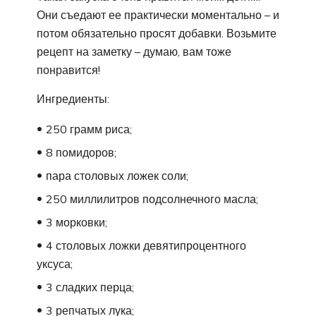
Они съедают ее практически моментально – и
потом обязательно просят добавки. Возьмите
рецепт на заметку – думаю, вам тоже
понравится!
Ингредиенты:
250 грамм риса;
8 помидоров;
пара столовых ложек соли;
250 миллилитров подсолнечного масла;
3 морковки;
4 столовых ложки девятипроцентного
уксуса;
3 сладких перца;
3 репчатых лука;