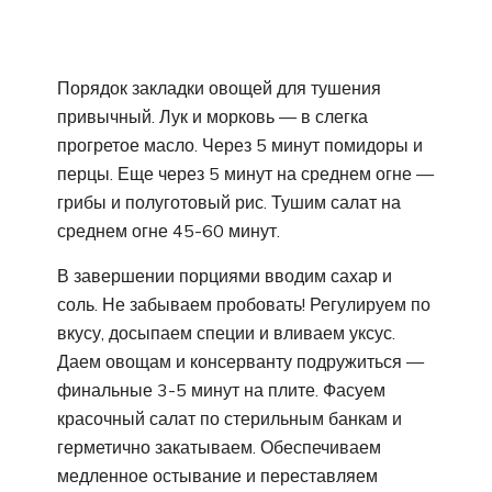
Порядок закладки овощей для тушения
привычный. Лук и морковь — в слегка
прогретое масло. Через 5 минут помидоры и
перцы. Еще через 5 минут на среднем огне —
грибы и полуготовый рис. Тушим салат на
среднем огне 45-60 минут.
В завершении порциями вводим сахар и
соль. Не забываем пробовать! Регулируем по
вкусу, досыпаем специи и вливаем уксус.
Даем овощам и консерванту подружиться —
финальные 3-5 минут на плите. Фасуем
красочный салат по стерильным банкам и
герметично закатываем. Обеспечиваем
медленное остывание и переставляем