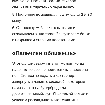
кастрюлю. Посыпать солью, сахаром,
специями и тщательно перемешать.
Постоянно помешивая, тушим салат 25-30
минут.
Стерилизуем банки с крышками и
складываем в них салат. Закручиваем банки
и накрываем старыми полотенцами.
«Пальчики оближешь»
Этот салатик выручит в тот момент когда
надо что-то срочно приготовить, а времени
нет. Его можно подать и как гарнир,
завернуть в лаваш с сосиской, некоторые
намазывают на бутерброд или
делают «ленивый» суп. Я же зимой только и
успеваю раскладывать этот салатик в