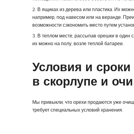
В ящиках из дерева или пластика. Их можн
например, под навесом или на веранде. Пре
возможности сэкономить место путем установ
В теплом месте, рассыпав орешки в один с
их можно на полу, возле теплой батареи.
Условия и сроки
в скорлупе и оч
Мы привыкли, что орехи продаются уже очище
требует специальных условий хранения.