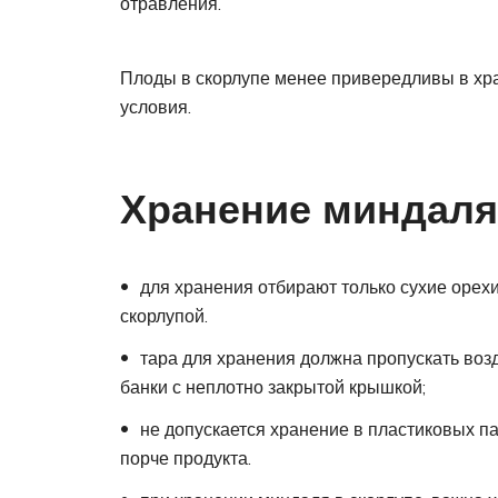
отравления.
Плоды в скорлупе менее привередливы в хра
условия.
Хранение миндаля
для хранения отбирают только сухие орехи
скорлупой.
тара для хранения должна пропускать возд
банки с неплотно закрытой крышкой;
не допускается хранение в пластиковых па
порче продукта.