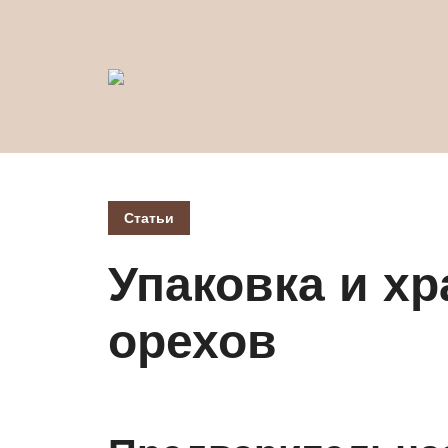
Статьи
Упаковка и хр
орехов