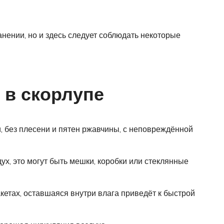
нении, но и здесь следует соблюдать некоторые
 в скорлупе
, без плесени и пятен ржавчины, с неповреждённой
ух, это могут быть мешки, коробки или стеклянные
кетах, оставшаяся внутри влага приведёт к быстрой