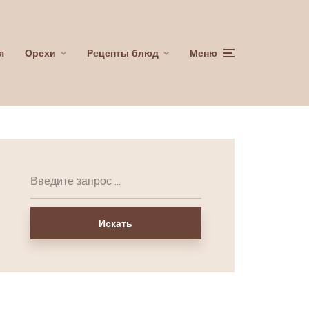
я
Орехи
Рецепты блюд
Меню
Искать