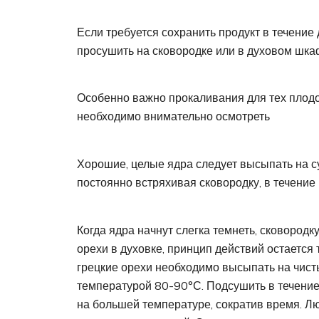
Если требуется сохранить продукт в течение
просушить на сковородке или в духовом шка
Особенно важно прокаливания для тех плод
необходимо внимательно осмотреть
Хорошие, целые ядра следует высыпать на с
постоянно встряхивая сковородку, в течение
Когда ядра начнут слегка темнеть, сковородк
орехи в духовке, принцип действий остается 
грецкие орехи необходимо высыпать на чисты
температурой 80-90°Ϲ. Подсушить в течение
на большей температуре, сократив время. Л