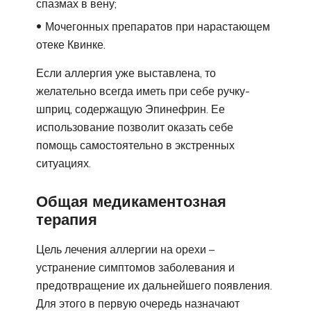
спазмах в вену;
Мочегонных препаратов при нарастающем
отеке Квинке.
Если аллергия уже выставлена, то
желательно всегда иметь при себе ручку-
шприц, содержащую Эпинефрин. Ее
использование позволит оказать себе
помощь самостоятельно в экстренных
ситуациях.
Общая медикаментозная
терапия
Цель лечения аллергии на орехи –
устранение симптомов заболевания и
предотвращение их дальнейшего появления.
Для этого в первую очередь назначают