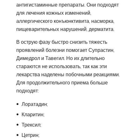
антигистаминные препараты. Они подходят
для лечения кожных изменений,
аллергического конъюнктивита, насморка,
пищеварительных нарушений, дерматита.
В острую фазу быстро снизить тяжесть
проявлений болезни помогает Супрастин,
Димедрол и Тавегил. Но их длительно
стараются не использовать, так как эти
лекарства наделены побочными реакциями.
Для продолжительного приема больше
подходят:
Лоратадин;
Кларитин;
Трексил;
Цетрин;