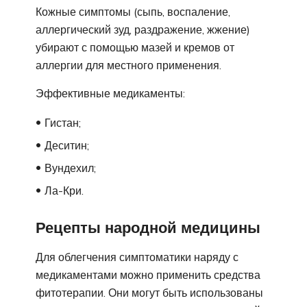
Кожные симптомы (сыпь, воспаление,
аллергический зуд, раздражение, жжение)
убирают с помощью мазей и кремов от
аллергии для местного применения.
Эффективные медикаменты:
Гистан;
Деситин;
Вундехил;
Ла-Кри.
Рецепты народной медицины
Для облегчения симптоматики наряду с
медикаментами можно применить средства
фитотерапии. Они могут быть использованы