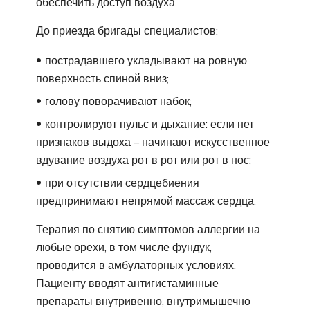
обеспечить доступ воздуха.
До приезда бригады специалистов:
пострадавшего укладывают на ровную
поверхность спиной вниз;
голову поворачивают набок;
контролируют пульс и дыхание: если нет
признаков выдоха – начинают искусственное
вдувание воздуха рот в рот или рот в нос;
при отсутствии сердцебиения
предпринимают непрямой массаж сердца.
Терапия по снятию симптомов аллергии на
любые орехи, в том числе фундук,
проводится в амбулаторных условиях.
Пациенту вводят антигистаминные
препараты внутривенно, внутримышечно