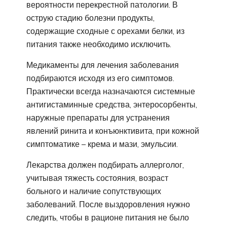
вероятности перекрестной патологии. В
острую стадию болезни продукты,
содержащие сходные с орехами белки, из
питания также необходимо исключить.
Медикаменты для лечения заболевания
подбираются исходя из его симптомов.
Практически всегда назначаются системные
антигистаминные средства, энтеросорбенты,
наружные препараты для устранения
явлений ринита и конъюнктивита, при кожной
симптоматике – крема и мази, эмульсии.
Лекарства должен подбирать аллерголог,
учитывая тяжесть состояния, возраст
больного и наличие сопутствующих
заболеваний. После выздоровления нужно
следить, чтобы в рационе питания не было