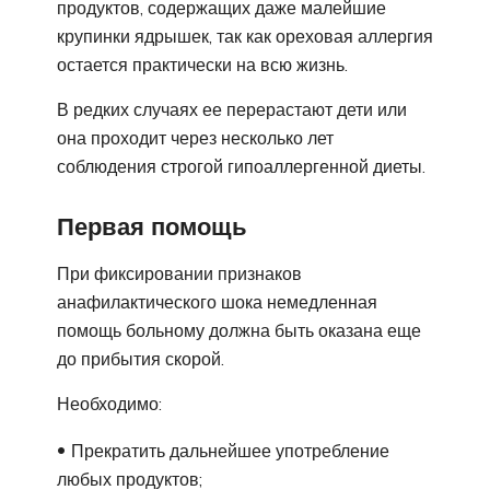
продуктов, содержащих даже малейшие
крупинки ядрышек, так как ореховая аллергия
остается практически на всю жизнь.
В редких случаях ее перерастают дети или
она проходит через несколько лет
соблюдения строгой гипоаллергенной диеты.
Первая помощь
При фиксировании признаков
анафилактического шока немедленная
помощь больному должна быть оказана еще
до прибытия скорой.
Необходимо:
Прекратить дальнейшее употребление
любых продуктов;