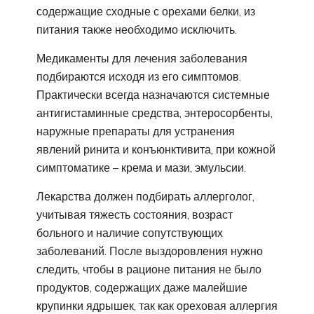
содержащие сходные с орехами белки, из
питания также необходимо исключить.
Медикаменты для лечения заболевания
подбираются исходя из его симптомов.
Практически всегда назначаются системные
антигистаминные средства, энтеросорбенты,
наружные препараты для устранения
явлений ринита и конъюнктивита, при кожной
симптоматике – крема и мази, эмульсии.
Лекарства должен подбирать аллерголог,
учитывая тяжесть состояния, возраст
больного и наличие сопутствующих
заболеваний. После выздоровления нужно
следить, чтобы в рационе питания не было
продуктов, содержащих даже малейшие
крупинки ядрышек, так как ореховая аллергия