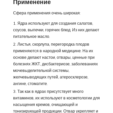
Применение
Сфера применения очень широкая:
Ядра используют для создания салатов,
соусов, выпечки, горячих блюд. Из них делают
питательное масло.
Листья, скорлупа, перегородка плодов
применяются в народной медицине. На их
основе делают настои, отвары, ценные при
болезнях ЖКТ, дисбактериозе, заболеваниях
мочевыделительной системы,
желчевыводящих путей, атеросклерозе,
ангине, стоматите.
Так как в ядрах присутствует много
витаминов, их используют в косметологии для
насыщения кремов, очищающей и
тонизирующей продукции. Отвар укрепляет и