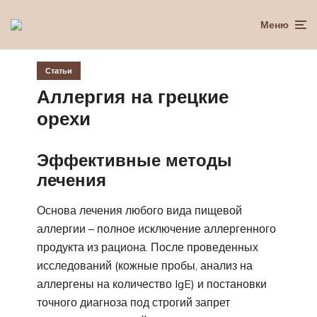
Меню
Статьи
Аллергия на грецкие
орехи
Эффективные методы
лечения
Основа лечения любого вида пищевой
аллергии – полное исключение аллергенного
продукта из рациона. После проведенных
исследований (кожные пробы, анализ на
аллергены на количество IgE) и постановки
точного диагноза под строгий запрет