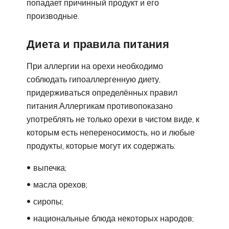
попадает причинный продукт и его
производные.
Диета и правила питания
При аллергии на орехи необходимо
соблюдать гипоаллергенную диету,
придерживаться определённых правил
питания.Аллергикам противопоказано
употреблять не только орехи в чистом виде, к
которым есть непереносимость, но и любые
продукты, которые могут их содержать:
выпечка;
масла орехов;
сиропы;
национальные блюда некоторых народов;