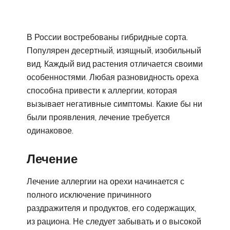
В России востребованы гибридные сорта.
Популярен десертный, изящный, изобильный
вид. Каждый вид растения отличается своими
особенностями. Любая разновидность ореха
способна привести к аллергии, которая
вызывает негативные симптомы. Какие бы ни
были проявления, лечение требуется
одинаковое.
Лечение
Лечение аллергии на орехи начинается с
полного исключение причинного
раздражителя и продуктов, его содержащих,
из рациона. Не следует забывать и о высокой