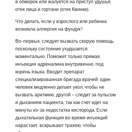
в обморок или жалуется на приступ удушья,
отек лица и гортани (отек Квинке).
Что делать, если у взрослого или ребенка
возникла аллергия на фундук?
Во-первых, следует вызвать скорую помощь,
поскольку состояние ухудшается
моментально. Поможет только прямая
инъекция адреналина внутривенно, под
корень языка. Вводит препарат
специализированная бригада врачей: один
человек медленно делает укол, чтобы не
вызвать аритмию, другой – следит за пульсом
и дыханием пациента, так как счет идет на
минуты из-за недостатка кислорода. Если
дыхательная функция во время инъекций
нарастает, вскрывают трахею, чтобы