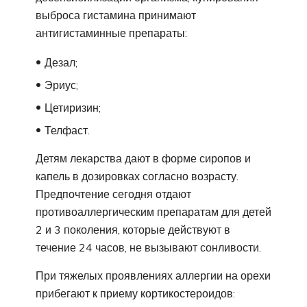
выброса гистамина принимают
антигистаминные препараты:
Дезал;
Эриус;
Цетиризин;
Телфаст.
Детям лекарства дают в форме сиропов и
капель в дозировках согласно возрасту.
Предпочтение сегодня отдают
противоаллергическим препаратам для детей
2 и 3 поколения, которые действуют в
течение 24 часов, не вызывают сонливости.
При тяжелых проявлениях аллергии на орехи
прибегают к приему кортикостероидов: