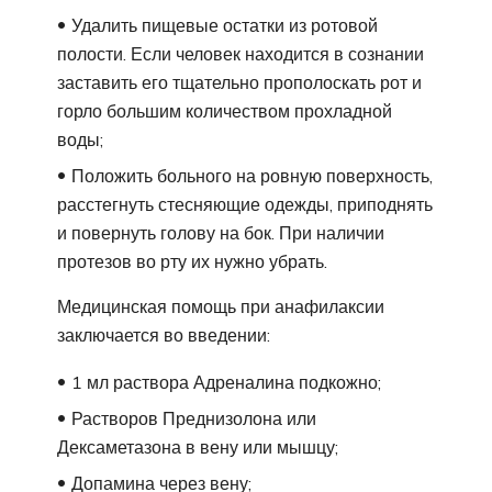
Удалить пищевые остатки из ротовой
полости. Если человек находится в сознании
заставить его тщательно прополоскать рот и
горло большим количеством прохладной
воды;
Положить больного на ровную поверхность,
расстегнуть стесняющие одежды, приподнять
и повернуть голову на бок. При наличии
протезов во рту их нужно убрать.
Медицинская помощь при анафилаксии
заключается во введении:
1 мл раствора Адреналина подкожно;
Растворов Преднизолона или
Дексаметазона в вену или мышцу;
Допамина через вену;