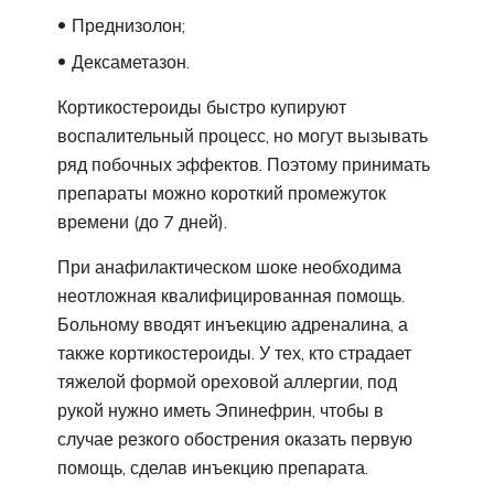
Преднизолон;
Дексаметазон.
Кортикостероиды быстро купируют
воспалительный процесс, но могут вызывать
ряд побочных эффектов. Поэтому принимать
препараты можно короткий промежуток
времени (до 7 дней).
При анафилактическом шоке необходима
неотложная квалифицированная помощь.
Больному вводят инъекцию адреналина, а
также кортикостероиды. У тех, кто страдает
тяжелой формой ореховой аллергии, под
рукой нужно иметь Эпинефрин, чтобы в
случае резкого обострения оказать первую
помощь, сделав инъекцию препарата.