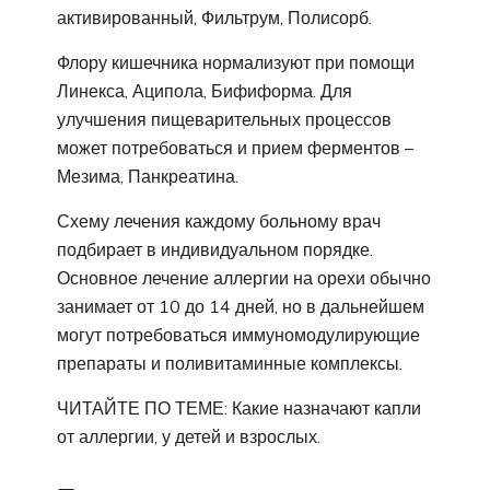
активированный, Фильтрум, Полисорб.
Флору кишечника нормализуют при помощи
Линекса, Аципола, Бифиформа. Для
улучшения пищеварительных процессов
может потребоваться и прием ферментов –
Мезима, Панкреатина.
Схему лечения каждому больному врач
подбирает в индивидуальном порядке.
Основное лечение аллергии на орехи обычно
занимает от 10 до 14 дней, но в дальнейшем
могут потребоваться иммуномодулирующие
препараты и поливитаминные комплексы.
ЧИТАЙТЕ ПО ТЕМЕ: Какие назначают капли
от аллергии, у детей и взрослых.