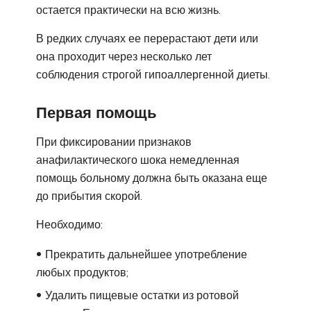
остается практически на всю жизнь.
В редких случаях ее перерастают дети или
она проходит через несколько лет
соблюдения строгой гипоаллергенной диеты.
Первая помощь
При фиксировании признаков
анафилактического шока немедленная
помощь больному должна быть оказана еще
до прибытия скорой.
Необходимо:
Прекратить дальнейшее употребление
любых продуктов;
Удалить пищевые остатки из ротовой