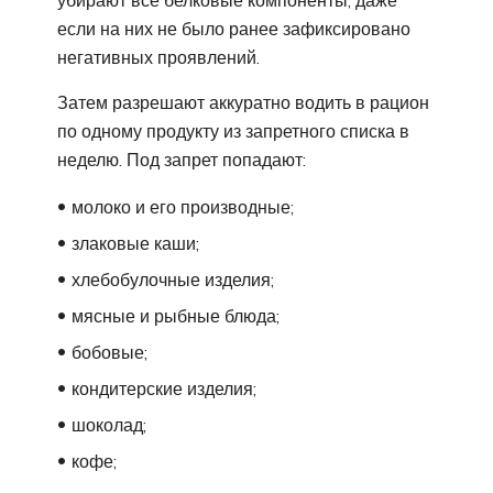
если на них не было ранее зафиксировано
негативных проявлений.
Затем разрешают аккуратно водить в рацион
по одному продукту из запретного списка в
неделю. Под запрет попадают:
молоко и его производные;
злаковые каши;
хлебобулочные изделия;
мясные и рыбные блюда;
бобовые;
кондитерские изделия;
шоколад;
кофе;