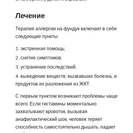
Лечение
Терапия аллергии на фундук включает в себя
следующие пункты:
экстренная помощь;
снятие симптомов;
устранение последствий;
выведение веществ, вызвавших болезнь, и
продуктов их разложения из ЖКТ.
С первым пунктом возникают проблемы чаще
всего. Если гистамины моментально
захватывают кровоток, вызывая
анафилактический шок, человек теряет
способность самостоятельно дышать, падает