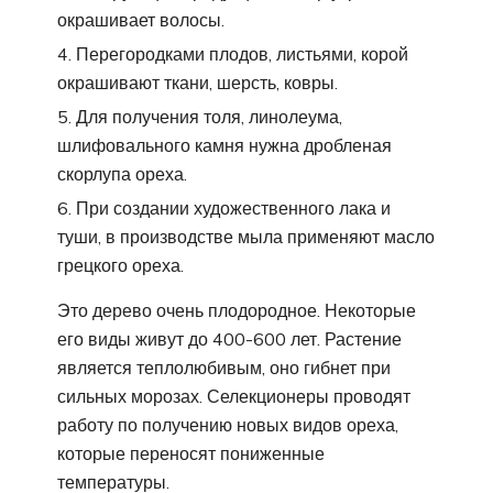
окрашивает волосы.
Перегородками плодов, листьями, корой
окрашивают ткани, шерсть, ковры.
Для получения толя, линолеума,
шлифовального камня нужна дробленая
скорлупа ореха.
При создании художественного лака и
туши, в производстве мыла применяют масло
грецкого ореха.
Это дерево очень плодородное. Некоторые
его виды живут до 400-600 лет. Растение
является теплолюбивым, оно гибнет при
сильных морозах. Селекционеры проводят
работу по получению новых видов ореха,
которые переносят пониженные
температуры.