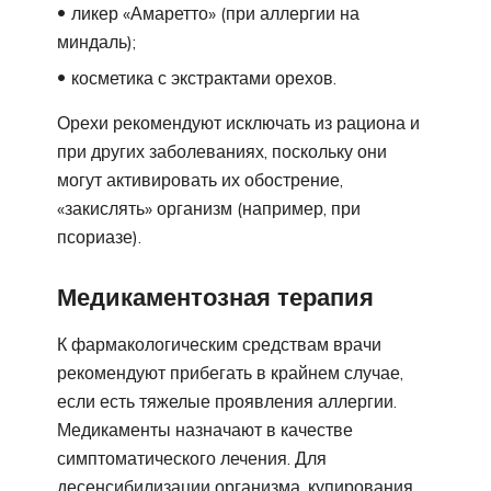
ликер «Амаретто» (при аллергии на
миндаль);
косметика с экстрактами орехов.
Орехи рекомендуют исключать из рациона и
при других заболеваниях, поскольку они
могут активировать их обострение,
«закислять» организм (например, при
псориазе).
Медикаментозная терапия
К фармакологическим средствам врачи
рекомендуют прибегать в крайнем случае,
если есть тяжелые проявления аллергии.
Медикаменты назначают в качестве
симптоматического лечения. Для
десенсибилизации организма, купирования