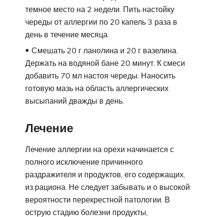
темное место на 2 недели. Пить настойку
череды от аллергии по 20 капель 3 раза в
день в течение месяца.
Смешать 20 г ланолина и 20 г вазелина.
Держать на водяной бане 20 минут. К смеси
добавить 70 мл настоя череды. Наносить
готовую мазь на область аллергических
высыпаний дважды в день.
Лечение
Лечение аллергии на орехи начинается с
полного исключение причинного
раздражителя и продуктов, его содержащих,
из рациона. Не следует забывать и о высокой
вероятности перекрестной патологии. В
острую стадию болезни продукты,