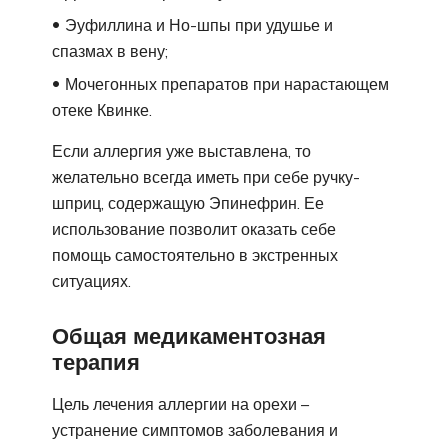
Эуфиллина и Но-шпы при удушье и
спазмах в вену;
Мочегонных препаратов при нарастающем
отеке Квинке.
Если аллергия уже выставлена, то
желательно всегда иметь при себе ручку-
шприц, содержащую Эпинефрин. Ее
использование позволит оказать себе
помощь самостоятельно в экстренных
ситуациях.
Общая медикаментозная
терапия
Цель лечения аллергии на орехи –
устранение симптомов заболевания и