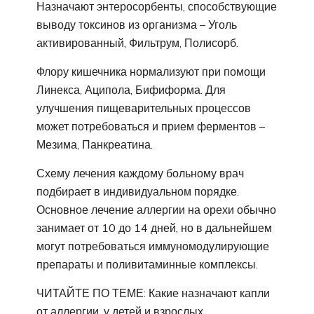
Назначают энтеросорбенты, способствующие
выводу токсинов из организма – Уголь
активированный, Фильтрум, Полисорб.
Флору кишечника нормализуют при помощи
Линекса, Аципола, Бифиформа. Для
улучшения пищеварительных процессов
может потребоваться и прием ферментов –
Мезима, Панкреатина.
Схему лечения каждому больному врач
подбирает в индивидуальном порядке.
Основное лечение аллергии на орехи обычно
занимает от 10 до 14 дней, но в дальнейшем
могут потребоваться иммуномодулирующие
препараты и поливитаминные комплексы.
ЧИТАЙТЕ ПО ТЕМЕ: Какие назначают капли
от аллергии, у детей и взрослых.