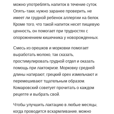
можно употреблять напиток в течение суток.
Опять-таки, нужно заранее проверить, не
имеет ли грудной ребенок аллергии на белок.
Кроме того, что такой напиток несет пищевую
ценность, он помогает при трудностях с
опорожнением кишечника у новорожденных.
Смесь из орешков и морковки помогает
выработать молоко, так сказать,
простимулировать грудной отдел и оказать
помощь при лактокризе. Морковку средней
длины натирают, грецкий орех измельчают и
перемешивают тщательным образом.
Комаровский советует прочитать о каждом
рецепте и выбрать свой.
Чтобы улучшить лактацию в любые месяцы,
когда проводится вскармливание, можно