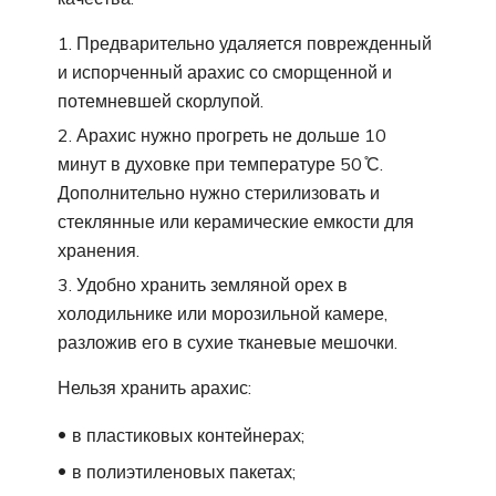
Предварительно удаляется поврежденный
и испорченный арахис со сморщенной и
потемневшей скорлупой.
Арахис нужно прогреть не дольше 10
минут в духовке при температуре 50 ̊С.
Дополнительно нужно стерилизовать и
стеклянные или керамические емкости для
хранения.
Удобно хранить земляной орех в
холодильнике или морозильной камере,
разложив его в сухие тканевые мешочки.
Нельзя хранить арахис:
в пластиковых контейнерах;
в полиэтиленовых пакетах;