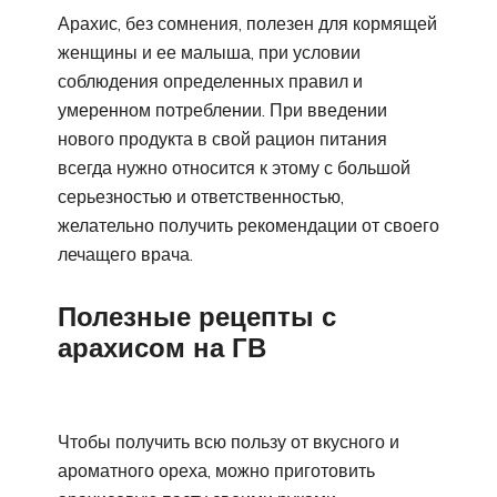
Арахис, без сомнения, полезен для кормящей
женщины и ее малыша, при условии
соблюдения определенных правил и
умеренном потреблении. При введении
нового продукта в свой рацион питания
всегда нужно относится к этому с большой
серьезностью и ответственностью,
желательно получить рекомендации от своего
лечащего врача.
Полезные рецепты с
арахисом на ГВ
Чтобы получить всю пользу от вкусного и
ароматного ореха, можно приготовить