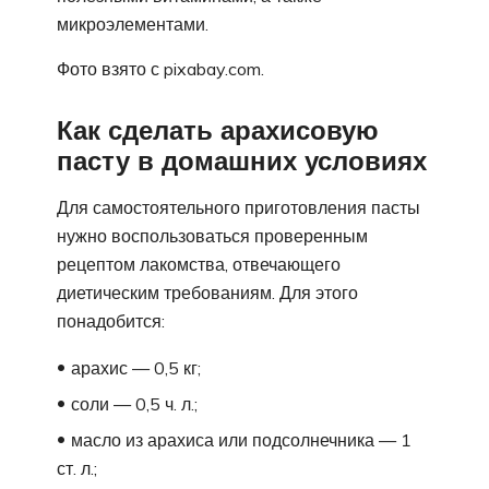
микроэлементами.
Фото взято с pixabay.com.
Как сделать арахисовую
пасту в домашних условиях
Для самостоятельного приготовления пасты
нужно воспользоваться проверенным
рецептом лакомства, отвечающего
диетическим требованиям. Для этого
понадобится:
арахис — 0,5 кг;
соли — 0,5 ч. л.;
масло из арахиса или подсолнечника — 1
ст. л.;