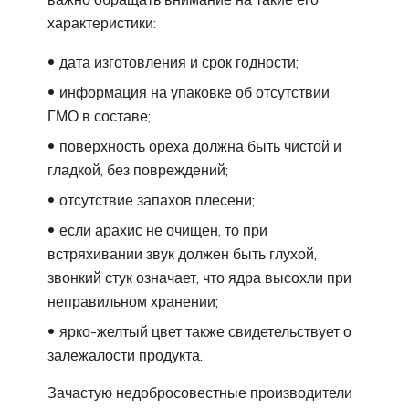
характеристики:
дата изготовления и срок годности;
информация на упаковке об отсутствии
ГМО в составе;
поверхность ореха должна быть чистой и
гладкой, без повреждений;
отсутствие запахов плесени;
если арахис не очищен, то при
встряхивании звук должен быть глухой,
звонкий стук означает, что ядра высохли при
неправильном хранении;
ярко-желтый цвет также свидетельствует о
залежалости продукта.
Зачастую недобросовестные производители