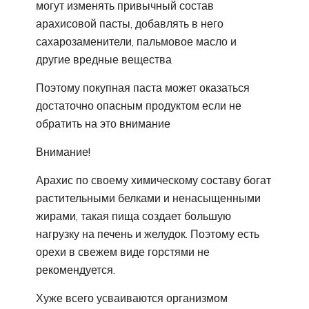
могут изменять привычный состав
арахисовой пасты, добавлять в него
сахарозаменители, пальмовое масло и
другие вредные вещества
Поэтому покупная паста может оказаться
достаточно опасным продуктом если не
обратить на это внимание
Внимание!
Арахис по своему химическому составу богат
растительными белками и ненасыщенными
жирами, такая пища создает большую
нагрузку на печень и желудок. Поэтому есть
орехи в свежем виде горстями не
рекомендуется.
Хуже всего усваиваются организмом