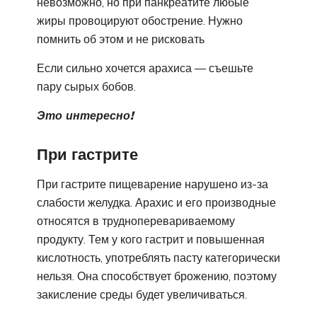
невозможно, но при панкреатите любые
жиры провоцируют обострение. Нужно
помнить об этом и не рисковать
Если сильно хочется арахиса — съешьте
пару сырых бобов.
Это интересно!
При гастрите
При гастрите пищеварение нарушено из-за
слабости желудка. Арахис и его производные
относятся в трудноперевариваемому
продукту. Тем у кого гастрит и повышенная
кислотность, употреблять пасту категорически
нельзя. Она способствует брожению, поэтому
закисление среды будет увеличиваться.