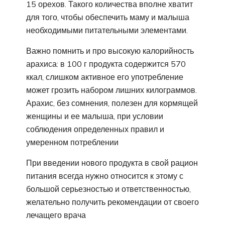
15 орехов. Такого количества вполне хватит
для того, чтобы обеспечить маму и малыша
необходимыми питательными элементами.
Важно помнить и про высокую калорийность
арахиса: в 100 г продукта содержится 570
ккал, слишком активное его употребление
может грозить набором лишних килограммов.
Арахис, без сомнения, полезен для кормящей
женщины и ее малыша, при условии
соблюдения определенных правил и
умеренном потреблении
При введении нового продукта в свой рацион
питания всегда нужно относится к этому с
большой серьезностью и ответственностью,
желательно получить рекомендации от своего
лечащего врача