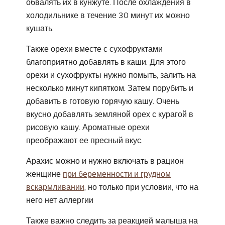
обвалять их в кунжуте. После охлаждения в
холодильнике в течение 30 минут их можно
кушать.
Также орехи вместе с сухофруктами
благоприятно добавлять в каши. Для этого
орехи и сухофрукты нужно помыть, залить на
несколько минут кипятком. Затем порубить и
добавить в готовую горячую кашу. Очень
вкусно добавлять земляной орех с курагой в
рисовую кашу. Ароматные орехи
преображают ее пресный вкус.
Арахис можно и нужно включать в рацион
женщине
при беременности и грудном
вскармливании
, но только при условии, что на
него нет аллергии
Также важно следить за реакцией малыша на