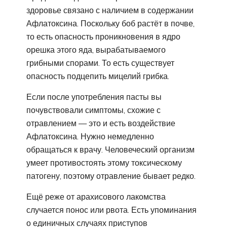
здоровье связано с наличием в содержании
Афлатоксина. Поскольку боб растёт в почве,
то есть опасность проникновения в ядро
орешка этого яда, вырабатываемого
грибными спорами. То есть существует
опасность подцепить мицелий грибка.
Если после употребления пасты вы
почувствовали симптомы, схожие с
отравлением — это и есть воздействие
Афлатоксина. Нужно немедленно
обращаться к врачу. Человеческий организм
умеет противостоять этому токсическому
патогену, поэтому отравление бывает редко.
Ещё реже от арахисового лакомства
случается понос или рвота. Есть упоминания
о единичных случаях приступов