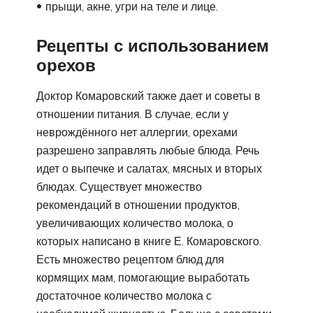
прыщи, акне, угри на теле и лице.
Рецепты с использованием
орехов
Доктор Комаровский также дает и советы в
отношении питания. В случае, если у
неврождённого нет аллергии, орехами
разрешено заправлять любые блюда. Речь
идет о выпечке и салатах, мясных и вторых
блюдах. Существует множество
рекомендаций в отношении продуктов,
увеличивающих количество молока, о
которых написано в книге Е. Комаровского.
Есть множество рецептом блюд для
кормящих мам, помогающие выработать
достаточное количество молока с