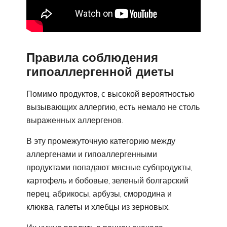
Правила соблюдения
гипоаллергенной диеты
Помимо продуктов, с высокой вероятностью
вызывающих аллергию, есть немало не столь
выраженных аллергенов.
В эту промежуточную категорию между
аллергенами и гипоаллергенными
продуктами попадают мясные субпродукты,
картофель и бобовые, зеленый болгарский
перец, абрикосы, арбузы, смородина и
клюква, галеты и хлебцы из зерновых.