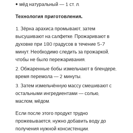
мёд натуральный — 1 ст. л.
Технология приготовления.
Зёрна арахиса промывают, затем
высушивают на салфетке. Прожаривают в
духовке при 180 градусов в течение 5-7
минут. Необходимо следить за прожаркой,
чтобы не было пережаривания.
Обжаренные бобы измельчают в блендере,
время перемола — 2 минуты.
Затем измельчённую массу смешивают с
остальными ингредиентами — солью,
маслом, мёдом.
Если после этого продукт трудно
прожевывается, нужно добавить воду до
получения нужной консистенции.