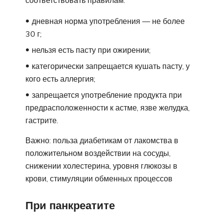
соответствовать правилам:
дневная норма употребления — не более
30 г;
нельзя есть пасту при ожирении;
категорически запрещается кушать пасту, у
кого есть аллергия;
запрещается употребление продукта при
предрасположенности к астме, язве желудка,
гастрите.
Важно: польза диабетикам от лакомства в
положительном воздействии на сосуды,
снижении холестерина, уровня глюкозы в
крови, стимуляции обменных процессов
При панкреатите