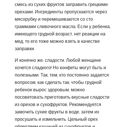
смесь из сухих фруктов заправить грецкими
орехами. Ингредиенты пропускаются через
мясорубку и перемешиваются со сто
граммами сливочного масла. Если у ребенка,
имеющего грудной возраст, нет реакции на
мед, то его тоже можно взять в качестве
заправки.
И конечно же, сладости. Любой женщине
хочется сладкого! Но конфеты могут быть и
полезными. Так, тем, кто постоянно задается
вопросом, как сделать так, чтобы грудной
ребенок вырос здоровым, можно
посоветовать приготовить вкусные сладости
из орехов и сухофруктов. Рекомендуется
замочить сухие фрукты в воде, затем их
просушить и измельчить. Цельный орех
облепляем кашицей из сухофруктов и