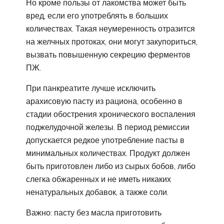
Но кроме пользы от лакомства может быть
вред, если его употреблять в больших
количествах. Такая неумеренность отразится
на желчных протоках, они могут закупориться,
вызвать повышенную секрецию ферментов
ПЖ.
При панкреатите лучше исключить
арахисовую пасту из рациона, особенно в
стадии обострения хронического воспаления
поджелудочной железы. В период ремиссии
допускается редкое употребление пасты в
минимальных количествах. Продукт должен
быть приготовлен либо из сырых бобов, либо
слегка обжаренных и не иметь никаких
ненатуральных добавок, а также соли.
Важно: пасту без масла приготовить