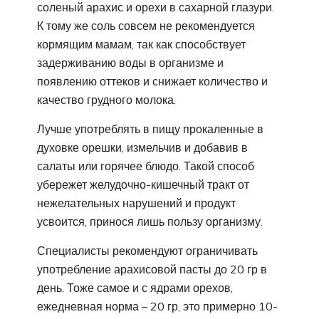
соленый арахис и орехи в сахарной глазури.
К тому же соль совсем не рекомендуется
кормящим мамам, так как способствует
задерживанию воды в организме и
появлению оттеков и снижает количество и
качество грудного молока.
Лучше употреблять в пищу прокаленные в
духовке орешки, измельчив и добавив в
салаты или горячее блюдо. Такой способ
убережет желудочно-кишечный тракт от
нежелательных нарушений и продукт
усвоится, принося лишь пользу организму.
Специалисты рекомендуют ограничивать
употребление арахисовой пасты до 20 гр в
день. Тоже самое и с ядрами орехов,
ежедневная норма – 20 гр, это примерно 10-