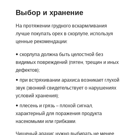
Выбор и хранение
На протяжении грудного вскармливания
лучше покупать орех в скорлупе, используя
ценные рекомендации:
скорлупа должна быть целостной без
видимых повреждений (пятен, трещин и иных
дефектов);
при встряхивании арахиса возникает глухой
звук (звонкий свидетельствует о нарушениях
условий хранения);
плесень и грязь – плохой сигнал,
характерный для поражения продукта
насекомыми или грибками.
Чищеный арахис нужно выбирать не менее