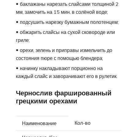
баклажаны нарезать слайсами толщиной 2
мм, замочить на 15 мин. в солёной воде;
подсушить нарезку бумажным полотенцем;
обжарить слайсы на сухой сковороде или
гриле;
орехи, зелень и приправы измельчить до
состояния пюре с помощью блендера;
начинку накладывают порционно на
каждый слайс и заворачивают его в рулетик.
Чернослив фаршированный
грецкими орехами
Кол-во
Наименование