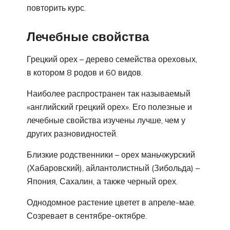
повторить курс.
Лечебные свойства
Грецкий орех – дерево семейства ореховых,
в котором 8 родов и 60 видов.
Наиболее распространен так называемый
«английский грецкий орех». Его полезные и
лечебные свойства изучены лучше, чем у
других разновидностей.
Близкие родственники – орех маньчжурский
(Хабаровский), айлантолистный (Зибольда) –
Япония, Сахалин, а также черный орех.
Однодомное растение цветет в апреле-мае.
Созревает в сентябре-октябре.