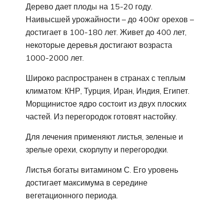
Дерево дает плоды на 15-20 году.
Наивысшей урожайности – до 400кг орехов –
достигает в 100-180 лет. Живет до 400 лет,
некоторые деревья достигают возраста
1000-2000 лет.
Широко распространен в странах с теплым
климатом: КНР, Турция, Иран, Индия, Египет.
Морщинистое ядро состоит из двух плоских
частей. Из перегородок готовят настойку.
Для лечения применяют листья, зеленые и
зрелые орехи, скорлупу и перегородки.
Листья богаты витамином С. Его уровень
достигает максимума в середине
вегетационного периода.