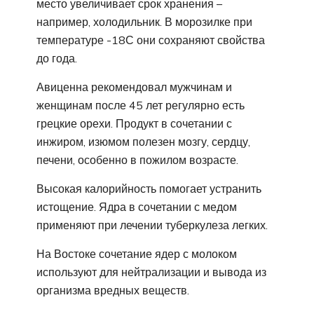
место увеличивает срок хранения –
например, холодильник. В морозилке при
температуре -18С они сохраняют свойства
до года.
Авиценна рекомендовал мужчинам и
женщинам после 45 лет регулярно есть
грецкие орехи. Продукт в сочетании с
инжиром, изюмом полезен мозгу, сердцу,
печени, особенно в пожилом возрасте.
Высокая калорийность помогает устранить
истощение. Ядра в сочетании с медом
применяют при лечении туберкулеза легких.
На Востоке сочетание ядер с молоком
используют для нейтрализации и вывода из
организма вредных веществ.