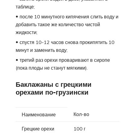
таблице;
после 10 минутного кипячения слить воду и
добавить такое же количество чистой
жидкости;
спустя 10-12 часов снова прокипятить 10
минут и заменить воду;
третий раз орехи проваривают в сиропе
(пока плоды не станут мягкими).
Баклажаны с грецкими
орехами по-грузински
Кол-во
Наименование
Грецкие орехи
100 г