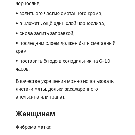
чернослив;
залить его частью сметанного крема;
выложить ещё один слой чернослива;
снова залить заправкой;
последним слоем должен быть сметанный
крем;
поставить блюдо в холодильник на 6-10
часов.
В качестве украшения можно использовать
листики мяты, дольки засахаренного
апельсина или гранат.
Женщинам
Фиброма матки: