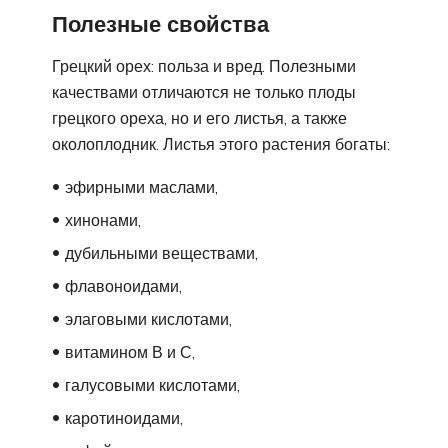
Полезные свойства
Грецкий орех: польза и вред. Полезными
качествами отличаются не только плоды
грецкого ореха, но и его листья, а также
околоплодник. Листья этого растения богаты:
эфирными маслами,
хинонами,
дубильными веществами,
флавоноидами,
элаговыми кислотами,
витамином В и С,
галусовыми кислотами,
каротиноидами,