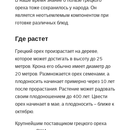
В наше время знание о пользе грецкого
ореха тоже сохранилось у народа. Он
является неотъемлемым компонентом при
готовке различных блюд.
Где растет
Грецкий орех произрастает на дереве,
которое может достигать в высоту до 25
метров. Крона его обычно имеет диаметр до
20 метров. Размножается орех семенами, а
плодоносить начинает примерно через 10 лет
после прорастания. Растение может радовать
своим плодоношением до 400 лет. Цвести
орех начинает в мае, а плодоносить – ближе к
октябрю.
Крупнейшим поставщиком грецкого ореха