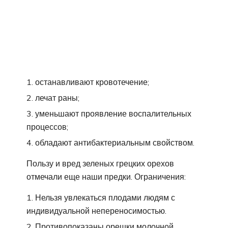
останавливают кровотечение;
лечат раны;
уменьшают проявление воспалительных
процессов;
обладают антибактериальным свойством.
Пользу и вред зеленых грецких орехов
отмечали еще наши предки. Ограничения:
Нельзя увлекаться плодами людям с
индивидуальной непереносимостью.
Противопоказаны орешки молочной