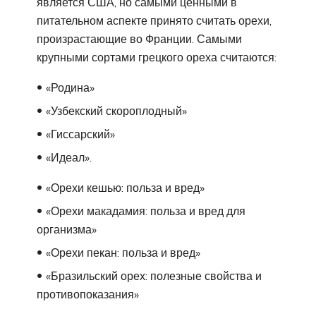
является США, но самыми ценными в
питательном аспекте принято считать орехи,
произрастающие во Франции. Самыми
крупными сортами грецкого ореха считаются:
«Родина»
«Узбекский скороплодный»
«Гиссарский»
«Идеал».
«Орехи кешью: польза и вред»
«Орехи макадамия: польза и вред для
организма»
«Орехи пекан: польза и вред»
«Бразильский орех: полезные свойства и
противопоказания»