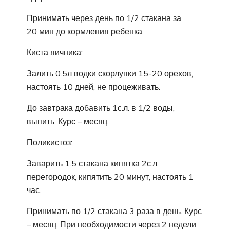
Принимать через день по 1/2 стакана за
20 мин до кормления ребенка.
Киста яичника:
Залить 0.5л водки скорлупки 15-20 орехов,
настоять 10 дней, не процеживать.
До завтрака добавить 1с.л. в 1/2 воды,
выпить. Курс – месяц.
Поликистоз:
Заварить 1.5 стакана кипятка 2с.л.
перегородок, кипятить 20 минут, настоять 1
час.
Принимать по 1/2 стакана 3 раза в день. Курс
– месяц. При необходимости через 2 недели