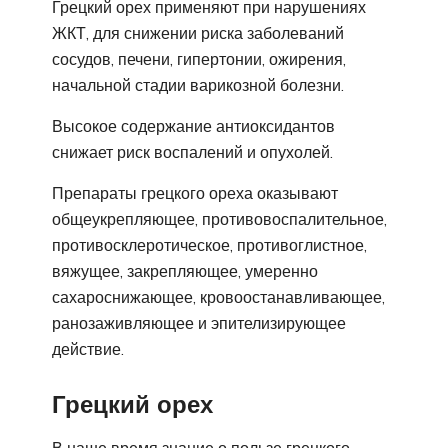
Грецкий орех применяют при нарушениях
ЖКТ, для снижении риска заболеваний
сосудов, печени, гипертонии, ожирения,
начальной стадии варикозной болезни.
Высокое содержание антиоксидантов
снижает риск воспалений и опухолей.
Препараты грецкого ореха оказывают
общеукрепляющее, противовоспалительное,
противосклеротическое, противоглистное,
вяжущее, закрепляющее, умеренно
сахароснижающее, кровоостанавливающее,
ранозаживляющее и эпителизирующее
действие.
Грецкий орех