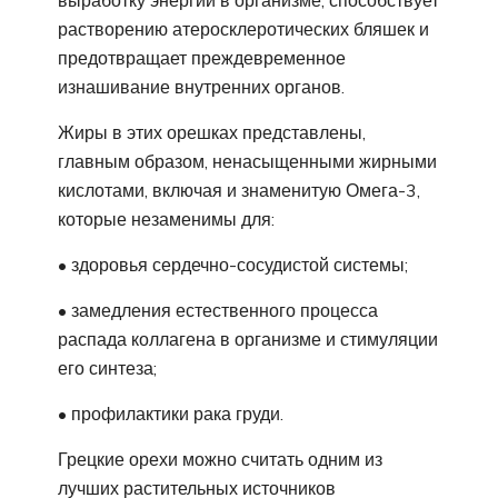
выработку энергии в организме, способствует
растворению атеросклеротических бляшек и
предотвращает преждевременное
изнашивание внутренних органов.
Жиры в этих орешках представлены,
главным образом, ненасыщенными жирными
кислотами, включая и знаменитую Омега-3,
которые незаменимы для:
• здоровья сердечно-сосудистой системы;
• замедления естественного процесса
распада коллагена в организме и стимуляции
его синтеза;
• профилактики рака груди.
Грецкие орехи можно считать одним из
лучших растительных источников