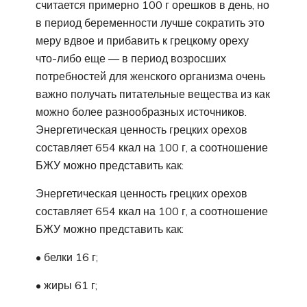
считается примерно 100 г орешков в день, но
в период беременности лучше сократить это
меру вдвое и прибавить к грецкому ореху
что-либо еще — в период возросших
потребностей для женского организма очень
важно получать питательные вещества из как
можно более разнообразных источников.
Энергетическая ценность грецких орехов
составляет 654 ккал на 100 г, а соотношение
БЖУ можно представить как:
Энергетическая ценность грецких орехов
составляет 654 ккал на 100 г, а соотношение
БЖУ можно представить как:
• белки 16 г;
• жиры 61 г;