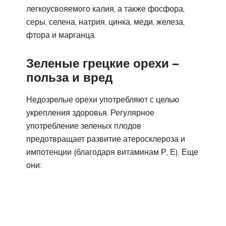
легкоусвояемого калия, а также фосфора,
серы, селена, натрия, цинка, меди, железа,
фтора и марганца.
Зеленые грецкие орехи –
польза и вред
Недозрелые орехи употребляют с целью
укрепления здоровья. Регулярное
употребление зеленых плодов
предотвращает развитие атеросклероза и
импотенции (благодаря витаминам Р, Е). Еще
они: