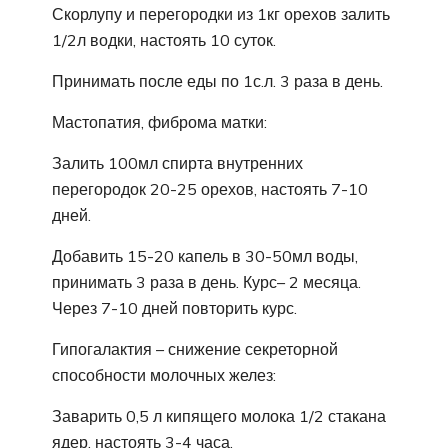
Скорлупу и перегородки из 1кг орехов залить
1/2л водки, настоять 10 суток.
Принимать после еды по 1с.л. 3 раза в день.
Мастопатия, фиброма матки:
Залить 100мл спирта внутренних
перегородок 20-25 орехов, настоять 7-10
дней.
Добавить 15-20 капель в 30-50мл воды,
принимать 3 раза в день. Курс– 2 месяца.
Через 7-10 дней повторить курс.
Гипогалактия – снижение секреторной
способности молочных желез:
Заварить 0,5 л кипящего молока 1/2 стакана
ядер, настоять 3-4 часа.