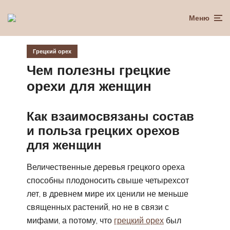
Меню
Грецкий орех
Чем полезны грецкие
орехи для женщин
Как взаимосвязаны состав
и польза грецких орехов
для женщин
Величественные деревья грецкого ореха
способны плодоносить свыше четырехсот
лет, в древнем мире их ценили не меньше
священных растений, но не в связи с
мифами, а потому, что
грецкий орех
был