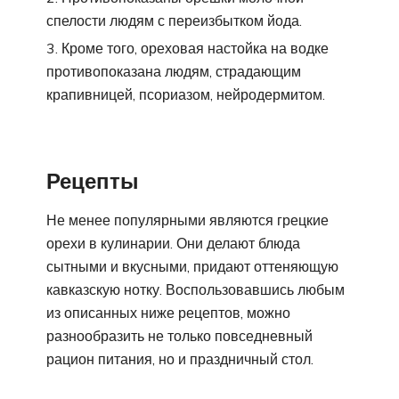
спелости людям с переизбытком йода.
Кроме того, ореховая настойка на водке
противопоказана людям, страдающим
крапивницей, псориазом, нейродермитом.
Рецепты
Не менее популярными являются грецкие
орехи в кулинарии. Они делают блюда
сытными и вкусными, придают оттеняющую
кавказскую нотку. Воспользовавшись любым
из описанных ниже рецептов, можно
разнообразить не только повседневный
рацион питания, но и праздничный стол.