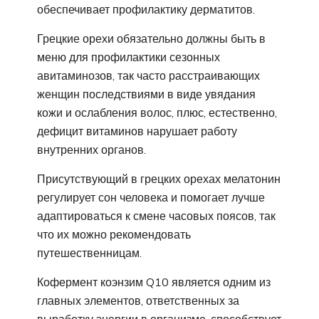
обеспечивает профилактику дерматитов.
Грецкие орехи обязательно должны быть в
меню для профилактики сезонных
авитаминозов, так часто расстраивающих
женщин последствиями в виде увядания
кожи и ослабления волос, плюс, естественно,
дефицит витаминов нарушает работу
внутренних органов.
Присутствующий в грецких орехах мелатонин
регулирует сон человека и помогает лучше
адаптироваться к смене часовых поясов, так
что их можно рекомендовать
путешественницам.
Кофермент коэнзим Q10 является одним из
главных элементов, ответственных за