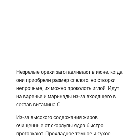
Незрелые орехи заготавливают в июне, когда
они приобрели размер спелого, но створки
непрочные, их можно проколоть иглой. Идут
на варенье и маринады из-за входящего в
состав витамина С.
Из-за высокого содержания жиров
очищенные от скорлупы ядра быстро
прогоркают. Прохладное темное и сухое