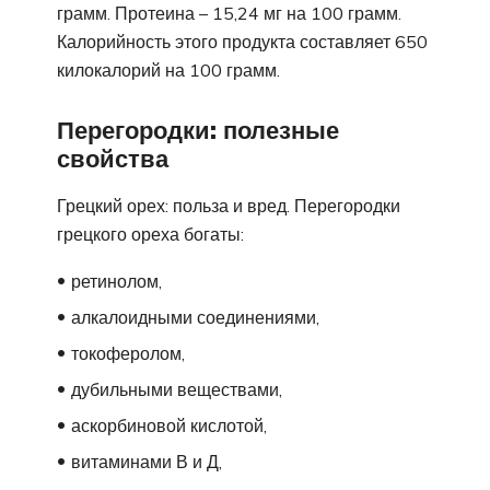
грамм. Протеина – 15,24 мг на 100 грамм.
Калорийность этого продукта составляет 650
килокалорий на 100 грамм.
Перегородки: полезные
свойства
Грецкий орех: польза и вред. Перегородки
грецкого ореха богаты:
ретинолом,
алкалоидными соединениями,
токоферолом,
дубильными веществами,
аскорбиновой кислотой,
витаминами В и Д,