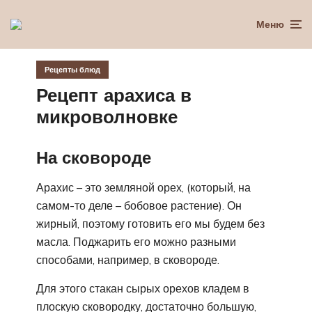
Меню
Рецепты блюд
Рецепт арахиса в
микроволновке
На сковороде
Арахис – это земляной орех, (который, на
самом-то деле – бобовое растение). Он
жирный, поэтому готовить его мы будем без
масла. Поджарить его можно разными
способами, например, в сковороде.
Для этого стакан сырых орехов кладем в
плоскую сковородку, достаточно большую,