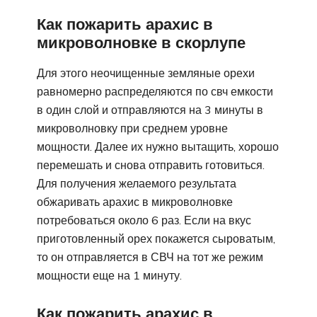
Как пожарить арахис в
микроволновке в скорлупе
Для этого неочищенные земляные орехи
равномерно распределяются по свч емкости
в один слой и отправляются на 3 минуты в
микроволновку при среднем уровне
мощности. Далее их нужно вытащить, хорошо
перемешать и снова отправить готовиться.
Для получения желаемого результата
обжаривать арахис в микроволновке
потребоваться около 6 раз. Если на вкус
приготовленный орех покажется сыроватым,
то он отправляется в СВЧ на тот же режим
мощности еще на 1 минуту.
Как пожарить арахис в