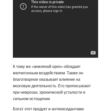
К тому же «земляной орех» обладает
желчегонным воздействием. Также он
благотворное оказывает влияние на
мозговую деятельность. Его прописывают
при неврозах, хронической усталости и
сильном истощении.
Богат этот продукт и антиоксидантами.