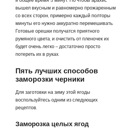
и общее время 5 минут. Но чтобы арахис
вышел вкусным и равномерно прожаренным
со всех сторон, примерно каждый полторы
минуты его нужно аккуратно перемешивать.
Готовые орешки получатся приятного
румяного цвета, и очистить от пленочек их
будет очень легко – достаточно просто
потереть их в руках.
Пять лучших способов
заморозки черники
Для заготовки на зиму этой ягоды
воспользуйтесь одним из следующих
рецептов.
Заморозка целых ягод