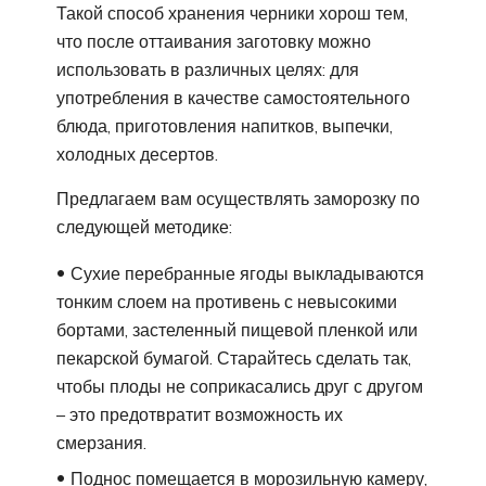
Такой способ хранения черники хорош тем,
что после оттаивания заготовку можно
использовать в различных целях: для
употребления в качестве самостоятельного
блюда, приготовления напитков, выпечки,
холодных десертов.
Предлагаем вам осуществлять заморозку по
следующей методике:
Сухие перебранные ягоды выкладываются
тонким слоем на противень с невысокими
бортами, застеленный пищевой пленкой или
пекарской бумагой. Старайтесь сделать так,
чтобы плоды не соприкасались друг с другом
– это предотвратит возможность их
смерзания.
Поднос помещается в морозильную камеру,