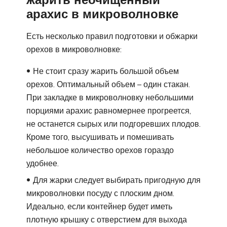
арахис в микроволновке
Есть несколько правил подготовки и обжарки
орехов в микроволновке:
Не стоит сразу жарить большой объем
орехов. Оптимальный объем – один стакан.
При закладке в микроволновку небольшими
порциями арахис равномернее прогреется,
не останется сырых или подгоревших плодов.
Кроме того, высушивать и помешивать
небольшое количество орехов гораздо
удобнее.
Для жарки следует выбирать пригодную для
микроволновки посуду с плоским дном.
Идеально, если контейнер будет иметь
плотную крышку с отверстием для выхода