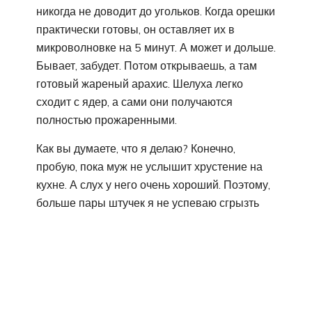
никогда не доводит до угольков. Когда орешки
практически готовы, он оставляет их в
микроволновке на 5 минут. А может и дольше.
Бывает, забудет. Потом открываешь, а там
готовый жареный арахис. Шелуха легко
сходит с ядер, а сами они получаются
полностью прожаренными.
Как вы думаете, что я делаю? Конечно,
пробую, пока муж не услышит хрустение на
кухне. А слух у него очень хороший. Поэтому,
больше пары штучек я не успеваю сгрызть