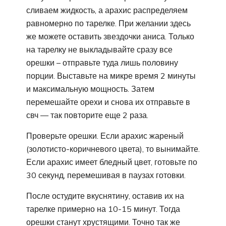
сливаем жидкость, а арахис распределяем
равномерно по тарелке. При желании здесь
же можете оставить звездочки аниса. Только
на тарелку не выкладывайте сразу все
орешки – отправьте туда лишь половину
порции. Выставьте на микре время 2 минуты
и максимальную мощность. Затем
перемешайте орехи и снова их отправьте в
свч — так повторите еще 2 раза.
Проверьте орешки. Если арахис жареный
(золотисто-коричневого цвета), то вынимайте.
Если арахис имеет бледный цвет, готовьте по
30 секунд, перемешивая в паузах готовки.
После остудите вкуснятину, оставив их на
тарелке примерно на 10-15 минут. Тогда
орешки станут хрустящими. Точно так же