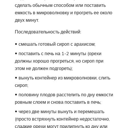
сделать обычным способом или поставить
емкость в микроволновку и прогреть ее около
двух минут.
Последовательность действий:
смешать готовый сироп с арахисом;
поставить с печь на 1-2 минуты (орехи
должны хорошо прогреться, но сироп при
этом не должен подгореть);
вынуть контейнер из микроволновки, слить
сироп;
половину плодов расстелить по дну емкости
ровным слоем и снова поставить в печь;
через две минуты вынуть и перемешать
(просто встряхнуть контейнер недостаточно,
сладкие орехи могут прилипнуть ко дну или