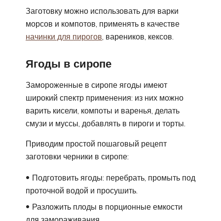
Заготовку можно использовать для варки
морсов и компотов, применять в качестве
начинки для пирогов
, вареников, кексов.
Ягоды в сиропе
Замороженные в сиропе ягоды имеют
широкий спектр применения: из них можно
варить кисели, компоты и варенья, делать
смузи и муссы, добавлять в пироги и торты.
Приводим простой пошаговый рецепт
заготовки черники в сиропе:
Подготовить ягоды: перебрать, промыть под
проточной водой и просушить.
Разложить плоды в порционные емкости
для замораживания.