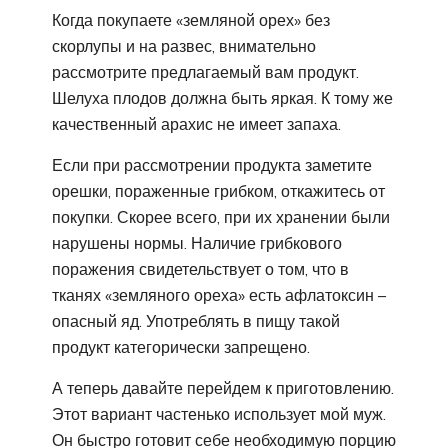
Когда покупаете «земляной орех» без
скорлупы и на развес, внимательно
рассмотрите предлагаемый вам продукт.
Шелуха плодов должна быть яркая. К тому же
качественный арахис не имеет запаха.
Если при рассмотрении продукта заметите
орешки, пораженные грибком, откажитесь от
покупки. Скорее всего, при их хранении были
нарушены нормы. Наличие грибкового
поражения свидетельствует о том, что в
тканях «земляного ореха» есть афлатоксин –
опасный яд. Употреблять в пищу такой
продукт категорически запрещено.
А теперь давайте перейдем к приготовлению.
Этот вариант частенько использует мой муж.
Он быстро готовит себе необходимую порцию