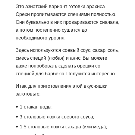
Это азиатский вариант готовки арахиса.
Орехи пропитываются специями полностью.
Они буквально в них провариваются сначала,
а потом постепенно сушатся до
необходимого уровня.
Здесь используются соевый соус, сахар, соль,
смесь специй (любая) и анис. Вы можете
даже попробовать сделать орешки со
специей для барбекю. Получится интересно.
Итак, для приготовления этой вкусняшки
заготовьте:
1 стакан воды;
3 столовые ложки соевого соуса;
1,5 столовые ложки сахара (или меда);