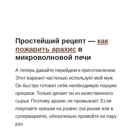
Простейший рецепт —
как
пожарить арахис
в
микроволновой печи
А теперь давайте перейдем к приготовлению.
Этот вариант частенько использует мой муж.
Он быстро готовит себе необходимую порцию
орешков. Только делает он из качественного
сырья. Поэтому арахис не промывает. Если
покупаете орешки на развес (на рынке или в
супермаркете), обязательно промойте их пару
раз.