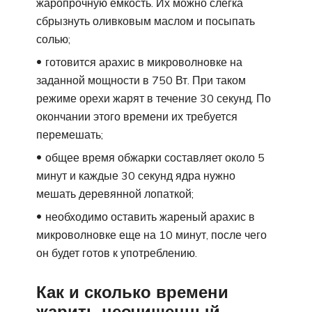
жаропрочную емкость. Их можно слегка
сбрызнуть оливковым маслом и посыпать
солью;
готовится арахис в микроволновке на
заданной мощности в 750 Вт. При таком
режиме орехи жарят в течение 30 секунд. По
окончании этого времени их требуется
перемешать;
общее время обжарки составляет около 5
минут и каждые 30 секунд ядра нужно
мешать деревянной лопаткой;
необходимо оставить жареный арахис в
микроволновке еще на 10 минут, после чего
он будет готов к употреблению.
Как и сколько времени
жарить неочищенный