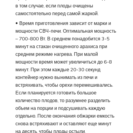
в том случае, если плоды очищены
самостоятельно перед самой жаркой.
Время приготовления зависит от марки и
мощности СВЧ-печи. Оптимальная мощность
– 700-800 Вт. В среднем понадобится 3-5
минут на стакан очищенного арахиса при
среднем режиме нагрева. При малой
мощности время может увеличиться до 6-8
минут. При этом каждые 20-30 секунд
контейнер нужно вынимать из печи и
встряхивать, чтобы орехи перемешивались.
Если планируется готовить большое
количество плодов, то разумнее разделить
объем на порции и подсушивать каждую
отдельно. После окончания обжарки емкость
снова встряхивают и оставляют еще минут
на десять, чтобы плоды остыли.