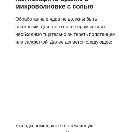
микроволновке с солью
Обработанные ядра не должны быть
влажными. Для этого после промывки их
необходимо тщательно вытереть полотенцем
или салфеткой. Далее делается следующее:
плоды помещаются в стеклянную