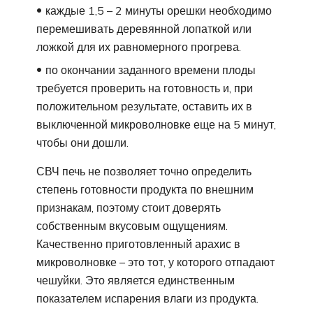
каждые 1,5 – 2 минуты орешки необходимо
перемешивать деревянной лопаткой или
ложкой для их равномерного прогрева.
по окончании заданного времени плоды
требуется проверить на готовность и, при
положительном результате, оставить их в
выключенной микроволновке еще на 5 минут,
чтобы они дошли.
СВЧ печь не позволяет точно определить
степень готовности продукта по внешним
признакам, поэтому стоит доверять
собственным вкусовым ощущениям.
Качественно приготовленный арахис в
микроволновке – это тот, у которого отпадают
чешуйки. Это является единственным
показателем испарения влаги из продукта.