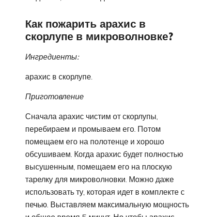
Как пожарить арахис в
скорлупе в микроволновке?
Ингредиенты:
арахис в скорлупе.
Приготовление
Сначала арахис чистим от скорлупы,
перебираем и промываем его. Потом
помещаем его на полотенце и хорошо
обсушиваем. Когда арахис будет полностью
высушенным, помещаем его на плоскую
тарелку для микроволновки. Можно даже
использовать ту, которая идет в комплекте с
печью. Выставляем максимальную мощность