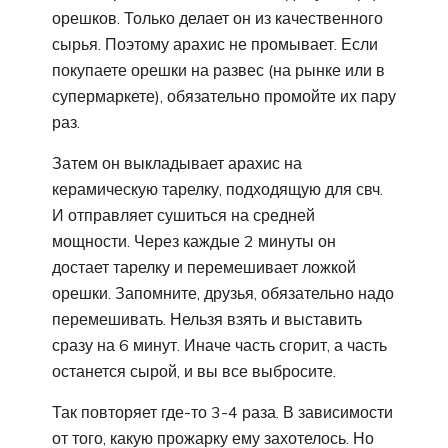
орешков. Только делает он из качественного
сырья. Поэтому арахис не промывает. Если
покупаете орешки на развес (на рынке или в
супермаркете), обязательно промойте их пару
раз.
Затем он выкладывает арахис на
керамическую тарелку, подходящую для свч.
И отправляет сушиться на средней
мощности. Через каждые 2 минуты он
достает тарелку и перемешивает ложкой
орешки. Запомните, друзья, обязательно надо
перемешивать. Нельзя взять и выставить
сразу на 6 минут. Иначе часть сгорит, а часть
останется сырой, и вы все выбросите.
Так повторяет где-то 3-4 раза. В зависимости
от того, какую прожарку ему захотелось. Но