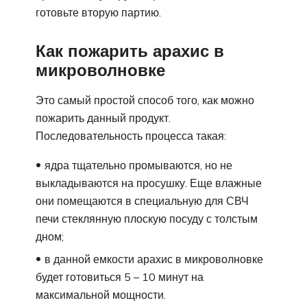
готовьте вторую партию.
Как пожарить арахис в
микроволновке
Это самый простой способ того, как можно
пожарить данный продукт.
Последовательность процесса такая:
ядра тщательно промываются, но не
выкладываются на просушку. Еще влажные
они помещаются в специальную для СВЧ
печи стеклянную плоскую посуду с толстым
дном;
в данной емкости арахис в микроволновке
будет готовиться 5 – 10 минут на
максимальной мощности.