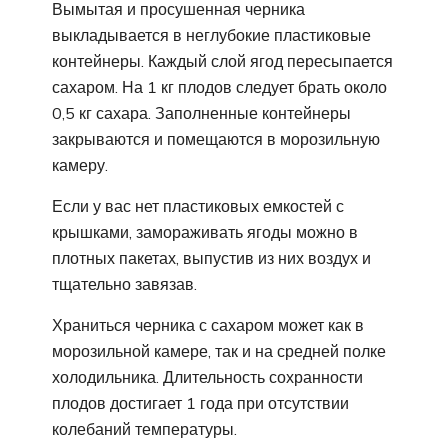
Вымытая и просушенная черника
выкладывается в неглубокие пластиковые
контейнеры. Каждый слой ягод пересыпается
сахаром. На 1 кг плодов следует брать около
0,5 кг сахара. Заполненные контейнеры
закрываются и помещаются в морозильную
камеру.
Если у вас нет пластиковых емкостей с
крышками, замораживать ягоды можно в
плотных пакетах, выпустив из них воздух и
тщательно завязав.
Храниться черника с сахаром может как в
морозильной камере, так и на средней полке
холодильника. Длительность сохранности
плодов достигает 1 года при отсутствии
колебаний температуры.