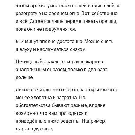
чтобы арахис уместился на ней в один слой, и
разогретую на среднем огне. Вот, собственно,
и всё. Остаётся лишь перемешивать орешки,
пока они не подрумянятся.
5-7 минут вполне достаточно. Можно снять
шелуху и наслаждаться снэком.
Нечищеный арахис в скорлупе жарится
аналогичным образом, только в два раза
дольше.
Лично я считаю, что готовка на открытом огне
менее хлопотна и затратна. Но
обстоятельства бывают разные, вполне
возможно, что вам пригодятся и
приведённые ниже рецепты. Например,
жарка в духовке.