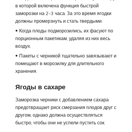
в которой включена функция быстрой
заморозки на 2-3 часа. За это время ягодки
должны промерзнуть и стать твердыми.
Когда плоды подморозились, их фасуют по
порционным пакетикам, удаляя из них весь
воздух.
Пакеты с черникой тщательно завязывают и
помещают в морозилку для длительного
хранения.
Ягоды в сахаре
Заморозка черники с добавлением сахара
предотвращает риск смерзания плодов друг с
другом, однако должна осуществляться
быстро, чтобы они не успели пустить сок.