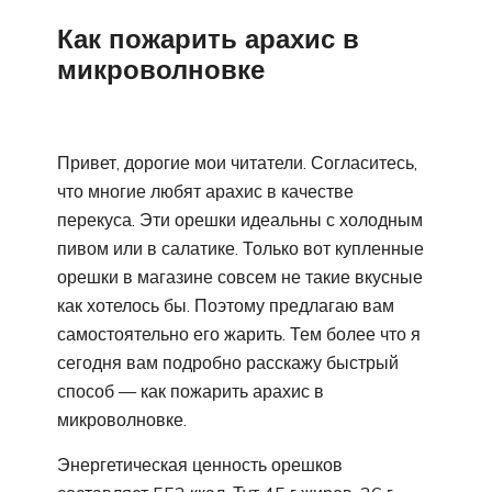
Как пожарить арахис в
микроволновке
Привет, дорогие мои читатели. Согласитесь,
что многие любят арахис в качестве
перекуса. Эти орешки идеальны с холодным
пивом или в салатике. Только вот купленные
орешки в магазине совсем не такие вкусные
как хотелось бы. Поэтому предлагаю вам
самостоятельно его жарить. Тем более что я
сегодня вам подробно расскажу быстрый
способ — как пожарить арахис в
микроволновке.
Энергетическая ценность орешков