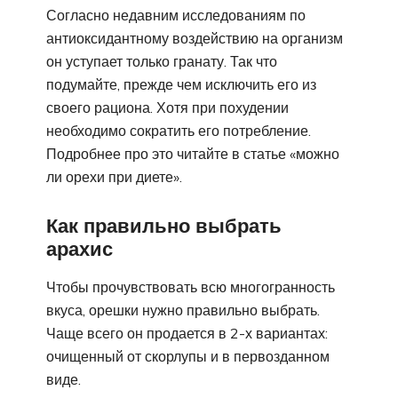
Согласно недавним исследованиям по
антиоксидантному воздействию на организм
он уступает только гранату. Так что
подумайте, прежде чем исключить его из
своего рациона. Хотя при похудении
необходимо сократить его потребление.
Подробнее про это читайте в статье «можно
ли орехи при диете».
Как правильно выбрать
арахис
Чтобы прочувствовать всю многогранность
вкуса, орешки нужно правильно выбрать.
Чаще всего он продается в 2-х вариантах:
очищенный от скорлупы и в первозданном
виде.