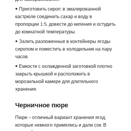
Приготовить сироп: в эмалированной
кастрюле соединить сахар и воду в
пропорции 1:5, довести до кипения и остудить
до комнатной температуры.
Залить разложенные в контейнеры ягоды
сиропом и поместить в холодильник на пару
часов.
Емкости с охлажденной заготовкой плотно
закрыть крышкой и расположить в
морозильной камере для длительного
хранения.
Черничное пюре
Пюре – отличный вариант хранения ягод,
которые немного примялись и дали сок. В