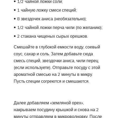
1/2 чайной ложки соли;
1 чайную ложку смеси специй;
8 звездочек аниса (необязательно);
1/2 чайной ложки перча чили (по желанию);
2 стакана чищеных сырых орешков.
Смешайте в глубокой емкости воду, соевый
соус, сахар и соль. Затем добавьте сюда
смесь специй, звездочки аниса, чили перец
(если используете). Отправьте посуду с этой
ароматной смесью на 2 минуты в микру.
Пусть специи согреются и смешаются.
Далее добавляем «земляной орех»,
накрываем посудину крышкой и снова на 2
минуты отправляем в микроволновку. После