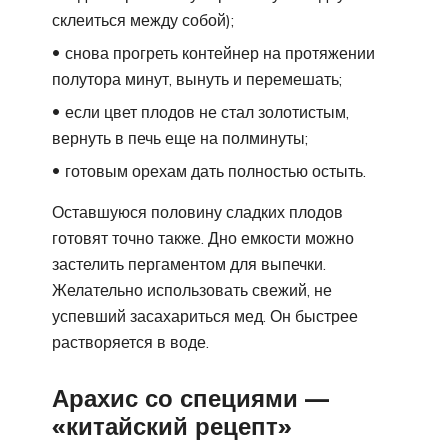
склеиться между собой);
снова прогреть контейнер на протяжении
полутора минут, вынуть и перемешать;
если цвет плодов не стал золотистым,
вернуть в печь еще на полминуты;
готовым орехам дать полностью остыть.
Оставшуюся половину сладких плодов
готовят точно также. Дно емкости можно
застелить пергаментом для выпечки.
Желательно использовать свежий, не
успевший засахариться мед. Он быстрее
растворяется в воде.
Арахис со специями —
«китайский рецепт»