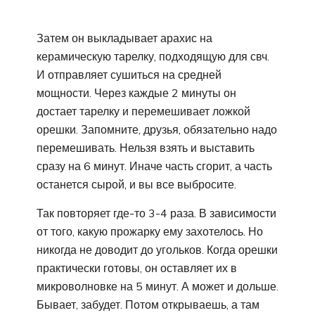
Затем он выкладывает арахис на
керамическую тарелку, подходящую для свч.
И отправляет сушиться на средней
мощности. Через каждые 2 минуты он
достает тарелку и перемешивает ложкой
орешки. Запомните, друзья, обязательно надо
перемешивать. Нельзя взять и выставить
сразу на 6 минут. Иначе часть сгорит, а часть
останется сырой, и вы все выбросите.
Так повторяет где-то 3-4 раза. В зависимости
от того, какую прожарку ему захотелось. Но
никогда не доводит до угольков. Когда орешки
практически готовы, он оставляет их в
микроволновке на 5 минут. А может и дольше.
Бывает, забудет. Потом открываешь, а там