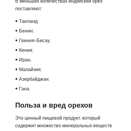
В меньших количествах индийский орех
поставляют:
Таиланд;
Бенин;
Гвинея-Бисау;
Кения;
Иран;
Малайзия;
Азербайджан;
Гана.
Польза и вред орехов
Это ценный пищевой продукт, который
содержит множество минеральных веществ.