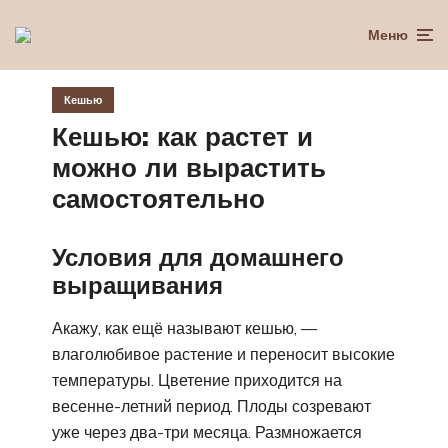
Меню
Кешью
Кешью: как растет и
можно ли вырастить
самостоятельно
Условия для домашнего
выращивания
Акажу, как ещё называют кешью, —
влаголюбивое растение и переносит высокие
температуры. Цветение приходится на
весенне-летний период. Плоды созревают
уже через два-три месяца. Размножается