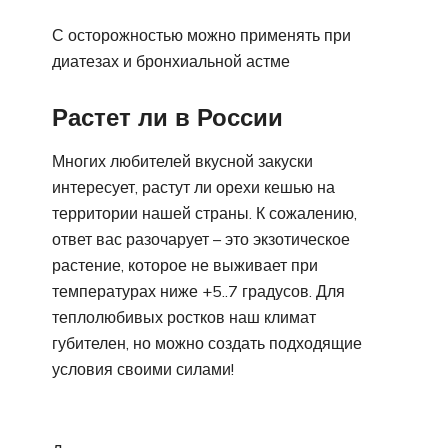
С осторожностью можно применять при
диатезах и бронхиальной астме
Растет ли в России
Многих любителей вкусной закуски
интересует, растут ли орехи кешью на
территории нашей страны. К сожалению,
ответ вас разочарует – это экзотическое
растение, которое не выживает при
температурах ниже +5..7 градусов. Для
теплолюбивых ростков наш климат
губителен, но можно создать подходящие
условия своими силами!