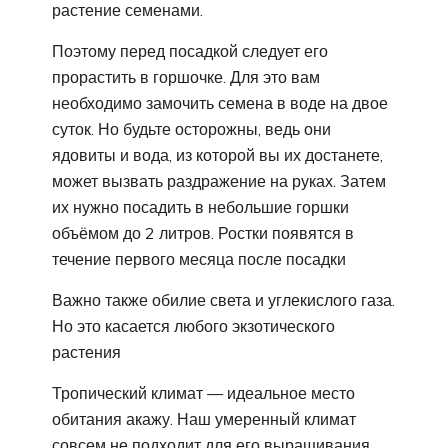
растение семенами.
Поэтому перед посадкой следует его
прорастить в горшочке. Для это вам
необходимо замочить семена в воде на двое
суток. Но будьте осторожны, ведь они
ядовиты и вода, из которой вы их достанете,
может вызвать раздражение на руках. Затем
их нужно посадить в небольшие горшки
объёмом до 2 литров. Ростки появятся в
течение первого месяца после посадки
Важно также обилие света и углекислого газа.
Но это касается любого экзотического
растения
Тропический климат — идеальное место
обитания акажу. Наш умеренный климат
совсем не подходит для его выращивания,