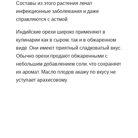
Составы из этого растения лечат
инфекционные заболевания и даже
справляются с астмой.
Индийские орехи широко применяют в
кулинарии как в сыром, так и в обжаренном
виде. Они имеют приятный сладковатый вкус.
Обычно орехи продают обжаренными с
небольшим добавлением соли, что сохраняет
их аромат. Масло плодов акажу по вкусу не
уступает арахисовому.