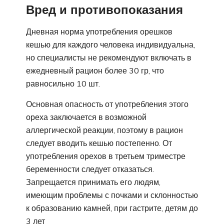
Вред и противопоказания
Дневная норма употребления орешков
кешью для каждого человека индивидуальна,
но специалисты не рекомендуют включать в
ежедневный рацион более 30 гр, что
равносильно 10 шт.
Основная опасность от употребления этого
ореха заключается в возможной
аллергической реакции, поэтому в рацион
следует вводить кешью постепенно. От
употребления орехов в третьем триместре
беременности следует отказаться.
Запрещается принимать его людям,
имеющим проблемы с почками и склонностью
к образованию камней, при гастрите, детям до
3 лет