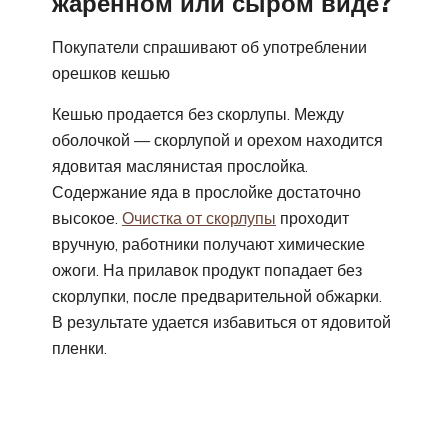
жаренном или сыром виде?
Покупатели спрашивают об употреблении
орешков кешью
Кешью продается без скорлупы. Между
оболочкой — скорлупой и орехом находится
ядовитая маслянистая прослойка.
Содержание яда в прослойке достаточно
высокое.
Очистка от скорлупы
проходит
вручную, работники получают химические
ожоги. На прилавок продукт попадает без
скорлупки, после предварительной обжарки.
В результате удается избавиться от ядовитой
пленки.