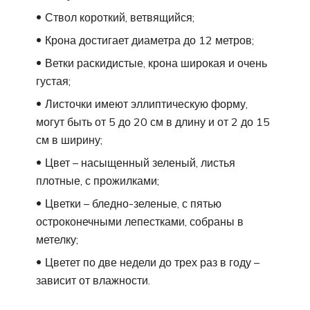
Ствол короткий, ветвящийся;
Крона достигает диаметра до 12 метров;
Ветки раскидистые, крона широкая и очень
густая;
Листочки имеют эллиптическую форму,
могут быть от 5 до 20 см в длину и от 2 до 15
см в ширину;
Цвет – насыщенный зеленый, листья
плотные, с прожилками;
Цветки – бледно-зеленые, с пятью
остроконечными лепестками, собраны в
метелку;
Цветет по две недели до трех раз в году –
зависит от влажности.