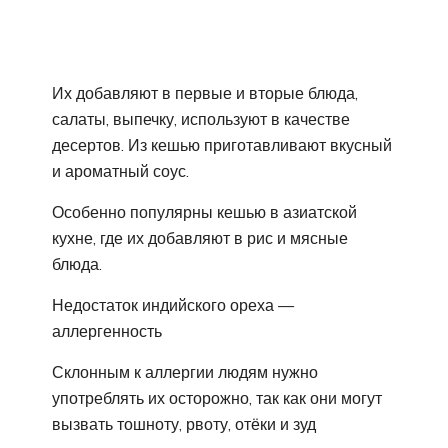
Их добавляют в первые и вторые блюда,
салаты, выпечку, используют в качестве
десертов. Из кешью приготавливают вкусный
и ароматный соус.
Особенно популярны кешью в азиатской
кухне, где их добавляют в рис и мясные
блюда.
Недостаток индийского ореха —
аллергенность
Склонным к аллергии людям нужно
употреблять их осторожно, так как они могут
вызвать тошноту, рвоту, отёки и зуд