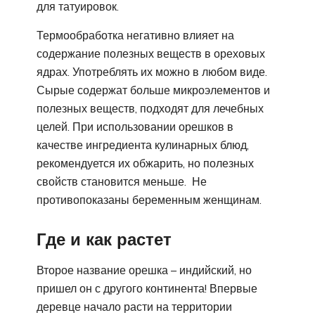
для татуировок.
Термообработка негативно влияет на
содержание полезных веществ в ореховых
ядрах. Употреблять их можно в любом виде.
Сырые содержат больше микроэлементов и
полезных веществ, подходят для лечебных
целей. При использовании орешков в
качестве ингредиента кулинарных блюд,
рекомендуется их обжарить, но полезных
свойств становится меньше. Не
противопоказаны беременным женщинам.
Где и как растет
Второе название орешка – индийский, но
пришел он с другого континента! Впервые
деревце начало расти на территории