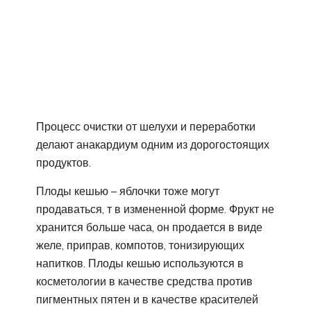
Процесс очистки от шелухи и переработки
делают анакардиум одним из дорогостоящих
продуктов.
Плоды кешью – яблочки тоже могут
продаваться, т в измененной форме. Фрукт не
хранится больше часа, он продается в виде
желе, приправ, компотов, тонизирующих
напитков. Плоды кешью используются в
косметологии в качестве средства против
пигментных пятен и в качестве красителей