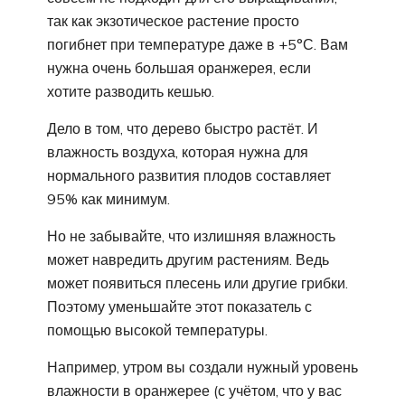
так как экзотическое растение просто
погибнет при температуре даже в +5°С. Вам
нужна очень большая оранжерея, если
хотите разводить кешью.
Дело в том, что дерево быстро растёт. И
влажность воздуха, которая нужна для
нормального развития плодов составляет
95% как минимум.
Но не забывайте, что излишняя влажность
может навредить другим растениям. Ведь
может появиться плесень или другие грибки.
Поэтому уменьшайте этот показатель с
помощью высокой температуры.
Например, утром вы создали нужный уровень
влажности в оранжерее (с учётом, что у вас