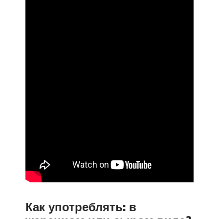
Как употреблять: в