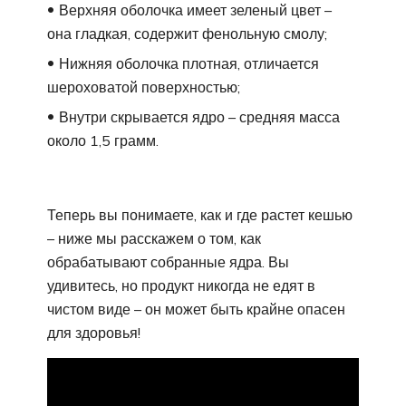
Верхняя оболочка имеет зеленый цвет –
она гладкая, содержит фенольную смолу;
Нижняя оболочка плотная, отличается
шероховатой поверхностью;
Внутри скрывается ядро – средняя масса
около 1,5 грамм.
Теперь вы понимаете, как и где растет кешью
– ниже мы расскажем о том, как
обрабатывают собранные ядра. Вы
удивитесь, но продукт никогда не едят в
чистом виде – он может быть крайне опасен
для здоровья!