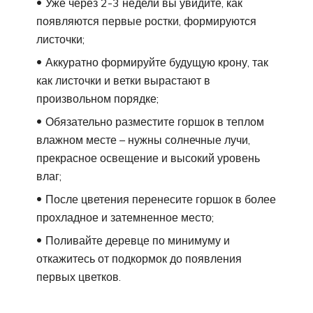
Уже через 2-3 недели вы увидите, как
появляются первые ростки, формируются
листочки;
Аккуратно формируйте будущую крону, так
как листочки и ветки вырастают в
произвольном порядке;
Обязательно разместите горшок в теплом
влажном месте – нужны солнечные лучи,
прекрасное освещение и высокий уровень
влаг;
После цветения перенесите горшок в более
прохладное и затемненное место;
Поливайте деревце по минимуму и
откажитесь от подкормок до появления
первых цветков.