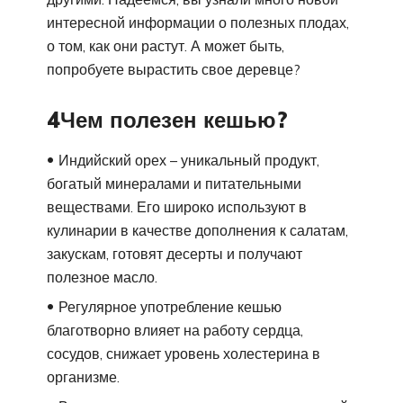
интересной информации о полезных плодах,
о том, как они растут. А может быть,
попробуете вырастить свое деревце?
4Чем полезен кешью?
Индийский орех – уникальный продукт,
богатый минералами и питательными
веществами. Его широко используют в
кулинарии в качестве дополнения к салатам,
закускам, готовят десерты и получают
полезное масло.
Регулярное употребление кешью
благотворно влияет на работу сердца,
сосудов, снижает уровень холестерина в
организме.