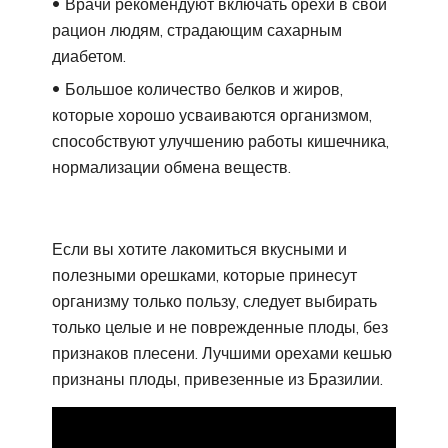
Врачи рекомендуют включать орехи в свой
рацион людям, страдающим сахарным
диабетом.
Большое количество белков и жиров,
которые хорошо усваиваются организмом,
способствуют улучшению работы кишечника,
нормализации обмена веществ.
Если вы хотите лакомиться вкусными и
полезными орешками, которые принесут
организму только пользу, следует выбирать
только целые и не поврежденные плоды, без
признаков плесени. Лучшими орехами кешью
признаны плоды, привезенные из Бразилии.