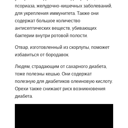
псориаза, желудочно-кишечных заболеваний,
для укрепления иммунитета. Также они
содержат большое количество
антисептических веществ, убивающих
бактерии внутри ротовой полости.
Отвар, изготовленный из скорлупы, поможет
избавиться от бородавок.
Людям, страдающим от сахарного диабета,
тоже полезны кешью. Они содержат
полезную для диабетиков олеиновую кислоту.
Орехи также снижают риск возникновения
диабета.