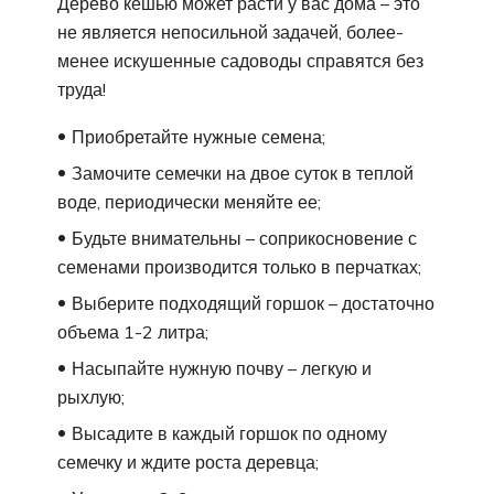
Дерево кешью может расти у вас дома – это
не является непосильной задачей, более-
менее искушенные садоводы справятся без
труда!
Приобретайте нужные семена;
Замочите семечки на двое суток в теплой
воде, периодически меняйте ее;
Будьте внимательны – соприкосновение с
семенами производится только в перчатках;
Выберите подходящий горшок – достаточно
объема 1-2 литра;
Насыпайте нужную почву – легкую и
рыхлую;
Высадите в каждый горшок по одному
семечку и ждите роста деревца;