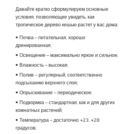
Давайте кратко сформулируем основные
условия, позволяющие увидеть, как
тропическое дерево кешью растет у вас дома:
Почва – питательная, хорошо
дренированная;
Освещение – максимально яркое и сильное;
Влажность – высокая;
Полив – регулярный, соответственно
подсыханию верхнего слоя;
Опрыскивание – периодическое;
Подкормка – стандартная, как и для других
комнатных растений;
Температура – достаточно +23..+28
градусов;