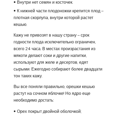
Внутри нет семян и косточек.
К нижней части плодоножки крепится плод –
плотная скорлупа, внутри которой растет
кешью.
Кажу не привозят в нашу страну – срок
годности плода исключительно ограничен,
всего 24 часа. В местах произрастания из
мякоти делают соки и другие напитки,
используют для желе и десертов, едят
сырыми. Ежегодно собирают более двадцати
тон таких кажу.
Вы все поняли правильно, орешки кешью
растут на сочном яблочке! Но ядро еще
необходимо достать:
Орех покрыт двойной оболочкой;