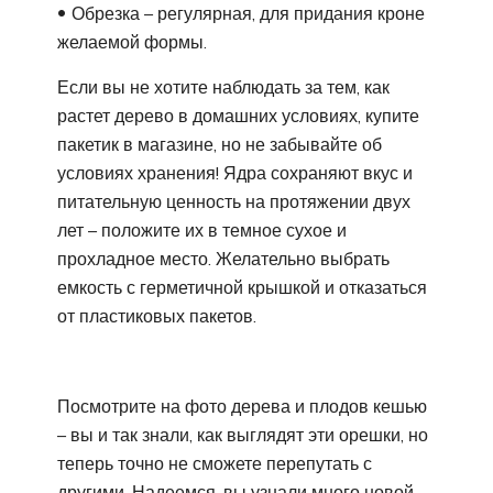
Обрезка – регулярная, для придания кроне
желаемой формы.
Если вы не хотите наблюдать за тем, как
растет дерево в домашних условиях, купите
пакетик в магазине, но не забывайте об
условиях хранения! Ядра сохраняют вкус и
питательную ценность на протяжении двух
лет – положите их в темное сухое и
прохладное место. Желательно выбрать
емкость с герметичной крышкой и отказаться
от пластиковых пакетов.
Посмотрите на фото дерева и плодов кешью
– вы и так знали, как выглядят эти орешки, но
теперь точно не сможете перепутать с
другими. Надеемся, вы узнали много новой