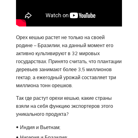
Орех кешью растет не только на своей
родине – Бразилии, на данный момент его
активно культивируют в 32 мировых
государствах. Принято считать, что плантации
деревьев занимают более 3,5 миллионов
гектар, а ежегодный урожай составляет три
миллиона тонн орешков.
Так где растут орехи кешью, какие страны
взяли на себя функцию экспортеров этого
уникального продукта?
Индия и Вьетнам;
Нигерия и Бразилия;