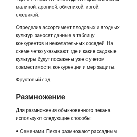
малиной, аронией, облепихой, иргой,
ежевикой.
Определив ассортимент плодовых и ягодных
культур, заносят данные в таблицу
конкурентов и нежелательных соседей. На
схеме четко указывают, где и какие садовые
культуры будут посажены уже с учетом
совместимости, конкуренции и мер защиты.
Фруктовый сад
Размножение
Для размножения обыкновенного пекана
используют следующие способы:
Семенами. Пекан размножают рассадным