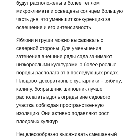
будут расположены в более теплом
микроклимате и освещены солнцем большую
часть дня, что уменьшит конкуренцию за
освещение и его интенсивность.
Яблони и груши можно высаживать с
северной стороны. Для уменьшения
затенения внешние ряды сада занимают
низкорослыми культурами, а более рослые
породы располагают в последующих рядах.
Плодово-декоративные кустарники – рябину,
калину, боярышник, шиповник лучше
располагать вдоль ограды вне садового
участка, соблюдая пространственную
изоляцию. Они активно подавляют рост
плодовых культур.
Нецелесообразно высаживать смешанный