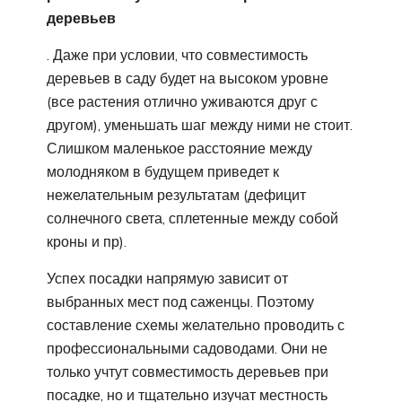
деревьев
. Даже при условии, что совместимость
деревьев в саду будет на высоком уровне
(все растения отлично уживаются друг с
другом), уменьшать шаг между ними не стоит.
Слишком маленькое расстояние между
молодняком в будущем приведет к
нежелательным результатам (дефицит
солнечного света, сплетенные между собой
кроны и пр).
Успех посадки напрямую зависит от
выбранных мест под саженцы. Поэтому
составление схемы желательно проводить с
профессиональными садоводами. Они не
только учтут совместимость деревьев при
посадке, но и тщательно изучат местность