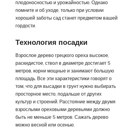
плодоносностью и урожайностью. Однако
помните и об уходе, только при условии
хорошей заботы сад станет предметом вашей
гордости.
Технология посадки
Взрослое дерево грецкого ореха высокое,
раскидистое, ствол в диаметре достигает 5
метров, корни мощные и занимают большую
площадь. Все эти характеристики говорят о
том, что для высадки в грунт нужно выбирать
просторное место, подальше от других
культур и строений. Расстояние между двумя
взрослыми ореховыми деревьями должно
быть не меньше 5 метров. Сажать дерево
можно весной или осенью.