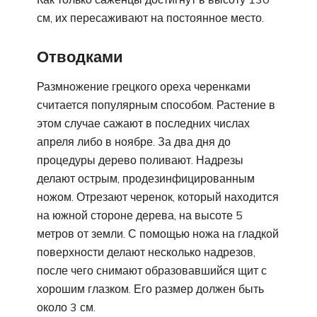
см, их пересаживают на постоянное место.
Отводками
Размножение грецкого ореха черенками
считается популярным способом. Растение в
этом случае сажают в последних числах
апреля либо в ноябре. За два дня до
процедуры дерево поливают. Надрезы
делают острым, продезинфицированным
ножом. Отрезают черенок, который находится
на южной стороне дерева, на высоте 5
метров от земли. С помощью ножа на гладкой
поверхности делают несколько надрезов,
после чего снимают образовавшийся щит с
хорошим глазком. Его размер должен быть
около 3 см.