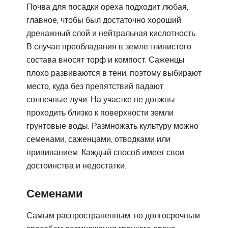
Почва для посадки ореха подходит любая,
главное, чтобы был достаточно хороший
дренажный слой и нейтральная кислотность.
В случае преобладания в земле глинистого
состава вносят торф и компост. Саженцы
плохо развиваются в тени, поэтому выбирают
место, куда без препятствий падают
солнечные лучи. На участке не должны
проходить близко к поверхности земли
грунтовые воды. Размножать культуру можно
семенами, саженцами, отводками или
прививанием. Каждый способ имеет свои
достоинства и недостатки.
Семенами
Самым распространенным, но долгосрочным