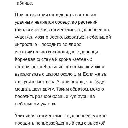
таблице.
При нежелании определять насколько
удачным является соседство растений
(биологическая совместимость деревьев на
участке), можно воспользоваться небольшой
хитростью – посадите во дворе
исключительно колоновидные деревца.
Корневая система и крона «зеленых
столбиков» небольшие, поэтому их можно
высаживать с шагом около 1 м. Если же вы
отступите метра на 3, они вообще не будут
мешать друг другу. Таким образом, можно
поселить разнообразные культуры на
небольшом участке.
Учитывая совместимость деревьев, можно
посадить непревзойденный сад с высокой