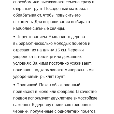
способом или высаживают семена сразу в
открытый грунт. Посадочный материал
обрабатывают, чтобы повысить его
всхожесть. Для выращивания выбирают
наиболее сильные сеянцы.
Черенкованием. У молодого дерева
выбирают несколько молодых побегов и
отрезают их на длину 15 см. Черенки
укореняют в теплице или домашних
условиях. За ними постоянно ухаживают:
поливают, подкармливают минеральными
удобрениями, рыхлят грунт.
Прививкой. Пекан обыкновенный
прививают в июле или феврале. В качестве
подвоя используют двухлетние зимостойкие
саженцы. К деревцу прививают здоровые
черенки, полученные с однолетних побегов.