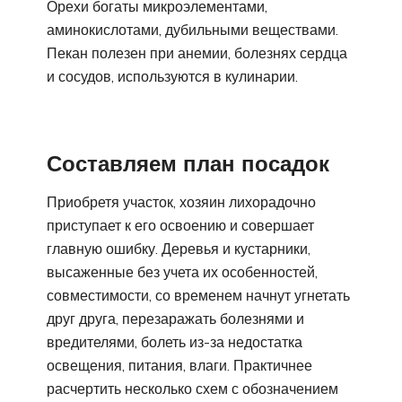
Орехи богаты микроэлементами,
аминокислотами, дубильными веществами.
Пекан полезен при анемии, болезнях сердца
и сосудов, используются в кулинарии.
Составляем план посадок
Приобретя участок, хозяин лихорадочно
приступает к его освоению и совершает
главную ошибку. Деревья и кустарники,
высаженные без учета их особенностей,
совместимости, со временем начнут угнетать
друг друга, перезаражать болезнями и
вредителями, болеть из-за недостатка
освещения, питания, влаги. Практичнее
расчертить несколько схем с обозначением