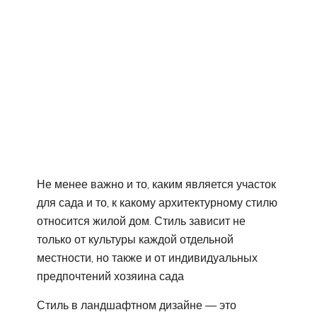
Не менее важно и то, каким является участок
для сада и то, к какому архитектурному стилю
относится жилой дом. Стиль зависит не
только от культуры каждой отдельной
местности, но также и от индивидуальных
предпочтений хозяина сада
Стиль в ландшафтном дизайне — это