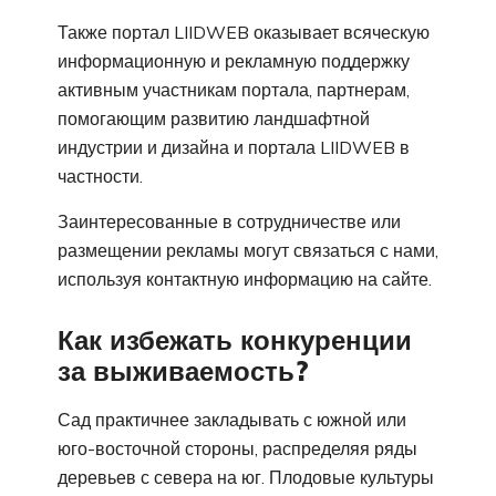
Также портал LIIDWEB оказывает всяческую
информационную и рекламную поддержку
активным участникам портала, партнерам,
помогающим развитию ландшафтной
индустрии и дизайна и портала LIIDWEB в
частности.
Заинтересованные в сотрудничестве или
размещении рекламы могут связаться с нами,
используя контактную информацию на сайте.
Как избежать конкуренции
за выживаемость?
Сад практичнее закладывать с южной или
юго-восточной стороны, распределяя ряды
деревьев с севера на юг. Плодовые культуры