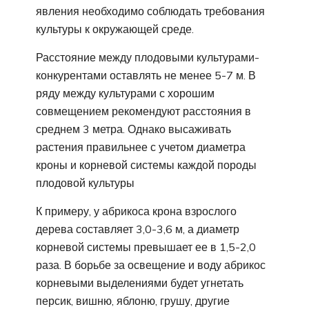
явления необходимо соблюдать требования
культуры к окружающей среде.
Расстояние между плодовыми культурами-
конкурентами оставлять не менее 5-7 м. В
ряду между культурами с хорошим
совмещением рекомендуют расстояния в
среднем 3 метра. Однако высаживать
растения правильнее с учетом диаметра
кроны и корневой системы каждой породы
плодовой культуры
К примеру, у абрикоса крона взрослого
дерева составляет 3,0-3,6 м, а диаметр
корневой системы превышает ее в 1,5-2,0
раза. В борьбе за освещение и воду абрикос
корневыми выделениями будет угнетать
персик, вишню, яблоню, грушу, другие