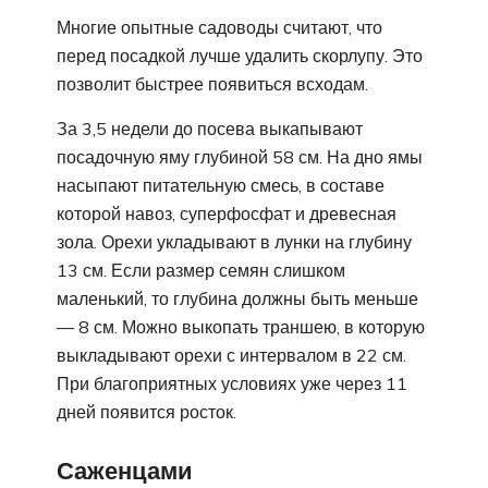
Многие опытные садоводы считают, что
перед посадкой лучше удалить скорлупу. Это
позволит быстрее появиться всходам.
За 3,5 недели до посева выкапывают
посадочную яму глубиной 58 см. На дно ямы
насыпают питательную смесь, в составе
которой навоз, суперфосфат и древесная
зола. Орехи укладывают в лунки на глубину
13 см. Если размер семян слишком
маленький, то глубина должны быть меньше
— 8 см. Можно выкопать траншею, в которую
выкладывают орехи с интервалом в 22 см.
При благоприятных условиях уже через 11
дней появится росток.
Саженцами