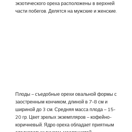
экзотического ореха расположены в верхней
части побегов. Делятся на мужские и женские.
Плоды – съедобные орехи овальной формы с
заостренным кончиком, длиной в 7-8 см и
шириной до 3 см. Средняя масса плода – 15-
20 гр. Цвет зрелых экземпляров – кофейно-
коричневый. Ядро ореха обладает приятным