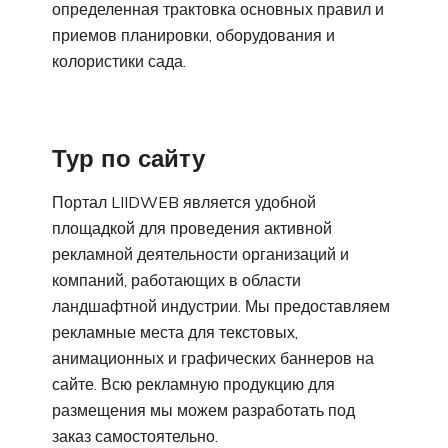
определенная трактовка основных правил и
приемов планировки, оборудования и
колористики сада.
Тур по сайту
Портал LIIDWEB является удобной
площадкой для проведения активной
рекламной деятельности организаций и
компаний, работающих в области
ландшафтной индустрии. Мы предоставляем
рекламные места для текстовых,
анимационных и графических баннеров на
сайте. Всю рекламную продукцию для
размещения мы можем разработать под
заказ самостоятельно.