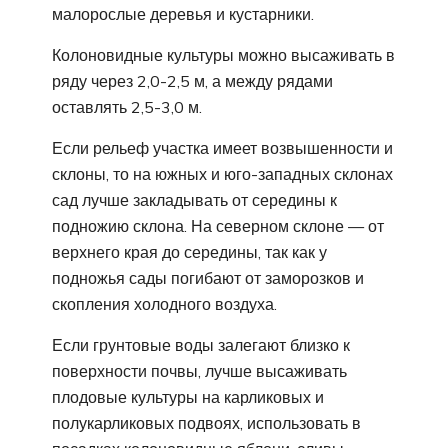
малорослые деревья и кустарники.
Колоновидные культуры можно высаживать в
ряду через 2,0-2,5 м, а между рядами
оставлять 2,5-3,0 м.
Если рельеф участка имеет возвышенности и
склоны, то на южных и юго-западных склонах
сад лучше закладывать от середины к
подножию склона. На северном склоне — от
верхнего края до середины, так как у
подножья сады погибают от заморозков и
скопления холодного воздуха.
Если грунтовые воды залегают близко к
поверхности почвы, лучше высаживать
плодовые культуры на карликовых и
полукарликовых подвоях, использовать в