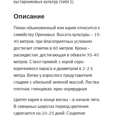
кустарниковых культур (табл.1).
Описание
Пекан обыкновенный или кария относится к
семейству Ореховых. Высота культуры – 15-
40 метров, при благоприятных условиях
достигает отметки в 60 метров. Крона –
раскидистая, достигающая в обхвате 35-40
метров. Ствол прямой, с корой серо-
коричневого окраса и диаметром в 2-2,5
метра. Ветви у взрослого представителя
гладкие с обильной зеленой массой. Листва
плотная, глянцевая, ярко-изумрудная.
Цветет кария в конце весны – в начале лета.
В северных широтах период цветения
сдвигается на 20-25 дней. Соцветия