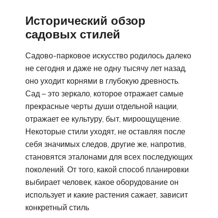
Исторический обзор
садовых стилей
Садово-парковое искусство родилось далеко
не сегодня и даже не одну тысячу лет назад,
оно уходит корнями в глубокую древность.
Сад – это зеркало, которое отражает самые
прекрасные черты души отдельной нации,
отражает ее культуру, быт, мироощущение.
Некоторые стили уходят, не оставляя после
себя значимых следов, другие же, напротив,
становятся эталонами для всех последующих
поколений. От того, какой способ планировки
выбирает человек, какое оборудование он
использует и какие растения сажает, зависит
конкретный стиль