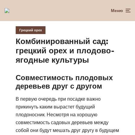
Меню
Грецкий орех
Комбинированный сад:
грецкий орех и плодово-
ягодные культуры
Совместимость плодовых
деревьев друг с другом
В первую очередь при посадке важно
прикинуть каким вырастет будущий
плодоносник. Несмотря на хорошую
совместимость садовых деревьев между
собой они будут мешать друг другу в будущем