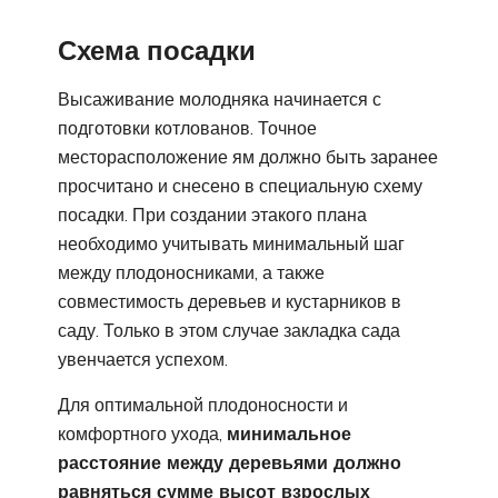
Схема посадки
Высаживание молодняка начинается с
подготовки котлованов. Точное
месторасположение ям должно быть заранее
просчитано и снесено в специальную схему
посадки. При создании этакого плана
необходимо учитывать минимальный шаг
между плодоносниками, а также
совместимость деревьев и кустарников в
саду. Только в этом случае закладка сада
увенчается успехом.
Для оптимальной плодоносности и
комфортного ухода,
минимальное
расстояние между деревьями должно
равняться сумме высот взрослых