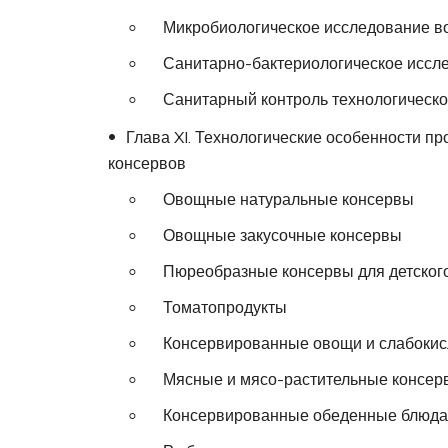
Микробиологическое исследование в
Санитарно-бактериологическое иссле
Санитарный контроль технологического
Глава XI. Технологические особенности пр
консервов
Овощные натуральные консервы
Овощные закусочные консервы
Пюреобразные консервы для детского 
Томатопродукты
Консервированные овощи и слабокисл
Мясные и мясо-растительные консер
Консервированные обеденные блюда