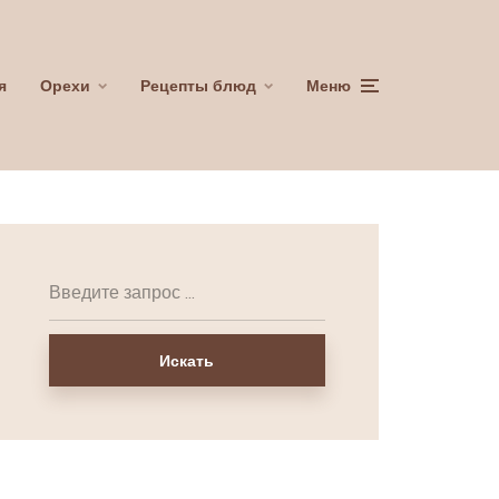
я
Орехи
Рецепты блюд
Меню
Искать