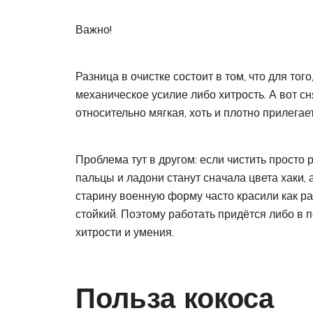
Важно!
Разница в очистке состоит в том, что для тог
механическое усилие либо хитрость. А вот сн
относительно мягкая, хоть и плотно прилегае
Проблема тут в другом: если чистить просто р
пальцы и ладони станут сначала цвета хаки, 
старину военную форму часто красили как ра
стойкий. Поэтому работать придётся либо в 
хитрости и умения.
Польза кокоса