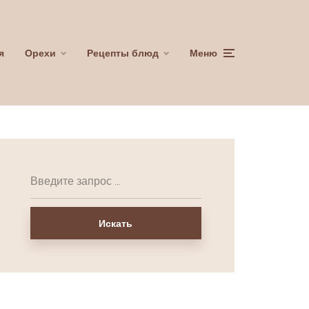
я
Орехи
Рецепты блюд
Меню
Искать