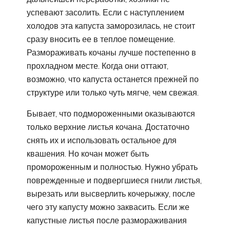
успевают засолить. Если с наступлением
холодов эта капуста заморозилась, не стоит
сразу вносить ее в теплое помещение.
Размораживать кочаны лучше постепенно в
прохладном месте. Когда они оттают,
возможно, что капуста останется прежней по
структуре или только чуть мягче, чем свежая.
Бывает, что подмороженными оказываются
только верхние листья кочана. Достаточно
снять их и использовать остальное для
квашения. Но кочан может быть
промороженным и полностью. Нужно убрать
поврежденные и подвергшиеся гнили листья,
вырезать или высверлить кочерыжку, после
чего эту капусту можно заквасить. Если же
капустные листья после размораживания