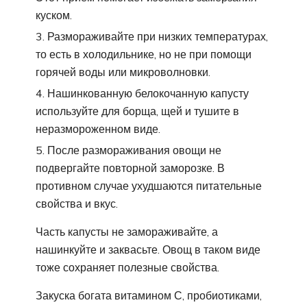
куском.
Размораживайте при низких температурах,
то есть в холодильнике, но не при помощи
горячей воды или микроволновки.
Нашинкованную белокочанную капусту
используйте для борща, щей и тушите в
неразмороженном виде.
После размораживания овощи не
подвергайте повторной заморозке. В
противном случае ухудшаются питательные
свойства и вкус.
Часть капусты не замораживайте, а
нашинкуйте и заквасьте. Овощ в таком виде
тоже сохраняет полезные свойства.
Закуска богата витамином С, пробиотиками,