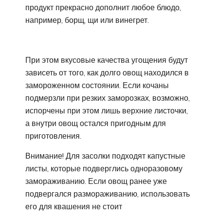
продукт прекрасно дополнит любое блюдо,
например, борщ, щи или винегрет.
При этом вкусовые качества угощения будут
зависеть от того, как долго овощ находился в
замороженном состоянии. Если кочаны
подмерзли при резких заморозках, возможно,
испорчены при этом лишь верхние листочки,
а внутри овощ остался пригодным для
приготовления.
Внимание! Для засолки подходят капустные
листы, которые подверглись одноразовому
замораживанию. Если овощ ранее уже
подвергался размораживанию, использовать
его для квашения не стоит