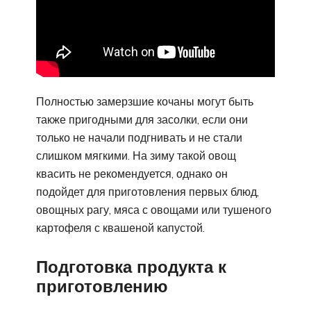
Полностью замерзшие кочаны могут быть
также пригодными для засолки, если они
только не начали подгнивать и не стали
слишком мягкими. На зиму такой овощ
квасить не рекомендуется, однако он
подойдет для приготовления первых блюд,
овощных рагу, мяса с овощами или тушеного
картофеля с квашеной капустой.
Подготовка продукта к
приготовлению