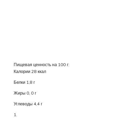
Пищевая ценность на 100 г:
Калории 28 ккал
Белки 1,8 г
Жиры 0, 0 г
Углеводы 4,4 г