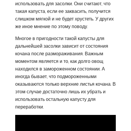
использовать для засолки. Они считают, что
такая капуста, если ее заквасить, получится
слишком мягкой и не будет хрустеть. У других
же иное мнение по этому поводу.
Многое в пригодности такой капусты для
дальнейшей засолки зависит от состояния
кочана после размораживания. Важным
моментом является и то, как долго овощ
находился в замороженном состоянии. А
иногда бывает, что подмороженными
оказываются только верхние листья кочана. В
этом случае достаточно лишь их убрать и
использовать остальную капусту для
переработки.