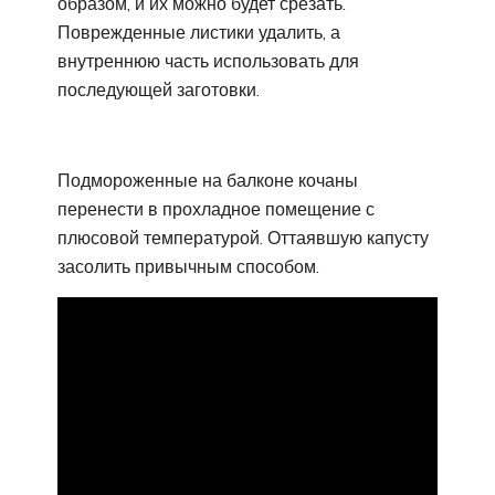
образом, и их можно будет срезать.
Поврежденные листики удалить, а
внутреннюю часть использовать для
последующей заготовки.
Подмороженные на балконе кочаны
перенести в прохладное помещение с
плюсовой температурой. Оттаявшую капусту
засолить привычным способом.