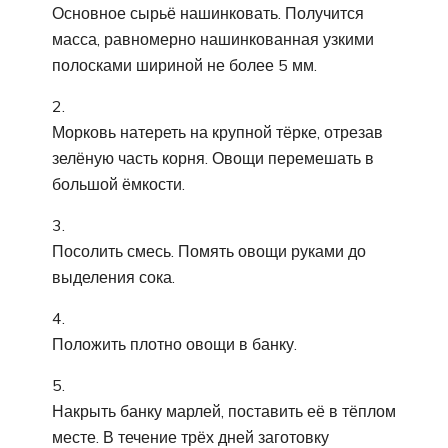
Основное сырьё нашинковать. Получится
масса, равномерно нашинкованная узкими
полосками шириной не более 5 мм.
Морковь натереть на крупной тёрке, отрезав
зелёную часть корня. Овощи перемешать в
большой ёмкости.
Посолить смесь. Помять овощи руками до
выделения сока.
Положить плотно овощи в банку.
Накрыть банку марлей, поставить её в тёплом
месте. В течение трёх дней заготовку