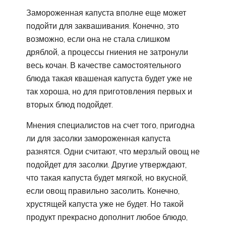
Замороженная капуста вполне еще может
подойти для заквашивания. Конечно, это
возможно, если она не стала слишком
дряблой, а процессы гниения не затронули
весь кочан. В качестве самостоятельного
блюда такая квашеная капуста будет уже не
так хороша, но для приготовления первых и
вторых блюд подойдет.
Мнения специалистов на счет того, пригодна
ли для засолки замороженная капуста
разнятся. Одни считают, что мерзлый овощ не
подойдет для засолки. Другие утверждают,
что такая капуста будет мягкой, но вкусной,
если овощ правильно засолить. Конечно,
хрустящей капуста уже не будет. Но такой
продукт прекрасно дополнит любое блюдо,