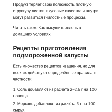
Продукт теряет свою полезность, плотную
структуру листов, вкусовые качества и внутри
могут развиться гнилостные процессы.
Читать также Как высушить зелень в
домашних условиях
Рецепты приготовления
подмороженной капусты
Есть множество рецептов квашения, но для
всех их действуют определённые правила, в
частности:
Соль добавляют из расчёта 2–2,5 г на 100
г овоща.
Морковь добавляют из расчёта 3 г на 100 г
сырья.