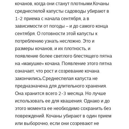
кочанов, когда они станут плотными.Кочаны
среднеспелой капусты садоводы убирают в
1-2 приема с начала сентября, а в
зависимости от погоды – и до самого конца
сентября. О готовности этой капусты к
потреблению узнать несложно. Это и
размеры кочанов, и их плотность, и
появление более светлого блестящего пятна
на «макушке» кочана. Появление этого пятна
означает, что рост и созревание кочана
закончились.Среднеспелая капуста не
предназначена для длительного хранения.
Она хранится всего 2-3 месяца. Но лучше
использовать ее для квашения. Однако и до
этого момента ее необходимо сохранить без
повреждений. Кочаны убирают в один прием
или выборочно, если они созревают не