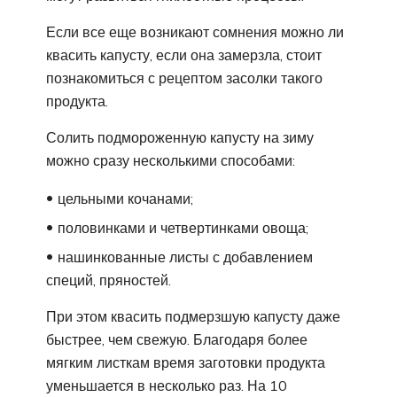
Если все еще возникают сомнения можно ли
квасить капусту, если она замерзла, стоит
познакомиться с рецептом засолки такого
продукта.
Солить подмороженную капусту на зиму
можно сразу несколькими способами:
цельными кочанами;
половинками и четвертинками овоща;
нашинкованные листы с добавлением
специй, пряностей.
При этом квасить подмерзшую капусту даже
быстрее, чем свежую. Благодаря более
мягким листкам время заготовки продукта
уменьшается в несколько раз. На 10