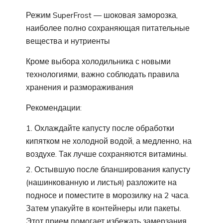
Режим SuperFrost — шоковая заморозка,
наиболее полно сохраняющая питательные
вещества и нутриенты
Кроме выбора холодильника с новыми
технологиями, важно соблюдать правила
хранения и размораживания
Рекомендации:
Охлаждайте капусту после обработки
кипятком не холодной водой, а медленно, на
воздухе. Так лучше сохраняются витамины.
Остывшую после бланширования капусту
(нашинкованную и листья) разложите на
подносе и поместите в морозилку на 2 часа.
Затем упакуйте в контейнеры или пакеты.
Этот прием помогает избежать замерзания