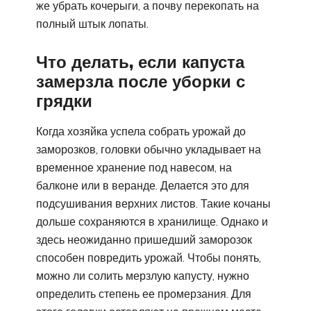
же убрать кочерыги, а почву перекопать на
полный штык лопаты.
Что делать, если капуста
замерзла после уборки с
грядки
Когда хозяйка успела собрать урожай до
заморозков, головки обычно укладывает на
временное хранение под навесом, на
балконе или в веранде. Делается это для
подсушивания верхних листов. Такие кочаны
дольше сохраняются в хранилище. Однако и
здесь неожиданно пришедший заморозок
способен повредить урожай. Чтобы понять,
можно ли солить мерзлую капусту, нужно
определить степень ее промерзания. Для