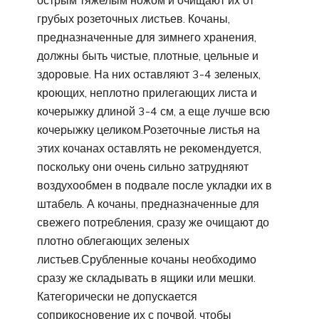
грубых розеточных листьев. Кочаны,
предназначенные для зимнего хранения,
должны быть чистые, плотные, цельные и
здоровые. На них оставляют 3-4 зеленых,
кроющих, неплотно прилегающих листа и
кочерыжку длиной 3-4 см, а еще лучше всю
кочерыжку целиком.Розеточные листья на
этих кочанах оставлять не рекомендуется,
поскольку они очень сильно затрудняют
воздухообмен в подвале после укладки их в
штабель. А кочаны, предназначенные для
свежего потребления, сразу же очищают до
плотно облегающих зеленых
листьев.Срубленные кочаны необходимо
сразу же складывать в ящики или мешки.
Категорически не допускается
соприкосновение их с почвой, чтобы