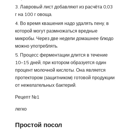
Лавровый лист добавляют из расчёта 0,03
г на 100 г овоща.
Во время квашения надо удалять пену, в
которой могут размножаться вредные
микробы. Через две недели домашнее блюдо
можно употреблять.
Процесс ферментации длится в течение
10–15 дней, при котором образуется один
процент молочной кислоты. Она является
протектором (защитником) готовой продукции
от нежелательных бактерий.
Рецепт №1
легко
Простой посол