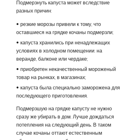
Подмерзнуть капуста может вследствие
разных причин:
резкие морозы привели к тому, что
оставшиеся на грядке кочаны подмерзли;
капуста хранились при ненадлежащих
условиях в холодном помещении: на
веранде, балконе или чердаке;
приобретен некачественный мороженый
товар на рынках, в магазинах;
капуста была специально заморожена для
последующего приготовления.
Подмерзшую на грядке капусту не нужно
сразу же убирать в дом. Лучше дождаться
потепления на следующий день. В таком
случае кочаны оттают естественным