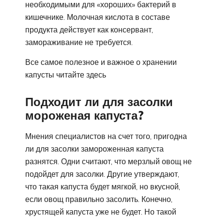
необходимыми для «хороших» бактерий в
кишечнике. Молочная кислота в составе
продукта действует как консервант,
замораживание не требуется.
Все самое полезное и важное о хранении
капусты читайте здесь
Подходит ли для засолки
мороженая капуста?
Мнения специалистов на счет того, пригодна
ли для засолки замороженная капуста
разнятся. Одни считают, что мерзлый овощ не
подойдет для засолки. Другие утверждают,
что такая капуста будет мягкой, но вкусной,
если овощ правильно засолить. Конечно,
хрустящей капуста уже не будет. Но такой