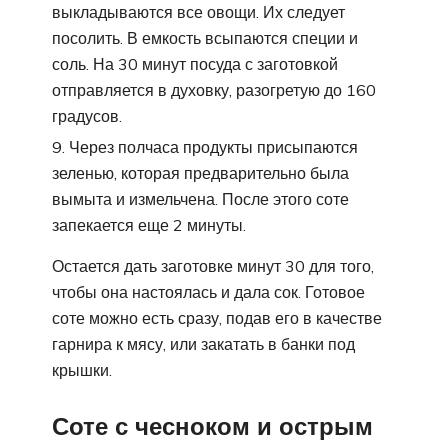
выкладываются все овощи. Их следует
посолить. В емкость всыпаются специи и
соль. На 30 минут посуда с заготовкой
отправляется в духовку, разогретую до 160
градусов.
Через полчаса продукты присыпаются
зеленью, которая предварительно была
вымыта и измельчена. После этого соте
запекается еще 2 минуты.
Остается дать заготовке минут 30 для того,
чтобы она настоялась и дала сок. Готовое
соте можно есть сразу, подав его в качестве
гарнира к мясу, или закатать в банки под
крышки.
Соте с чесноком и острым