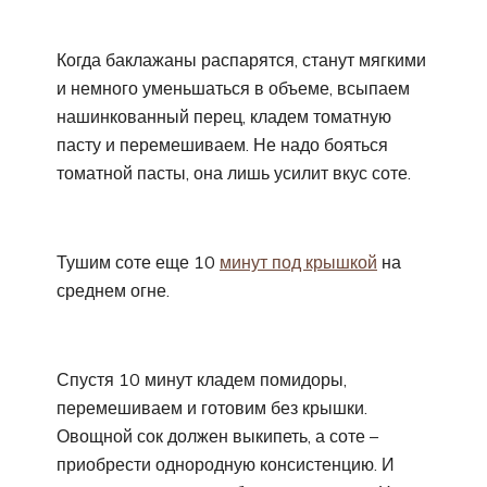
Когда баклажаны распарятся, станут мягкими
и немного уменьшаться в объеме, всыпаем
нашинкованный перец, кладем томатную
пасту и перемешиваем. Не надо бояться
томатной пасты, она лишь усилит вкус соте.
Тушим соте еще 10
минут под крышкой
на
среднем огне.
Спустя 10 минут кладем помидоры,
перемешиваем и готовим без крышки.
Овощной сок должен выкипеть, а соте –
приобрести однородную консистенцию. И