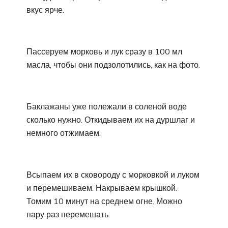
вкус ярче.
Пассеруем морковь и лук сразу в 100 мл
масла, чтобы они подзолотились, как на фото.
Баклажаны уже полежали в соленой воде
сколько нужно. Откидываем их на дуршлаг и
немного отжимаем.
Всыпаем их в сковороду с морковкой и луком
и перемешиваем. Накрываем крышкой.
Томим 10 минут на среднем огне. Можно
пару раз перемешать.