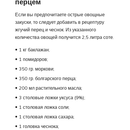
перцем
Если вы предпочитаете острые овощные
закуски, то следует добавить в рецептуру
жгучий перец и чеснок. Из указанного
количества овощей получится 2,5 литра соте.
1 кг баклажан;
1 помидоров;
350 гр. моркови;
350 гр. болгарского перца;
200 мл растительного масла;
3 столовые ложки уксуса (9%);
1 столовая ложка соли;
1 столовая ложка сахара;
1 головка чеснока;