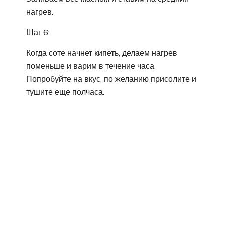
нагрев.
Шаг 6:
Когда соте начнет кипеть, делаем нагрев
поменьше и варим в течение часа.
Попробуйте на вкус, по желанию присолите и
тушите еще полчаса.