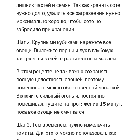
лишних частей и семян. Так как хранить соте
нужно долго, удалить все загрязнения нужно
максимально хорошо, чтобы соте не
забродило при хранении.
Шаг 2. Крупными кубиками нарежьте все
овощи. Выложите перцы и лук в глубокую
кастрюлю и залейте растительным маслом
В этом рецепте не так важно сохранять
полную целостность овощей, поэтому
помешивать можно обыкновенной лопаткой.
Включите сильный огонь и, постоянно
помешивая, тушите на протяжении 15 минут,
пока все овощи не смягчатся
Шаг 3. Тем временем, нужно измельчить
томаты. Для этого можно использовать как