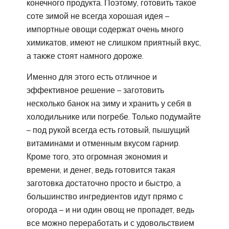
конечного продукта. Поэтому, готовить такое
соте зимой не всегда хорошая идея –
импортные овощи содержат очень много
химикатов, имеют не слишком приятный вкус,
а также стоят намного дороже.
Именно для этого есть отличное и
эффективное решение – заготовить
несколько банок на зиму и хранить у себя в
холодильнике или погребе. Только подумайте
– под рукой всегда есть готовый, пышущий
витаминами и отменным вкусом гарнир.
Кроме того, это огромная экономия и
времени, и денег, ведь готовится такая
заготовка достаточно просто и быстро, а
большинство ингредиентов идут прямо с
огорода – и ни один овощ не пропадет, ведь
все можно переработать и с удовольствием