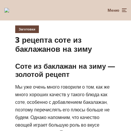
Меню
Заготовки
3 рецепта соте из
баклажанов на зиму
Соте из баклажан на зиму —
золотой рецепт
Мы уже очень много говорили о том, как же
много хороших качеств у такого блюда как
соте, особенно с добавлением бакалажан,
поэтому перечислять его плюсы больше не
будем. Однако напомним, что качество
овощей играет большую роль во вкусе