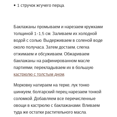
1 стручок жгучего перца.
Баклажаны промываем и нарезаем кружками
толщиной 1-1,5 см. Заливаем их холодной
водой с солью. Выдерживаем в соленой воде
около получаса. Затем достаем, слегка
отжимаем и обсуживаем. Обжариваем
баклажаны на рафинированном масле
партиями, перекладываем их в большую
кастрюлю с толстым дном
.
Морковку натираем на терке, лук тонко
шинкуем, болгарский перец нарезаем тонкой
соломкой. Добавляем все перечисленные
овощи в кастрюлю с баклажанами. Вливаем
туда же остатки растительного масла.