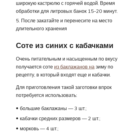
широкую кастрюлю с горячей водой. Время
обработки для литровых банок 15-20 минут.
После закатайте и перенесите на место
длительного хранения
Соте из синих с кабачками
Очень питательным и насыщенным по вкусу
получается соте
из баклажанов на
зиму по
рецепту, в который входят еще и кабачки.
Для приготовления такой заготовки впрок
потребуется использовать:
большие баклажаны — 3 шт.;
кабачки средних размеров — 2 шт.;
морковь — 4 шт.;