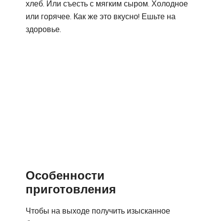
хлеб. Или съесть с мягким сыром. Холодное
или горячее. Как же это вкусно! Ешьте на
здоровье.
Особенности
приготовления
Чтобы на выходе получить изысканное