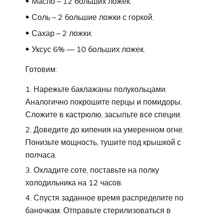
Масло – 12 больших ложек.
Соль – 2 большие ложки с горкой.
Сахар – 2 ложки.
Уксус 6% — 10 больших ложек.
Готовим:
Нарежьте баклажаны полукольцами.
Аналогично покрошите перцы и помидоры.
Сложите в кастрюлю, засыпьте все специи.
Доведите до кипения на умеренном огне.
Понизьте мощность, тушите под крышкой с
полчаса.
Охладите соте, поставьте на полку
холодильника на 12 часов.
Спустя заданное время распределите по
баночкам. Отправьте стерилизоваться в