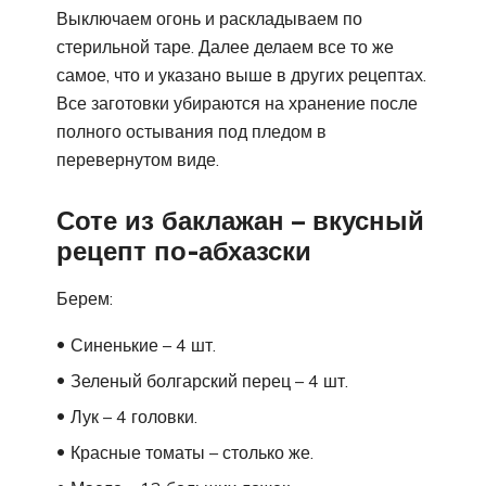
Выключаем огонь и раскладываем по
стерильной таре. Далее делаем все то же
самое, что и указано выше в других рецептах.
Все заготовки убираются на хранение после
полного остывания под пледом в
перевернутом виде.
Соте из баклажан – вкусный
рецепт по-абхазски
Берем:
Синенькие – 4 шт.
Зеленый болгарский перец – 4 шт.
Лук – 4 головки.
Красные томаты – столько же.