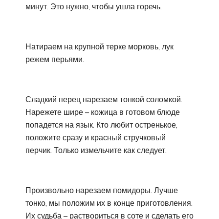
минут. Это нужно, чтобы ушла горечь.
Натираем на крупной терке морковь, лук
режем перьями.
Сладкий перец нарезаем тонкой соломкой.
Нарежете шире – кожица в готовом блюде
попадется на язык. Кто любит остренькое,
положите сразу и красный стручковый
перчик. Только измельчите как следует.
Произвольно нарезаем помидоры. Лучше
тонко, мы положим их в конце приготовления.
Их судьба – раствориться в соте и сделать его