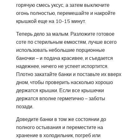
горячую смесь уксус, а затем выключите
огонь полностью, перемешайте и накройте
крышкой еще на 10-15 минут.
Теперь дело за малым. Разложите готовое
соте по стерильным емкостям, лучше всего
использовать небольшие порционные
баночки – и подача красивее, и съедается
надежнее, ничего не успеет испортится.
Плотно закатайте банки и поставьте их вверх
дном, чтобы проверить насколько хорошо
держатся крышки. Если все крышечки
держатся вполне герметично – заботы
позади.
Доведите банки в том же состоянии до
полного остывания и переместите на
хранение в холодильник, погреб или