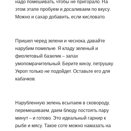
надо помешивать, чтобы не пригорало. На
этом этапе пробуем и досаливаем по вкусу.
Можно и сахар добавить, если кисловато.
Пришел черед зелени и чеснока, давайте
нарубим помельче. Я кладу зеленый и
фиолетовый базилик – запах
умопомрачительный. Берите кинзу, петрушку.
Укроп только не подойдет. Оставьте его для
кабачков.
Нарубленную зелень всыпаем в сковороду,
перемешиваем, даем блюду постоять пару
минут – и готово. Это идеальный гарнир к
рыбе и мясу. Такое соте можно намазать на