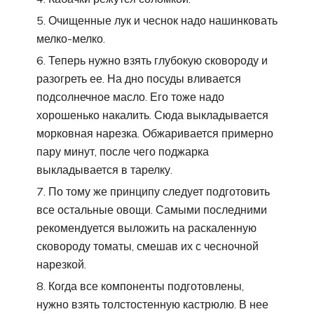
Очищенные лук и чеснок надо нашинковать
мелко-мелко.
Теперь нужно взять глубокую сковороду и
разогреть ее. На дно посуды вливается
подсолнечное масло. Его тоже надо
хорошенько накалить. Сюда выкладывается
морковная нарезка. Обжаривается примерно
пару минут, после чего поджарка
выкладывается в тарелку.
По тому же принципу следует подготовить
все остальные овощи. Самыми последними
рекомендуется выложить на раскаленную
сковороду томаты, смешав их с чесночной
нарезкой.
Когда все компоненты подготовлены,
нужно взять толстостенную кастрюлю. В нее