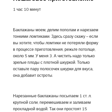
1 час 10 минут
Баклажаны моем, делим пополам и нарезаем
тонкими ломтиками. Здесь сразу скажу – если
вы хотите, чтобы ломтики не потеряли форму
в процессе приготовления, режьте потолще,
около 5 мм. У меня 3. А чистить надо только
зрелые плоды с плотной шкуркой. Только
оставьте пару полосочек шкурки для вкуса,
она добавит остроты.
Нарезанные баклажаны посыпаем 1 ст. л.
крупной соли, перемешиваем и заливаем
прохладной водой. Так они простоят 15