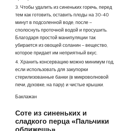
Чтобы удалить из синеньких горечь, перед
тем как готовить, оставить плоды на 30-40
минут в подсоленной воде, после –
сполоснуть проточной водой и просушить.
Благодаря простой манипуляции так
убирается из овощей соланин – вещество,
которое придает им неприятный вкус.
Хранить консервацию можно минимум год,
если использовать для закупорки
стерилизованные банки (в микроволновой
печи, духовке, на пару) и чистые крышки.
Баклажан
Соте из синеньких и
сладкого перца «Пальчики
оближешь»