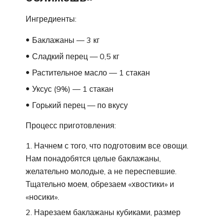
Ингредиенты:
Баклажаны — 3 кг
Сладкий перец — 0,5 кг
Растительное масло — 1 стакан
Уксус (9%) — 1 стакан
Горький перец — по вкусу
Процесс приготовления:
Начнем с того, что подготовим все овощи.
Нам понадобятся целые баклажаны,
желательно молодые, а не переспевшие.
Тщательно моем, обрезаем «хвостики» и
«носики».
Нарезаем баклажаны кубиками, размер