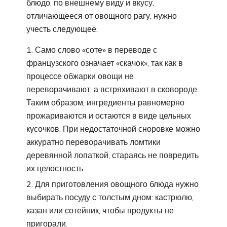
блюдо, по внешнему виду и вкусу,
отличающееся от овощного рагу, нужно
учесть следующее:
Само слово «соте» в переводе с
французского означает «скачок», так как в
процессе обжарки овощи не
переворачивают, а встряхивают в сковороде.
Таким образом, ингредиенты равномерно
прожариваются и остаются в виде цельных
кусочков. При недостаточной сноровке можно
аккуратно переворачивать ломтики
деревянной лопаткой, стараясь не повредить
их целостность.
Для приготовления овощного блюда нужно
выбирать посуду с толстым дном: кастрюлю,
казан или сотейник, чтобы продукты не
пригорали.