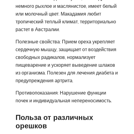
немного рыхлое и маслянистое, имеет белый
или молочный цвет. Макадамия любит
тропический теплый климат, территориально
растет в Австралии.
Полезные свойства: Прием ореха укрепляет
сердечную мышцу, защищает от воздействия
свободных радикалов, нормализует
пищеварение и ускоряет выведение шлаков
из организма. Полезен для лечения диабета и
предупреждения артрита.
Противопоказания: Нарушение функции
почек и индивидуальная непереносимость.
Польза от различных
орешков