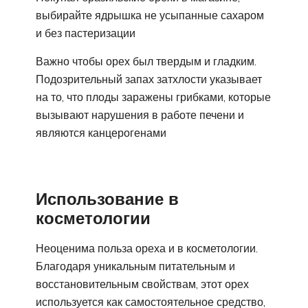
выбирайте ядрышка не усыпанные сахаром
и без пастеризации
Важно чтобы орех был твердым и гладким.
Подозрительный запах затхлости указывает
на то, что плоды заражены грибками, которые
вызывают нарушения в работе печени и
являются канцерогенами
Использование в
косметологии
Неоценима польза ореха и в косметологии.
Благодаря уникальным питательным и
восстановительным свойствам, этот орех
используется как самостоятельное средство,