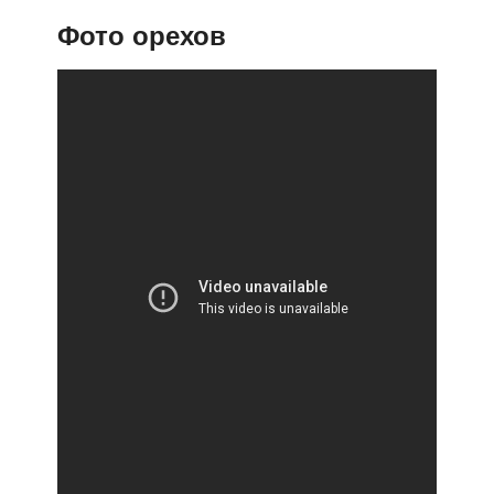
Фото орехов