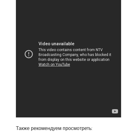
Также рекомендуем просмотреть: