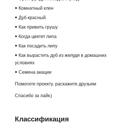
Комнатный клен
Дуб красный
Как привить грушу
Когда цветет липа
Как посадить липу
Как вырастить дуб из желудя в домашних
условиях
Семена акации
Помогите проекту, раскажите друзьям:
Спасибо за лайк;)
Классификация