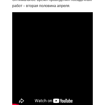
работ – вторая половина апреля.