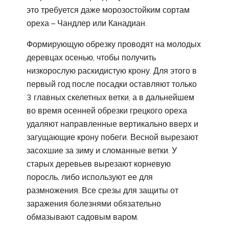
это требуется даже морозостойким сортам
ореха – Чандлер или Канадиан.
Формирующую обрезку проводят на молодых
деревцах осенью, чтобы получить
низкорослую раскидистую крону. Для этого в
первый год после посадки оставляют только
3 главных скелетных ветки, а в дальнейшем
во время осенней обрезки грецкого ореха
удаляют направленные вертикально вверх и
загущающие крону побеги. Весной вырезают
засохшие за зиму и сломанные ветки. У
старых деревьев вырезают корневую
поросль, либо используют ее для
размножения. Все срезы для защиты от
заражения болезнями обязательно
обмазывают садовым варом.