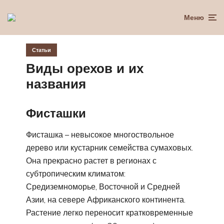
Меню
Статьи
Виды орехов и их
названия
Фисташки
Фисташка – невысокое многоствольное
дерево или кустарник семейства сумаховых.
Она прекрасно растет в регионах с
субтропическим климатом:
Средиземноморье, Восточной и Средней
Азии, на севере Африканского континента.
Растение легко переносит кратковременные