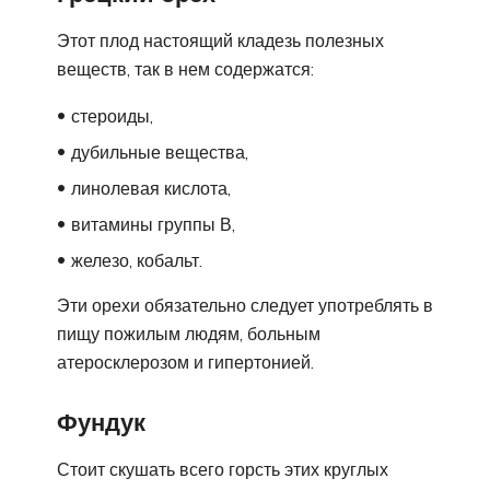
Этот плод настоящий кладезь полезных
веществ, так в нем содержатся:
стероиды,
дубильные вещества,
линолевая кислота,
витамины группы В,
железо, кобальт.
Эти орехи обязательно следует употреблять в
пищу пожилым людям, больным
атеросклерозом и гипертонией.
Фундук
Стоит скушать всего горсть этих круглых