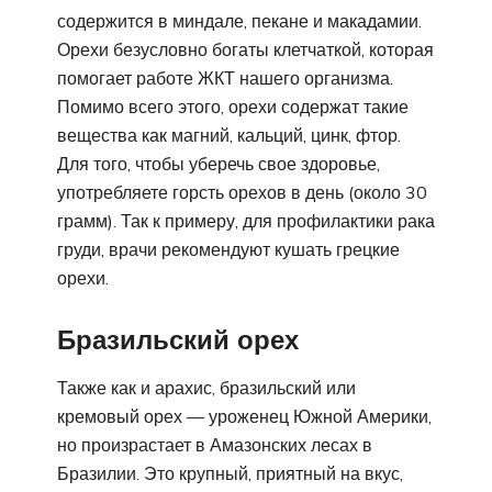
содержится в миндале, пекане и макадамии.
Орехи безусловно богаты клетчаткой, которая
помогает работе ЖКТ нашего организма.
Помимо всего этого, орехи содержат такие
вещества как магний, кальций, цинк, фтор.
Для того, чтобы уберечь свое здоровье,
употребляете горсть орехов в день (около 30
грамм). Так к примеру, для профилактики рака
груди, врачи рекомендуют кушать грецкие
орехи.
Бразильский орех
Также как и арахис, бразильский или
кремовый орех — уроженец Южной Америки,
но произрастает в Амазонских лесах в
Бразилии. Это крупный, приятный на вкус,