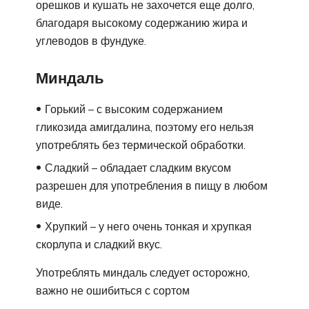
орешков и кушать не захочется еще долго,
благодаря высокому содержанию жира и
углеводов в фундуке.
Миндаль
Горький – с высоким содержанием
гликозида амигдалина, поэтому его нельзя
употреблять без термической обработки.
Сладкий – обладает сладким вкусом
разрешен для употребления в пищу в любом
виде.
Хрупкий – у него очень тонкая и хрупкая
скорлупа и сладкий вкус.
Употреблять миндаль следует осторожно,
важно не ошибиться с сортом