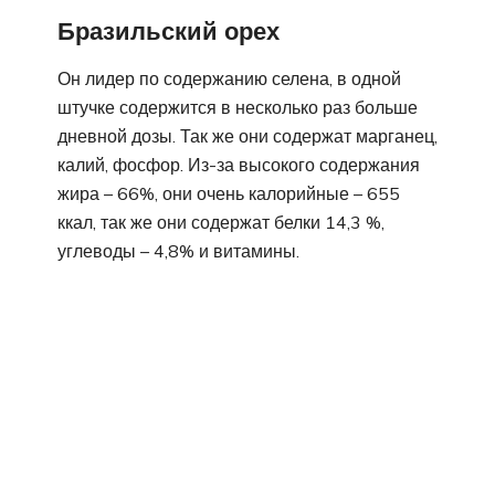
Бразильский орех
Он лидер по содержанию селена, в одной
штучке содержится в несколько раз больше
дневной дозы. Так же они содержат марганец,
калий, фосфор. Из-за высокого содержания
жира – 66%, они очень калорийные – 655
ккал, так же они содержат белки 14,3 %,
углеводы – 4,8% и витамины.