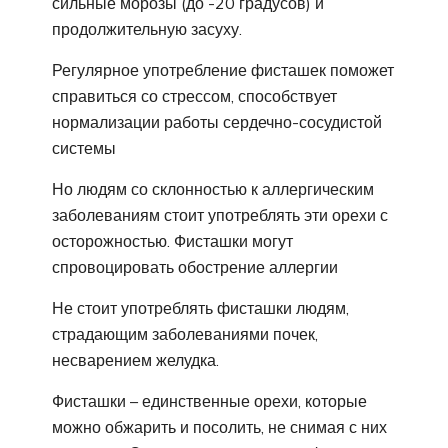
сильные морозы (до -20 градусов) и
продолжительную засуху.
Регулярное употребление фисташек поможет
справиться со стрессом, способствует
нормализации работы сердечно-сосудистой
системы
Но людям со склонностью к аллергическим
заболеваниям стоит употреблять эти орехи с
осторожностью. Фисташки могут
спровоцировать обострение аллергии
Не стоит употреблять фисташки людям,
страдающим заболеваниями почек,
несварением желудка.
Фисташки – единственные орехи, которые
можно обжарить и посолить, не снимая с них