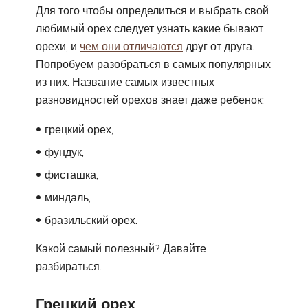
Для того чтобы определиться и выбрать свой
любимый орех следует узнать какие бывают
орехи, и
чем они отличаются
друг от друга.
Попробуем разобраться в самых популярных
из них. Название самых известных
разновидностей орехов знает даже ребенок:
грецкий орех,
фундук,
фисташка,
миндаль,
бразильский орех.
Какой самый полезный? Давайте
разбираться.
Грецкий орех