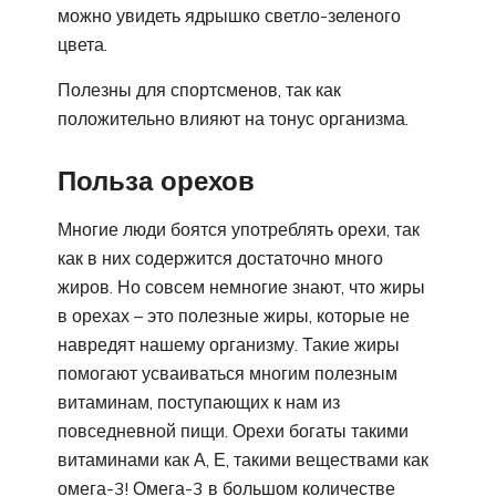
можно увидеть ядрышко светло-зеленого
цвета.
Полезны для спортсменов, так как
положительно влияют на тонус организма.
Польза орехов
Многие люди боятся употреблять орехи, так
как в них содержится достаточно много
жиров. Но совсем немногие знают, что жиры
в орехах – это полезные жиры, которые не
навредят нашему организму. Такие жиры
помогают усваиваться многим полезным
витаминам, поступающих к нам из
повседневной пищи. Орехи богаты такими
витаминами как А, Е, такими веществами как
омега-3! Омега-3 в большом количестве