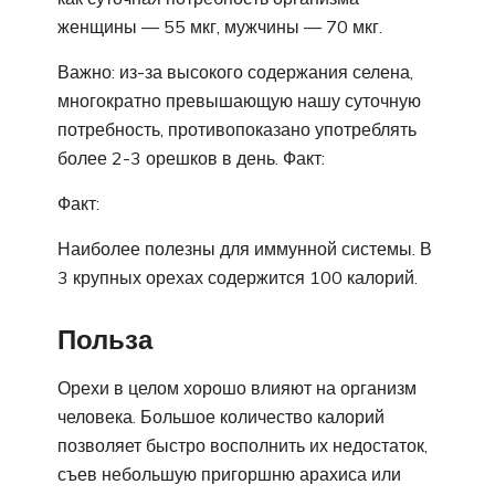
женщины — 55 мкг, мужчины — 70 мкг.
Важно: из-за высокого содержания селена,
многократно превышающую нашу суточную
потребность, противопоказано употреблять
более 2-3 орешков в день. Факт:
Факт:
Наиболее полезны для иммунной системы. В
3 крупных орехах содержится 100 калорий.
Польза
Орехи в целом хорошо влияют на организм
человека. Большое количество калорий
позволяет быстро восполнить их недостаток,
съев небольшую пригоршню арахиса или