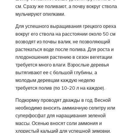
см. Сразу же поливают, а почву вокруг ствола
мульчируют опилками.
Для успешного выращивания грецкого ореха
вокруг его ствола на расстоянии около 50 см
возводят из почвы валик, не позволяющий
растекаться воде после полива. Для роста и
плодоношения растению в сезон вегетации
требуется много влаги. Взрослые деревья
вытягивают ее с большой глубины, а
молодым деревцам каждую неделю
требуется полив (по 10-20 л на каждое).
Подкормку проводят дважды в год. Весной
необходимо вносить аммиачную селитру или
суперфосфат для наращивания зеленой
массы. Осенью вносят соли аммония и
хлористый кальций для успешной зимовки,