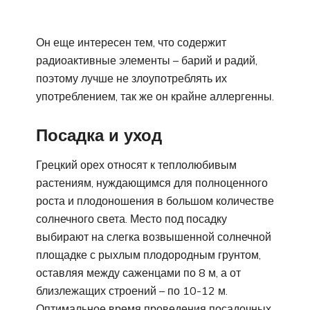
Он еще интересен тем, что содержит
радиоактивные элементы – барий и радий,
поэтому лучше не злоупотреблять их
употреблением, так же он крайне аллергенны.
Посадка и уход
Грецкий орех относят к теплолюбивым
растениям, нуждающимся для полноценного
роста и плодоношения в большом количестве
солнечного света. Место под посадку
выбирают на слегка возвышенной солнечной
площадке с рыхлым плодородным грунтом,
оставляя между саженцами по 8 м, а от
близлежащих строений – по 10-12 м.
Оптимальное время проведения посадочных